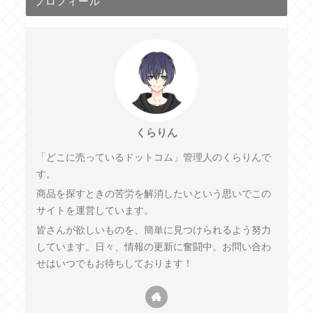
プロフィール
くらりん
「どこに売っているドットコム」管理人のくらりんで
す。
商品を探すときの苦労を解消したいという思いでこの
サイトを運営しています。
皆さんが欲しいものを、簡単に見つけられるよう努力
しています。日々、情報の更新に奮闘中。お問い合わ
せはいつでもお待ちしております！