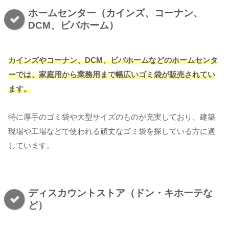
ホームセンター（カインズ、コーナン、
DCM、ビバホーム）
カインズやコーナン、DCM、ビバホームなどのホームセンタ
ーでは、家庭用から業務用まで幅広いゴミ袋が販売されてい
ます。
特に厚手のゴミ袋や大型サイズのものが充実しており、建築
現場や工場などで使われる頑丈なゴミ袋を探している方に適
しています。
ディスカウントストア（ドン・キホーテな
ど）