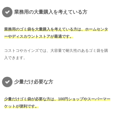
業務用の大量購入を考えている方
業務用のゴミ袋を大量購入を考えている方は、ホームセンタ
ーやディスカウントストアが最適です。
コストコやカインズでは、大容量で耐久性のあるゴミ袋を購
入できます。
少量だけ必要な方
少量だけゴミ袋が必要な方は、100円ショップや
スーパーマー
ケット
が便利です。