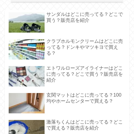
サンダルはどこに売ってる？どこで
買う？販売店を紹介
クラブホルモンクリームはどこに売
ってる？ドンキやマツキヨで買え
る？
エトワルローズアイライナーはどこ
に売ってる？どこで買う？販売店を
紹介
玄関マットはどこに売ってる？100
均やホームセンターで買える？
激落ちくんはどこに売ってる？どこ
で買える？販売店を紹介