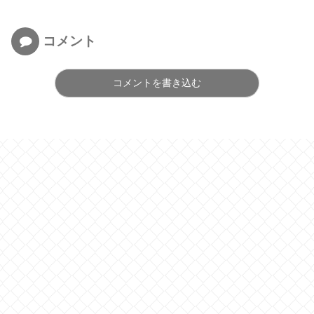
コメント
コメントを書き込む