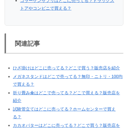
コラーゲンサプリはどこに売ってる？ドラッグス
トアやコンビニで買える？
関連記事
ひざ掛けはどこに売ってる？どこで買う？販売店を紹介
メガネスタンドはどこで売ってる？無印・ニトリ・100均
で買える？
折り畳み傘はどこで売ってる？どこで買える？販売店を
紹介
試験管立てはどこに売ってる？ホームセンターで買え
る？
カカオバターはどこに売ってる？どこで買う？販売店を