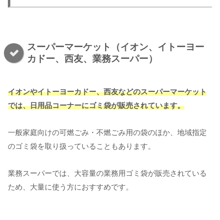
スーパーマーケット（イオン、イトーヨー
カドー、西友、業務スーパー）
イオンやイトーヨーカドー、西友などのスーパーマーケット
では、日用品コーナーにゴミ袋が販売されています。
一般家庭向けの可燃ごみ・不燃ごみ用の袋のほか、地域指定
のゴミ袋を取り扱っていることもあります。
業務スーパーでは、大容量の業務用ゴミ袋が販売されている
ため、大量に使う方におすすめです。