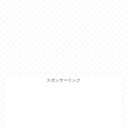
スポンサーリンク