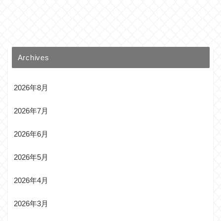
Archives
2026年8月
2026年7月
2026年6月
2026年5月
2026年4月
2026年3月