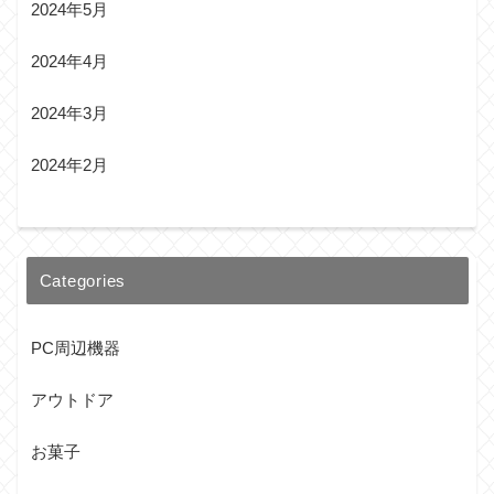
2024年5月
2024年4月
2024年3月
2024年2月
Categories
PC周辺機器
アウトドア
お菓子