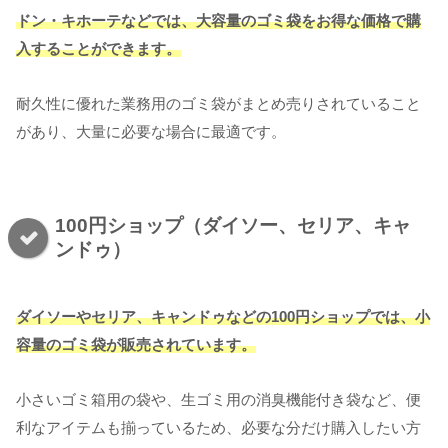
ドン・キホーテなどでは、大容量のゴミ袋をお得な価格で購
入することができます。
耐久性に優れた業務用のゴミ袋がまとめ売りされていること
があり、大量に必要な場合に最適です。
100円ショップ（ダイソー、セリア、キャ
ンドゥ）
ダイソーやセリア、キャンドゥなどの100円ショップでは、小
容量のゴミ袋が販売されています。
小さいゴミ箱用の袋や、生ゴミ用の消臭機能付き袋など、便
利なアイテムも揃っているため、必要な分だけ購入したい方