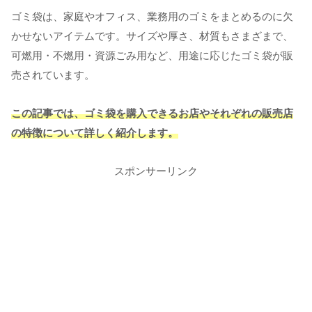
ゴミ袋は、家庭やオフィス、業務用のゴミをまとめるのに欠
かせないアイテムです。サイズや厚さ、材質もさまざまで、
可燃用・不燃用・資源ごみ用など、用途に応じたゴミ袋が販
売されています。
この記事では、ゴミ袋を購入できるお店やそれぞれの販売店
の特徴について詳しく紹介します。
スポンサーリンク