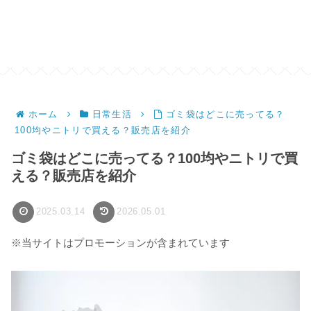
ホーム
日常生活
ゴミ袋はどこに売ってる？
100均やニトリで買える？販売店を紹介
ゴミ袋はどこに売ってる？100均やニトリで買
える？販売店を紹介
2025.03.14
2026.05.01
※当サイトはプロモーションが含まれています