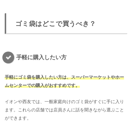
ゴミ袋はどこで買うべき？
手軽に購入したい方
手軽に
ゴミ袋
を
購入したい方は、スーパーマーケットやホー
ムセンターでの購入がおすすめです。
イオンや西友では、一般家庭向けのゴミ袋がすぐに手に入り
ます。これらの店舗では店員さんに話を聞きながら選ぶこと
ができます。