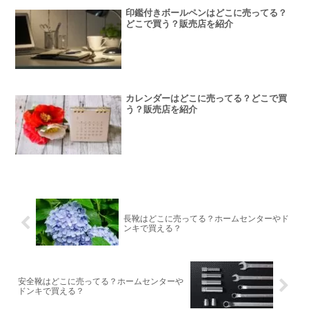
印鑑付きボールペンはどこに売ってる？
どこで買う？販売店を紹介
カレンダーはどこに売ってる？どこで買
う？販売店を紹介
長靴はどこに売ってる？ホームセンターやド
ンキで買える？
安全靴はどこに売ってる？ホームセンターや
ドンキで買える？