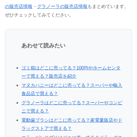
の販売店情報
・
グラノーラの販売店情報
もまとめています。
ぜひチェックしてみてください。
あわせて読みたい
ゴミ箱はどこに売ってる？100均やホームセンタ
ーで買える？販売店を紹介
マヌカハニーはどこに売ってる？スーパーや輸入
食品店で買える？
グラノーラはどこに売ってる？スーパーやコンビ
ニで買える？
電動歯ブラシはどこに売ってる？家電量販店やド
ラッグストアで買える？