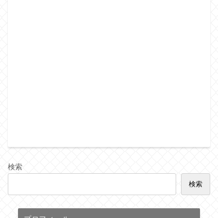
検索
検索