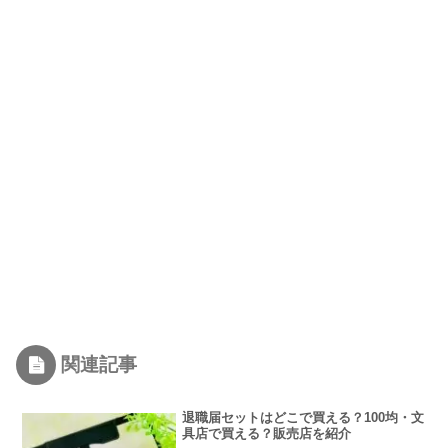
関連記事
退職届セットはどこで買える？100均・文
具店で買える？販売店を紹介