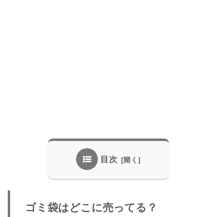
目次
ゴミ袋はどこに売ってる？