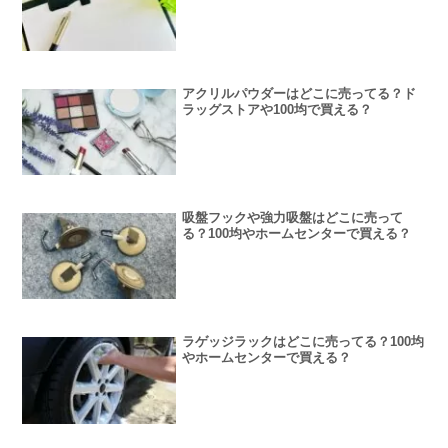
アクリルパウダーはどこに売ってる？ド
ラッグストアや100均で買える？
吸盤フックや強力吸盤はどこに売って
る？100均やホームセンターで買える？
ラゲッジラックはどこに売ってる？100均
やホームセンターで買える？