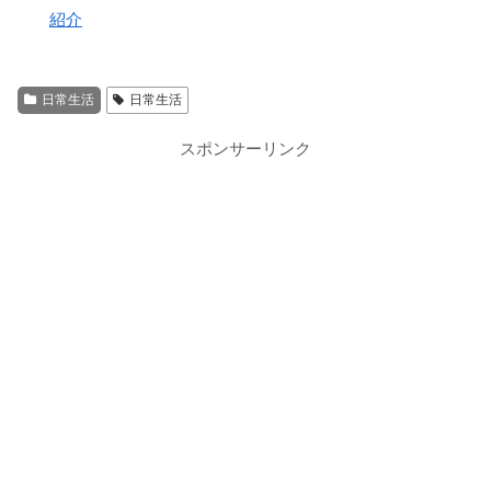
紹介
日常生活
日常生活
スポンサーリンク