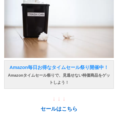
Amazon毎日お得なタイムセール祭り開催中！
Amazonタイムセール祭りで、見逃せない特価商品をゲッ
トしよう！
↓ ↓ ↓
セールはこちら