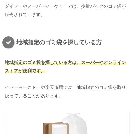
ダイソーやスーパーマーケットでは、少量パックのゴミ袋が
販売されています。
地域指定のゴミ袋を探している方
地域指定のゴミ袋を探している方は、スーパーやオンライン
ストアが便利です。
イトーヨーカドーや楽天市場では、地域指定のゴミ袋を取り
扱っていることがあります。