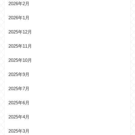
2026年2月
2026年1月
2025年12月
2025年11月
2025年10月
2025年9月
2025年7月
2025年6月
2025年4月
2025年3月