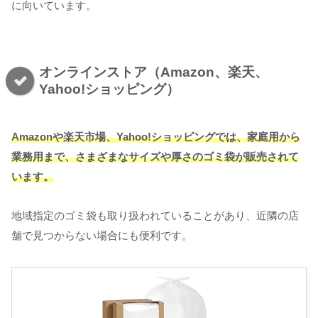
に向いています。
オンラインストア（Amazon、楽天、
Yahoo!ショッピング）
Amazonや楽天市場、Yahoo!ショッピングでは、家庭用から
業務用まで、さまざまなサイズや厚さのゴミ袋が販売されて
います。
地域指定のゴミ袋も取り扱われていることがあり、近隣の店
舗で見つからない場合にも便利です。