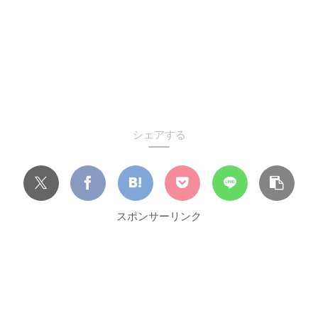
シェアする
スポンサーリンク