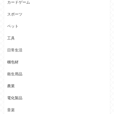
カードゲーム
スポーツ
ペット
工具
日常生活
梱包材
衛生用品
農業
電化製品
音楽