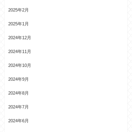
2025年2月
2025年1月
2024年12月
2024年11月
2024年10月
2024年9月
2024年8月
2024年7月
2024年6月