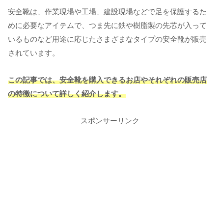
安全靴は、作業現場や工場、建設現場などで足を保護するた
めに必要なアイテムで、つま先に鉄や樹脂製の先芯が入って
いるものなど用途に応じたさまざまなタイプの安全靴が販売
されています。
この記事では、安全靴を購入できるお店やそれぞれの販売店
の特徴について詳しく紹介します。
スポンサーリンク