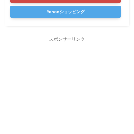
Yahooショッピング
スポンサーリンク