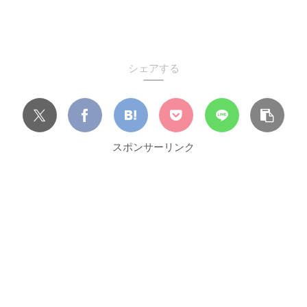
シェアする
スポンサーリンク