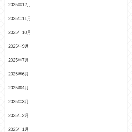
2025年12月
2025年11月
2025年10月
2025年9月
2025年7月
2025年6月
2025年4月
2025年3月
2025年2月
2025年1月