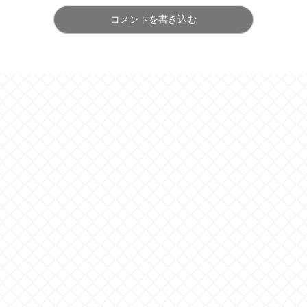
コメントを書き込む