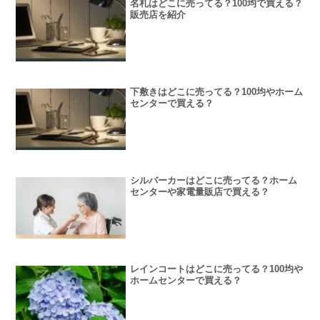
名札はどこに売ってる？100均で買える？
販売店を紹介
下敷きはどこに売ってる？100均やホーム
センターで買える？
シルバーカーはどこに売ってる？ホーム
センターや家電量販店で買える？
レインコートはどこに売ってる？100均や
ホームセンターで買える？