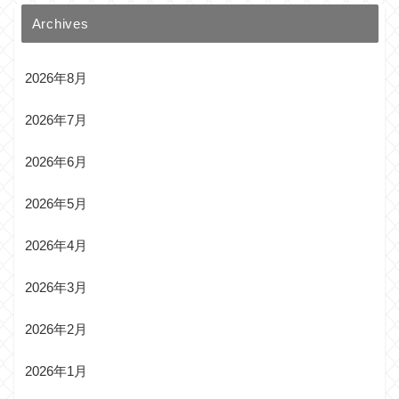
Archives
2026年8月
2026年7月
2026年6月
2026年5月
2026年4月
2026年3月
2026年2月
2026年1月