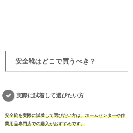
安全靴はどこで買うべき？
実際に試着して選びたい方
安全靴を実際に試着して選びたい方は、ホームセンターや作
業用品専門店での購入がおすすめです。