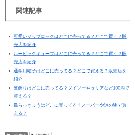
関連記事
可愛いジップロックはどこに売ってる？どこで買う？販
売店を紹介
ルービックキューブはどこに売ってる？どこで買う？販
売店を紹介
通学用帽子はどこに売ってる？どこで買える？販売店を
紹介
髪飾りはどこに売ってる？ダイソーやセリアなど100均で
買える？
島らっきょうはどこに売ってる？スーパーや道の駅で買
える？