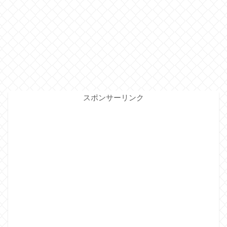
スポンサーリンク