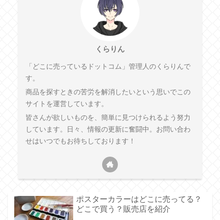
くらりん
「どこに売っているドットコム」管理人のくらりんで
す。
商品を探すときの苦労を解消したいという思いでこの
サイトを運営しています。
皆さんが欲しいものを、簡単に見つけられるよう努力
しています。日々、情報の更新に奮闘中。お問い合わ
せはいつでもお待ちしております！
ポスターカラーはどこに売ってる？
どこで買う？販売店を紹介