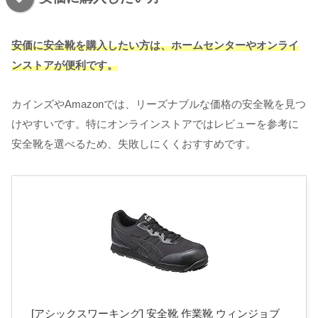
安価に安全靴を購入したい方は、ホームセンターやオンライ
ンストアが便利です。
カインズやAmazonでは、リーズナブルな価格の安全靴を見つ
けやすいです。特にオンラインストアではレビューを参考に
安全靴を選べるため、失敗しにくくおすすめです。
[アシックスワーキング] 安全靴 作業靴 ウィンジョブ