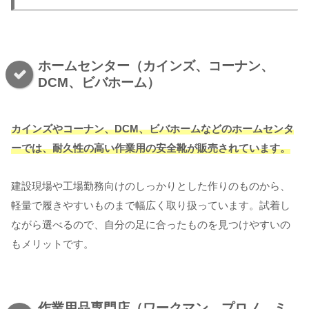
ホームセンター（カインズ、コーナン、
DCM、ビバホーム）
カインズやコーナン、DCM、ビバホームなどのホームセンタ
ーでは、耐久性の高い作業用の安全靴が販売されています。
建設現場や工場勤務向けのしっかりとした作りのものから、
軽量で履きやすいものまで幅広く取り扱っています。試着し
ながら選べるので、自分の足に合ったものを見つけやすいの
もメリットです。
作業用品専門店（ワークマン、プロノ、ミ