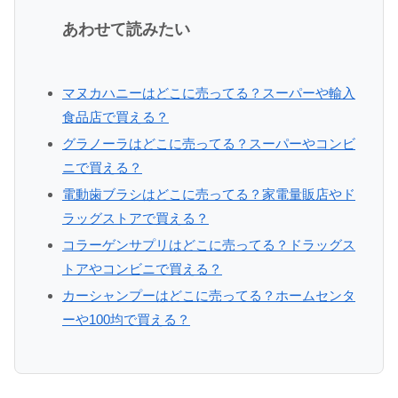
あわせて読みたい
マヌカハニーはどこに売ってる？スーパーや輸入
食品店で買える？
グラノーラはどこに売ってる？スーパーやコンビ
ニで買える？
電動歯ブラシはどこに売ってる？家電量販店やド
ラッグストアで買える？
コラーゲンサプリはどこに売ってる？ドラッグス
トアやコンビニで買える？
カーシャンプーはどこに売ってる？ホームセンタ
ーや100均で買える？