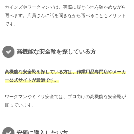
カインズやワークマンでは、実際に履き心地を確かめながら
選べます。店員さんに話を聞きながら選べることもメリット
です。
高機能な安全靴を探している方
高機能な安全靴を探している方は、作業用品専門店やメーカ
ー公式サイトが最適です。
ワークマンやミドリ安全では、プロ向けの高機能な安全靴が
揃っています。
安価に購入したい方