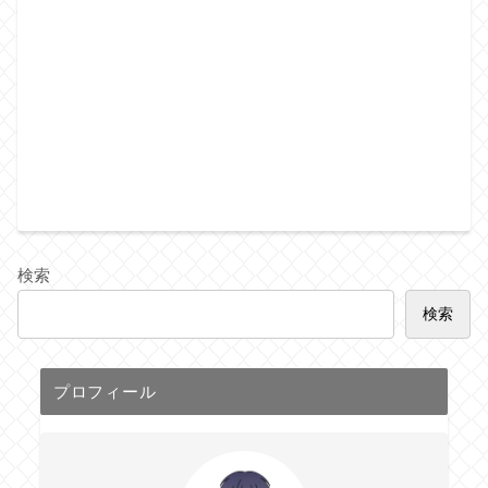
検索
検索
プロフィール