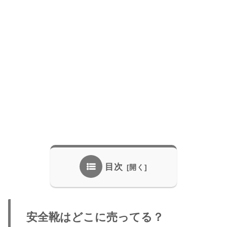
目次
安全靴はどこに売ってる？