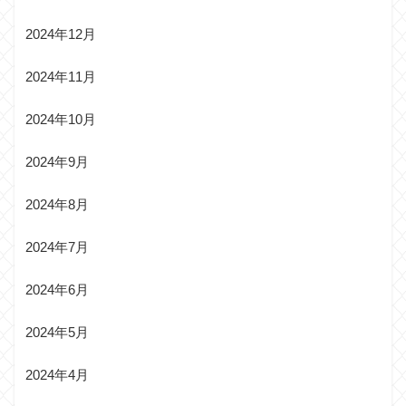
2024年12月
2024年11月
2024年10月
2024年9月
2024年8月
2024年7月
2024年6月
2024年5月
2024年4月