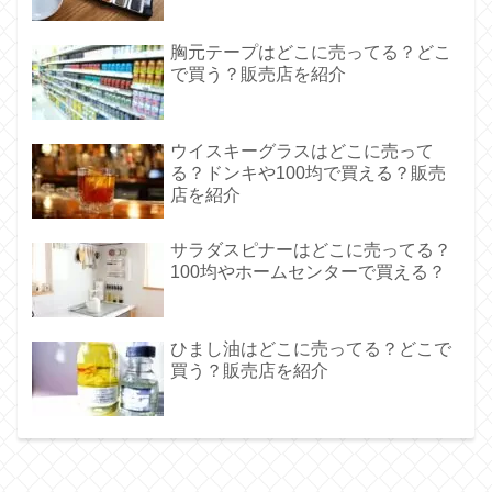
胸元テープはどこに売ってる？どこ
で買う？販売店を紹介
ウイスキーグラスはどこに売って
る？ドンキや100均で買える？販売
店を紹介
サラダスピナーはどこに売ってる？
100均やホームセンターで買える？
ひまし油はどこに売ってる？どこで
買う？販売店を紹介