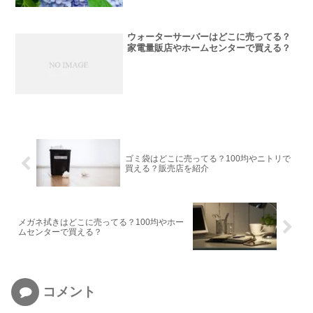
ウォーターサーバーはどこに売ってる？
家電量販店やホームセンターで買える？
ゴミ袋はどこに売ってる？100均やニトリで
買える？販売店を紹介
メガネ拭きはどこに売ってる？100均やホー
ムセンターで買える？
コメント