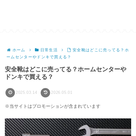
ホーム
日常生活
安全靴はどこに売ってる？ホ
ームセンターやドンキで買える？
安全靴はどこに売ってる？ホームセンターや
ドンキで買える？
2025.03.14
2026.05.01
※当サイトはプロモーションが含まれています