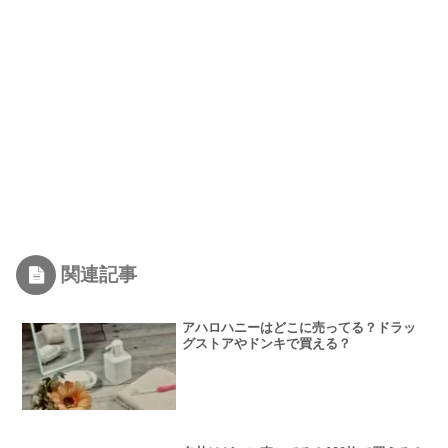
関連記事
アハロハニーはどこに売ってる？ドラッ
グストアやドンキで買える？