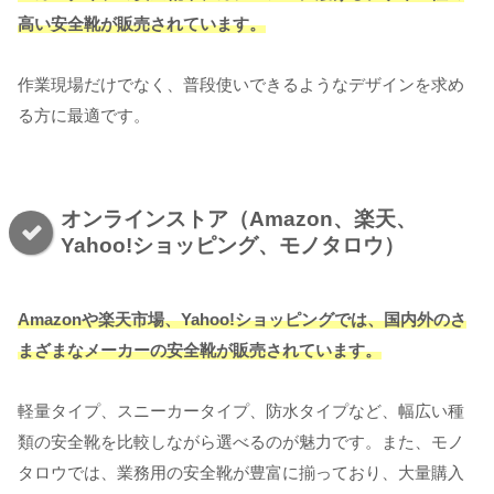
高い安全靴が販売されています。
作業現場だけでなく、普段使いできるようなデザインを求め
る方に最適です。
オンラインストア（Amazon、楽天、
Yahoo!ショッピング、モノタロウ）
Amazonや楽天市場、Yahoo!ショッピングでは、国内外のさ
まざまなメーカーの安全靴が販売されています。
軽量タイプ、スニーカータイプ、防水タイプなど、幅広い種
類の安全靴を比較しながら選べるのが魅力です。また、モノ
タロウでは、業務用の安全靴が豊富に揃っており、大量購入