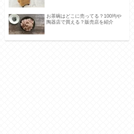
お茶碗はどこに売ってる？100均や
陶器店で買える？販売店を紹介