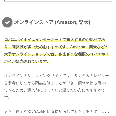
オンラインストア (Amazon, 楽天)
コバエホイホイはインターネットで購入するのが便利であ
り、選択肢が多いためおすすめです。Amazon、楽天などの
大手オンラインショップでは、さまざまな種類のコバエホイ
ホイが販売されています。
オンラインのショッピングサイトでは、多くの人のレビュー
を参考にしながら商品を選ぶことができ、価格比較も簡単に
できるため、購入前にじっくりと選びたい方におすすめで
す。
また、自宅や指定の場所に直接配送してもらえるので、コバ