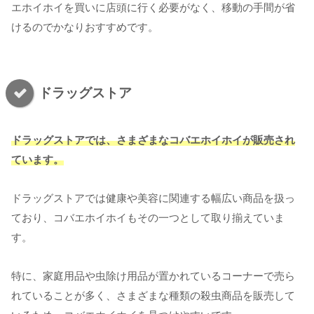
エホイホイを買いに店頭に行く必要がなく、移動の手間が省
けるのでかなりおすすめです。
ドラッグストア
ドラッグストアでは、さまざまなコバエホイホイが販売され
ています。
ドラッグストアでは健康や美容に関連する幅広い商品を扱っ
ており、コバエホイホイもその一つとして取り揃えていま
す。
特に、家庭用品や虫除け用品が置かれているコーナーで売ら
れていることが多く、さまざまな種類の殺虫商品を販売して