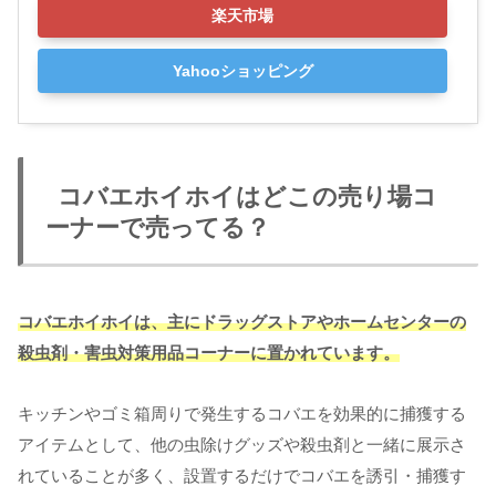
楽天市場
Yahooショッピング
コバエホイホイはどこの売り場コ
ーナーで売ってる？
コバエホイホイは、主にドラッグストアやホームセンターの
殺虫剤・害虫対策用品コーナーに置かれています。
キッチンやゴミ箱周りで発生するコバエを効果的に捕獲する
アイテムとして、他の虫除けグッズや殺虫剤と一緒に展示さ
れていることが多く、設置するだけでコバエを誘引・捕獲す