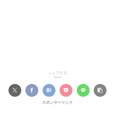
シェアする
スポンサーリンク