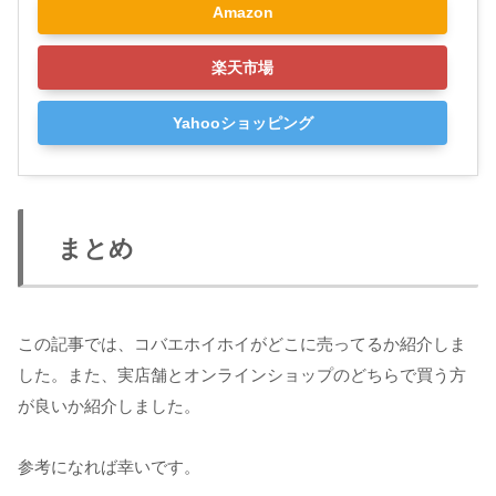
Amazon
楽天市場
Yahooショッピング
まとめ
この記事では、コバエホイホイがどこに売ってるか紹介しま
した。また、実店舗とオンラインショップのどちらで買う方
が良いか紹介しました。
参考になれば幸いです。