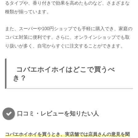
るタイプや、香り付きで効果を高めたものなど、さまざまな
種類が揃っています。
また、スーパーや100円ショップでも手軽に購入でき、家庭の
コバエ対策に便利です。さらに、オンラインショップでも取
り扱いが多く、自宅からすぐに注文することができます。
コバエホイホイはどこで買うべ
き？
口コミ・レビューを知りたい人
コバエホイホイを買うとき、実店舗では店員さんの意見を聞