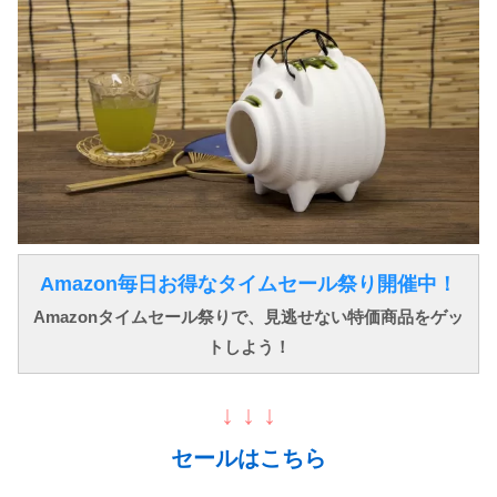
Amazon毎日お得なタイムセール祭り開催中！
Amazonタイムセール祭りで、見逃せない特価商品をゲッ
トしよう！
↓ ↓ ↓
セールはこちら