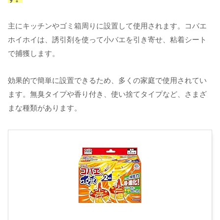
主にキッチンやゴミ箱周りに設置して使用されます。コバエ
ホイホイは、誘引剤を使って小バエを引き寄せ、粘着シート
で捕獲します。
効果的で簡単に設置できるため、多くの家庭で使用されてい
ます。無臭タイプや香り付き、使い捨てタイプなど、さまざ
まな種類があります。