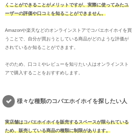
くことができることがメリットですが、実際に使ってみたユ
ーザーの評価や口コミを知ることができません。
Amazonや楽天などのオンラインストアでコバエホイホイを買
うことで、自分が買おうとしている商品がどのような評価が
されているか知ることができます。
そのため、口コミやレビューを知りたい人はオンラインスト
アで購入することをおすすめします。
様々な種類のコバエホイホイを探したい人
実店舗はコバエホイホイを販売するスペースが限られている
ため、販売している商品の種類に制限があります。