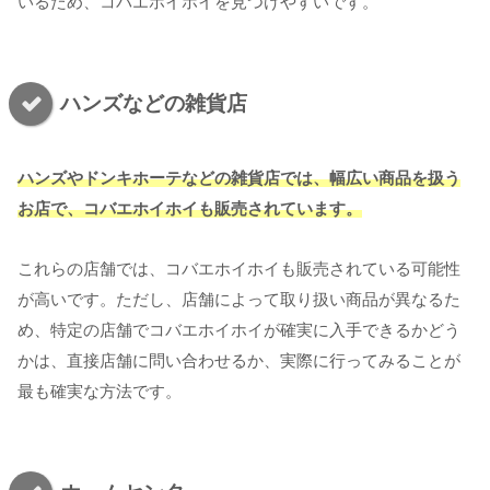
いるため、コバエホイホイを見つけやすいです。
ハンズなどの雑貨店
ハンズやドンキホーテなどの雑貨店では、幅広い商品を扱う
お店で、コバエホイホイも販売されています。
これらの店舗では、コバエホイホイも販売されている可能性
が高いです。ただし、店舗によって取り扱い商品が異なるた
め、特定の店舗でコバエホイホイが確実に入手できるかどう
かは、直接店舗に問い合わせるか、実際に行ってみることが
最も確実な方法です。