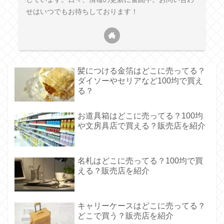
せはいつでもお待ちしております！
髪につける金箔はどこに売ってる？
ダイソーやセリアなど100均で買え
る？
お道具箱はどこに売ってる？100均
や文房具店で買える？販売店を紹介
名札はどこに売ってる？100均で買
える？販売店を紹介
キャリーケースはどこに売ってる？
どこで買う？販売店を紹介