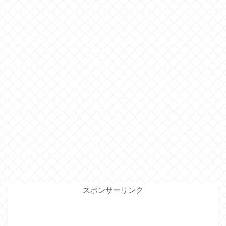
スポンサーリンク