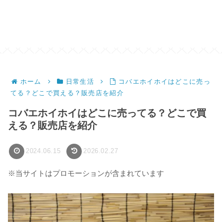
ホーム
日常生活
コバエホイホイはどこに売っ
てる？どこで買える？販売店を紹介
コバエホイホイはどこに売ってる？どこで買
える？販売店を紹介
2024.06.15
2026.02.27
※当サイトはプロモーションが含まれています