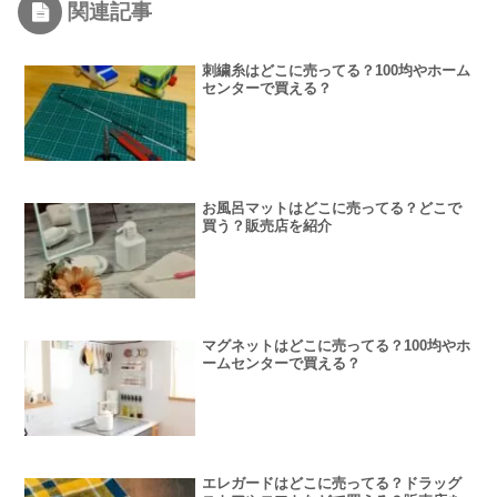
関連記事
刺繍糸はどこに売ってる？100均やホーム
センターで買える？
お風呂マットはどこに売ってる？どこで
買う？販売店を紹介
マグネットはどこに売ってる？100均やホ
ームセンターで買える？
エレガードはどこに売ってる？ドラッグ