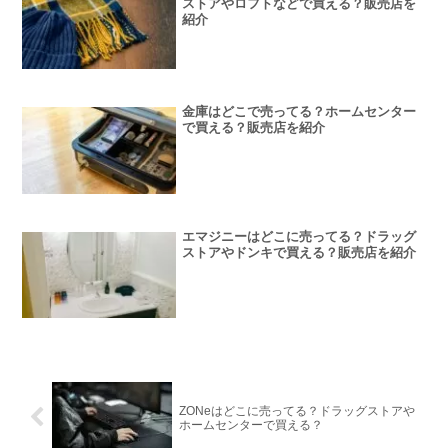
ストアやロフトなどで買える？販売店を
紹介
金庫はどこで売ってる？ホームセンター
で買える？販売店を紹介
エマジニーはどこに売ってる？ドラッグ
ストアやドンキで買える？販売店を紹介
ZONeはどこに売ってる？ドラッグストアや
ホームセンターで買える？