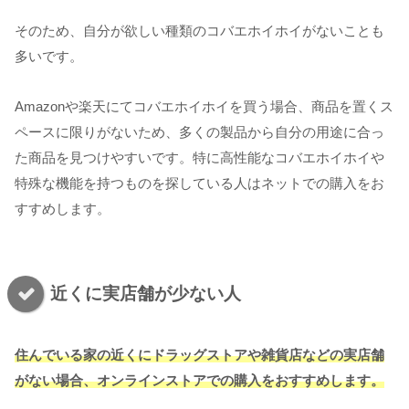
そのため、自分が欲しい種類のコバエホイホイがないことも
多いです。
Amazonや楽天にてコバエホイホイを買う場合、商品を置くス
ペースに限りがないため、多くの製品から自分の用途に合っ
た商品を見つけやすいです。特に高性能なコバエホイホイや
特殊な機能を持つものを探している人はネットでの購入をお
すすめします。
近くに実店舗が少ない人
住んでいる家の近くにドラッグストアや雑貨店などの実店舗
がない場合、オンラインストアでの購入をおすすめします。