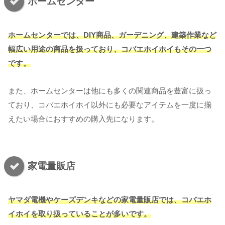
ホームセンター
ホームセンターでは、DIY商品、ガーデニング、建築作業など
幅広い用途の商品を扱っており、コバエホイホイもその一つ
です。
また、ホームセンターは他にも多くの関連商品を豊富に扱っ
ており、コバエホイホイ以外にも必要なアイテムを一度に揃
えたい場合におすすめの購入先になります。
家電量販店
ヤマダ電機やケーズデンキなどの家電量販店では、コバエホ
イホイを取り扱っていることが多いです。