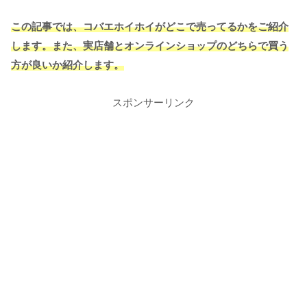
この記事では、コバエホイホイがどこで売ってるかをご紹介
します。また、実店舗とオンラインショップのどちらで買う
方が良いか紹介します。
スポンサーリンク