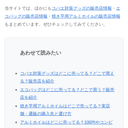
当サイトでは、ほかにも
コバエ対策グッズの販売店情報
・
エ
コバッグの販売店情報
・
焼き芋用アルミホイルの販売店情報
もまとめています。ぜひチェックしてみてください。
あわせて読みたい
コバエ対策グッズはどこに売ってる？どこで買え
る？販売店を紹介
エコバッグはどこに売ってる？どこで買う？販売
店を紹介
焼き芋用アルミホイルはどこで売ってる？実店
舗・通販の購入先と選び方
アルミホイルはどこに売ってる？100均やコンビ