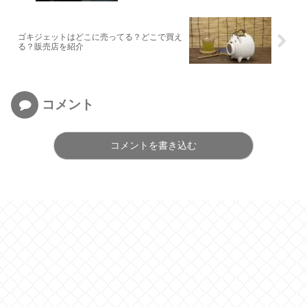
ゴキジェットはどこに売ってる？どこで買え
る？販売店を紹介
コメント
コメントを書き込む