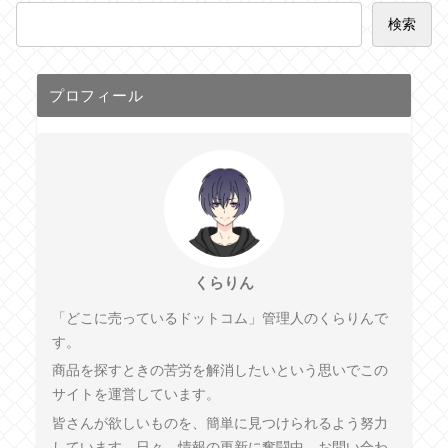
検索
プロフィール
くらりん
「どこに売っているドットコム」管理人のくらりんで
す。
商品を探すときの苦労を解消したいという思いでこの
サイトを運営しています。
皆さんが欲しいものを、簡単に見つけられるよう努力
しています。日々、情報の更新に奮闘中。お問い合わ