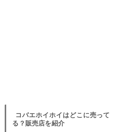
コバエホイホイはどこに売って
る？販売店を紹介