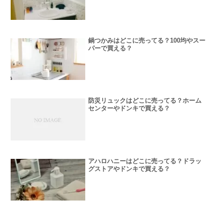
鍋つかみはどこに売ってる？100均やスー
パーで買える？
防災リュックはどこに売ってる？ホーム
センターやドンキで買える？
アハロハニーはどこに売ってる？ドラッ
グストアやドンキで買える？