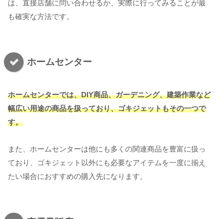
は、直接店舗に問い合わせるか、実際に行ってみることが最
も確実な方法です。
ホームセンター
ホームセンターでは、DIY商品、ガーデニング、建築作業など
幅広い用途の商品を扱っており、ゴキジェットもその一つで
す。
また、ホームセンターは他にも多くの関連商品を豊富に扱っ
ており、ゴキジェット以外にも必要なアイテムを一度に揃え
たい場合におすすめの購入先になります。