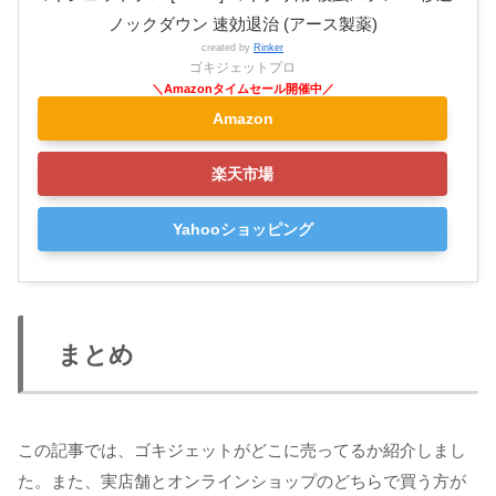
ノックダウン 速効退治 (アース製薬)
created by
Rinker
ゴキジェットプロ
Amazon
楽天市場
Yahooショッピング
まとめ
この記事では、ゴキジェットがどこに売ってるか紹介しまし
た。また、実店舗とオンラインショップのどちらで買う方が