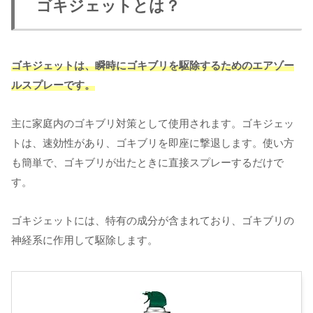
ゴキジェットとは？
ゴキジェットは、瞬時にゴキブリを駆除するためのエアゾー
ルスプレーです。
主に家庭内のゴキブリ対策として使用されます。ゴキジェッ
トは、速効性があり、ゴキブリを即座に撃退します。使い方
も簡単で、ゴキブリが出たときに直接スプレーするだけで
す。
ゴキジェットには、特有の成分が含まれており、ゴキブリの
神経系に作用して駆除します。