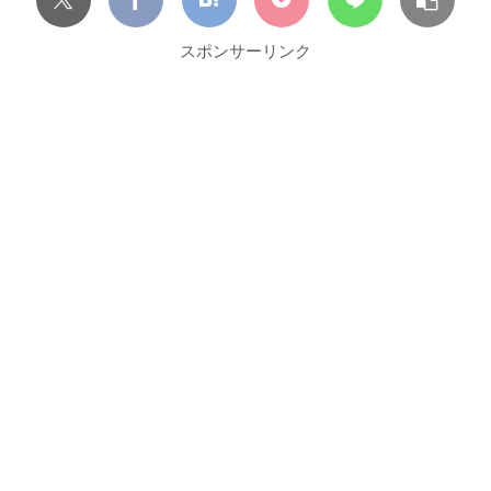
スポンサーリンク