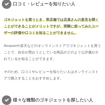
口コミ・レビューを知りたい人
ゴキジェットを買うとき、実店舗では店員さんの意見を聞く
ことができることがメリットですが、実際に使ってみたユー
ザーの評価や口コミを知ることができません。
Amazonや楽天などのオンラインストアでゴキジェットを買う
ことで、自分が買おうとしている商品がどのような評価がさ
れているか知ることができます。
そのため、口コミやレビューを知りたい人はオンラインスト
アで購入することをおすすめします。
様々な種類のゴキジェットを探したい人