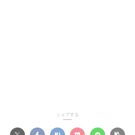
シェアする