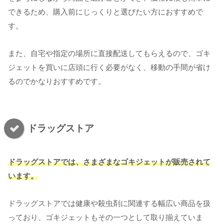
できるため、購入前にじっくりと選びたい方におすすめで
す。
また、自宅や指定の場所に直接配送してもらえるので、ゴキ
ジェットを買いに店頭に行く必要がなく、移動の手間が省け
るのでかなりおすすめです。
ドラッグストア
ドラッグストアでは、さまざまなゴキジェットが販売されて
います。
ドラッグストアでは健康や殺虫剤に関連する幅広い商品を扱
っており、ゴキジェットもその一つとして取り揃えていま