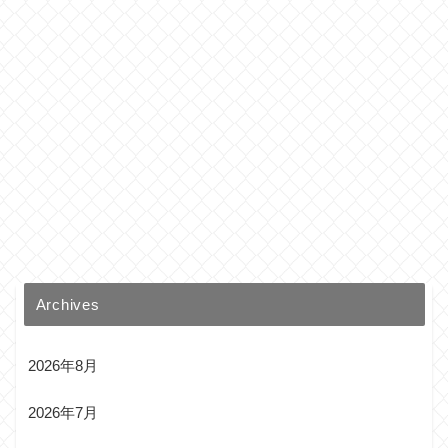
Archives
2026年8月
2026年7月