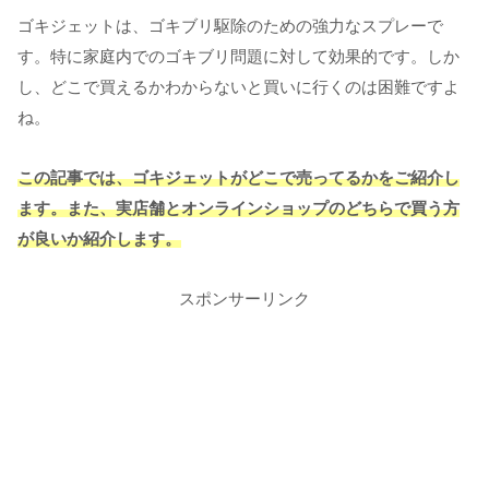
ゴキジェットは、ゴキブリ駆除のための強力なスプレーで
す。特に家庭内でのゴキブリ問題に対して効果的です。しか
し、どこで買えるかわからないと買いに行くのは困難ですよ
ね。
この記事では、ゴキジェットがどこで売ってるかをご紹介し
ます。また、実店舗とオンラインショップのどちらで買う方
が良いか紹介します。
スポンサーリンク