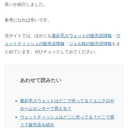
良いか紹介しました。
参考になれば幸いです。
当サイトでは、ほかにも
裏起毛スウェットの販売店情報
・
ウ
ェットティッシュの販売店情報
・
ジェル枕の販売店情報
もま
とめています。ぜひチェックしてみてください。
あわせて読みたい
裏起毛スウェットはどこで売ってる？ユニクロや
ホームセンターで買える？
ウェットティッシュはどこに売ってる？どこで買
う？販売店を紹介