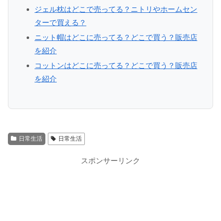
ジェル枕はどこで売ってる？ニトリやホームセン
ターで買える？
ニット帽はどこに売ってる？どこで買う？販売店
を紹介
コットンはどこに売ってる？どこで買う？販売店
を紹介
日常生活
日常生活
スポンサーリンク