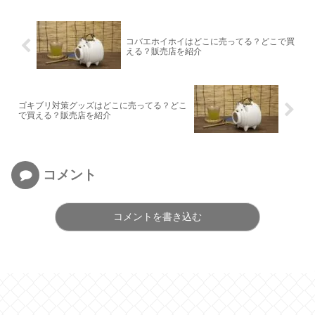
コバエホイホイはどこに売ってる？どこで買
える？販売店を紹介
ゴキブリ対策グッズはどこに売ってる？どこ
で買える？販売店を紹介
コメント
コメントを書き込む