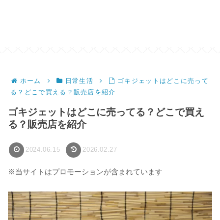
ホーム
日常生活
ゴキジェットはどこに売って
る？どこで買える？販売店を紹介
ゴキジェットはどこに売ってる？どこで買え
る？販売店を紹介
2024.06.15
2026.02.27
※当サイトはプロモーションが含まれています