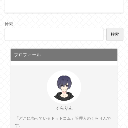
検索
検索
プロフィール
くらりん
「どこに売っているドットコム」管理人のくらりんで
す。