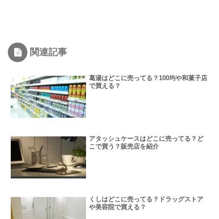
関連記事
葛湯はどこに売ってる？100均や和菓子店
で買える？
アタッシュケースはどこに売ってる？ど
こで買う？販売店を紹介
くしはどこに売ってる？ドラッグストア
や美容院で買える？