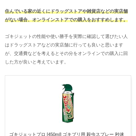
住んでいる家の近くにドラッグストアや雑貨店などの実店舗
がない場合、オンラインストアでの購入をおすすめします。
ゴキジェットの性能や使い勝手を実際に確認して選びたい人
はドラッグストアなどの実店舗に行っても良いと思います
が、交通費などを考えるとその分をオンラインでの購入に回
した方が良いと考えています。
ゴキジェットプロ [450ml] ゴキブリ用 殺虫スプレー 秒速