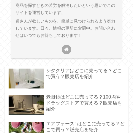
商品を探すときの苦労を解消したいという思いでこの
サイトを運営しています。
皆さんが欲しいものを、簡単に見つけられるよう努力
しています。日々、情報の更新に奮闘中。お問い合わ
せはいつでもお待ちしております！
シタクリアはどこに売ってる？どこ
で買う？販売店を紹介
老眼鏡はどこに売ってる？100均や
ドラッグストアで買える？販売店を
紹介
エアフォース1はどこに売ってる？ど
こで買う？販売店を紹介