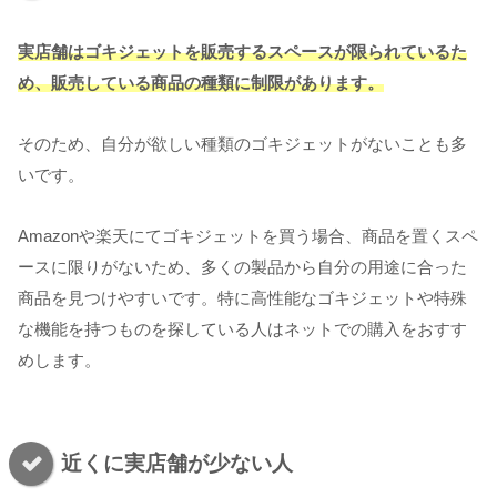
実店舗はゴキジェットを販売するスペースが限られているた
め、販売している商品の種類に制限があります。
そのため、自分が欲しい種類のゴキジェットがないことも多
いです。
Amazonや楽天にてゴキジェットを買う場合、商品を置くスペ
ースに限りがないため、多くの製品から自分の用途に合った
商品を見つけやすいです。特に高性能なゴキジェットや特殊
な機能を持つものを探している人はネットでの購入をおすす
めします。
近くに実店舗が少ない人