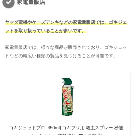
家電量販店
ヤマダ電機やケーズデンキなどの家電量販店では、ゴキジェ
ットを取り扱っていることが多いです。
家電量販店では、様々な商品が販売されており、ゴキジェッ
トなどの幅広い種類の製品を見つけることが可能です。
ゴキジェットプロ [450ml] ゴキブリ用 殺虫スプレー 秒速