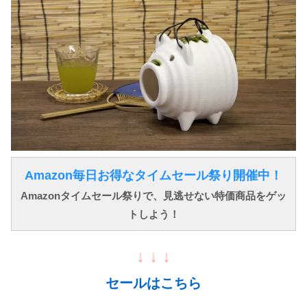
Amazon毎日お得なタイムセール祭り開催中！
Amazonタイムセール祭りで、見逃せない特価商品をゲッ
トしよう！
↓ ↓ ↓
セールはこちら