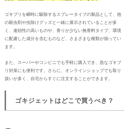
ゴキブリを瞬時に駆除するスプレータイプの製品として、他
の殺虫剤や虫除けグッズと一緒に展示されていることが多
く、速効性の高いものや、香りが少ない無香料タイプ、環境
に配慮した成分を含むものなど、さまざまな種類が揃ってい
ます。
また、スーパーやコンビニでも手軽に購入でき、急なゴキブ
リ対策にも便利です。さらに、オンラインショップでも取り
扱いが多く、自宅からすぐに注文することができます。
ゴキジェットはどこで買うべき？