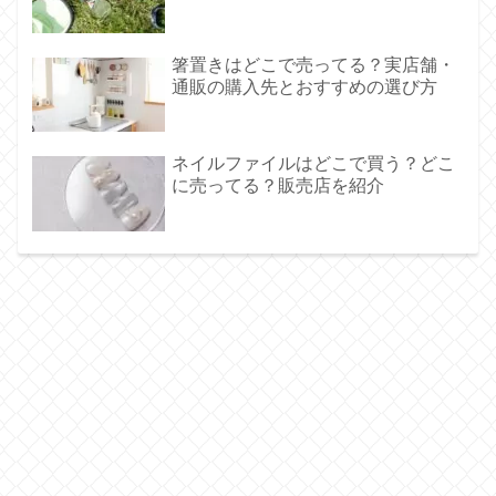
箸置きはどこで売ってる？実店舗・
通販の購入先とおすすめの選び方
ネイルファイルはどこで買う？どこ
に売ってる？販売店を紹介