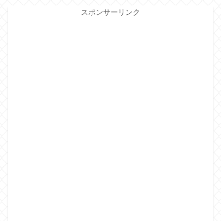
スポンサーリンク