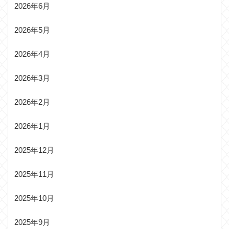
2026年6月
2026年5月
2026年4月
2026年3月
2026年2月
2026年1月
2025年12月
2025年11月
2025年10月
2025年9月