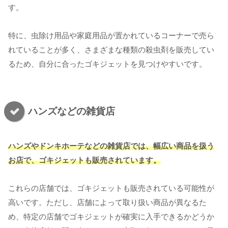
す。
特に、虫除け用品や家庭用品が置かれているコーナーで売ら
れていることが多く、さまざまな種類の殺虫剤を販売してい
るため、自分に合ったゴキジェットを見つけやすいです。
ハンズなどの雑貨店
ハンズやドンキホーテなどの雑貨店では、幅広い商品を扱う
お店で、ゴキジェットも販売されています。
これらの店舗では、ゴキジェットも販売されている可能性が
高いです。ただし、店舗によって取り扱い商品が異なるた
め、特定の店舗でゴキジェットが確実に入手できるかどうか