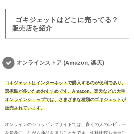
ゴキジェットはどこに売ってる？
販売店を紹介
オンラインストア (Amazon, 楽天)
ゴキジェットはインターネットで購入するのが便利であり、
選択肢が多いためおすすめです。Amazon、楽天などの大手
オンラインショップでは、さまざまな種類のゴキジェットが
販売されています。
オンラインのショッピングサイトでは、多くの人のレビュー
を参考にしながら商品を選ぶことができ、価格比較も簡単に