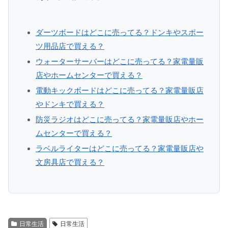
ダーツボードはどこに売ってる？ドンキやスポー
ツ用品店で買える？
ウォーターサーバーはどこに売ってる？家電量販
店やホームセンターで買える？
電動キックボードはどこに売ってる？家電量販店
やドンキで買える？
防災ラジオはどこに売ってる？家電量販店やホー
ムセンターで買える？
ラベルライターはどこに売ってる？家電量販店や
文房具店で買える？
日常生活
日常生活