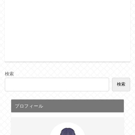
検索
検索
プロフィール