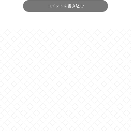
コメントを書き込む