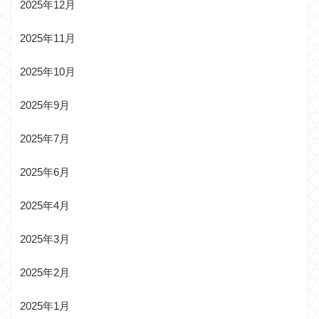
2025年12月
2025年11月
2025年10月
2025年9月
2025年7月
2025年6月
2025年4月
2025年3月
2025年2月
2025年1月