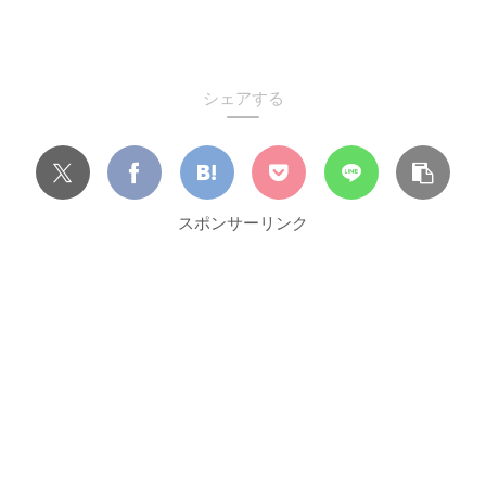
シェアする
スポンサーリンク