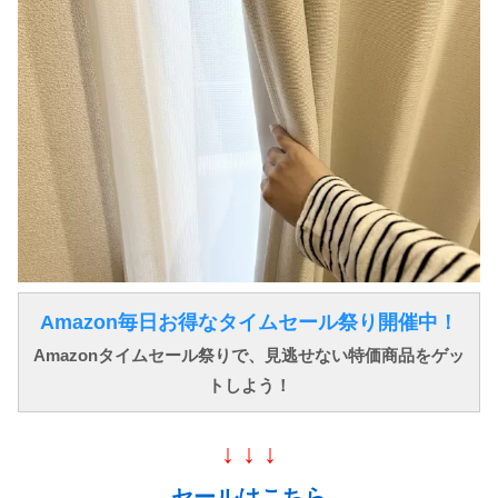
Amazon毎日お得なタイムセール祭り開催中！
Amazonタイムセール祭りで、見逃せない特価商品をゲッ
トしよう！
↓ ↓ ↓
セールはこちら