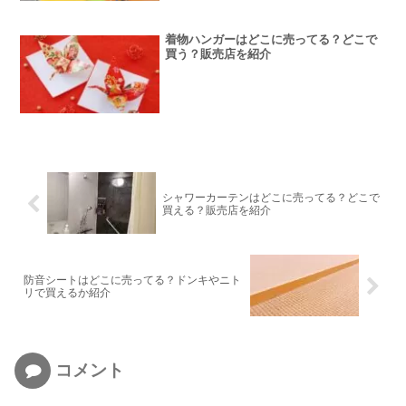
着物ハンガーはどこに売ってる？どこで
買う？販売店を紹介
シャワーカーテンはどこに売ってる？どこで
買える？販売店を紹介
防音シートはどこに売ってる？ドンキやニト
リで買えるか紹介
コメント