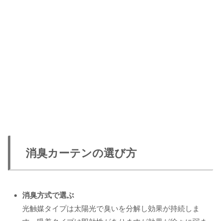
消臭カーテンの選び方
消臭方式で選ぶ
光触媒タイプは太陽光で臭いを分解し効果が持続しま