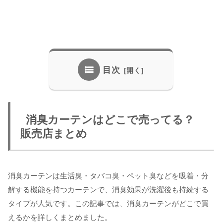
目次
消臭カーテンはどこで売ってる？
販売店まとめ
消臭カーテンは生活臭・タバコ臭・ペット臭などを吸着・分
解する機能を持つカーテンで、消臭効果が洗濯後も持続する
タイプが人気です。この記事では、消臭カーテンがどこで買
えるかを詳しくまとめました。