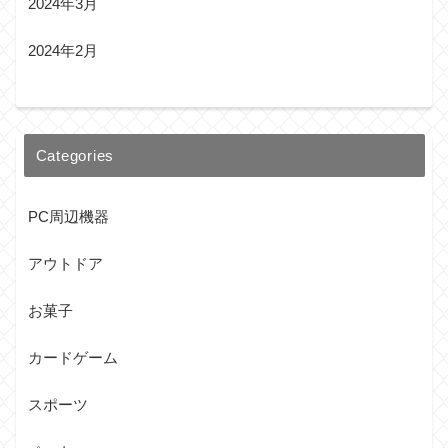
2024年3月
2024年2月
Categories
PC周辺機器
アウトドア
お菓子
カードゲーム
スポーツ