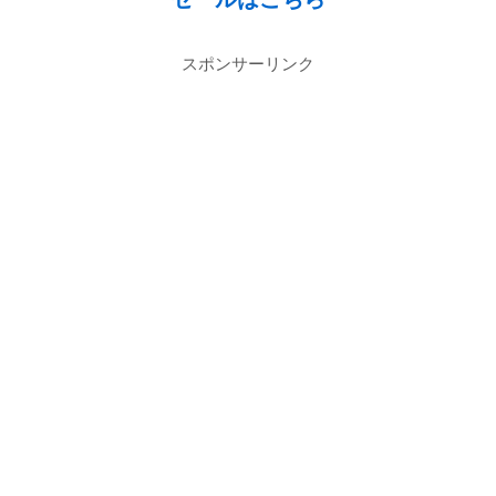
スポンサーリンク