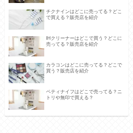
チクナインはどこに売ってる？どこ
で買える？販売店を紹介
IHクリーナーはどこで買う？どこに
売ってる？販売店を紹介
カラコンはどこに売ってる？どこで
買う？販売店を紹介
ペティナイフはどこで売ってる？ニ
トリや無印で買える？