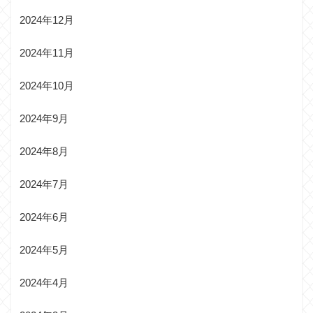
2024年12月
2024年11月
2024年10月
2024年9月
2024年8月
2024年7月
2024年6月
2024年5月
2024年4月