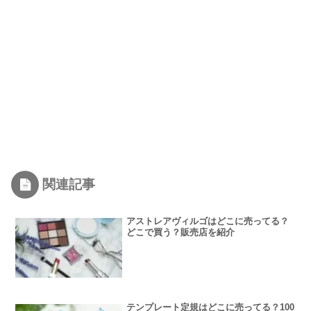
関連記事
アストレアヴィルゴはどこに売ってる？
どこで買う？販売店を紹介
テンプレート定規はどこに売ってる？100