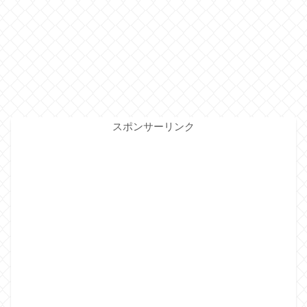
スポンサーリンク