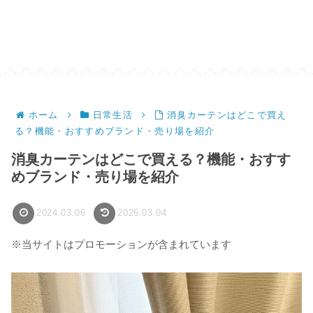
ホーム
日常生活
消臭カーテンはどこで買え
る？機能・おすすめブランド・売り場を紹介
消臭カーテンはどこで買える？機能・おすす
めブランド・売り場を紹介
2024.03.06
2026.03.04
※当サイトはプロモーションが含まれています