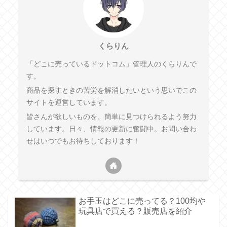
くらりん
「どこに売っているドットコム」管理人のくらりんで
す。
商品を探すときの苦労を解消したいという思いでこの
サイトを運営しています。
皆さんが欲しいものを、簡単に見つけられるよう努力
しています。日々、情報の更新に奮闘中。お問い合わ
せはいつでもお待ちしております！
お手玉はどこに売ってる？100均や
玩具店で買える？販売店を紹介