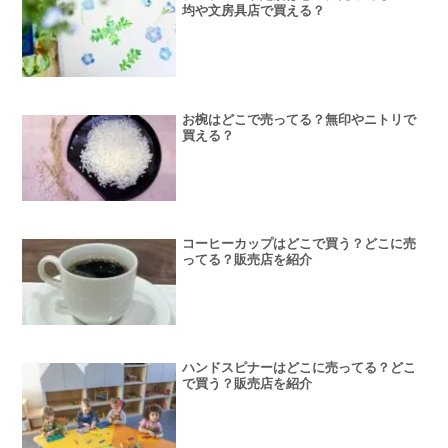
均や文房具店で買える？
お椀はどこで売ってる？無印やニトリで
買える？
コーヒーカップはどこで買う？どこに売
ってる？販売店を紹介
ハンドスピナーはどこに売ってる？どこ
で買う？販売店を紹介