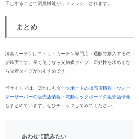
干しすることで消臭機能がリフレッシュされます。
まとめ
消臭カーテンはニトリ・カーテン専門店・通販で購入するの
が確実です。長く使うなら光触媒タイプ、即効性を求めるな
ら吸着タイプがおすすめです。
当サイトでは、ほかにも
ダーツボードの販売店情報
・
ウォー
ターサーバーの販売店情報
・
電動キックボードの販売店情報
もまとめています。ぜひチェックしてみてください。
あわせて読みたい