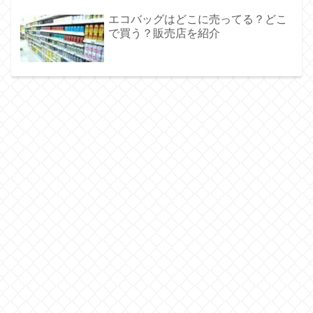
エコバッグはどこに売ってる？どこ
で買う？販売店を紹介