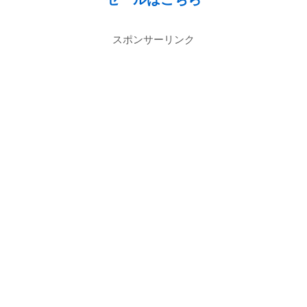
スポンサーリンク