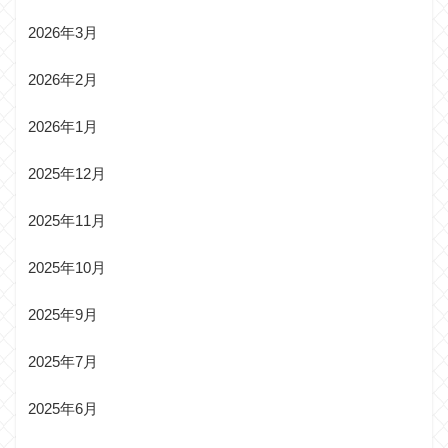
2026年3月
2026年2月
2026年1月
2025年12月
2025年11月
2025年10月
2025年9月
2025年7月
2025年6月