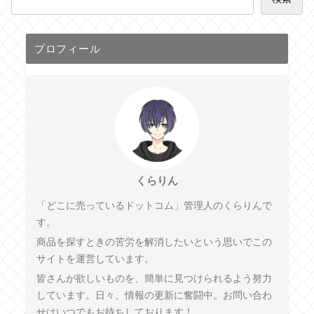
プロフィール
くらりん
「どこに売っているドットコム」管理人のくらりんで
す。
商品を探すときの苦労を解消したいという思いでこの
サイトを運営しています。
皆さんが欲しいものを、簡単に見つけられるよう努力
しています。日々、情報の更新に奮闘中。お問い合わ
せはいつでもお待ちしております！