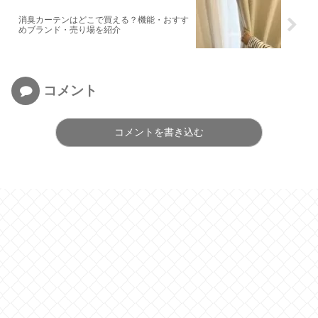
消臭カーテンはどこで買える？機能・おすす
めブランド・売り場を紹介
コメント
コメントを書き込む