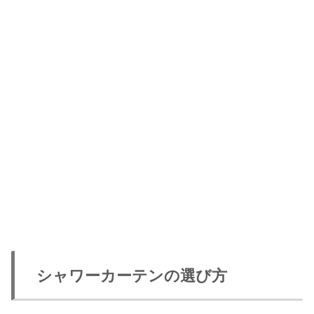
シャワーカーテンの選び方