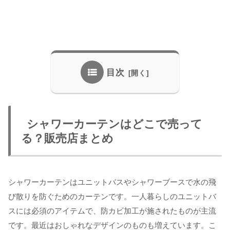
目次
シャワーカーテンはどこで売って
る？販売店まとめ
シャワーカーテンはユニットバスやシャワーブースで水の飛
び散りを防ぐためのカーテンです。一人暮らしのユニットバ
スには必須のアイテムで、防カビ加工が施されたものが主流
です。最近はおしゃれなデザインのものも増えています。こ