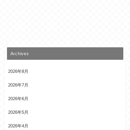
Archives
2026年8月
2026年7月
2026年6月
2026年5月
2026年4月