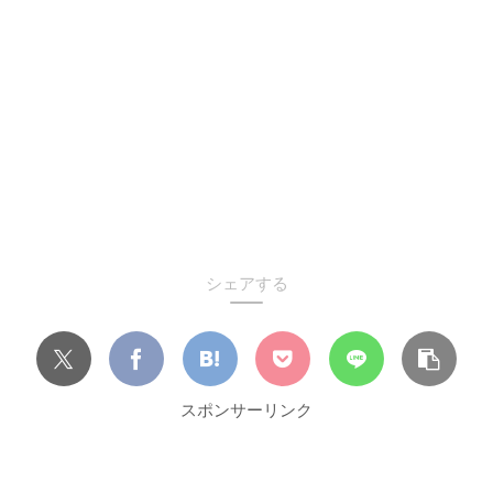
シェアする
スポンサーリンク