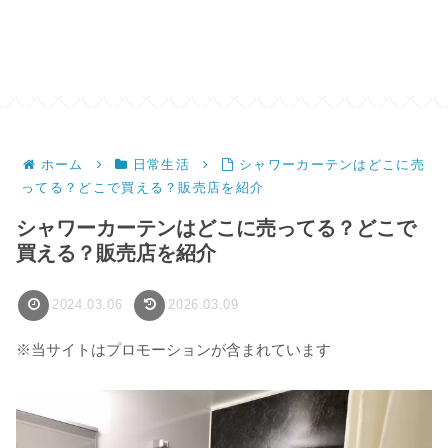
ホーム
日常生活
シャワーカーテンはどこに売
ってる？どこで買える？販売店を紹介
シャワーカーテンはどこに売ってる？どこで
買える？販売店を紹介
2024.03.06
2026.03.09
※当サイトはプロモーションが含まれています