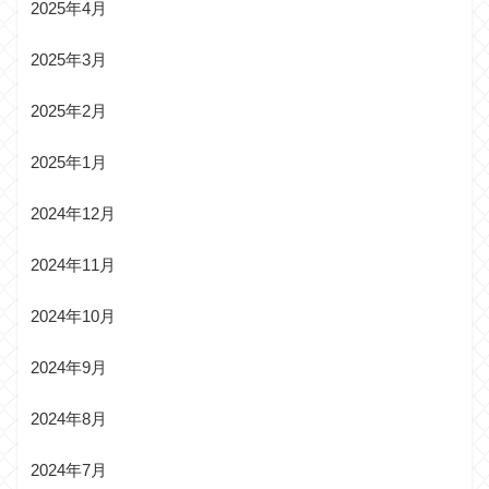
2025年4月
2025年3月
2025年2月
2025年1月
2024年12月
2024年11月
2024年10月
2024年9月
2024年8月
2024年7月