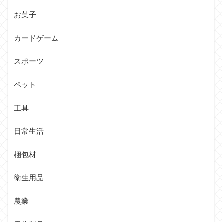
お菓子
カードゲーム
スポーツ
ペット
工具
日常生活
梱包材
衛生用品
農業