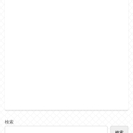
検索
検索