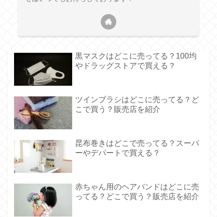
黒マスクはどこに売ってる？100均
やドラッグストアで買える？
ツインブラシはどこに売ってる？ど
こで買う？販売店を紹介
昆布巻きはどこで売ってる？スーパ
ーやデパートで買える？
赤ちゃん用のヘアバンドはどこに売
ってる？どこで買う？販売店を紹介