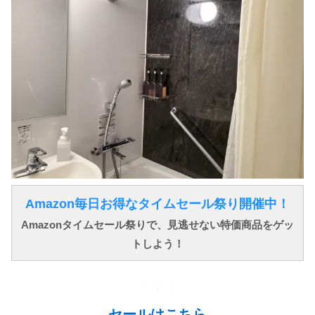
Amazon毎日お得なタイムセール祭り開催中！
Amazonタイムセール祭りで、見逃せない特価商品をゲッ
トしよう！
↓ ↓ ↓
セールはこちら