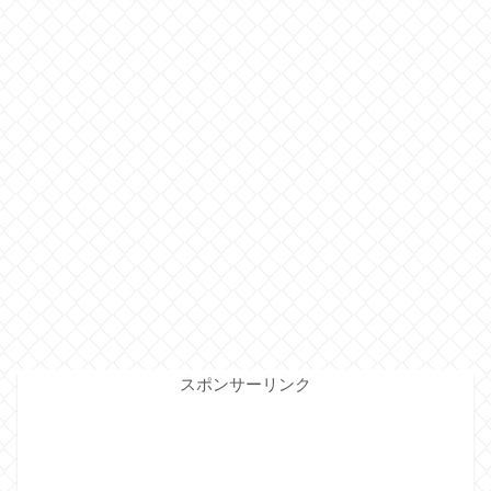
スポンサーリンク