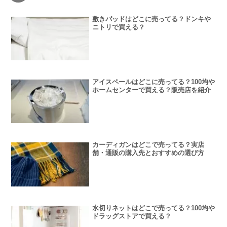
敷きパッドはどこに売ってる？ドンキや
ニトリで買える？
アイスペールはどこに売ってる？100均や
ホームセンターで買える？販売店を紹介
カーディガンはどこで売ってる？実店
舗・通販の購入先とおすすめの選び方
水切りネットはどこで売ってる？100均や
ドラッグストアで買える？