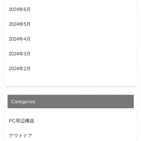
2024年6月
2024年5月
2024年4月
2024年3月
2024年2月
Categories
PC周辺機器
アウトドア