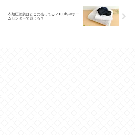
衣類圧縮袋はどこに売ってる？100均やホー
ムセンターで買える？