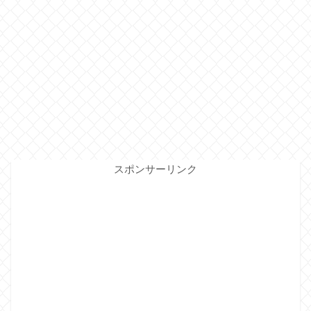
スポンサーリンク