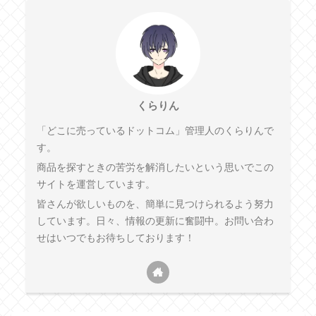
くらりん
「どこに売っているドットコム」管理人のくらりんで
す。
商品を探すときの苦労を解消したいという思いでこの
サイトを運営しています。
皆さんが欲しいものを、簡単に見つけられるよう努力
しています。日々、情報の更新に奮闘中。お問い合わ
せはいつでもお待ちしております！