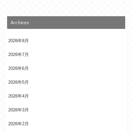
Archives
2026年8月
2026年7月
2026年6月
2026年5月
2026年4月
2026年3月
2026年2月