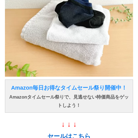
Amazon毎日お得なタイムセール祭り開催中！
Amazonタイムセール祭りで、見逃せない特価商品をゲッ
トしよう！
↓ ↓ ↓
セールはこちら