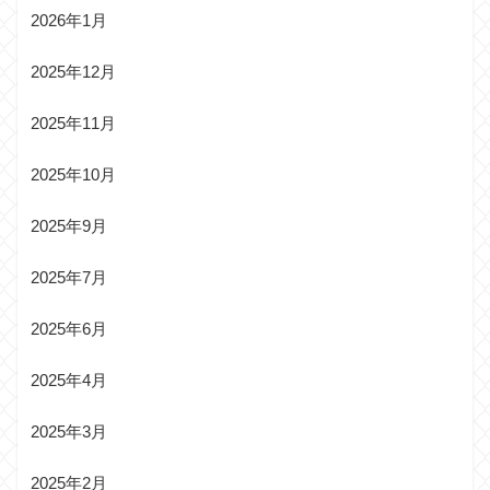
2026年1月
2025年12月
2025年11月
2025年10月
2025年9月
2025年7月
2025年6月
2025年4月
2025年3月
2025年2月