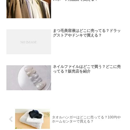
まつ毛美容液はどこに売ってる？ドラッ
グストアやドンキで買える？
ネイルファイルはどこで買う？どこに売
ってる？販売店を紹介
タオルハンガーはどこに売ってる？100均や
ホームセンターで買える？