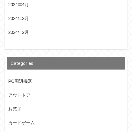
2024年4月
2024年3月
2024年2月
Categories
PC周辺機器
アウトドア
お菓子
カードゲーム