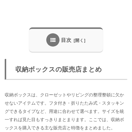
目次
収納ボックスの販売店まとめ
収納ボックスは、クローゼットやリビングの整理整頓に欠か
せないアイテムです。フタ付き・折りたたみ式・スタッキン
グできるタイプなど、用途に合わせて選べます。サイズを統
一すれば見た目もすっきりまとまります。ここでは、収納ボ
ックスを購入できる主な販売店と特徴をまとめました。