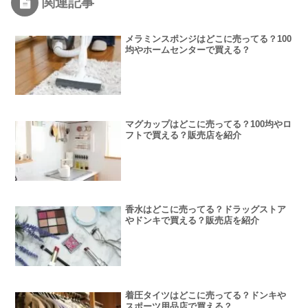
関連記事
メラミンスポンジはどこに売ってる？100
均やホームセンターで買える？
マグカップはどこに売ってる？100均やロ
フトで買える？販売店を紹介
香水はどこに売ってる？ドラッグストア
やドンキで買える？販売店を紹介
着圧タイツはどこに売ってる？ドンキや
スポーツ用品店で買える？