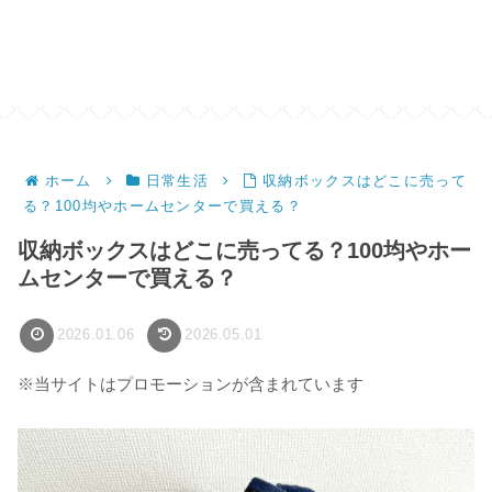
ホーム
日常生活
収納ボックスはどこに売って
る？100均やホームセンターで買える？
収納ボックスはどこに売ってる？100均やホー
ムセンターで買える？
2026.01.06
2026.05.01
※当サイトはプロモーションが含まれています