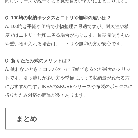
同じシリーズで統一すると見た目がきれいにまとまります。
Q. 100均の収納ボックスとニトリや無印の違いは？
A. 100均は手軽な価格で小物整理に最適ですが、耐久性や精
度ではニトリ・無印に劣る場合があります。長期間使うもの
や重い物を入れる場合は、ニトリや無印の方が安心です。
Q. 折りたたみ式のメリットは？
A. 使わないときにコンパクトに収納できるのが最大のメリッ
トです。引っ越しが多い方や季節によって収納量が変わる方
におすすめです。IKEAのSKUBBシリーズや布製のボックスに
折りたたみ対応の商品が多くあります。
まとめ