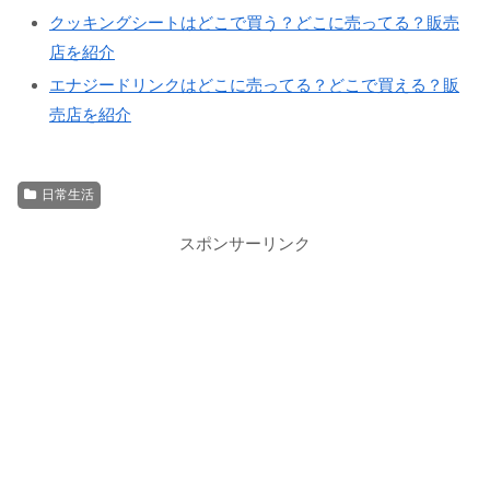
クッキングシートはどこで買う？どこに売ってる？販売
店を紹介
エナジードリンクはどこに売ってる？どこで買える？販
売店を紹介
日常生活
スポンサーリンク