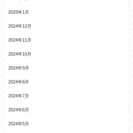
2025年1月
2024年12月
2024年11月
2024年10月
2024年9月
2024年8月
2024年7月
2024年6月
2024年5月