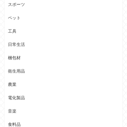
スポーツ
ペット
工具
日常生活
梱包材
衛生用品
農業
電化製品
音楽
食料品