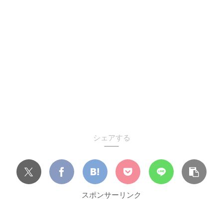
シェアする
スポンサーリンク