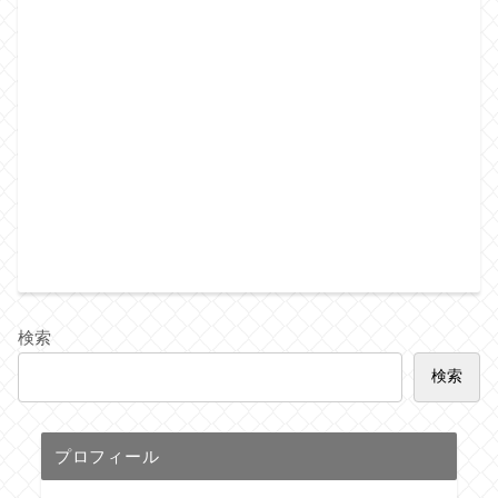
検索
検索
プロフィール