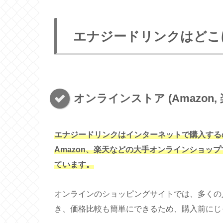
エナジードリンクはどこ
オンラインストア (Amazon, 
エナジードリンクはインターネットで購入する
Amazon、楽天などの大手オンラインショッ
ています。
オンラインのショッピングサイトでは、多くの
き、価格比較も簡単にできるため、購入前にじ