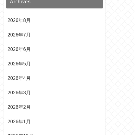
Archives
2026年8月
2026年7月
2026年6月
2026年5月
2026年4月
2026年3月
2026年2月
2026年1月