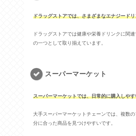
ドラッグストアでは、さまざまなエナジードリ
ドラッグストアでは健康や栄養ドリンクに関連
の一つとして取り揃えています。
スーパーマーケット
スーパーマーケットでは、日常的に購入しやす
大手スーパーマーケットチェーンでは、複数の
分に合った商品を見つけやすいです。