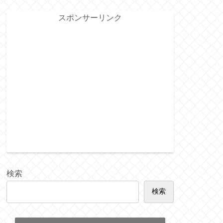
スポンサーリンク
検索
検索