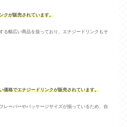
ンクが販売されています。
する幅広い商品を扱っており、エナジードリンクもそ
い価格でエナジードリンクが販売されています。
フレーバーやパッケージサイズが揃っているため、自