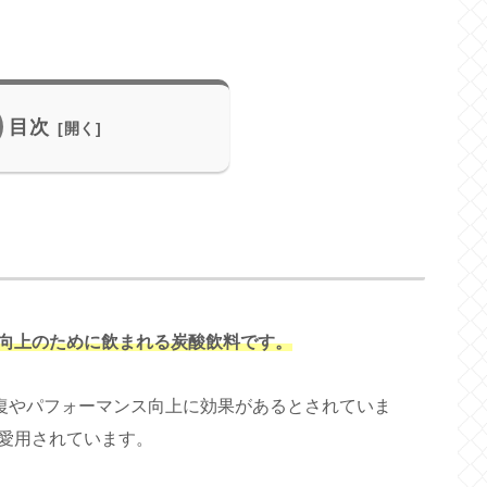
目次
向上のために飲まれる炭酸飲料です。
復やパフォーマンス向上に効果があるとされていま
愛用されています。