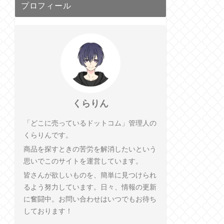
プロフィール
くらりん
「どこに売っているドットコム」管理人の
くらりんです。
商品を探すときの苦労を解消したいという
思いでこのサイトを運営しています。
皆さんが欲しいものを、簡単に見つけられ
るよう努力しています。日々、情報の更新
に奮闘中。お問い合わせはいつでもお待ち
しております！