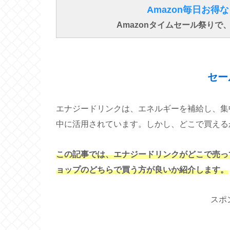
Amazon毎日お
Amazonタイムセール祭り
セー
エナジードリンクは、エネルギーを補給し、集
中に活用されています。しかし、どこで買える
この記事では、エナジードリンクがどこで売っ
ョップのどちらで買う方が良いか紹介します。
スポ