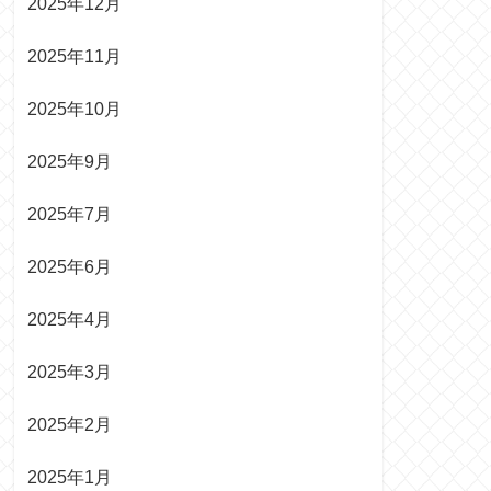
2025年12月
2025年11月
2025年10月
2025年9月
2025年7月
2025年6月
2025年4月
2025年3月
2025年2月
2025年1月