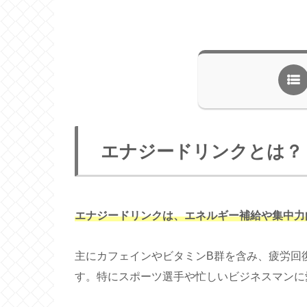
エナジードリンクとは？
エナジードリンクは、エネルギー補給や集中力
主にカフェインやビタミンB群を含み、疲労回
す。特にスポーツ選手や忙しいビジネスマンに