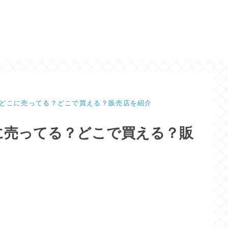
どこに売ってる？どこで買える？販売店を紹介
に売ってる？どこで買える？販