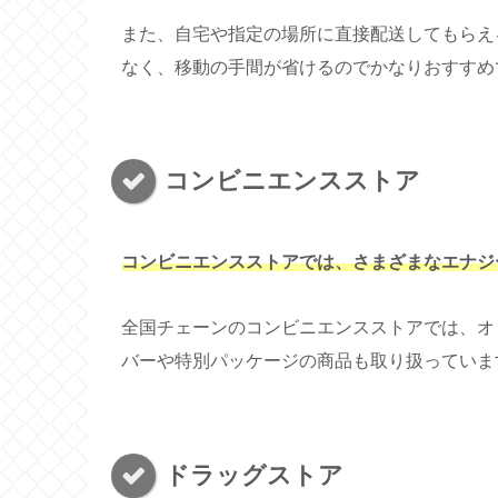
また、自宅や指定の場所に直接配送してもらえ
なく、移動の手間が省けるのでかなりおすすめ
コンビニエンスストア
コンビニエンスストアでは、さまざまなエナジ
全国チェーンのコンビニエンスストアでは、オ
バーや特別パッケージの商品も取り扱っていま
ドラッグストア