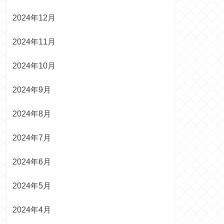
2024年12月
2024年11月
2024年10月
2024年9月
2024年8月
2024年7月
2024年6月
2024年5月
2024年4月