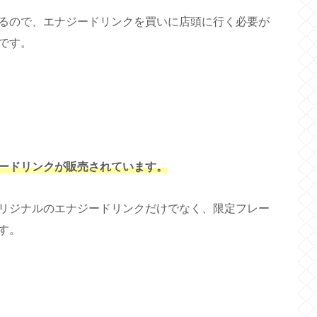
るので、エナジードリンクを買いに店頭に行く必要が
です。
ードリンクが販売されています。
リジナルのエナジードリンクだけでなく、限定フレー
す。