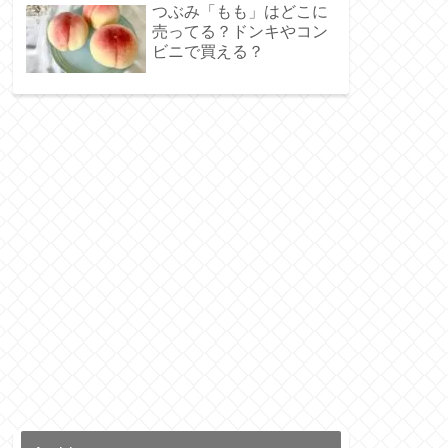
つぶみ「もも」はどこに
売ってる？ドンキやコン
ビニで買える？