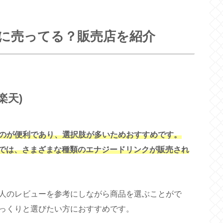
に売ってる？販売店を紹介
楽天)
のが便利であり、選択肢が多いためおすすめです。
プでは、さまざまな種類のエナジードリンクが販売され
人のレビューを参考にしながら商品を選ぶことがで
っくりと選びたい方におすすめです。