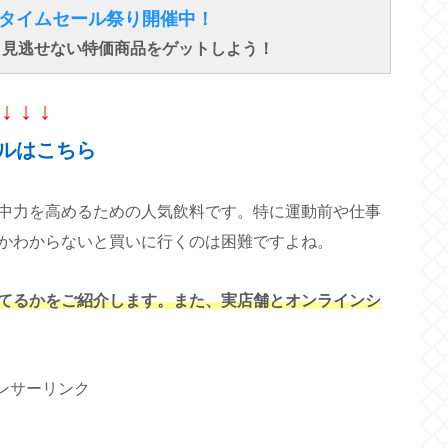
得なタイムセール祭り開催中！
で、見逃せない特価商品をゲットしよう！
↓ ↓ ↓
ルはこちら
中力を高めるための人気飲料です。特に運動前や仕事
かわからないと買いに行くのは困難ですよね。
てるかをご紹介します。また、実店舗とオンラインシ
ンサーリンク