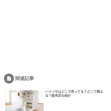
関連記事
ハリッサはどこで売ってる？どこで買え
る？販売店を紹介