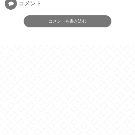
コメント
コメントを書き込む