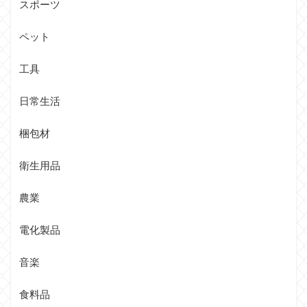
スポーツ
ペット
工具
日常生活
梱包材
衛生用品
農業
電化製品
音楽
食料品