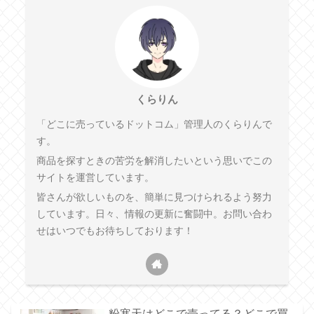
くらりん
「どこに売っているドットコム」管理人のくらりんで
す。
商品を探すときの苦労を解消したいという思いでこの
サイトを運営しています。
皆さんが欲しいものを、簡単に見つけられるよう努力
しています。日々、情報の更新に奮闘中。お問い合わ
せはいつでもお待ちしております！
粉寒天はどこで売ってる？どこで買