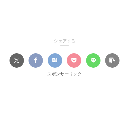
シェアする
スポンサーリンク