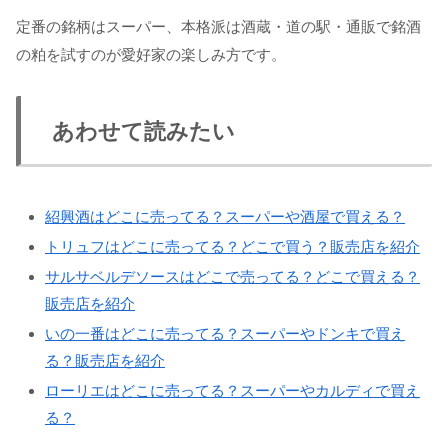
定番の銘柄はスーパー、本格派は酒蔵・道の駅・通販で銘酒
の粕を試すのが愛好家の楽しみ方です。
あわせて読みたい
紹興酒はどこに売ってる？スーパーや酒屋で買える？
トリュフはどこに売ってる？どこで買う？販売店を紹介
サルサベルデソースはどこで売ってる？どこで買える？
販売店を紹介
いの一番はどこに売ってる？スーパーやドンキで買え
る？販売店を紹介
ローリエはどこに売ってる？スーパーやカルディで買え
る？