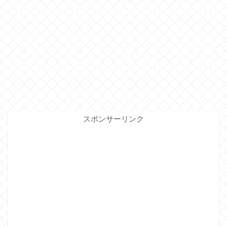
スポンサーリンク