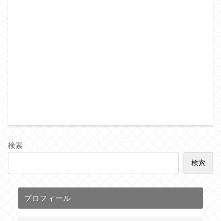
検索
検索
プロフィール