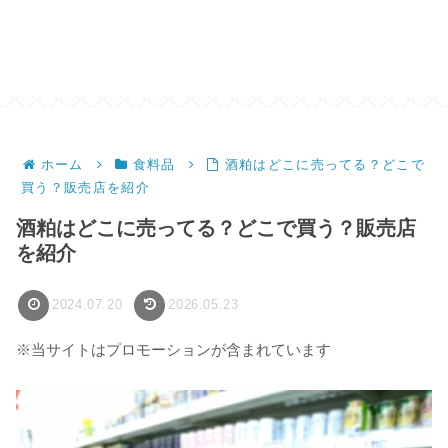
ホーム
食料品
酒粕はどこに売ってる？どこで
買う？販売店を紹介
酒粕はどこに売ってる？どこで買う？販売店
を紹介
2024.07.20
2026.05.23
※当サイトはプロモーションが含まれています