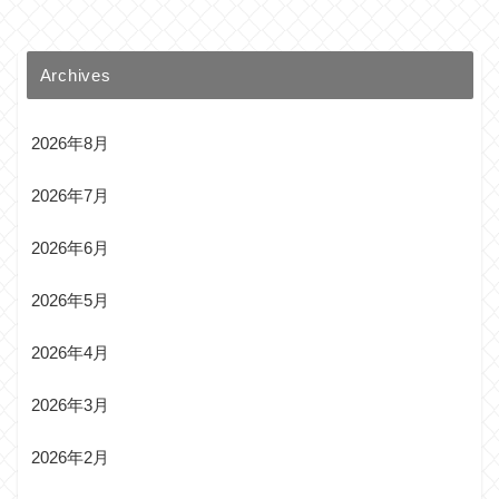
Archives
2026年8月
2026年7月
2026年6月
2026年5月
2026年4月
2026年3月
2026年2月