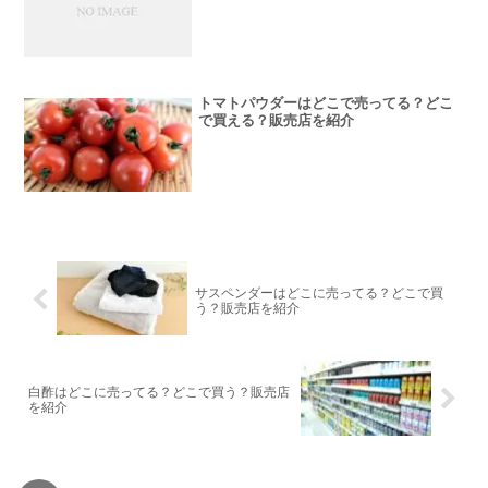
トマトパウダーはどこで売ってる？どこ
で買える？販売店を紹介
サスペンダーはどこに売ってる？どこで買
う？販売店を紹介
白酢はどこに売ってる？どこで買う？販売店
を紹介