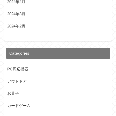
2024年4月
2024年3月
2024年2月
Categories
PC周辺機器
アウトドア
お菓子
カードゲーム