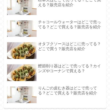
える？販売店を紹介
チャコールウォーターはどこで売っ
てる？どこで買える？販売店を紹介
オタフクソースはどこに売ってる？
どこで買う？販売店を紹介
鰹節削り器はどこで売ってる？カイ
ンズやコーナンで買える？
りんごの皮むき器はどこで売って
る？どこで買える？販売店を紹介