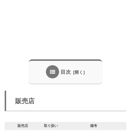
目次
販売店
販売店
取り扱い
備考