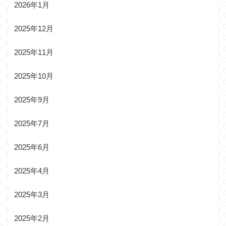
2026年1月
2025年12月
2025年11月
2025年10月
2025年9月
2025年7月
2025年6月
2025年4月
2025年3月
2025年2月