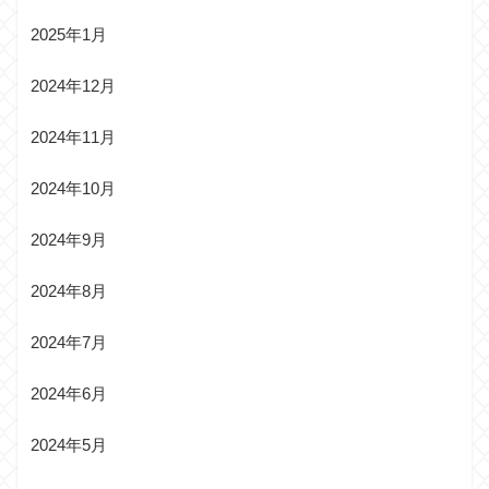
2025年1月
2024年12月
2024年11月
2024年10月
2024年9月
2024年8月
2024年7月
2024年6月
2024年5月