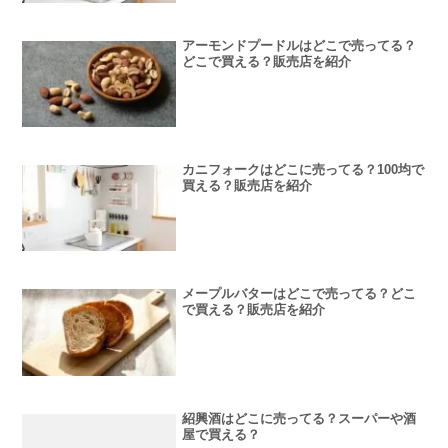
アーモンドプードルはどこで売ってる？
どこで買える？販売店を紹介
カニフォークはどこに売ってる？100均で
買える？販売店を紹介
メープルバターはどこで売ってる？どこ
で買える？販売店を紹介
紹興酒はどこに売ってる？スーパーや酒
屋で買える？