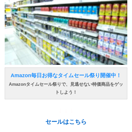
Amazon毎日お得なタイムセール祭り開催中！
Amazonタイムセール祭りで、見逃せない特価商品をゲッ
トしよう！
↓ ↓ ↓
セールはこちら