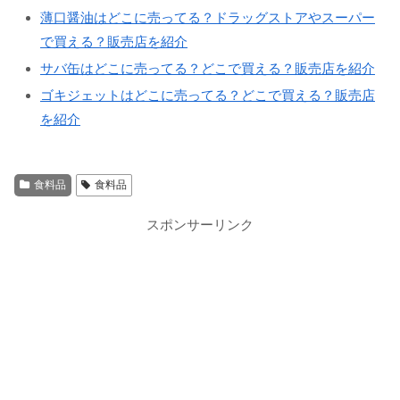
薄口醤油はどこに売ってる？ドラッグストアやスーパー
で買える？販売店を紹介
サバ缶はどこに売ってる？どこで買える？販売店を紹介
ゴキジェットはどこに売ってる？どこで買える？販売店
を紹介
食料品
食料品
スポンサーリンク