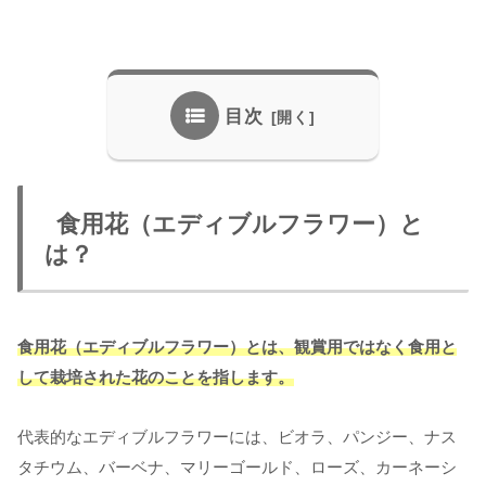
目次
食用花（エディブルフラワー）と
は？
食用花（エディブルフラワー）とは、観賞用ではなく食用と
して栽培された花のことを指します。
代表的なエディブルフラワーには、ビオラ、パンジー、ナス
タチウム、バーベナ、マリーゴールド、ローズ、カーネーシ