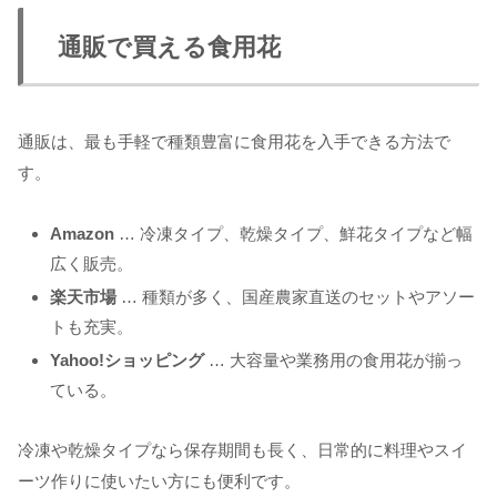
通販で買える食用花
通販は、最も手軽で種類豊富に食用花を入手できる方法で
す。
Amazon
… 冷凍タイプ、乾燥タイプ、鮮花タイプなど幅
広く販売。
楽天市場
… 種類が多く、国産農家直送のセットやアソー
トも充実。
Yahoo!ショッピング
… 大容量や業務用の食用花が揃っ
ている。
冷凍や乾燥タイプなら保存期間も長く、日常的に料理やスイ
ーツ作りに使いたい方にも便利です。