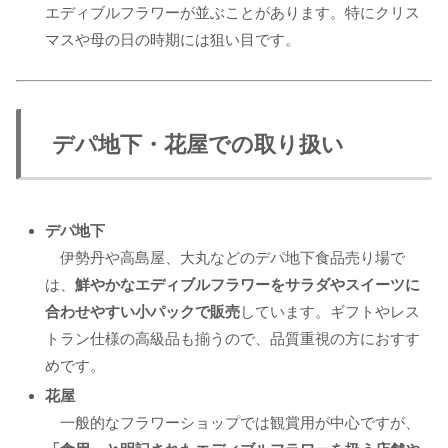
エディブルフラワーが並ぶことがあります。特にクリス
マスや母の日の時期には狙い目です。
デパ地下・花屋での取り扱い
デパ地下
伊勢丹や高島屋、大丸などのデパ地下食品売り場で
は、
鮮やかなエディブルフラワーをサラダやスイーツに
合わせやすい小パックで販売
しています。ギフトやレス
トラン仕様の高級品も揃うので、品質重視の方におすす
めです。
花屋
一般的なフラワーショップでは観賞用が中心ですが、