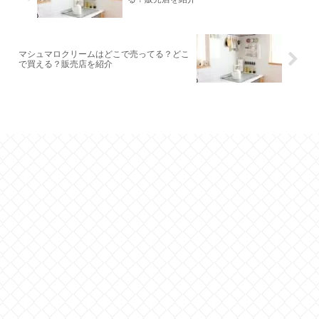
マシュマロクリームはどこで売ってる？どこ
で買える？販売店を紹介