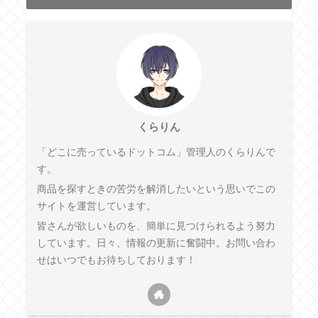
くらりん
「どこに売っているドットコム」管理人のくらりんで
す。
商品を探すときの苦労を解消したいという思いでこの
サイトを運営しています。
皆さんが欲しいものを、簡単に見つけられるよう努力
しています。日々、情報の更新に奮闘中。お問い合わ
せはいつでもお待ちしております！