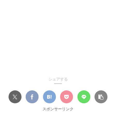
シェアする
スポンサーリンク