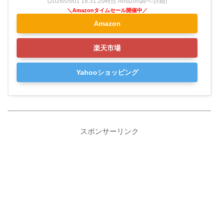
(2026/05/01 18:31:20時点 Amazon調べ-
詳細)
Amazon
楽天市場
Yahooショッピング
スポンサーリンク