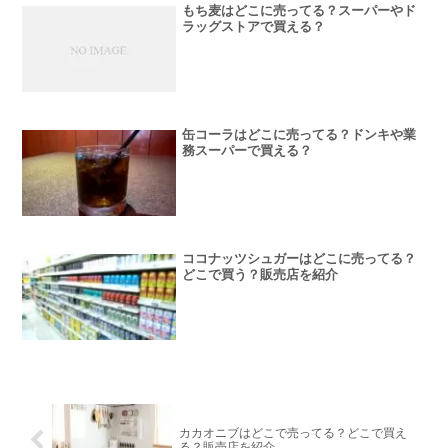
もち麦はどこに売ってる？スーパーやド
ラッグストアで買える？
缶コーラはどこに売ってる？ドンキや業
務スーパーで買える？
ココナッツシュガーはどこに売ってる？
どこで買う？販売店を紹介
カカオニブはどこで売ってる？どこで買え
る？販売店を紹介