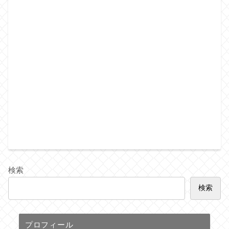
検索
検索
プロフィール