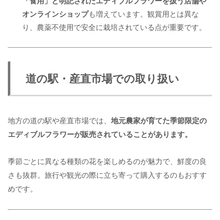
「食用」と明記されたエディブルフラワーを扱う店舗や
オンラインショップ
も増えています。観賞用とは異な
り、農薬不使用で安全に栽培されている点が重要です。
道の駅・産直市場での取り扱い
地方の道の駅や産直市場では、
地元農家が育てた季節限定の
エディブルフラワーが販売されていることがあります。
季節ごとに異なる種類の花を楽しめるのが魅力で、鮮度の良
さも抜群。旅行や観光の際に立ち寄って購入するのもおすす
めです。