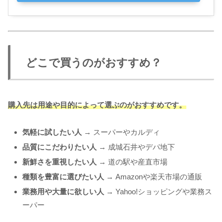
どこで買うのがおすすめ？
購入先は用途や目的によって選ぶのがおすすめです。
気軽に試したい人
→ スーパーやカルディ
品質にこだわりたい人
→ 成城石井やデパ地下
新鮮さを重視したい人
→ 道の駅や産直市場
種類を豊富に選びたい人
→ Amazonや楽天市場の通販
業務用や大量に欲しい人
→ Yahoo!ショッピングや業務ス
ーパー