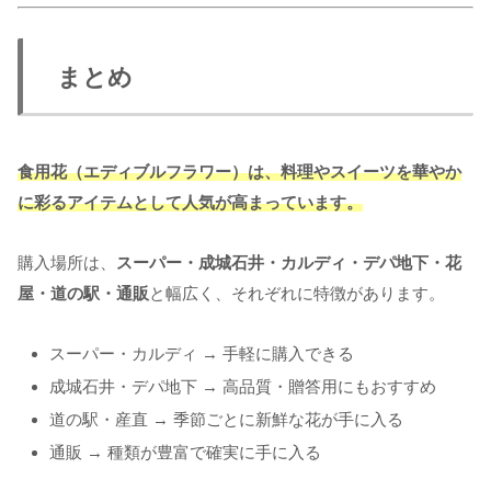
まとめ
食用花（エディブルフラワー）は、料理やスイーツを華やか
に彩るアイテムとして人気が高まっています。
購入場所は、
スーパー・成城石井・カルディ・デパ地下・花
屋・道の駅・通販
と幅広く、それぞれに特徴があります。
スーパー・カルディ → 手軽に購入できる
成城石井・デパ地下 → 高品質・贈答用にもおすすめ
道の駅・産直 → 季節ごとに新鮮な花が手に入る
通販 → 種類が豊富で確実に手に入る