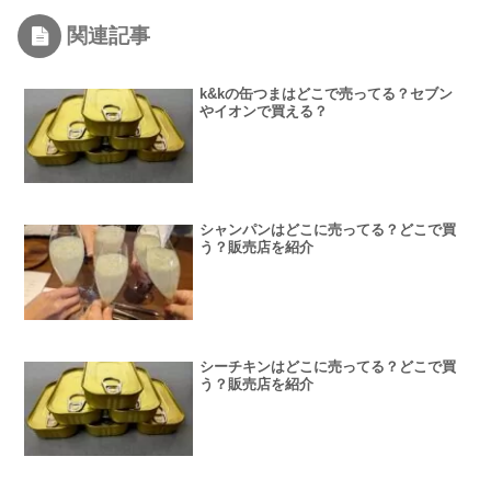
関連記事
k&kの缶つまはどこで売ってる？セブン
やイオンで買える？
シャンパンはどこに売ってる？どこで買
う？販売店を紹介
シーチキンはどこに売ってる？どこで買
う？販売店を紹介