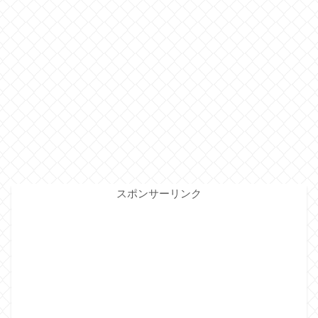
スポンサーリンク