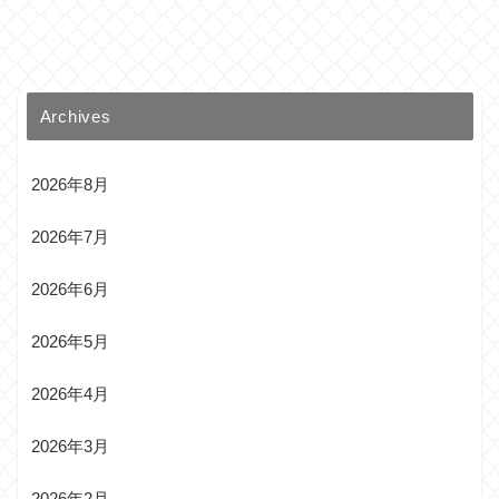
Archives
2026年8月
2026年7月
2026年6月
2026年5月
2026年4月
2026年3月
2026年2月