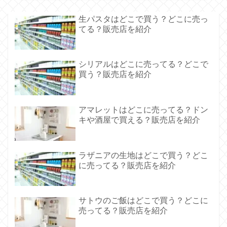
生パスタはどこで買う？どこに売っ
てる？販売店を紹介
シリアルはどこに売ってる？どこで
買う？販売店を紹介
アマレットはどこに売ってる？ドン
キや酒屋で買える？販売店を紹介
ラザニアの生地はどこで買う？どこ
に売ってる？販売店を紹介
サトウのご飯はどこで買う？どこに
売ってる？販売店を紹介