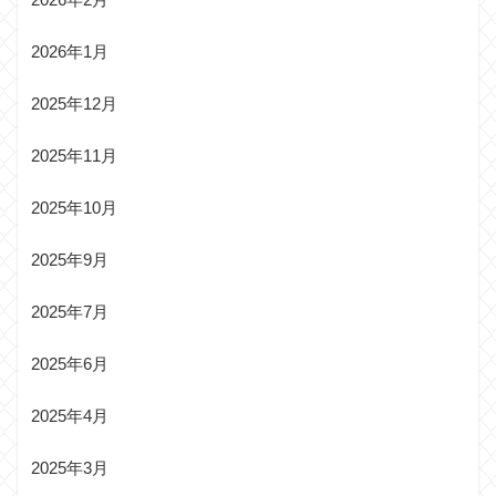
2026年1月
2025年12月
2025年11月
2025年10月
2025年9月
2025年7月
2025年6月
2025年4月
2025年3月