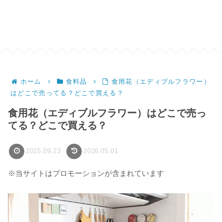
ホーム
食料品
食用花（エディブルフラワー）
はどこで売ってる？どこで買える？
食用花（エディブルフラワー）はどこで売っ
てる？どこで買える？
2025.09.23
2026.05.01
※当サイトはプロモーションが含まれています