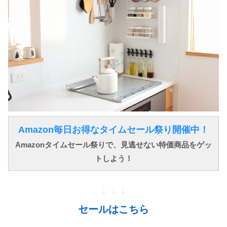
Amazon毎日お得なタイムセール祭り開催中！
Amazonタイムセール祭りで、見逃せない特価商品をゲッ
トしよう！
↓ ↓ ↓
セールはこちら