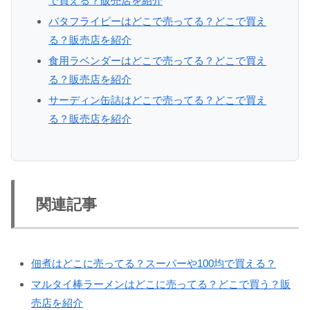
で買える？販売店を紹介
バタフライピーはどこで売ってる？どこで買え
る？販売店を紹介
食用ラベンダーはどこで売ってる？どこで買え
る？販売店を紹介
サーディン缶詰はどこで売ってる？どこで買え
る？販売店を紹介
関連記事
佃煮はどこに売ってる？スーパーや100均で買える？
マルタイ棒ラーメンはどこに売ってる？どこで買う？販
売店を紹介