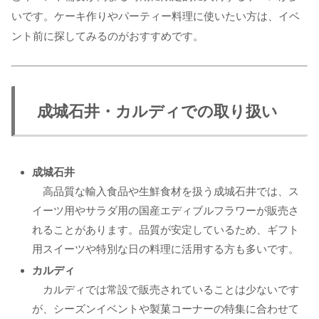
いです。ケーキ作りやパーティー料理に使いたい方は、イベ
ント前に探してみるのがおすすめです。
成城石井・カルディでの取り扱い
成城石井
高品質な輸入食品や生鮮食材を扱う成城石井では、ス
イーツ用やサラダ用の国産エディブルフラワーが販売さ
れることがあります。品質が安定しているため、ギフト
用スイーツや特別な日の料理に活用する方も多いです。
カルディ
カルディでは常設で販売されていることは少ないです
が、シーズンイベントや製菓コーナーの特集に合わせて