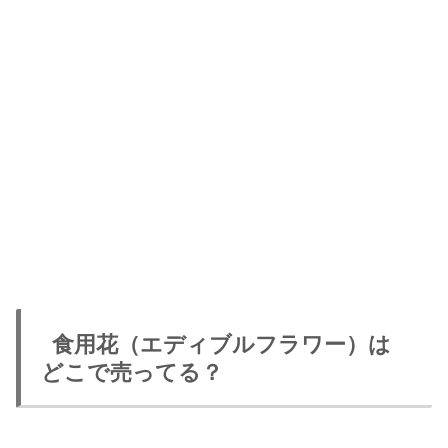
食用花（エディブルフラワー）は
どこで売ってる？