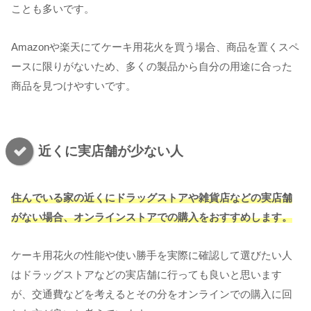
ことも多いです。
Amazonや楽天にてケーキ用花火を買う場合、商品を置くスペ
ースに限りがないため、多くの製品から自分の用途に合った
商品を見つけやすいです。
近くに実店舗が少ない人
住んでいる家の近くにドラッグストアや雑貨店などの実店舗
がない場合、オンラインストアでの購入をおすすめします。
ケーキ用花火の性能や使い勝手を実際に確認して選びたい人
はドラッグストアなどの実店舗に行っても良いと思います
が、交通費などを考えるとその分をオンラインでの購入に回