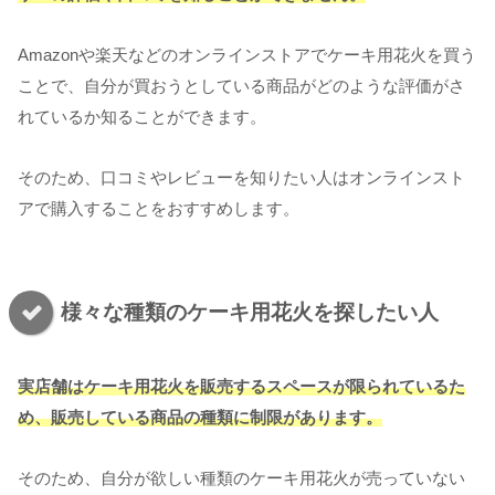
Amazonや楽天などのオンラインストアでケーキ用花火を買う
ことで、自分が買おうとしている商品がどのような評価がさ
れているか知ることができます。
そのため、口コミやレビューを知りたい人はオンラインスト
アで購入することをおすすめします。
様々な種類のケーキ用花火を探したい人
実店舗はケーキ用花火を販売するスペースが限られているた
め、販売している商品の種類に制限があります。
そのため、自分が欲しい種類のケーキ用花火が売っていない