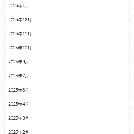
2026年1月
2025年12月
2025年11月
2025年10月
2025年9月
2025年7月
2025年6月
2025年4月
2025年3月
2025年2月