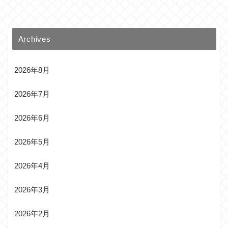
Archives
2026年8月
2026年7月
2026年6月
2026年5月
2026年4月
2026年3月
2026年2月