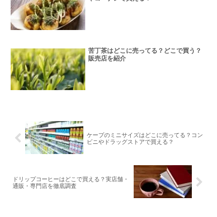
苦丁茶はどこに売ってる？どこで買う？
販売店を紹介
ケープのミニサイズはどこに売ってる？コン
ビニやドラッグストアで買える？
ドリップコーヒーはどこで買える？実店舗・
通販・専門店を徹底調査