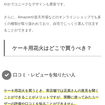
やかでユニークなデザインも豊富です。
さらに、Amazonや楽天市場などのオンラインショップでも多
くの種類が取り扱われており、自宅でじっくり選んで注文す
ることができます。
ケーキ用花火はどこで買うべき？
口コミ・レビューを知りたい人
ケーキ用花火を買うとき、実店舗では店員さんの意見を聞く
ことができることがメリットですが、実際に使ってみたユー
ザーの評価や口コミを知ることができません。