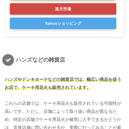
楽天市場
Yahooショッピング
ハンズなどの雑貨店
ハンズやドンキホーテなどの雑貨店では、幅広い商品を扱う
お店で、ケーキ用花火も販売されています。
これらの店舗では、ケーキ用花火も販売されている可能性が
高いです。ただし、店舗によって取り扱い商品が異なるた
め、特定の店舗でケーキ用花火が確実に入手できるかどうか
は、直接店舗に問い合わせるか、実際に行ってみることが最