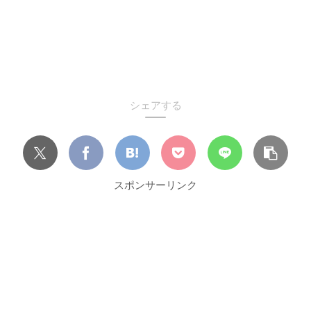
シェアする
スポンサーリンク