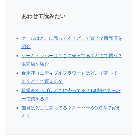
あわせて読みたい
ケールはどこに売ってる？どこで買う？販売店を
紹介
ケーキトッパーはどこに売ってる？どこで買う？
販売店を紹介
食用花（エディブルフラワー）はどこで売って
る？どこで買える？
乾燥きくらげはどこに売ってる？100均やスーパ
ーで買える？
佃煮はどこに売ってる？スーパーや100均で買え
る？