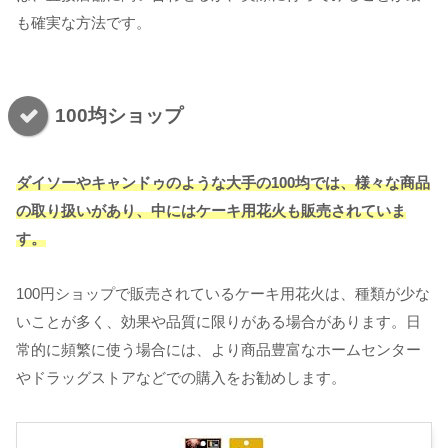
も確実な方法です。
100均ショップ
ダイソーやキャンドゥのような大手の100均では、様々な商品
の取り扱いがあり、中にはケーキ用花火も販売されていま
す。
100円ショップで販売されているケーキ用花火は、種類が少な
いことが多く、効果や品質に限りがある場合があります。日
常的に頻繁に使う場合には、より商品豊富なホームセンター
やドラッグストアなどでの購入をお勧めします。