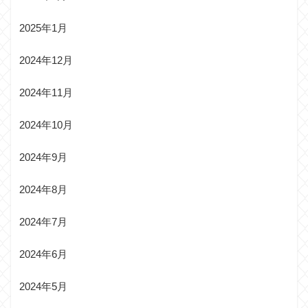
2025年1月
2024年12月
2024年11月
2024年10月
2024年9月
2024年8月
2024年7月
2024年6月
2024年5月