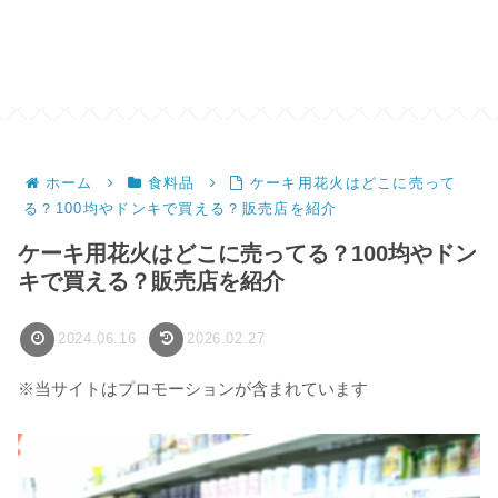
ホーム
食料品
ケーキ用花火はどこに売って
る？100均やドンキで買える？販売店を紹介
ケーキ用花火はどこに売ってる？100均やドン
キで買える？販売店を紹介
2024.06.16
2026.02.27
※当サイトはプロモーションが含まれています