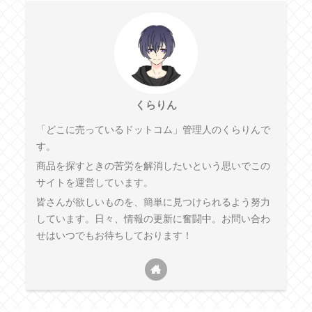
くらりん
「どこに売っているドットコム」管理人のくらりんで
す。
商品を探すときの苦労を解消したいという思いでこの
サイトを運営しています。
皆さんが欲しいものを、簡単に見つけられるよう努力
しています。日々、情報の更新に奮闘中。お問い合わ
せはいつでもお待ちしております！