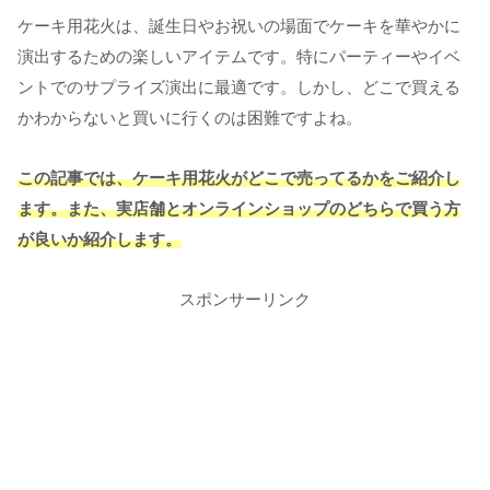
ケーキ用花火は、誕生日やお祝いの場面でケーキを華やかに
演出するための楽しいアイテムです。特にパーティーやイベ
ントでのサプライズ演出に最適です。しかし、どこで買える
かわからないと買いに行くのは困難ですよね。
この記事では、ケーキ用花火がどこで売ってるかをご紹介し
ます。また、実店舗とオンラインショップのどちらで買う方
が良いか紹介します。
スポンサーリンク