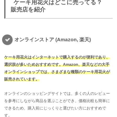
ケーキ用花火はどこに売ってる？
販売店を紹介
オンラインストア (Amazon, 楽天)
ケーキ用花火はインターネットで購入するのが便利であり、
選択肢が多いためおすすめです。Amazon、楽天などの大手
オンラインショップでは、さまざまな種類のケーキ用花火が
販売されています。
オンラインのショッピングサイトでは、多くの人のレビュー
を参考にしながら商品を選ぶことができ、価格比較も簡単に
できるため、購入前にじっくりと選びたい方におすすめで
す。