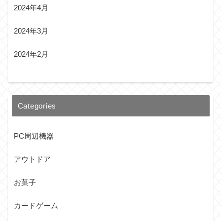
2024年4月
2024年3月
2024年2月
Categories
PC周辺機器
アウトドア
お菓子
カードゲーム