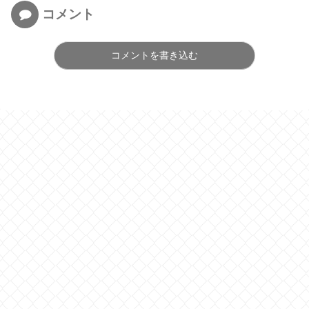
コメント
コメントを書き込む