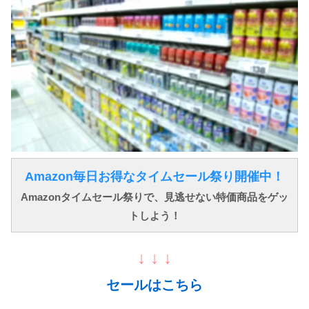
Amazon毎日お得なタイムセール祭り開催中！
Amazonタイムセール祭りで、見逃せない特価商品をゲッ
トしよう！
↓ ↓ ↓
セールはこちら