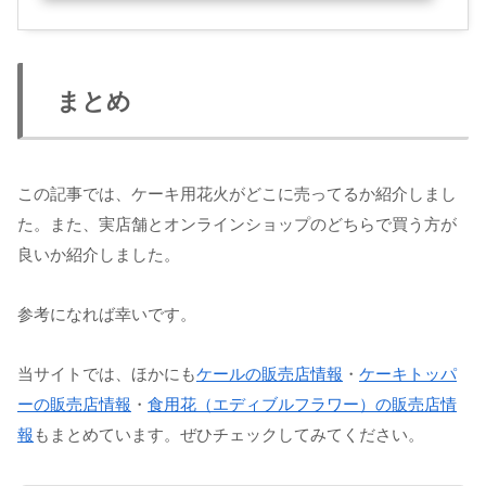
まとめ
この記事では、ケーキ用花火がどこに売ってるか紹介しまし
た。また、実店舗とオンラインショップのどちらで買う方が
良いか紹介しました。
参考になれば幸いです。
当サイトでは、ほかにも
ケールの販売店情報
・
ケーキトッパ
ーの販売店情報
・
食用花（エディブルフラワー）の販売店情
報
もまとめています。ぜひチェックしてみてください。