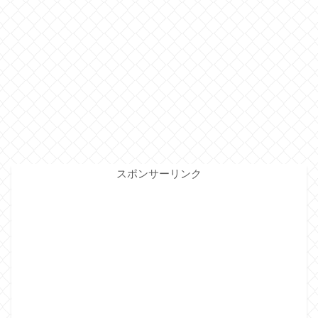
スポンサーリンク