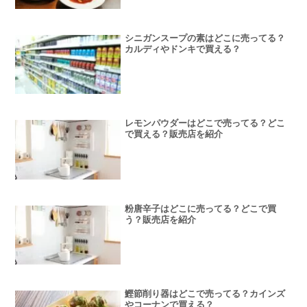
シニガンスープの素はどこに売ってる？
カルディやドンキで買える？
レモンパウダーはどこで売ってる？どこ
で買える？販売店を紹介
粉唐辛子はどこに売ってる？どこで買
う？販売店を紹介
鰹節削り器はどこで売ってる？カインズ
やコーナンで買える？