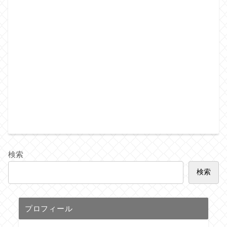
検索
検索
プロフィール