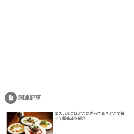
関連記事
エスカルゴはどこに売ってる？どこで買
う？販売店を紹介