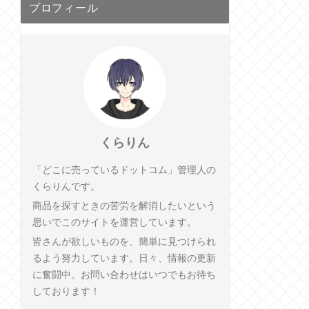
プロフィール
くらりん
「どこに売っているドットコム」管理人の
くらりんです。
商品を探すときの苦労を解消したいという
思いでこのサイトを運営しています。
皆さんが欲しいものを、簡単に見つけられ
るよう努力しています。日々、情報の更新
に奮闘中。お問い合わせはいつでもお待ち
しております！