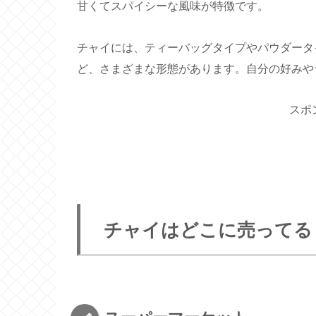
甘くてスパイシーな風味が特徴です。
チャイには、ティーバッグタイプやパウダータ
ど、さまざまな形態があります。自分の好みや
スポ
チャイはどこに売ってる