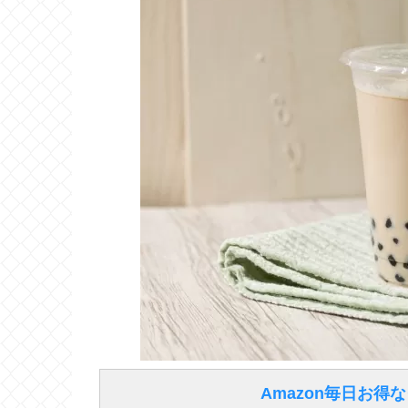
Amazon毎日お