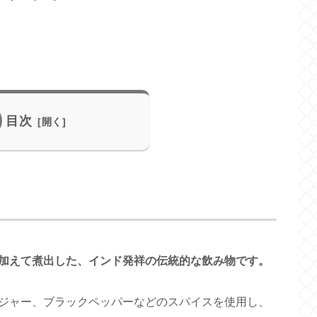
目次
加えて煮出した、インド発祥の伝統的な飲み物です。
ジャー、ブラックペッパーなどのスパイスを使用し、