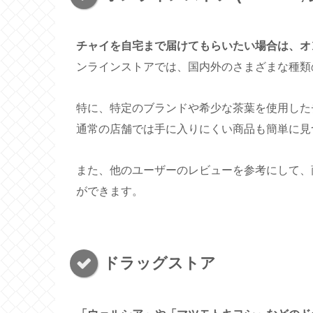
チャイを自宅まで届けてもらいたい場合は、オ
ンラインストアでは、国内外のさまざまな種類
特に、特定のブランドや希少な茶葉を使用した
通常の店舗では手に入りにくい商品も簡単に見
また、他のユーザーのレビューを参考にして、
ができます。
ドラッグストア