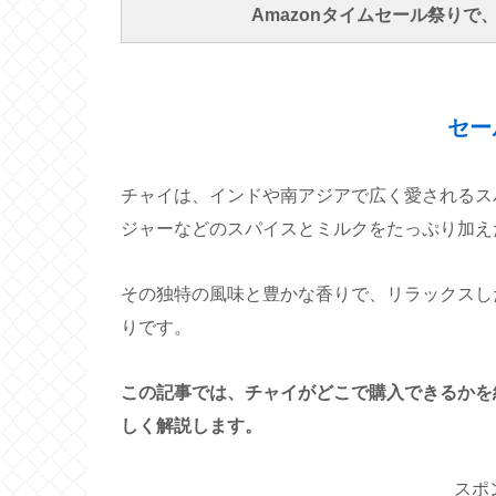
Amazonタイムセール祭り
セー
チャイは、インドや南アジアで広く愛されるス
ジャーなどのスパイスとミルクをたっぷり加え
その独特の風味と豊かな香りで、リラックスし
りです。
この記事では、チャイがどこで購入できるかを
しく解説します。
スポ