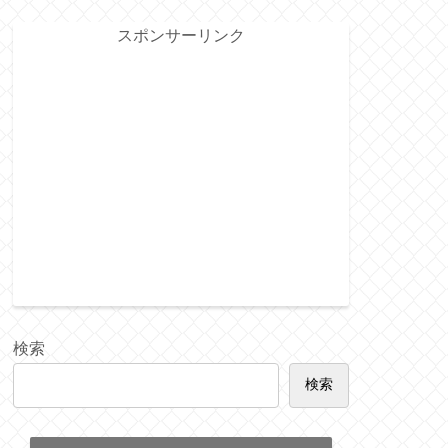
スポンサーリンク
検索
検索