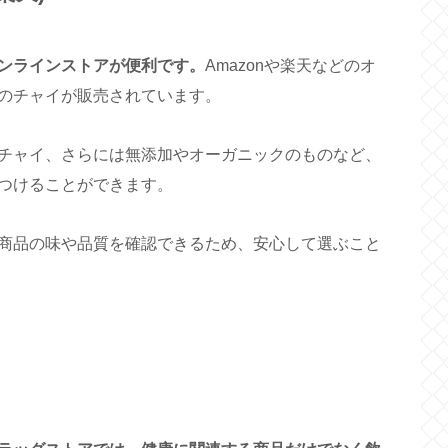
ンラインストアが便利です。
Amazonや楽天などのオ
のチャイが販売されています。
チャイ、さらには無添加やオーガニックのものなど、
つけることができます。
商品の味や品質を確認できるため、安心して選ぶこと