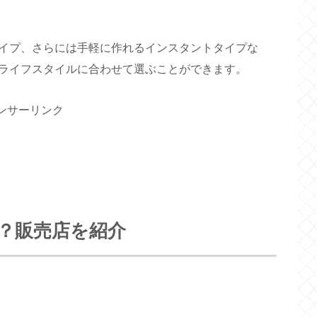
イプ、さらには手軽に作れるインスタントタイプな
ライフスタイルに合わせて選ぶことができます。
ンサーリンク
？販売店を紹介