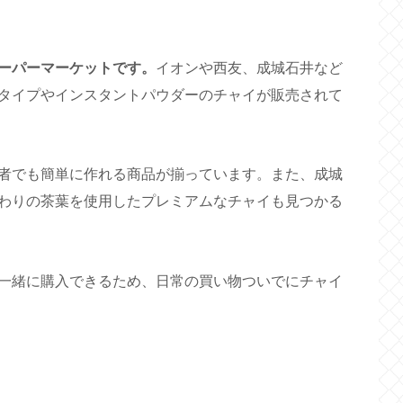
ーパーマーケットです。
イオンや西友、成城石井など
タイプやインスタントパウダーのチャイが販売されて
者でも簡単に作れる商品が揃っています。また、成城
わりの茶葉を使用したプレミアムなチャイも見つかる
一緒に購入できるため、日常の買い物ついでにチャイ