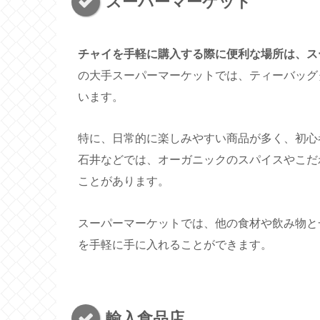
スーパーマーケット
チャイを手軽に購入する際に便利な場所は、ス
の大手スーパーマーケットでは、ティーバッグ
います。
特に、日常的に楽しみやすい商品が多く、初心
石井などでは、オーガニックのスパイスやこだ
ことがあります。
スーパーマーケットでは、他の食材や飲み物と
を手軽に手に入れることができます。
輸入食品店