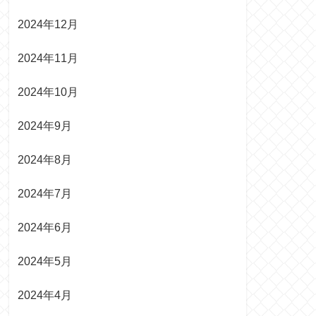
2024年12月
2024年11月
2024年10月
2024年9月
2024年8月
2024年7月
2024年6月
2024年5月
2024年4月