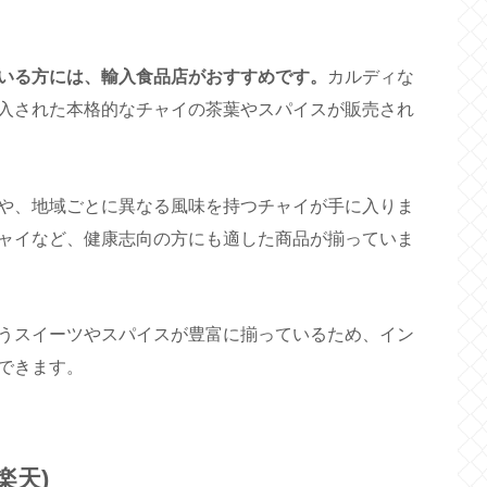
いる方には、輸入食品店がおすすめです。
カルディな
入された本格的なチャイの茶葉やスパイスが販売され
や、地域ごとに異なる風味を持つチャイが手に入りま
ャイなど、健康志向の方にも適した商品が揃っていま
うスイーツやスパイスが豊富に揃っているため、イン
できます。
楽天)