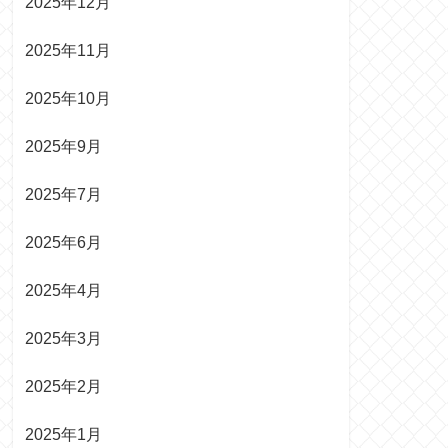
2025年12月
2025年11月
2025年10月
2025年9月
2025年7月
2025年6月
2025年4月
2025年3月
2025年2月
2025年1月