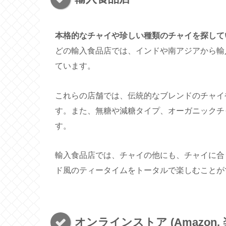
本格的なチャイや珍しい種類のチャイを探して
どの輸入食品店では、インドや南アジアから輸
ています。
これらの店舗では、伝統的なブレンドのチャイ
す。また、無糖や減糖タイプ、オーガニックチ
す。
輸入食品店では、チャイの他にも、チャイに合
ド風のティータイムをトータルで楽しむことが
オンラインストア (Amazon, 