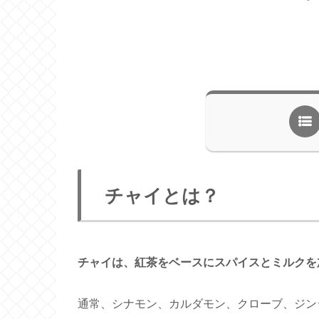
チャイとは？
チャイは、紅茶をベースにスパイスとミルクを
通常、シナモン、カルダモン、クローブ、ジン