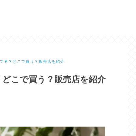
てる？どこで買う？販売店を紹介
？どこで買う？販売店を紹介