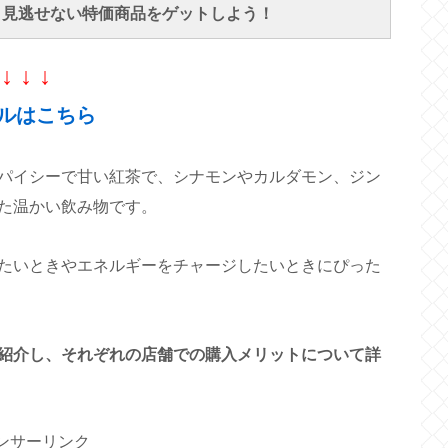
で、見逃せない特価商品をゲットしよう！
↓ ↓ ↓
ルはこちら
パイシーで甘い紅茶で、シナモンやカルダモン、ジン
た温かい飲み物です。
たいときやエネルギーをチャージしたいときにぴった
紹介し、それぞれの店舗での購入メリットについて詳
ンサーリンク