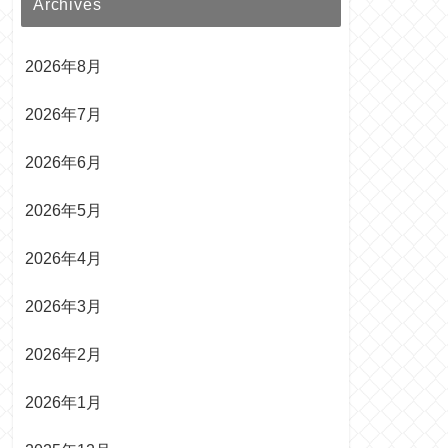
Archives
2026年8月
2026年7月
2026年6月
2026年5月
2026年4月
2026年3月
2026年2月
2026年1月