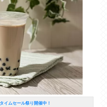
得なタイムセール祭り開催中！