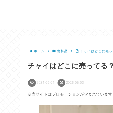
ホーム
食料品
チャイはどこに売っ
チャイはどこに売ってる
2024.09.04
2026.05.03
※当サイトはプロモーションが含まれています