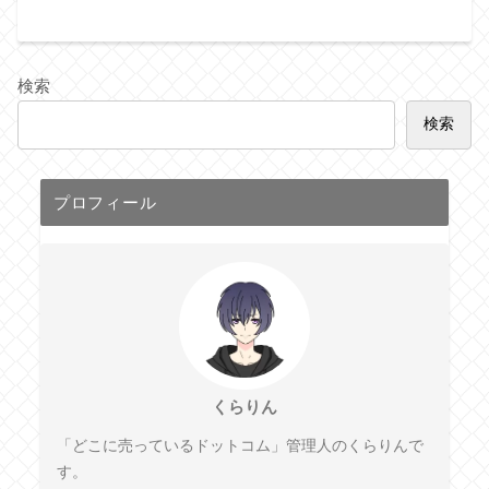
検索
検索
プロフィール
くらりん
「どこに売っているドットコム」管理人のくらりんで
す。