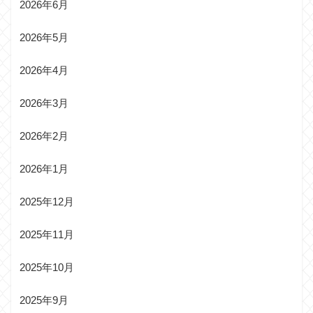
2026年6月
2026年5月
2026年4月
2026年3月
2026年2月
2026年1月
2025年12月
2025年11月
2025年10月
2025年9月