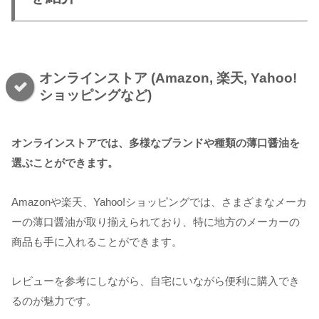
オンラインストア (Amazon, 楽天, Yahoo!
ショッピングなど)
オンラインストアでは、多様なブランドや種類の薄口醤油を
選ぶことができます。
Amazonや楽天、Yahoo!ショッピングでは、さまざまなメーカ
ーの薄口醤油が取り揃えられており、特に地方のメーカーの
商品も手に入れることができます。
レビューを参考にしながら、自宅にいながら便利に購入でき
るのが魅力です。