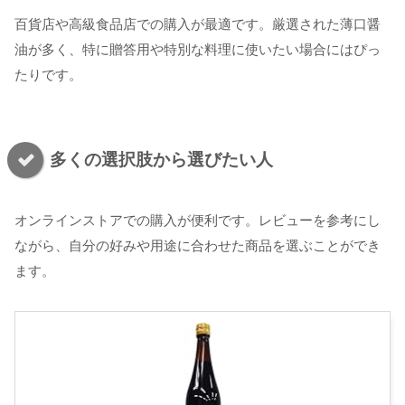
百貨店や高級食品店での購入が最適です。厳選された薄口醤
油が多く、特に贈答用や特別な料理に使いたい場合にはぴっ
たりです。
多くの選択肢から選びたい人
オンラインストアでの購入が便利です。レビューを参考にし
ながら、自分の好みや用途に合わせた商品を選ぶことができ
ます。