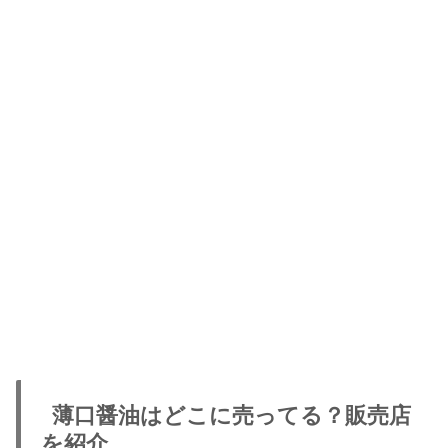
薄口醤油はどこに売ってる？販売店
を紹介