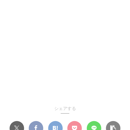
シェアする