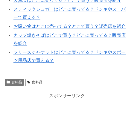
天然塩はどこに売ってる？どこで買う？販売店を紹介
スティックシュガーはどこに売ってる？ドンキやスーパ
ーで買える？
お吸い物はどこに売ってる？どこで買う？販売店を紹介
カップ焼きそばはどこで買う？どこに売ってる？販売店
を紹介
フリースジャケットはどこに売ってる？ドンキやスポー
ツ用品店で買える？
食料品
食料品
スポンサーリンク