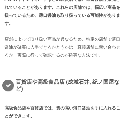
れていることがあります。これらの店舗では、幅広い商品を
扱っているため、薄口醤油も取り扱っている可能性がありま
す。
店舗によって取り扱い商品が異なるため、特定の店舗で薄口
醤油が確実に入手できるかどうかは、直接店舗に問い合わせ
るか、実際に行って確認するのが確実な方法です。
百貨店や高級食品店 (成城石井, 紀ノ国屋な
ど)
高級食品店や百貨店では、質の高い薄口醤油を手に入れるこ
とができます。