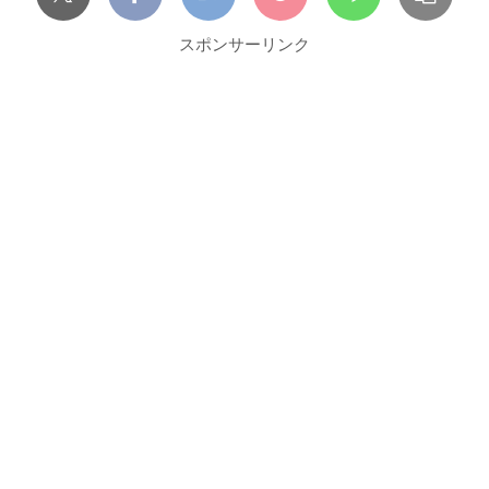
スポンサーリンク