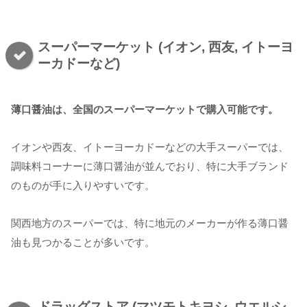
スーパーマーケット (イオン, 西友, イトーヨ
ーカドーなど)
薄口醤油は、全国のスーパーマーケットで購入可能です。
イオンや西友、イトーヨーカドーなどの大手スーパーでは、
調味料コーナーに薄口醤油が並んでおり、特に大手ブランド
のものが手に入りやすいです。
関西地方のスーパーでは、特に地元のメーカーが作る薄口醤
油も見つかることが多いです。
ドラッグストア (マツモトキヨシ, ウエルシ