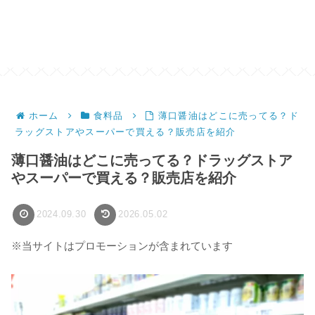
ホーム
食料品
薄口醤油はどこに売ってる？ド
ラッグストアやスーパーで買える？販売店を紹介
薄口醤油はどこに売ってる？ドラッグストア
やスーパーで買える？販売店を紹介
2024.09.30
2026.05.02
※当サイトはプロモーションが含まれています