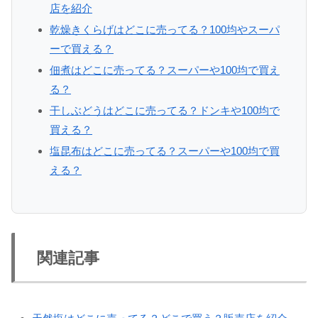
店を紹介
乾燥きくらげはどこに売ってる？100均やスーパ
ーで買える？
佃煮はどこに売ってる？スーパーや100均で買え
る？
干しぶどうはどこに売ってる？ドンキや100均で
買える？
塩昆布はどこに売ってる？スーパーや100均で買
える？
関連記事