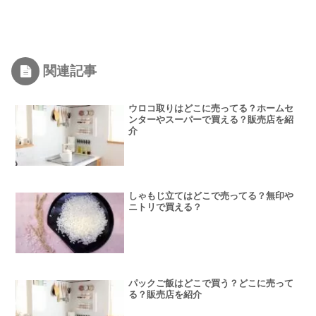
関連記事
ウロコ取りはどこに売ってる？ホームセ
ンターやスーパーで買える？販売店を紹
介
しゃもじ立てはどこで売ってる？無印や
ニトリで買える？
パックご飯はどこで買う？どこに売って
る？販売店を紹介