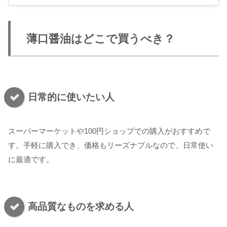
薄口醤油はどこで買うべき？
日常的に使いたい人
スーパーマーケットや100円ショップでの購入がおすすめで
す。手軽に購入でき、価格もリーズナブルなので、日常使い
に最適です。
高品質なものを求める人