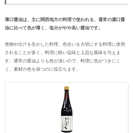
薄口醤油は、主に関西地方の料理で使われる、通常の濃口醤
油に比べて色が薄く、塩分がやや高い醤油です。
煮物や出汁を生かした料理、色合いを大切にする料理に使用
されることが多く、料理に軽い塩味と上品な風味を与えま
す。通常の醤油よりも色が淡いので、料理に色がつきにく
く、素材の色を保つのに役立ちます。