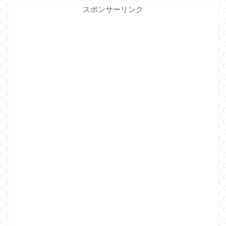
スポンサーリンク