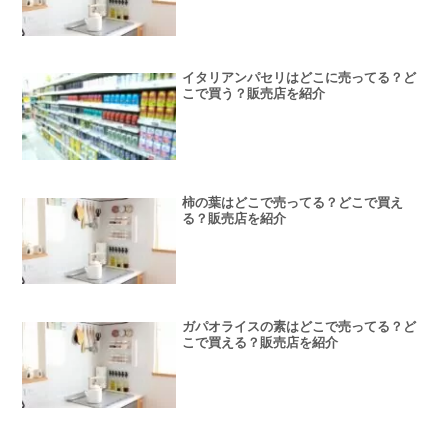
イタリアンパセリはどこに売ってる？ど
こで買う？販売店を紹介
柿の葉はどこで売ってる？どこで買え
る？販売店を紹介
ガパオライスの素はどこで売ってる？ど
こで買える？販売店を紹介