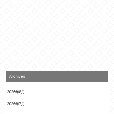
Archives
2026年8月
2026年7月