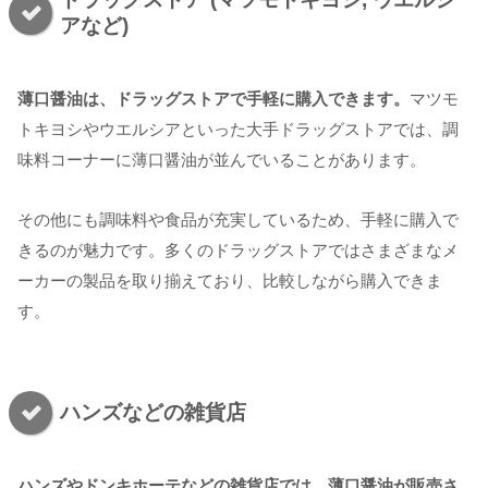
アなど)
薄口醤油は、ドラッグストアで手軽に購入できます。
マツモ
トキヨシやウエルシアといった大手ドラッグストアでは、調
味料コーナーに薄口醤油が並んでいることがあります。
その他にも調味料や食品が充実しているため、手軽に購入で
きるのが魅力です。多くのドラッグストアではさまざまなメ
ーカーの製品を取り揃えており、比較しながら購入できま
す。
ハンズなどの雑貨店
ハンズやドンキホーテなどの雑貨店では、薄口醤油が販売さ