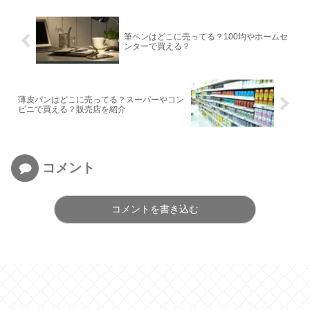
筆ペンはどこに売ってる？100均やホームセ
ンターで買える？
薄皮パンはどこに売ってる？スーパーやコン
ビニで買える？販売店を紹介
コメント
コメントを書き込む