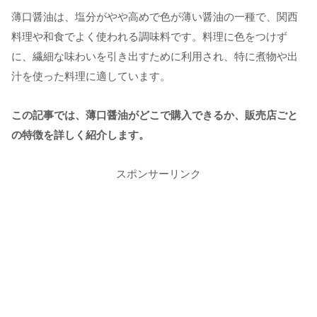
薄口醤油は、塩分がやや高めで色が薄い醤油の一種で、関西
料理や和食でよく使われる調味料です。料理に色をつけず
に、繊細な味わいを引き出すために利用され、特に煮物や出
汁を使った料理に適しています。
この記事では、薄口醤油がどこで購入できるか、販売店ごと
の特徴を詳しく紹介します。
スポンサーリンク