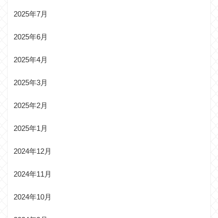
2025年7月
2025年6月
2025年4月
2025年3月
2025年2月
2025年1月
2024年12月
2024年11月
2024年10月