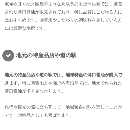
成城石井や紀ノ国屋のような高級食品を扱う店舗では、厳選
された薄口醤油が販売されており、特に品質にこだわる人に
はおすすめです。贈答用やこだわりの調味料を探している方
には最適な場所です。
地元の特産品店や道の駅
地元の特産品店や道の駅では、地域特産の薄口醤油が購入で
きます。
特に関西地方や瀬戸内海沿岸では、地元で作られた
薄口醤油が多く見つかります。
旅行や観光の際に立ち寄って、地域独自の味を楽しむことが
でき、贈答品としても喜ばれます。