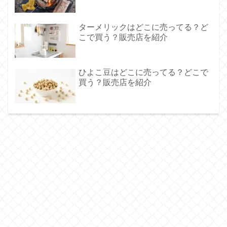
ターメリックはどこに売ってる？ど
こで買う？販売店を紹介
ひよこ豆はどこに売ってる？どこで
買う？販売店を紹介