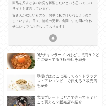
商品を探すときの苦労を解消したいという思いでこの
サイトを運営しています。
皆さんが欲しいものを、簡単に見つけられるよう努力
しています。日々、情報の更新に奮闘中。お問い合わ
せはいつでもお待ちしております！
0秒チキンラーメンはどこで買う？ど
こに売ってる？販売店を紹介
厚揚げはどこに売ってる？ドラッグ
ストアやコンビニで買える？販売店
を紹介
岩塩プレートはどこで売ってる？ど
こで買える？販売店を紹介