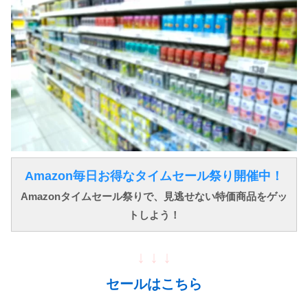
Amazon毎日お得なタイムセール祭り開催中！
Amazonタイムセール祭りで、見逃せない特価商品をゲッ
トしよう！
↓ ↓ ↓
セールはこちら