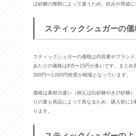
は砂糖の種類によって違うため、好みや用途に
スティックシュガーの価
スティックシュガーの価格は内容量やブランド
あたりの価格は約5〜15円が多いです。まとめ買
300円〜1,000円程度が相場となっています。
価格は素材の違い（例えば白砂糖やきび砂糖）
りの量も商品によって異なるため、購入前に1
ります。
スティックシュガーのよ