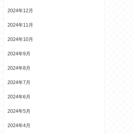
2024年12月
2024年11月
2024年10月
2024年9月
2024年8月
2024年7月
2024年6月
2024年5月
2024年4月