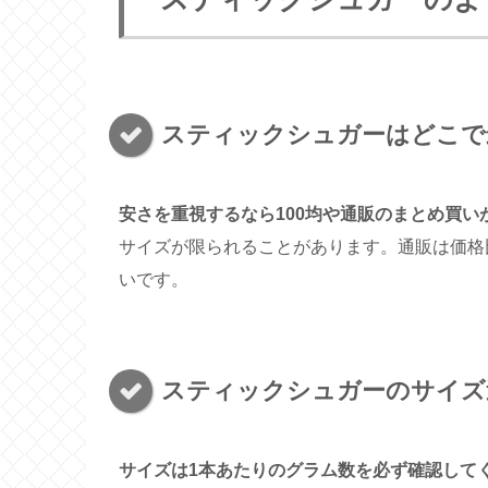
スティックシュガーはどこで
安さを重視するなら100均や通販のまとめ買い
サイズが限られることがあります。通販は価格
いです。
スティックシュガーのサイズ
サイズは1本あたりのグラム数を必ず確認して