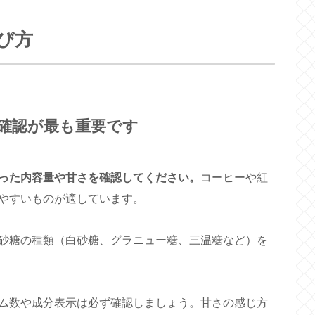
び方
確認が最も重要です
った内容量や甘さを確認してください。
コーヒーや紅
やすいものが適しています。
砂糖の種類（白砂糖、グラニュー糖、三温糖など）を
ム数や成分表示は必ず確認しましょう。甘さの感じ方