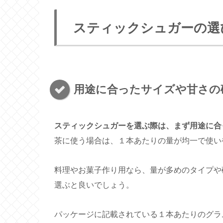
スティックシュガーの選
用途に合ったサイズや甘さの
スティックシュガーを選ぶ際は、まず用途に合
茶に使う場合は、１本あたりの量が均一で使い
料理やお菓子作り用なら、量が多めのタイプや
選ぶと良いでしょう。
パッケージに記載されている１本あたりのグラ