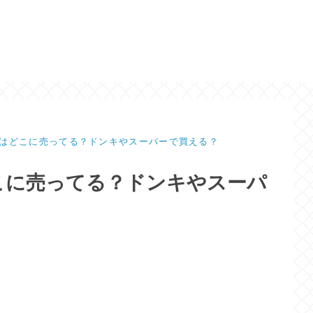
はどこに売ってる？ドンキやスーパーで買える？
こに売ってる？ドンキやスーパ