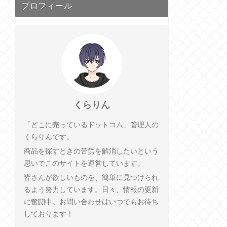
プロフィール
くらりん
「どこに売っているドットコム」管理人の
くらりんです。
商品を探すときの苦労を解消したいという
思いでこのサイトを運営しています。
皆さんが欲しいものを、簡単に見つけられ
るよう努力しています。日々、情報の更新
に奮闘中。お問い合わせはいつでもお待ち
しております！