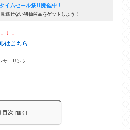
得なタイムセール祭り開催中！
で、見逃せない特価商品をゲットしよう！
↓ ↓ ↓
ルはこちら
ンサーリンク
目次