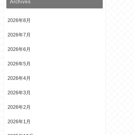
Archives
2026年8月
2026年7月
2026年6月
2026年5月
2026年4月
2026年3月
2026年2月
2026年1月