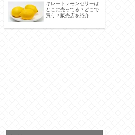
キレートレモンゼリーは
どこに売ってる？どこで
買う？販売店を紹介