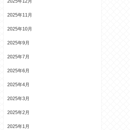
2025年12月
2025年11月
2025年10月
2025年9月
2025年7月
2025年6月
2025年4月
2025年3月
2025年2月
2025年1月