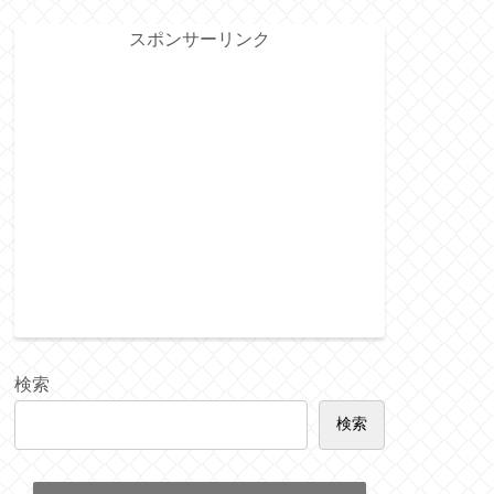
スポンサーリンク
検索
検索