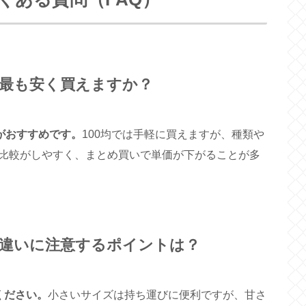
最も安く買えますか？
がおすすめです。
100均では手軽に買えますが、種類や
比較がしやすく、まとめ買いで単価が下がることが多
違いに注意するポイントは？
ください。
小さいサイズは持ち運びに便利ですが、甘さ