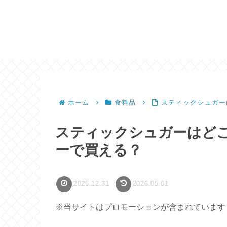
ホーム
食料品
スティックシュガー
スティックシュガーはど
ーで買える？
2025.12.31
2026.05.01
※当サイトはプロモーションが含まれています