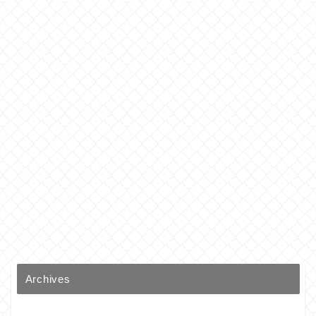
Archives