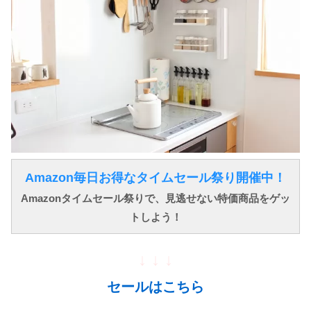
Amazon毎日お得なタイムセール祭り開催中！
Amazonタイムセール祭りで、見逃せない特価商品をゲッ
トしよう！
↓ ↓ ↓
セールはこちら