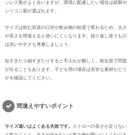
ンレス製がよく合いますが、環境に配慮したい場合は紙製や
シリコン製が選ばれます。
サイズは飲む容器の口径や飲み物の粘度で変わるため、太さ
や長さを間違えると使いにくくなります。繰り返し使うもの
は洗いやすさも考慮しましょう。
短すぎたり細すぎたりすると手入れが難しく、衛生面で問題
が出ることもあります。子ども用の場合は安全な素材かどう
かを確認してください。
間違えやすいポイント
サイズ違いはよくある失敗です。
ストローの長さが足りない
と飲みにくく、太さが合わないと飲み物が吸いにくくなりま