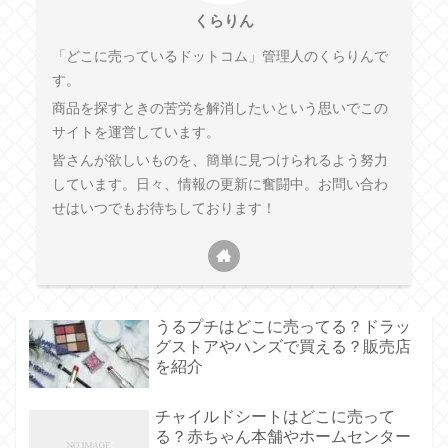
くらりん
「どこに売っているドットコム」管理人のくらりんで
す。
商品を探すときの苦労を解消したいという思いでこの
サイトを運営しています。
皆さんが欲しいものを、簡単に見つけられるよう努力
しています。日々、情報の更新に奮闘中。お問い合わ
せはいつでもお待ちしております！
うるプチはどこに売ってる？ドラッ
グストアやハンズで買える？販売店
を紹介
チャイルドシートはどこに売って
る？赤ちゃん本舗やホームセンター