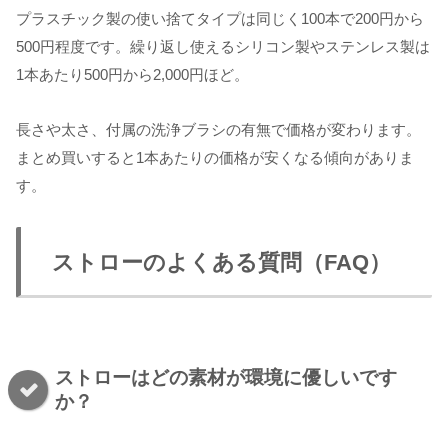
プラスチック製の使い捨てタイプは同じく100本で200円から
500円程度です。繰り返し使えるシリコン製やステンレス製は
1本あたり500円から2,000円ほど。
長さや太さ、付属の洗浄ブラシの有無で価格が変わります。
まとめ買いすると1本あたりの価格が安くなる傾向がありま
す。
ストローのよくある質問（FAQ）
ストローはどの素材が環境に優しいです
か？