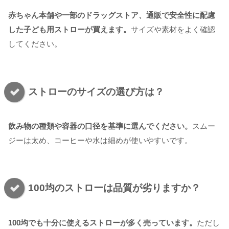
赤ちゃん本舗や一部のドラッグストア、通販で安全性に配慮
した子ども用ストローが買えます。
サイズや素材をよく確認
してください。
ストローのサイズの選び方は？
飲み物の種類や容器の口径を基準に選んでください。
スムー
ジーは太め、コーヒーや水は細めが使いやすいです。
100均のストローは品質が劣りますか？
100均でも十分に使えるストローが多く売っています。
ただし