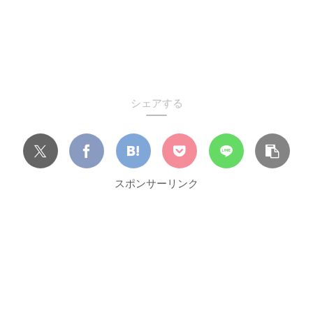
シェアする
スポンサーリンク