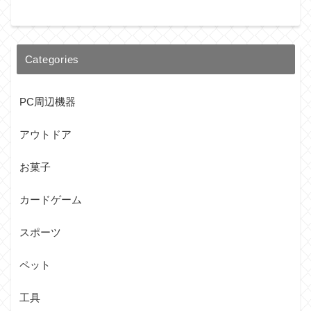
Categories
PC周辺機器
アウトドア
お菓子
カードゲーム
スポーツ
ペット
工具