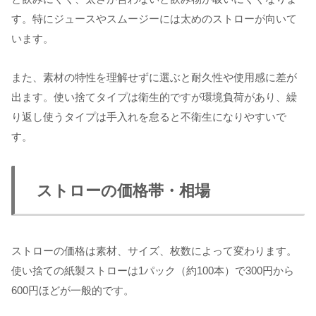
す。特にジュースやスムージーには太めのストローが向いて
います。
また、素材の特性を理解せずに選ぶと耐久性や使用感に差が
出ます。使い捨てタイプは衛生的ですが環境負荷があり、繰
り返し使うタイプは手入れを怠ると不衛生になりやすいで
す。
ストローの価格帯・相場
ストローの価格は素材、サイズ、枚数によって変わります。
使い捨ての紙製ストローは1パック（約100本）で300円から
600円ほどが一般的です。