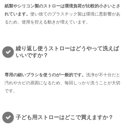
紙製やシリコン製のストローは環境負荷が比較的小さいとさ
れています。
使い捨てのプラスチック製は環境に悪影響があ
るため、使用を控える動きが増えています。
繰り返し使うストローはどうやって洗えば
いいですか？
専用の細いブラシを使うのが一般的です。
洗浄が不十分だと
汚れやカビの原因になるため、毎回しっかり洗うことが大切
です。
子ども用ストローはどこで買えますか？