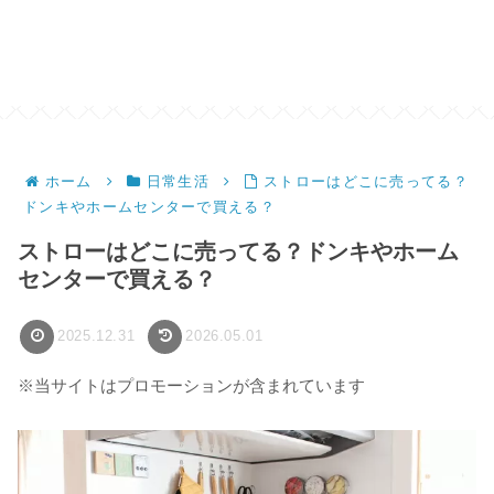
ホーム
日常生活
ストローはどこに売ってる？
ドンキやホームセンターで買える？
ストローはどこに売ってる？ドンキやホーム
センターで買える？
2025.12.31
2026.05.01
※当サイトはプロモーションが含まれています