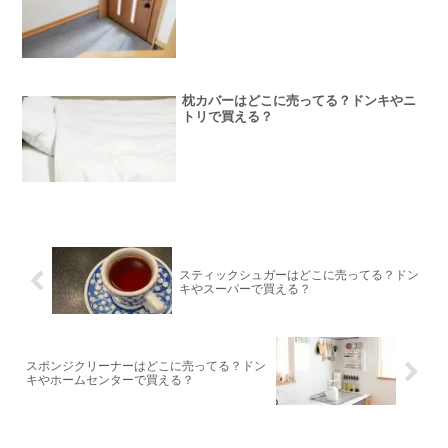
枕カバーはどこに売ってる？ドンキやニ
トリで買える？
スティックシュガーはどこに売ってる？ドン
キやスーパーで買える？
スポンジクリーナーはどこに売ってる？ドン
キやホームセンターで買える？