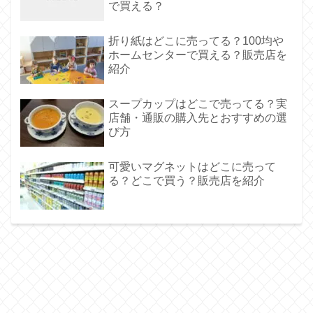
で買える？
折り紙はどこに売ってる？100均や
ホームセンターで買える？販売店を
紹介
スープカップはどこで売ってる？実
店舗・通販の購入先とおすすめの選
び方
可愛いマグネットはどこに売って
る？どこで買う？販売店を紹介