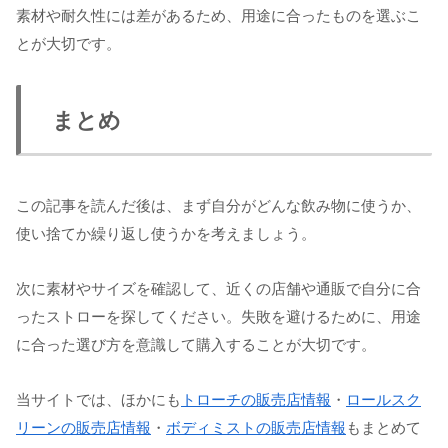
素材や耐久性には差があるため、用途に合ったものを選ぶこ
とが大切です。
まとめ
この記事を読んだ後は、まず自分がどんな飲み物に使うか、
使い捨てか繰り返し使うかを考えましょう。
次に素材やサイズを確認して、近くの店舗や通販で自分に合
ったストローを探してください。失敗を避けるために、用途
に合った選び方を意識して購入することが大切です。
当サイトでは、ほかにも
トローチの販売店情報
・
ロールスク
リーンの販売店情報
・
ボディミストの販売店情報
もまとめて