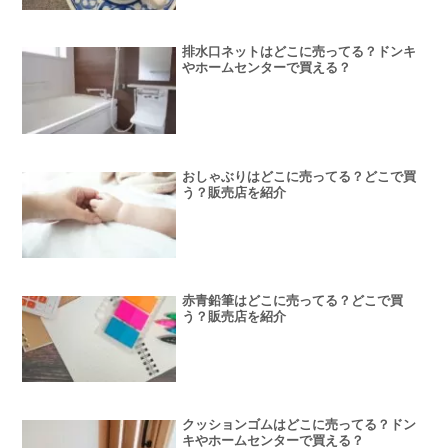
排水口ネットはどこに売ってる？ドンキ
やホームセンターで買える？
おしゃぶりはどこに売ってる？どこで買
う？販売店を紹介
赤青鉛筆はどこに売ってる？どこで買
う？販売店を紹介
クッションゴムはどこに売ってる？ドン
キやホームセンターで買える？