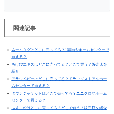
関連記事
ネームタグはどこに売ってる？100均やホームセンターで
買える？
あけびエキスはどこに売ってる？どこで買う？販売店を
紹介
アラウベビーはどこに売ってる？ドラッグストアやホー
ムセンターで買える？
ダウンジャケットはどこで売ってる？ユニクロやホーム
センターで買える？
ふすま粉はどこに売ってる？どこで買う？販売店を紹介