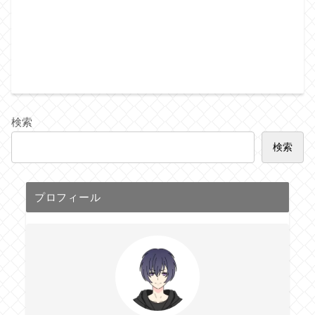
検索
検索
プロフィール