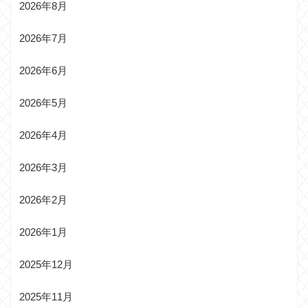
2026年8月
2026年7月
2026年6月
2026年5月
2026年4月
2026年3月
2026年2月
2026年1月
2025年12月
2025年11月