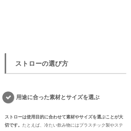
ストローの選び方
用途に合った素材とサイズを選ぶ
ストローは使用目的に合わせて素材やサイズを選ぶことが大
切です。
たとえば、冷たい飲み物にはプラスチック製やステ