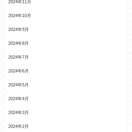
2024年11月
2024年10月
2024年9月
2024年8月
2024年7月
2024年6月
2024年5月
2024年4月
2024年3月
2024年2月