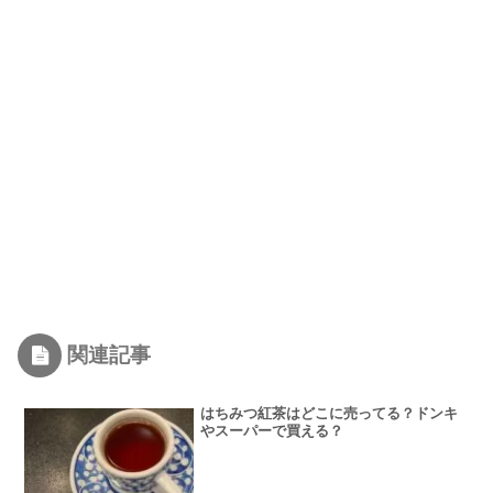
関連記事
はちみつ紅茶はどこに売ってる？ドンキ
やスーパーで買える？