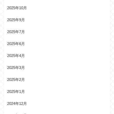
2025年10月
2025年9月
2025年7月
2025年6月
2025年4月
2025年3月
2025年2月
2025年1月
2024年12月