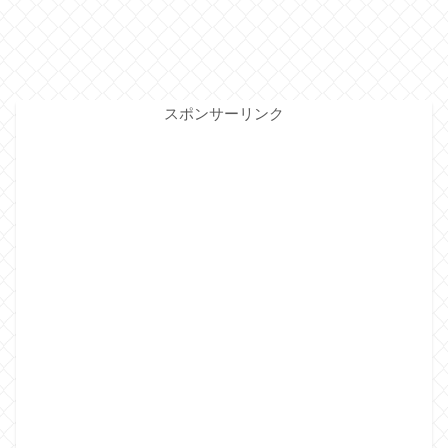
スポンサーリンク