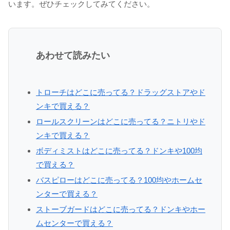
います。ぜひチェックしてみてください。
あわせて読みたい
トローチはどこに売ってる？ドラッグストアやド
ンキで買える？
ロールスクリーンはどこに売ってる？ニトリやド
ンキで買える？
ボディミストはどこに売ってる？ドンキや100均
で買える？
バスピローはどこに売ってる？100均やホームセ
ンターで買える？
ストーブガードはどこに売ってる？ドンキやホー
ムセンターで買える？