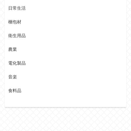
日常生活
梱包材
衛生用品
農業
電化製品
音楽
食料品