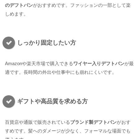
のデフトバン
がおすすめです。ファッションの一部として楽
しめます。
しっかり固定したい方
Amazonや楽天市場で購入できる
ワイヤー入りデフトバン
が最
適です。長時間の外出や仕事中にも崩れにくいです。
ギフトや高品質を求める方
百貨店や通販で販売されている
ブランド製デフトバン
がおす
すめです。髪へのダメージが少なく、フォーマルな場面でも