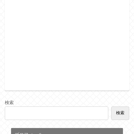
検索
検索