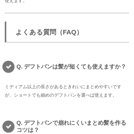
使えます。
よくある質問（FAQ）
Q. デフトバンは髪が短くても使えますか？
ミディアム以上の長さがあるときれいにまとめやすいです
が、ショートでも細めのデフトバンを選べば使えます。
Q. デフトバンで崩れにくいまとめ髪を作る
コツは？