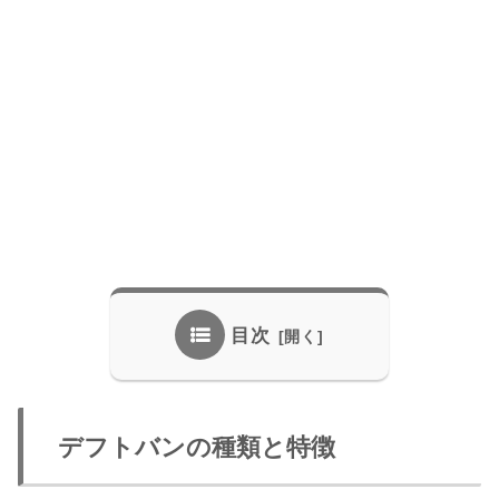
目次
デフトバンの種類と特徴