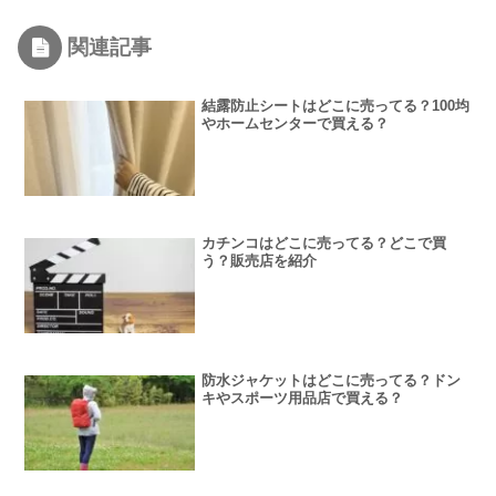
関連記事
結露防止シートはどこに売ってる？100均
やホームセンターで買える？
カチンコはどこに売ってる？どこで買
う？販売店を紹介
防水ジャケットはどこに売ってる？ドン
キやスポーツ用品店で買える？