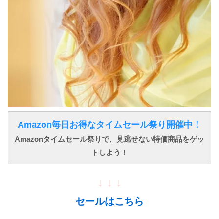
Amazon毎日お得なタイムセール祭り開催中！
Amazonタイムセール祭りで、見逃せない特価商品をゲッ
トしよう！
↓ ↓ ↓
セールはこちら