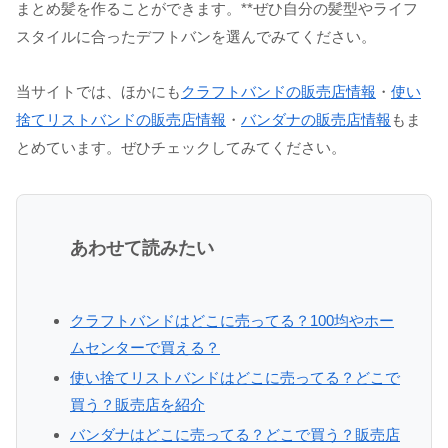
まとめ髪を作ることができます。**ぜひ自分の髪型やライフ
スタイルに合ったデフトバンを選んでみてください。
当サイトでは、ほかにも
クラフトバンドの販売店情報
・
使い
捨てリストバンドの販売店情報
・
バンダナの販売店情報
もま
とめています。ぜひチェックしてみてください。
あわせて読みたい
クラフトバンドはどこに売ってる？100均やホー
ムセンターで買える？
使い捨てリストバンドはどこに売ってる？どこで
買う？販売店を紹介
バンダナはどこに売ってる？どこで買う？販売店