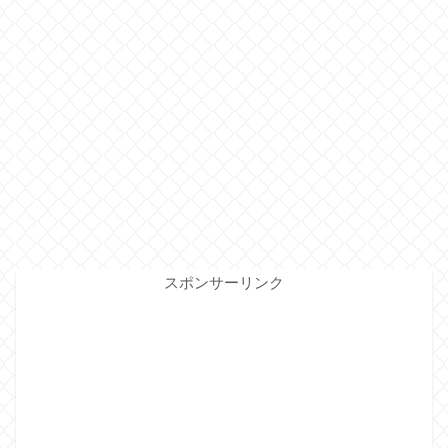
スポンサーリンク