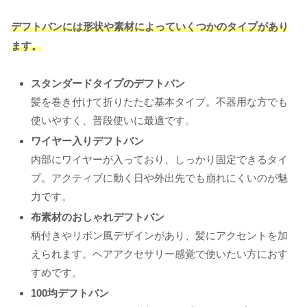
デフトバンには形状や素材によっていくつかのタイプがあり
ます。
スタンダードタイプのデフトバン
髪を巻き付けて折りたたむ基本タイプ。不器用な方でも
使いやすく、普段使いに最適です。
ワイヤー入りデフトバン
内部にワイヤーが入っており、しっかり固定できるタイ
プ。アクティブに動く日や外出先でも崩れにくいのが魅
力です。
布素材のおしゃれデフトバン
柄付きやリボン風デザインがあり、髪にアクセントを加
えられます。ヘアアクセサリー感覚で使いたい方におす
すめです。
100均デフトバン