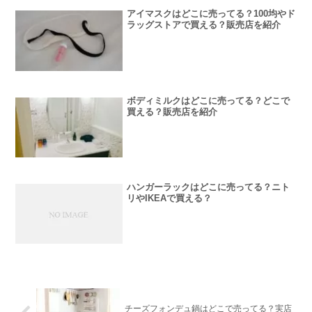
アイマスクはどこに売ってる？100均やド
ラッグストアで買える？販売店を紹介
ボディミルクはどこに売ってる？どこで
買える？販売店を紹介
ハンガーラックはどこに売ってる？ニト
リやIKEAで買える？
チーズフォンデュ鍋はどこで売ってる？実店