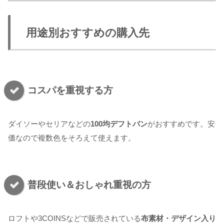
用途別おすすめの購入先
コスパを重視する方
ダイソーやセリアなどの
100均デフトバン
がおすすめです。安
価なので複数色をそろえて使えます。
普段使い＆おしゃれ重視の方
ロフトや3COINSなどで販売されている
布素材・デザイン入り