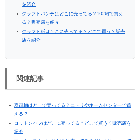
を紹介
クラフトパンチはどこに売ってる？100均で買え
る？販売店を紹介
クラフト紙はどこに売ってる？どこで買う？販売
店を紹介
関連記事
寿司桶はどこで売ってる？ニトリやホームセンターで買
える？
コットンパフはどこに売ってる？どこで買う？販売店を
紹介