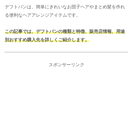
デフトバンは、簡単にきれいなお団子ヘアやまとめ髪を作れ
る便利なヘアアレンジアイテムです。
この記事では、デフトバンの種類と特徴、販売店情報、用途
別おすすめ購入先を詳しくご紹介します。
スポンサーリンク