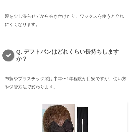
髪を少し湿らせてから巻き付けたり、ワックスを使うと崩れ
にくくなります。
Q. デフトバンはどれくらい長持ちします
か？
布製やプラスチック製は半年〜1年程度が目安ですが、使い方
や保管方法で変わります。