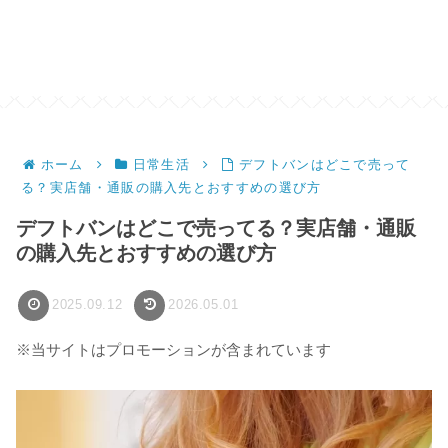
ホーム
日常生活
デフトバンはどこで売って
る？実店舗・通販の購入先とおすすめの選び方
デフトバンはどこで売ってる？実店舗・通販
の購入先とおすすめの選び方
2025.09.12
2026.05.01
※当サイトはプロモーションが含まれています