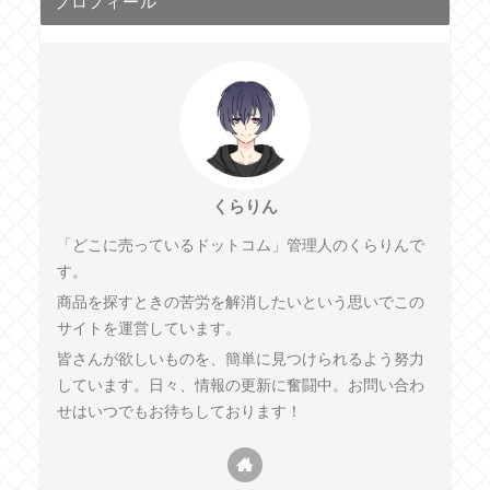
プロフィール
くらりん
「どこに売っているドットコム」管理人のくらりんで
す。
商品を探すときの苦労を解消したいという思いでこの
サイトを運営しています。
皆さんが欲しいものを、簡単に見つけられるよう努力
しています。日々、情報の更新に奮闘中。お問い合わ
せはいつでもお待ちしております！