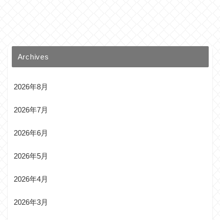
Archives
2026年8月
2026年7月
2026年6月
2026年5月
2026年4月
2026年3月