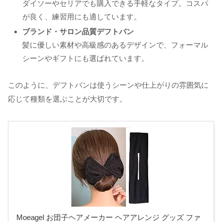
ダイソーやセリアでも購入できる手軽なタイプ。コスパ
が良く、練習用にも適しています。
ブランド・サロン品質デフトバン
髪に優しい素材や高級感のあるデザインで、フォーマル
シーンやギフトにも選ばれています。
このように、デフトバンは使うシーンや仕上がりの雰囲気に
応じて種類を選ぶことが大切です。
Moeagel お団子ヘアメーカー ヘアアレンジ グッズ ファ