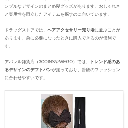
ンプルなデザインのまとめ髪グッズがあります。おしゃれさ
と実用性を両立したアイテムを探すのに向いています。
ドラッグストアでは、
ヘアアクセサリー売り場
に並ぶことが
あります。急に必要になったときに購入できるのが便利で
す。
アパレル雑貨店（3COINSやWEGO）では、
トレンド感のあ
るデザインのデフトバン
が揃っており、普段のファッション
に合わせやすいです。