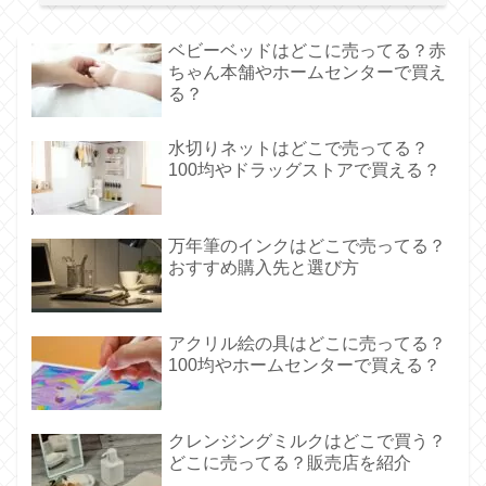
ベビーベッドはどこに売ってる？赤
ちゃん本舗やホームセンターで買え
る？
水切りネットはどこで売ってる？
100均やドラッグストアで買える？
万年筆のインクはどこで売ってる？
おすすめ購入先と選び方
アクリル絵の具はどこに売ってる？
100均やホームセンターで買える？
クレンジングミルクはどこで買う？
どこに売ってる？販売店を紹介