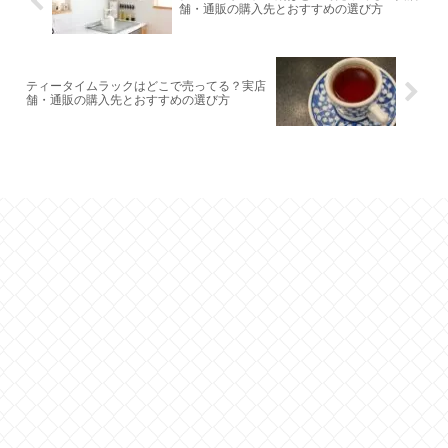
舗・通販の購入先とおすすめの選び方
ティータイムラックはどこで売ってる？実店
舗・通販の購入先とおすすめの選び方