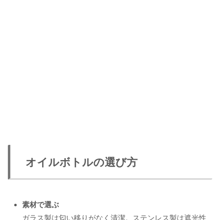
オイルボトルの選び方
素材で選ぶ
ガラス製は匂い移りがなく清潔。ステンレス製は遮光性