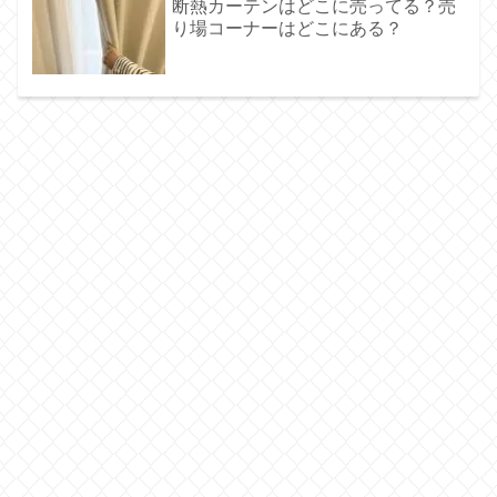
断熱カーテンはどこに売ってる？売
り場コーナーはどこにある？