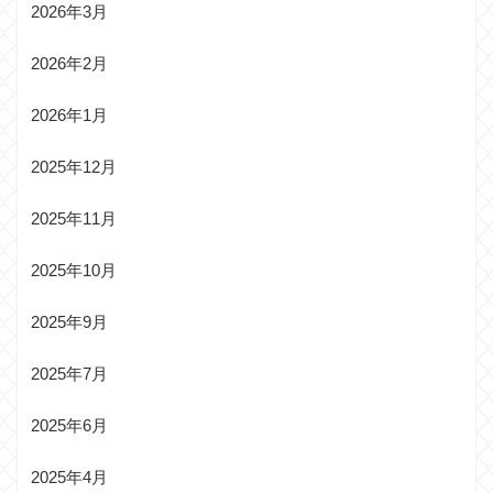
2026年3月
2026年2月
2026年1月
2025年12月
2025年11月
2025年10月
2025年9月
2025年7月
2025年6月
2025年4月