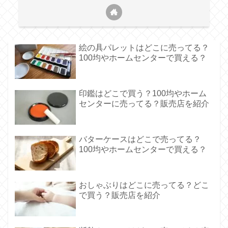
絵の具パレットはどこに売ってる？
100均やホームセンターで買える？
印鑑はどこで買う？100均やホーム
センターに売ってる？販売店を紹介
バターケースはどこで売ってる？
100均やホームセンターで買える？
おしゃぶりはどこに売ってる？どこ
で買う？販売店を紹介