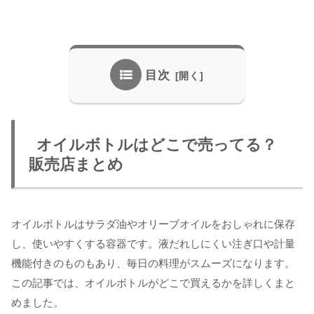
目次
オイルボトルはどこで売ってる？
販売店まとめ
オイルボトルはサラダ油やオリーブオイルをおしゃれに保存
し、使いやすくする容器です。液だれしにくい注ぎ口や計量
機能付きのものもあり、毎日の料理がスムーズになります。
この記事では、オイルボトルがどこで買えるかを詳しくまと
めました。