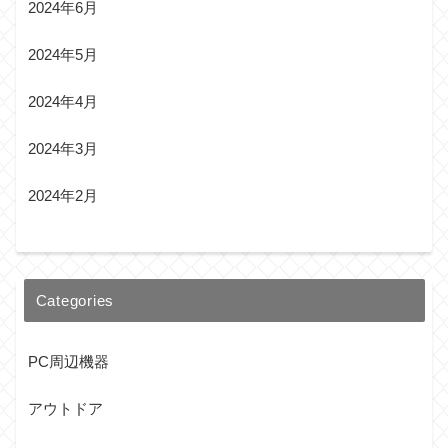
2024年6月
2024年5月
2024年4月
2024年3月
2024年2月
Categories
PC周辺機器
アウトドア