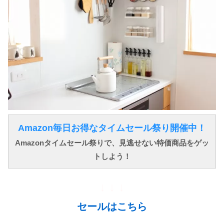
Amazon毎日お得なタイムセール祭り開催中！
Amazonタイムセール祭りで、見逃せない特価商品をゲッ
トしよう！
↓ ↓ ↓
セールはこちら