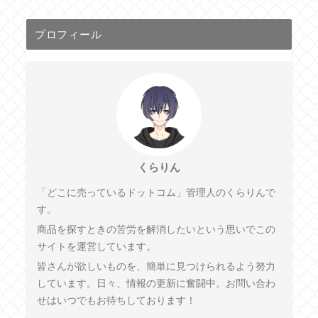
プロフィール
くらりん
「どこに売っているドットコム」管理人のくらりんで
す。
商品を探すときの苦労を解消したいという思いでこの
サイトを運営しています。
皆さんが欲しいものを、簡単に見つけられるよう努力
しています。日々、情報の更新に奮闘中。お問い合わ
せはいつでもお待ちしております！