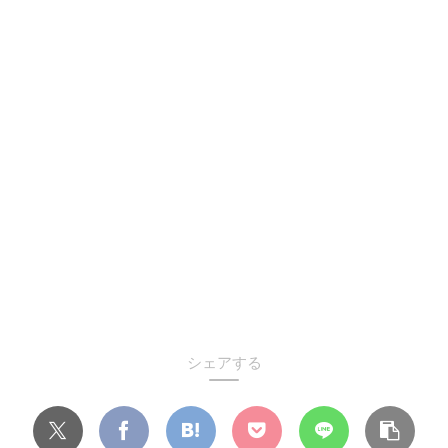
シェアする