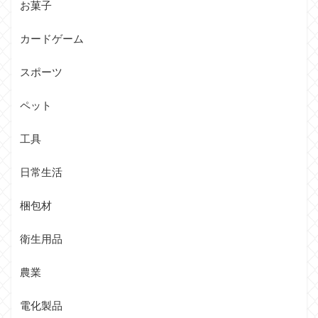
お菓子
カードゲーム
スポーツ
ペット
工具
日常生活
梱包材
衛生用品
農業
電化製品