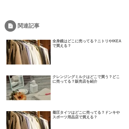
関連記事
全身鏡はどこに売ってる？ニトリやIKEA
で買える？
クレンジングミルクはどこで買う？どこ
に売ってる？販売店を紹介
着圧タイツはどこに売ってる？ドンキや
スポーツ用品店で買える？