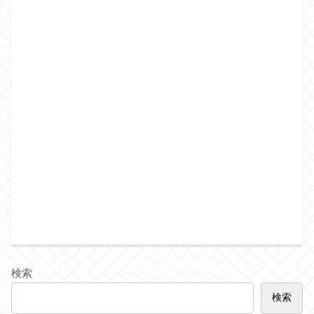
検索
検索