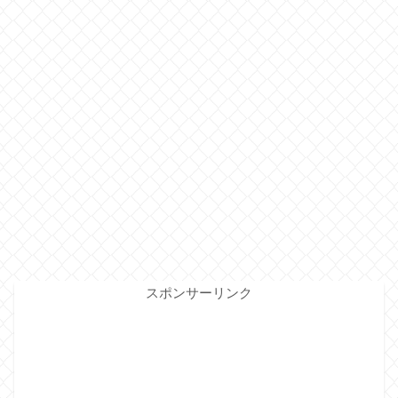
スポンサーリンク