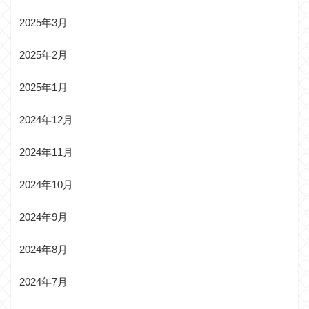
2025年3月
2025年2月
2025年1月
2024年12月
2024年11月
2024年10月
2024年9月
2024年8月
2024年7月