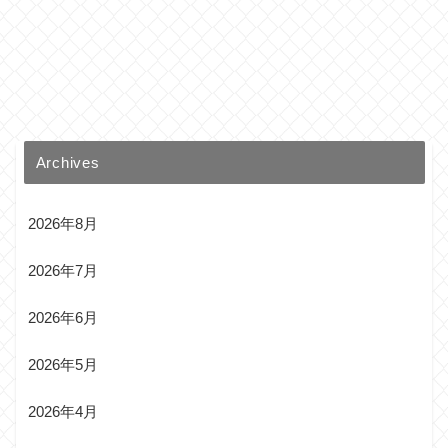
Archives
2026年8月
2026年7月
2026年6月
2026年5月
2026年4月