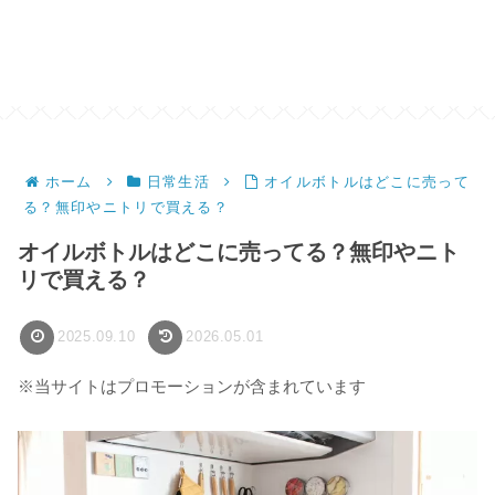
ホーム
日常生活
オイルボトルはどこに売って
る？無印やニトリで買える？
オイルボトルはどこに売ってる？無印やニト
リで買える？
2025.09.10
2026.05.01
※当サイトはプロモーションが含まれています