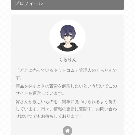
プロフィール
くらりん
「どこに売っているドットコム」管理人のくらりんで
す。
商品を探すときの苦労を解消したいという思いでこの
サイトを運営しています。
皆さんが欲しいものを、簡単に見つけられるよう努力
しています。日々、情報の更新に奮闘中。お問い合わ
せはいつでもお待ちしております！