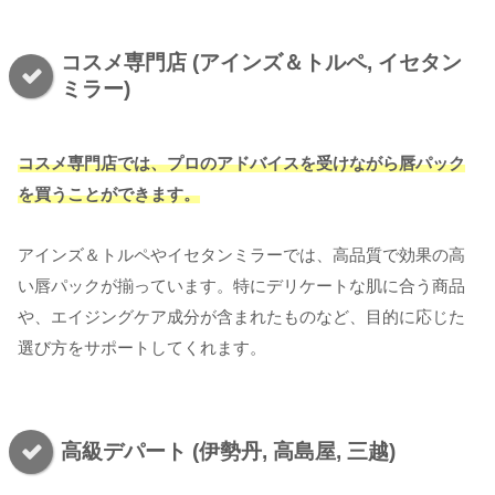
コスメ専門店 (アインズ＆トルペ, イセタン
ミラー)
コスメ専門店では、プロのアドバイスを受けながら唇パック
を買うことができます。
アインズ＆トルペやイセタンミラーでは、高品質で効果の高
い唇パックが揃っています。特にデリケートな肌に合う商品
や、エイジングケア成分が含まれたものなど、目的に応じた
選び方をサポートしてくれます。
高級デパート (伊勢丹, 高島屋, 三越)