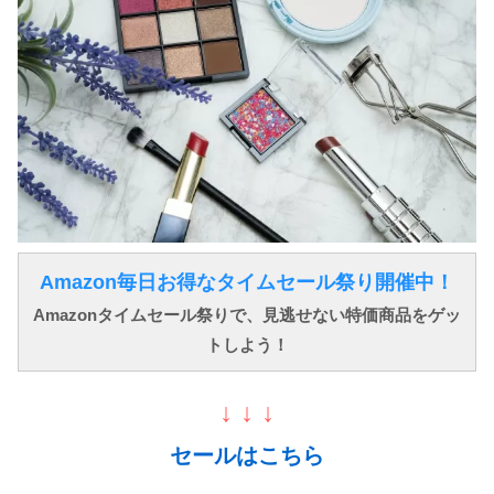
Amazon毎日お得なタイムセール祭り開催中！
Amazonタイムセール祭りで、見逃せない特価商品をゲッ
トしよう！
↓ ↓ ↓
セールはこちら