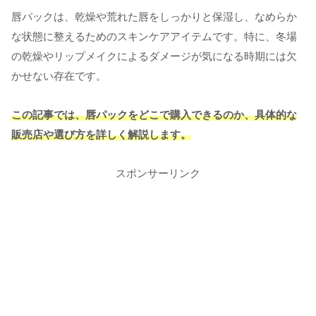
唇パックは、乾燥や荒れた唇をしっかりと保湿し、なめらか
な状態に整えるためのスキンケアアイテムです。特に、冬場
の乾燥やリップメイクによるダメージが気になる時期には欠
かせない存在です。
この記事では、唇パックをどこで購入できるのか、具体的な
販売店や選び方を詳しく解説します。
スポンサーリンク