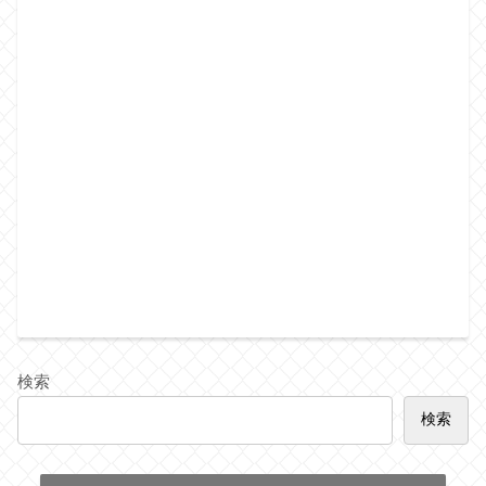
検索
検索