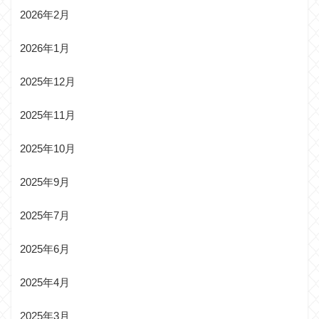
2026年2月
2026年1月
2025年12月
2025年11月
2025年10月
2025年9月
2025年7月
2025年6月
2025年4月
2025年3月