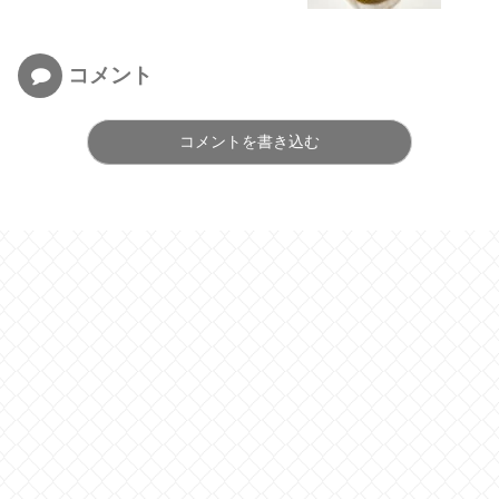
コメント
コメントを書き込む