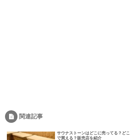
関連記事
サウナストーンはどこに売ってる？どこ
で買える？販売店を紹介