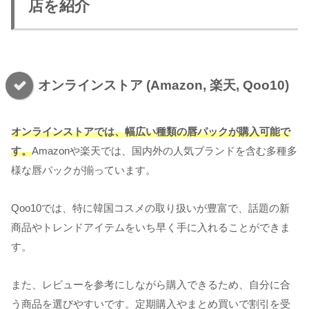
店を紹介
オンラインストア (Amazon, 楽天, Qoo10)
オンラインストアでは、幅広い種類の唇パックが購入可能で
す。
Amazonや楽天では、国内外の人気ブランドを含む多種多
様な唇パックが揃っています。
Qoo10では、特に韓国コスメの取り扱いが豊富で、話題の新
商品やトレンドアイテムをいち早く手に入れることができま
す。
また、レビューを参考にしながら購入できるため、自分に合
う商品を選びやすいです。定期購入やまとめ買いで割引を受