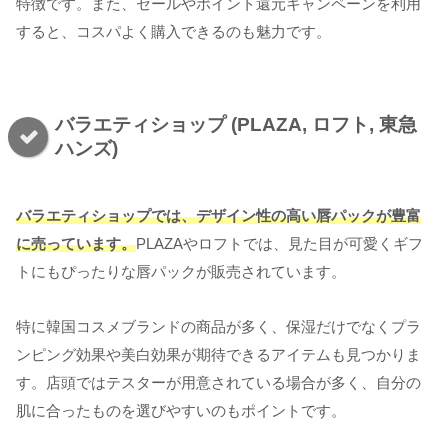
特徴です。また、セールやポイント還元キャンペーンを利用
すると、コスパよく購入できるのも魅力です。
バラエティショップ (PLAZA, ロフト, 東急
ハンズ)
バラエティショップでは、デザイン性の高い唇パックが豊富
に
売っています
。
PLAZAやロフトでは、見た目が可愛くギフ
トにもぴったりな唇パックが販売されています。
特に韓国コスメブランドの商品が多く、保湿だけでなくプラ
ンピング効果や美白効果が期待できるアイテムも見つかりま
す。店頭ではテスターが用意されている場合が多く、自分の
肌に合ったものを選びやすいのもポイントです。