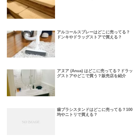
アルコールスプレーはどこに売ってる？
ドンキやドラッグストアで買える？
アヌア (Anua) はどこに売ってる？ドラッ
グストアやどこで買う？販売店を紹介
歯ブラシスタンドはどこに売ってる？100
均やニトリで買える？