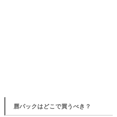
唇パックはどこで買うべき？