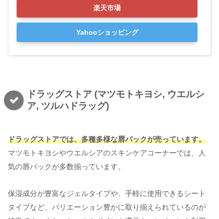
楽天市場
Yahooショッピング
ドラッグストア (マツモトキヨシ, ウエルシ
ア, ツルハドラッグ)
ドラッグストアでは、多種多様な唇パックが売っています。
マツモトキヨシやウエルシアのスキンケアコーナーでは、人
気の唇パックが多数揃っています。
保湿成分が豊富なジェルタイプや、手軽に使用できるシート
タイプなど、バリエーション豊かに取り揃えられているのが