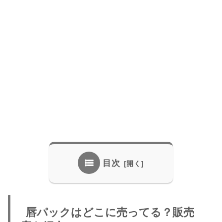
目次
唇パックはどこに売ってる？販売