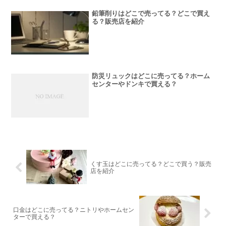
鉛筆削りはどこで売ってる？どこで買え
る？販売店を紹介
防災リュックはどこに売ってる？ホーム
センターやドンキで買える？
くす玉はどこに売ってる？どこで買う？販売
店を紹介
口金はどこに売ってる？ニトリやホームセン
ターで買える？