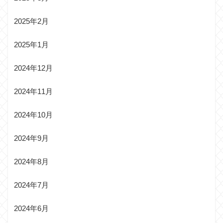
2025年2月
2025年1月
2024年12月
2024年11月
2024年10月
2024年9月
2024年8月
2024年7月
2024年6月