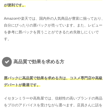
が便利です。
Amazonや楽天では、国内外の人気商品が豊富に揃っており、
自分にぴったりの唇パックが売っています。また、レビュー
を参考に唇パックを買うことができるため失敗しにくいで
す。
高品質で効果を求める方
唇パックに高品質で効果を求める方は、コスメ専門店や高級
デパートが最適です。
イセタンミラーや高島屋では、信頼性の高いブランドの商品
をプロのアドバイスを受けながら選べます。店員さんに話を