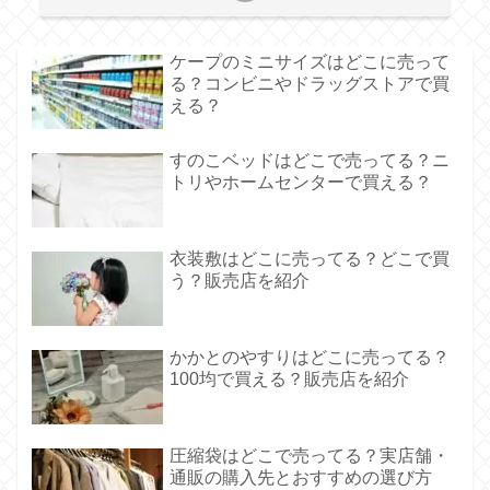
ケープのミニサイズはどこに売って
る？コンビニやドラッグストアで買
える？
すのこベッドはどこで売ってる？ニ
トリやホームセンターで買える？
衣装敷はどこに売ってる？どこで買
う？販売店を紹介
かかとのやすりはどこに売ってる？
100均で買える？販売店を紹介
圧縮袋はどこで売ってる？実店舗・
通販の購入先とおすすめの選び方