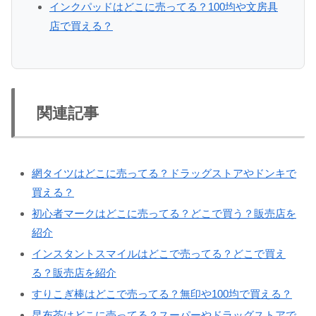
インクパッドはどこに売ってる？100均や文房具
店で買える？
関連記事
網タイツはどこに売ってる？ドラッグストアやドンキで
買える？
初心者マークはどこに売ってる？どこで買う？販売店を
紹介
インスタントスマイルはどこで売ってる？どこで買え
る？販売店を紹介
すりこぎ棒はどこで売ってる？無印や100均で買える？
昆布茶はどこに売ってる？スーパーやドラッグストアで