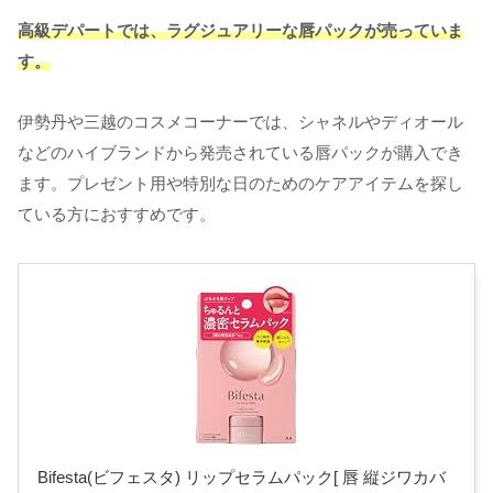
高級デパートでは、ラグジュアリーな唇パックが売っていま
す。
伊勢丹や三越のコスメコーナーでは、シャネルやディオール
などのハイブランドから発売されている唇パックが購入でき
ます。プレゼント用や特別な日のためのケアアイテムを探し
ている方におすすめです。
Bifesta(ビフェスタ) リップセラムパック[ 唇 縦ジワカバ