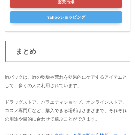
楽天市場
Yahooショッピング
まとめ
唇パックは、唇の乾燥や荒れを効果的にケアするアイテムと
して、多くの人に利用されています。
ドラッグストア、バラエティショップ、オンラインストア、
コスメ専門店など、購入できる場所はさまざまで、それぞれ
の用途や目的に合わせて選ぶことができます。