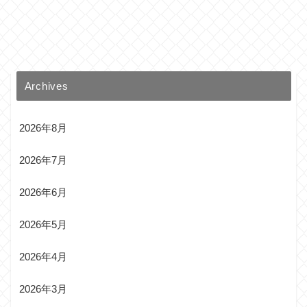
Archives
2026年8月
2026年7月
2026年6月
2026年5月
2026年4月
2026年3月