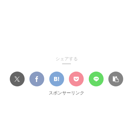
シェアする
スポンサーリンク