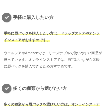
手軽に購入したい方
手軽に唇パックを購入したい方は、ドラッグストアやオンラ
インストアがおすすめです。
ウエルシアやAmazonでは、リーズナブルで使いやすい商品が
揃っています。オンラインストアでは、自宅にいながら気軽
に唇パックを購入できるためおすすめです。
多くの種類から選びたい方
多くの種類から唇パックを選びたい方は、オンラインストア