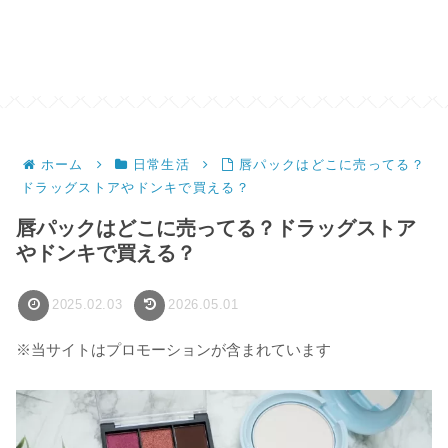
ホーム
日常生活
唇パックはどこに売ってる？
ドラッグストアやドンキで買える？
唇パックはどこに売ってる？ドラッグストア
やドンキで買える？
2025.02.03
2026.05.01
※当サイトはプロモーションが含まれています