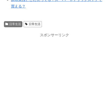
買える？
日常生活
日常生活
スポンサーリンク