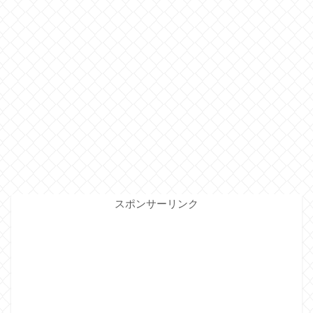
スポンサーリンク