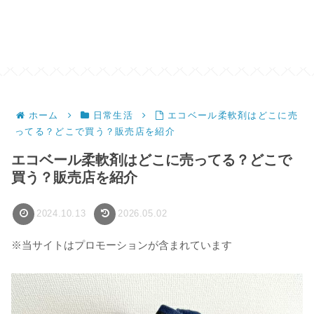
ホーム
日常生活
エコベール柔軟剤はどこに売
ってる？どこで買う？販売店を紹介
エコベール柔軟剤はどこに売ってる？どこで
買う？販売店を紹介
2024.10.13
2026.05.02
※当サイトはプロモーションが含まれています