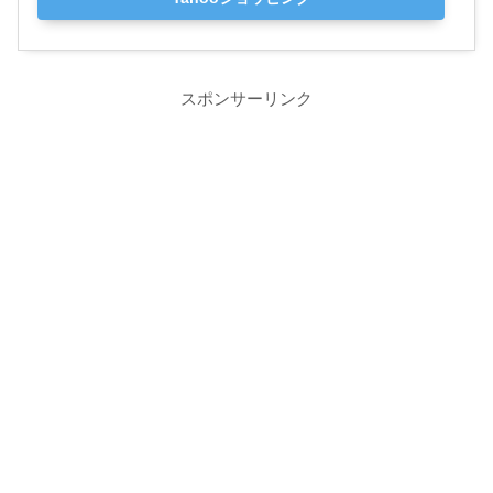
スポンサーリンク