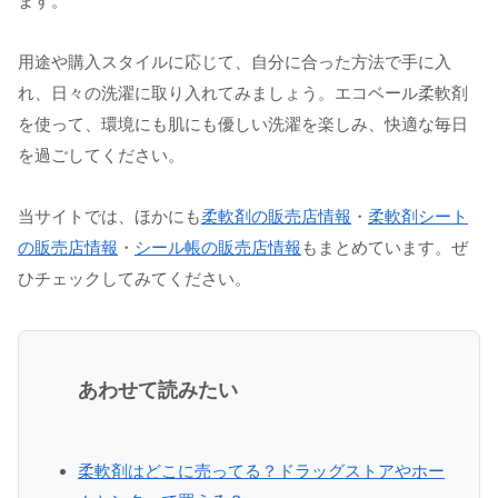
ます。
用途や購入スタイルに応じて、自分に合った方法で手に入
れ、日々の洗濯に取り入れてみましょう。エコベール柔軟剤
を使って、環境にも肌にも優しい洗濯を楽しみ、快適な毎日
を過ごしてください。
当サイトでは、ほかにも
柔軟剤の販売店情報
・
柔軟剤シート
の販売店情報
・
シール帳の販売店情報
もまとめています。ぜ
ひチェックしてみてください。
あわせて読みたい
柔軟剤はどこに売ってる？ドラッグストアやホー