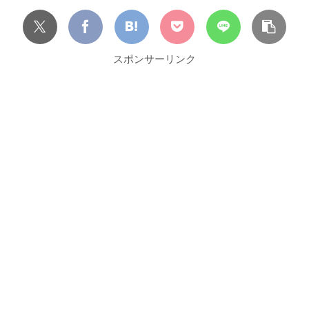
スポンサーリンク