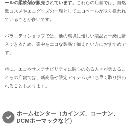
ールの柔軟剤が販売されています。
これらの店舗では、自然
派コスメやエコグッズの一環としてエコベールが取り扱われ
ていることが多いです。
バラエティショップでは、他の環境に優しい製品と一緒に購
入できるため、家中をエコな製品で揃えたい方におすすめで
す。
特に、エコやサステナビリティに関心のある人々が集まるこ
れらの店舗では、新商品や限定アイテムがいち早く取り扱わ
れることもあります。
ホームセンター（カインズ、コーナン、
DCMホーマックなど）