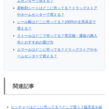
ムセンターで買える？
柔軟剤シートはどこに売ってる？ドラッグストア
やホームセンターで買える？
シール帳はどこに売ってる？100均や文房具店で
買える？
ストールはどこで売ってる？実店舗・通販の購入
先とおすすめの選び方
エマールはどこに売ってる？ドラッグストアやホ
ームセンターで買える？
関連記事
ピッチャーはどこに売ってる？どこで買う？販売店を紹