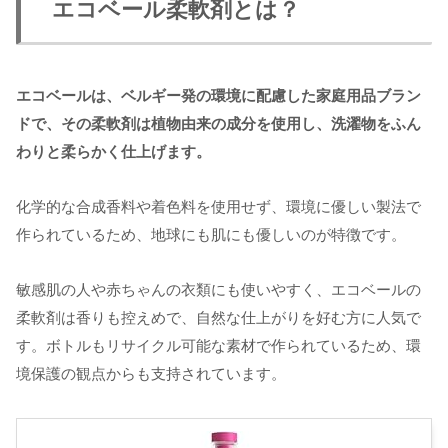
エコベール柔軟剤とは？
エコベールは、ベルギー発の環境に配慮した家庭用品ブラン
ドで、その柔軟剤は植物由来の成分を使用し、洗濯物をふん
わりと柔らかく仕上げます。
化学的な合成香料や着色料を使用せず、環境に優しい製法で
作られているため、地球にも肌にも優しいのが特徴です。
敏感肌の人や赤ちゃんの衣類にも使いやすく、エコベールの
柔軟剤は香りも控えめで、自然な仕上がりを好む方に人気で
す。ボトルもリサイクル可能な素材で作られているため、環
境保護の観点からも支持されています。