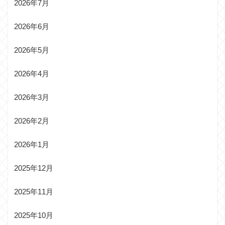
2026年7月
2026年6月
2026年5月
2026年4月
2026年3月
2026年2月
2026年1月
2025年12月
2025年11月
2025年10月