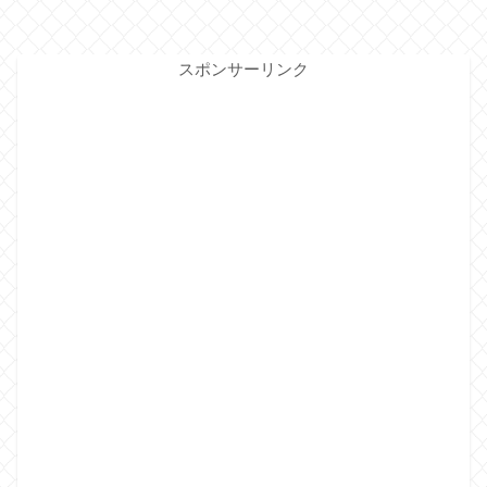
スポンサーリンク