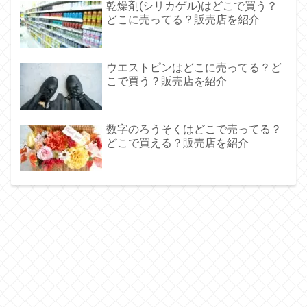
乾燥剤(シリカゲル)はどこで買う？
どこに売ってる？販売店を紹介
ウエストピンはどこに売ってる？ど
こで買う？販売店を紹介
数字のろうそくはどこで売ってる？
どこで買える？販売店を紹介