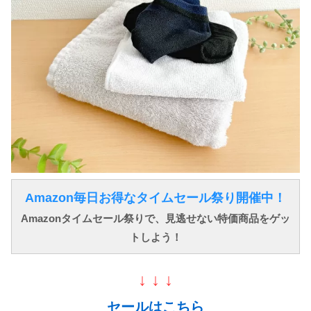
Amazon毎日お得なタイムセール祭り開催中！
Amazonタイムセール祭りで、見逃せない特価商品をゲッ
トしよう！
↓ ↓ ↓
セールはこちら