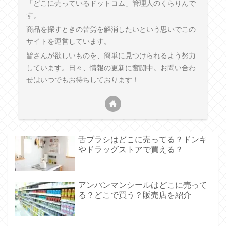
「どこに売っているドットコム」管理人のくらりんで
す。
商品を探すときの苦労を解消したいという思いでこの
サイトを運営しています。
皆さんが欲しいものを、簡単に見つけられるよう努力
しています。日々、情報の更新に奮闘中。お問い合わ
せはいつでもお待ちしております！
舌ブラシはどこに売ってる？ドンキ
やドラッグストアで買える？
アンパンマンシールはどこに売って
る？どこで買う？販売店を紹介