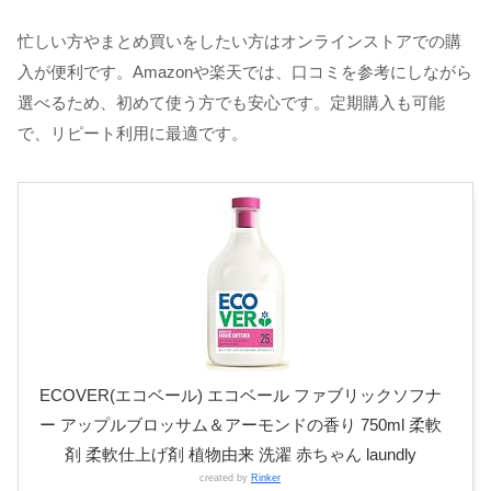
忙しい方やまとめ買いをしたい方はオンラインストアでの購
入が便利です。Amazonや楽天では、口コミを参考にしながら
選べるため、初めて使う方でも安心です。定期購入も可能
で、リピート利用に最適です。
ECOVER(エコベール) エコベール ファブリックソフナ
ー アップルブロッサム＆アーモンドの香り 750ml 柔軟
剤 柔軟仕上げ剤 植物由来 洗濯 赤ちゃん laundly
created by
Rinker