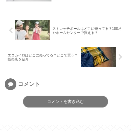
ストレッチポールはどこに売ってる？100均
やホームセンターで買える？
エコカイロはどこに売ってる？どこで買う？
販売店を紹介
コメント
コメントを書き込む