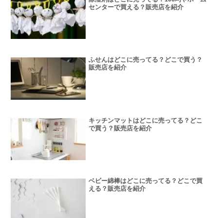
センターで買える？販売店を紹介
ふせんはどこに売ってる？どこで買う？
販売店を紹介
キッチンマットはどこに売ってる？どこ
で買う？販売店を紹介
ベビー綿棒はどこに売ってる？どこで買
える？販売店を紹介