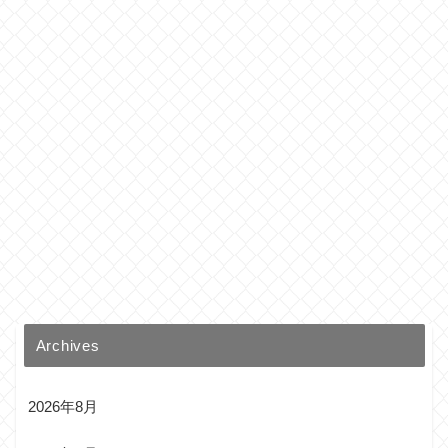
Archives
2026年8月