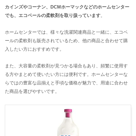
カインズやコーナン、DCMホーマックなどのホームセンター
でも、エコベールの柔軟剤を取り扱っています
。
ホームセンターでは、様々な洗濯関連商品と一緒に、エコベ
ールの柔軟剤も販売されているため、他の商品と合わせて購
入したい方におすすめです。
また、大容量の柔軟剤が見つかる場合もあり、頻繁に使用す
る方やまとめて使いたい方には便利です。ホームセンターな
らではの豊富な品揃えと手頃な価格が魅力で、用途に合わせ
た商品を選びやすいです。