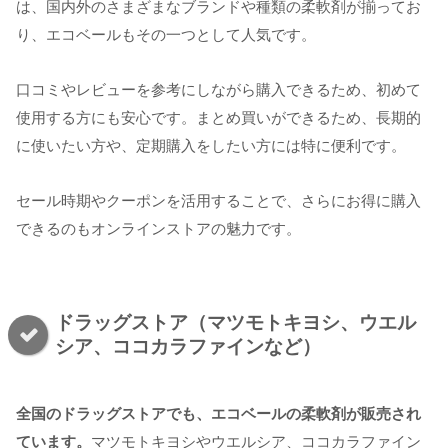
は、国内外のさまざまなブランドや種類の柔軟剤が揃ってお
り、エコベールもその一つとして人気です。
口コミやレビューを参考にしながら購入できるため、初めて
使用する方にも安心です。まとめ買いができるため、長期的
に使いたい方や、定期購入をしたい方には特に便利です。
セール時期やクーポンを活用することで、さらにお得に購入
できるのもオンラインストアの魅力です。
ドラッグストア（マツモトキヨシ、ウエル
シア、ココカラファインなど）
全国のドラッグストアでも、エコベールの柔軟剤が販売され
ています。
マツモトキヨシやウエルシア、ココカラファイン