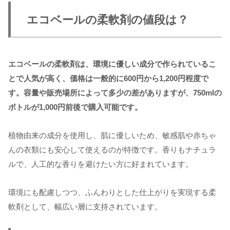
エコベールの柔軟剤の値段は？
エコベールの柔軟剤は、環境に優しい成分で作られているこ
とで人気が高く、価格は一般的に600円から1,200円程度で
す。容量や販売場所によって多少の差がありますが、750mlの
ボトルが1,000円前後で購入可能です。
植物由来の成分を使用し、肌に優しいため、敏感肌や赤ちゃ
んの衣類にも安心して使えるのが特徴です。香りもナチュラ
ルで、人工的な香りを避けたい方に好まれています。
環境にも配慮しつつ、ふんわりとした仕上がりを実現する柔
軟剤として、幅広い層に支持されています。