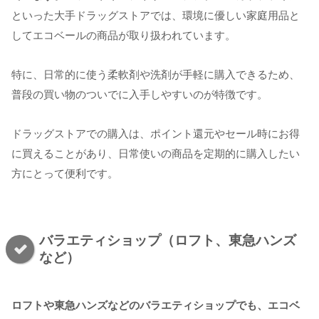
といった大手ドラッグストアでは、環境に優しい家庭用品と
してエコベールの商品が取り扱われています。
特に、日常的に使う柔軟剤や洗剤が手軽に購入できるため、
普段の買い物のついでに入手しやすいのが特徴です。
ドラッグストアでの購入は、ポイント還元やセール時にお得
に買えることがあり、日常使いの商品を定期的に購入したい
方にとって便利です。
バラエティショップ（ロフト、東急ハンズ
など）
ロフトや東急ハンズなどのバラエティショップでも、エコベ