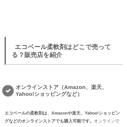
エコベール柔軟剤はどこで売って
る？販売店を紹介
オンラインストア（Amazon、楽天、
Yahoo!ショッピングなど）
エコベールの柔軟剤は、Amazonや楽天、Yahoo!ショッピン
グなどのオンラインストアでも購入可能です。
オンラインで