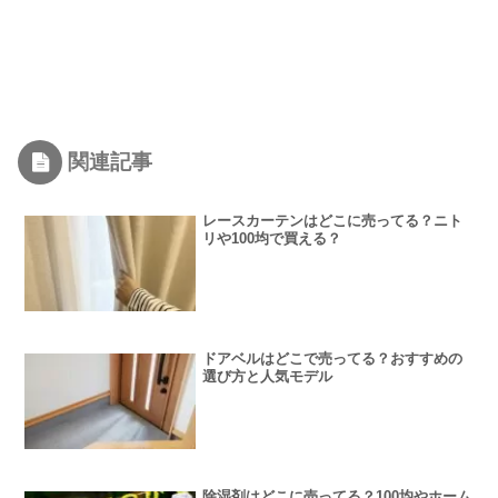
関連記事
レースカーテンはどこに売ってる？ニト
リや100均で買える？
ドアベルはどこで売ってる？おすすめの
選び方と人気モデル
除湿剤はどこに売ってる？100均やホーム