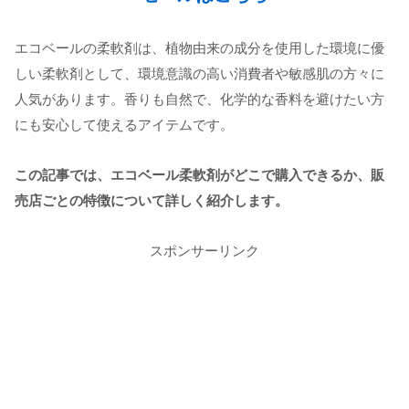
エコベールの柔軟剤は、植物由来の成分を使用した環境に優
しい柔軟剤として、環境意識の高い消費者や敏感肌の方々に
人気があります。香りも自然で、化学的な香料を避けたい方
にも安心して使えるアイテムです。
この記事では、エコベール柔軟剤がどこで購入できるか、販
売店ごとの特徴について詳しく紹介します。
スポンサーリンク