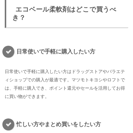
エコベール柔軟剤はどこで買うべ
き？
日常使いで手軽に購入したい方
日常使いで手軽に購入したい方はドラッグストアやバラエテ
ィショップでの購入が最適です。マツモトキヨシやロフトで
は、手軽に購入でき、ポイント還元やセールを活用してお得
に買い物ができます。
忙しい方やまとめ買いをしたい方