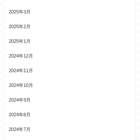
2025年3月
2025年2月
2025年1月
2024年12月
2024年11月
2024年10月
2024年9月
2024年8月
2024年7月