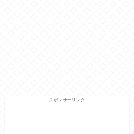
スポンサーリンク