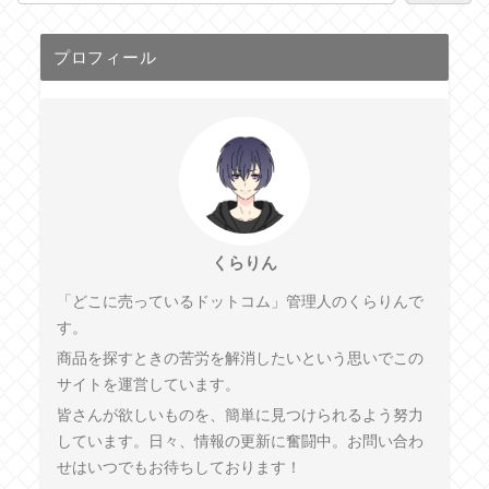
プロフィール
くらりん
「どこに売っているドットコム」管理人のくらりんで
す。
商品を探すときの苦労を解消したいという思いでこの
サイトを運営しています。
皆さんが欲しいものを、簡単に見つけられるよう努力
しています。日々、情報の更新に奮闘中。お問い合わ
せはいつでもお待ちしております！