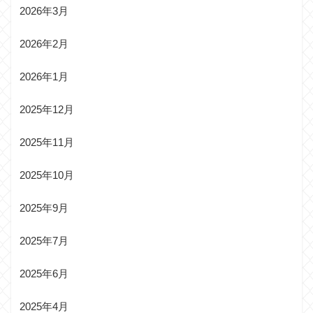
2026年3月
2026年2月
2026年1月
2025年12月
2025年11月
2025年10月
2025年9月
2025年7月
2025年6月
2025年4月