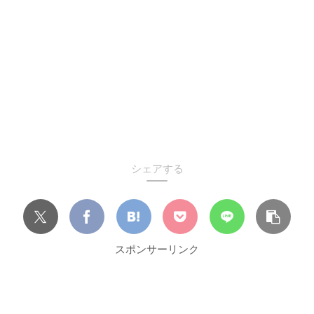
シェアする
スポンサーリンク