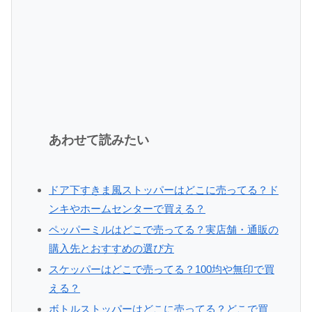
あわせて読みたい
ドア下すきま風ストッパーはどこに売ってる？ド
ンキやホームセンターで買える？
ペッパーミルはどこで売ってる？実店舗・通販の
購入先とおすすめの選び方
スケッパーはどこで売ってる？100均や無印で買
える？
ボトルストッパーはどこに売ってる？どこで買