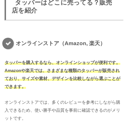
タッパーはどこに売ってる？販売
店を紹介
オンラインストア（Amazon, 楽天）
タッパーを購入するなら、オンラインショップが便利です。
Amazonや楽天では、さまざまな種類のタッパーが販売され
ており、サイズや素材、デザインを比較しながら選ぶことが
できます。
オンラインストアでは、多くのレビューを参考にしながら購
入できるため、使い勝手や品質を事前に確認できるのがメリ
ットです。