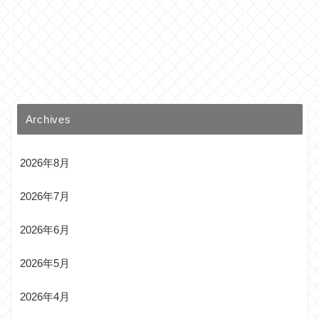
Archives
2026年8月
2026年7月
2026年6月
2026年5月
2026年4月