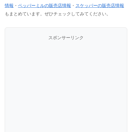
情報
・
ペッパーミルの販売店情報
・
スケッパーの販売店情報
もまとめています。ぜひチェックしてみてください。
スポンサーリンク