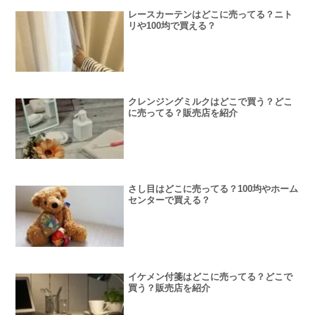
レースカーテンはどこに売ってる？ニト
リや100均で買える？
クレンジングミルクはどこで買う？どこ
に売ってる？販売店を紹介
さし目はどこに売ってる？100均やホーム
センターで買える？
イケメン付箋はどこに売ってる？どこで
買う？販売店を紹介