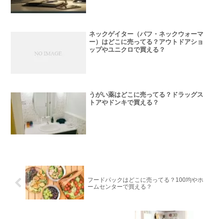
ネックゲイター（バフ・ネックウォーマ
ー）はどこに売ってる？アウトドアショ
ップやユニクロで買える？
うがい薬はどこに売ってる？ドラッグス
トアやドンキで買える？
フードパックはどこに売ってる？100均やホ
ームセンターで買える？