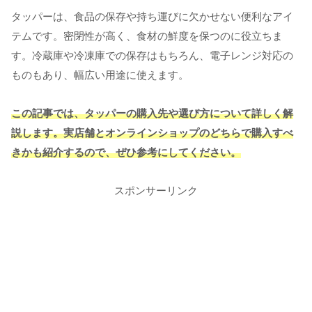
タッパーは、食品の保存や持ち運びに欠かせない便利なアイ
テムです。密閉性が高く、食材の鮮度を保つのに役立ちま
す。冷蔵庫や冷凍庫での保存はもちろん、電子レンジ対応の
ものもあり、幅広い用途に使えます。
この記事では、タッパーの購入先や選び方について詳しく解
説します。実店舗とオンラインショップのどちらで購入すべ
きかも紹介するので、ぜひ参考にしてください。
スポンサーリンク