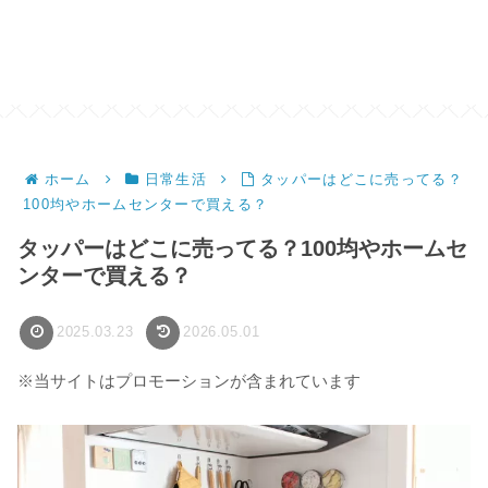
ホーム
日常生活
タッパーはどこに売ってる？
100均やホームセンターで買える？
タッパーはどこに売ってる？100均やホームセ
ンターで買える？
2025.03.23
2026.05.01
※当サイトはプロモーションが含まれています