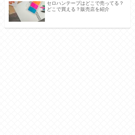
セロハンテープはどこで売ってる？
どこで買える？販売店を紹介