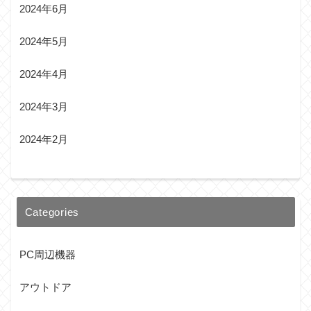
2024年6月
2024年5月
2024年4月
2024年3月
2024年2月
Categories
PC周辺機器
アウトドア