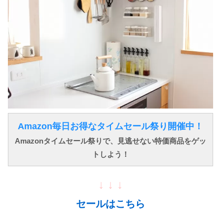
Amazon毎日お得なタイムセール祭り開催中！
Amazonタイムセール祭りで、見逃せない特価商品をゲッ
トしよう！
↓ ↓ ↓
セールはこちら