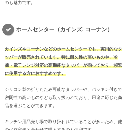
のも魅力です。
ホームセンター（カインズ, コーナン）
カインズやコーナンなどのホームセンターでも、実用的なタ
ッパーが販売されています。特に耐久性の高いものや、冷
凍・電子レンジ対応の高機能なタッパーが揃っており、頻繁
に使用する方におすすめです。
シリコン製の折りたたみ可能なタッパーや、パッキン付きで
密閉性の高いものなども取り扱われており、用途に応じた商
品を選ぶことができます。
キッチン用品売り場で取り扱われていることが多いため、他
の保存容器と合わせて購入するのも便利です。