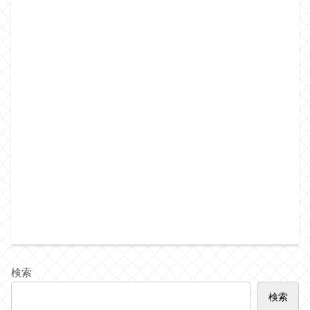
検索
検索