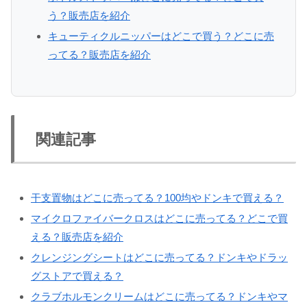
う？販売店を紹介
キューティクルニッパーはどこで買う？どこに売
ってる？販売店を紹介
関連記事
干支置物はどこに売ってる？100均やドンキで買える？
マイクロファイバークロスはどこに売ってる？どこで買
える？販売店を紹介
クレンジングシートはどこに売ってる？ドンキやドラッ
グストアで買える？
クラブホルモンクリームはどこに売ってる？ドンキやマ