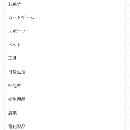
お菓子
カードゲーム
スポーツ
ペット
工具
日常生活
梱包材
衛生用品
農業
電化製品