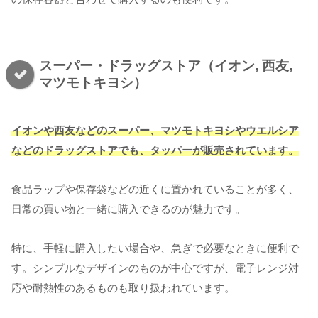
スーパー・ドラッグストア（イオン, 西友,
マツモトキヨシ）
イオンや西友などのスーパー、マツモトキヨシやウエルシア
などのドラッグストアでも、タッパーが販売されています。
食品ラップや保存袋などの近くに置かれていることが多く、
日常の買い物と一緒に購入できるのが魅力です。
特に、手軽に購入したい場合や、急ぎで必要なときに便利で
す。シンプルなデザインのものが中心ですが、電子レンジ対
応や耐熱性のあるものも取り扱われています。