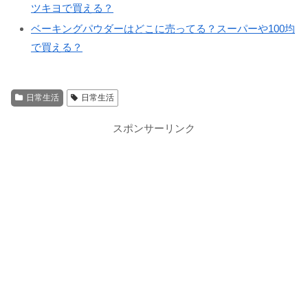
ツキヨで買える？
ベーキングパウダーはどこに売ってる？スーパーや100均
で買える？
日常生活
日常生活
スポンサーリンク