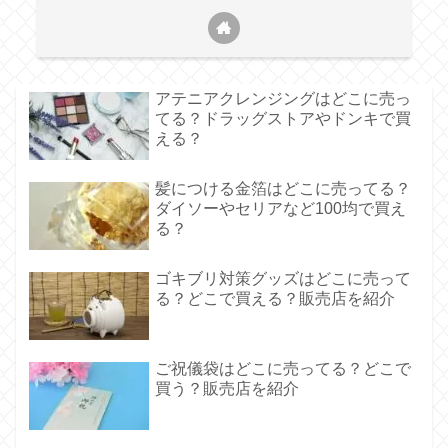
アテニアクレンジングはどこに売っ
てる？ドラッグストアやドンキで買
える？
髪につける金箔はどこに売ってる？
ダイソーやセリアなど100均で買え
る？
ゴキブリ対策グッズはどこに売って
る？どこで買える？販売店を紹介
ご祝儀袋はどこに売ってる？どこで
買う？販売店を紹介