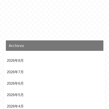
Archives
2026年8月
2026年7月
2026年6月
2026年5月
2026年4月