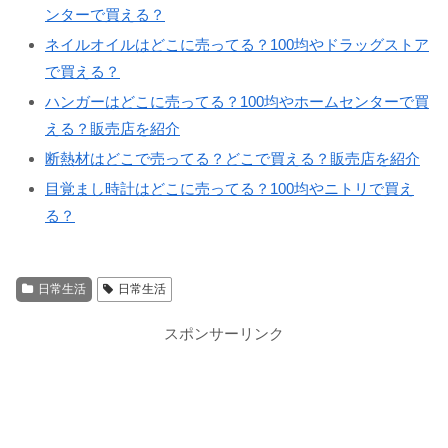
ンターで買える？
ネイルオイルはどこに売ってる？100均やドラッグストア
で買える？
ハンガーはどこに売ってる？100均やホームセンターで買
える？販売店を紹介
断熱材はどこで売ってる？どこで買える？販売店を紹介
目覚まし時計はどこに売ってる？100均やニトリで買え
る？
日常生活
日常生活
スポンサーリンク