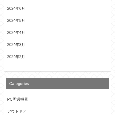
2024年6月
2024年5月
2024年4月
2024年3月
2024年2月
Categories
PC周辺機器
アウトドア