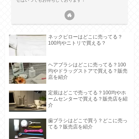
せはいつでもお待ちしております！
ネックピローはどこに売ってる？
100均やニトリで買える？
ヘアブラシはどこに売ってる？100
均やドラッグストアで買える？販売
店を紹介
定規はどこで売ってる？100均やホ
ームセンターで買える？販売店を紹
介
歯ブラシはどこで買う？どこに売っ
てる？販売店を紹介