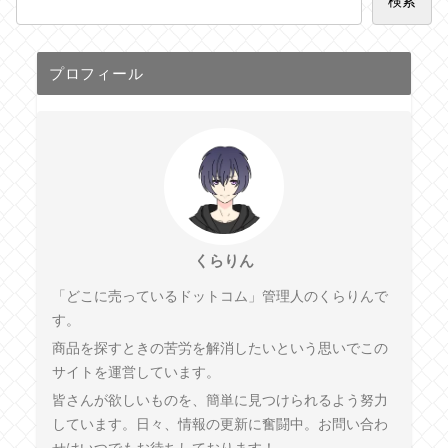
検索
プロフィール
くらりん
「どこに売っているドットコム」管理人のくらりんで
す。
商品を探すときの苦労を解消したいという思いでこの
サイトを運営しています。
皆さんが欲しいものを、簡単に見つけられるよう努力
しています。日々、情報の更新に奮闘中。お問い合わ