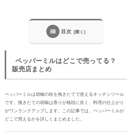
目次
ペッパーミルはどこで売ってる？
販売店まとめ
ペッパーミルは胡椒の粒を挽きたてで使えるキッチンツール
です。挽きたての胡椒は香りが格段に良く、料理の仕上がり
がワンランクアップします。この記事では、ペッパーミルが
どこで買えるかを詳しくまとめました。