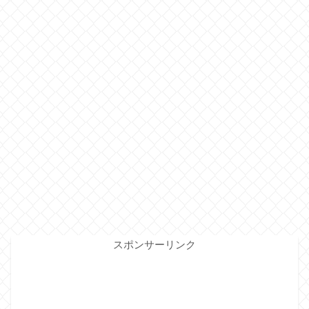
スポンサーリンク