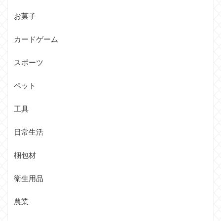
お菓子
カードゲーム
スポーツ
ペット
工具
日常生活
梱包材
衛生用品
農業