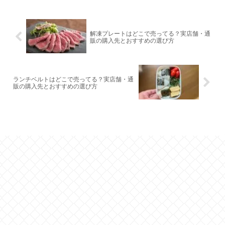
解凍プレートはどこで売ってる？実店舗・通
販の購入先とおすすめの選び方
ランチベルトはどこで売ってる？実店舗・通
販の購入先とおすすめの選び方