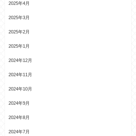
2025年4月
2025年3月
2025年2月
2025年1月
2024年12月
2024年11月
2024年10月
2024年9月
2024年8月
2024年7月