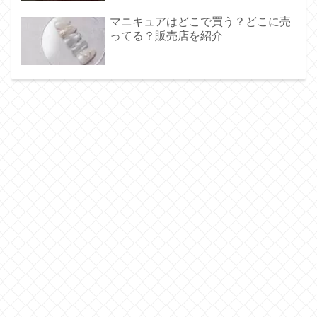
マニキュアはどこで買う？どこに売
ってる？販売店を紹介