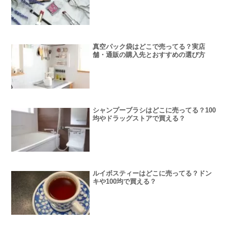
真空パック袋はどこで売ってる？実店
舗・通販の購入先とおすすめの選び方
シャンプーブラシはどこに売ってる？100
均やドラッグストアで買える？
ルイボスティーはどこに売ってる？ドン
キや100均で買える？