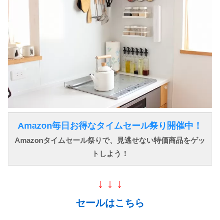
Amazon毎日お得なタイムセール祭り開催中！
Amazonタイムセール祭りで、見逃せない特価商品をゲッ
トしよう！
↓ ↓ ↓
セールはこちら