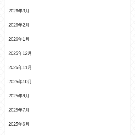
2026年3月
2026年2月
2026年1月
2025年12月
2025年11月
2025年10月
2025年9月
2025年7月
2025年6月