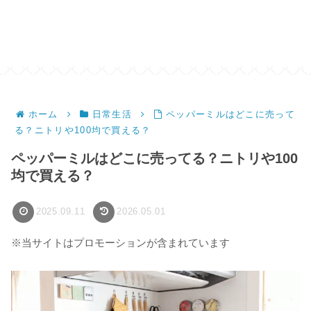
ホーム
日常生活
ペッパーミルはどこに売って
る？ニトリや100均で買える？
ペッパーミルはどこに売ってる？ニトリや100
均で買える？
2025.09.11
2026.05.01
※当サイトはプロモーションが含まれています