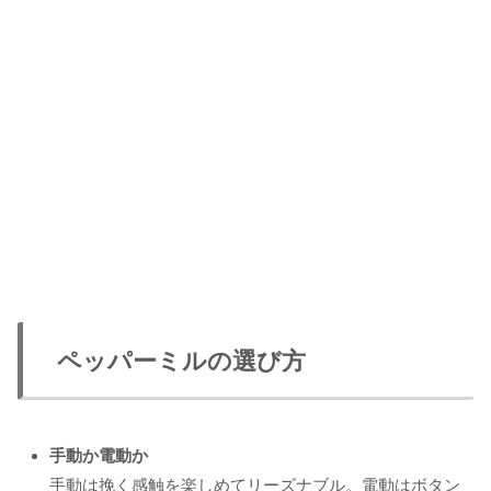
ペッパーミルの選び方
手動か電動か
手動は挽く感触を楽しめてリーズナブル。電動はボタン