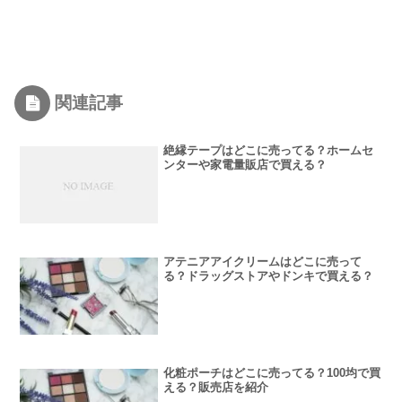
関連記事
絶縁テープはどこに売ってる？ホームセ
ンターや家電量販店で買える？
アテニアアイクリームはどこに売って
る？ドラッグストアやドンキで買える？
化粧ポーチはどこに売ってる？100均で買
える？販売店を紹介