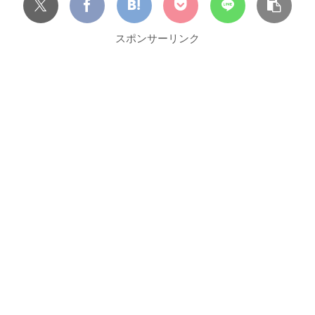
スポンサーリンク