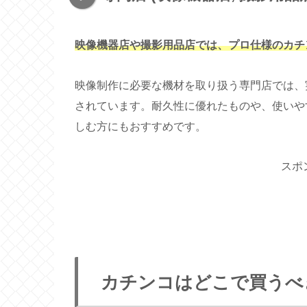
映像機器店や撮影用品店では、プロ仕様のカチ
映像制作に必要な機材を取り扱う専門店では、
されています。耐久性に優れたものや、使いや
しむ方にもおすすめです。
スポ
カチンコはどこで買うべ