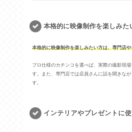
本格的に映像制作を楽しみた
本格的に映像制作を楽しみたい方は、専門店や
プロ仕様のカチンコを選べば、実際の撮影現場
す。また、専門店では店員さんに話を聞きなが
す。
インテリアやプレゼントに使