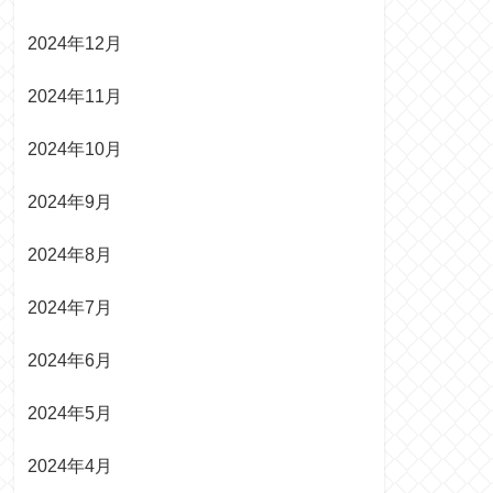
2024年12月
2024年11月
2024年10月
2024年9月
2024年8月
2024年7月
2024年6月
2024年5月
2024年4月