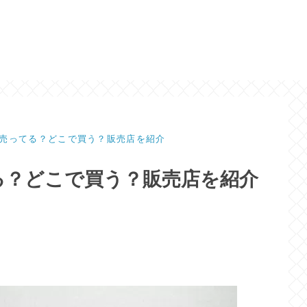
売ってる？どこで買う？販売店を紹介
る？どこで買う？販売店を紹介