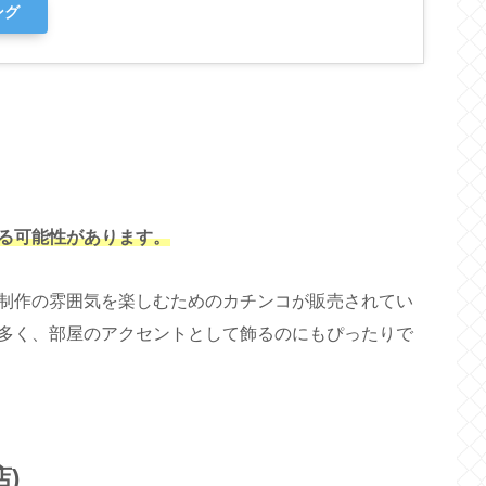
ング
る可能性があります。
制作の雰囲気を楽しむためのカチンコが販売されてい
多く、部屋のアクセントとして飾るのにもぴったりで
店)