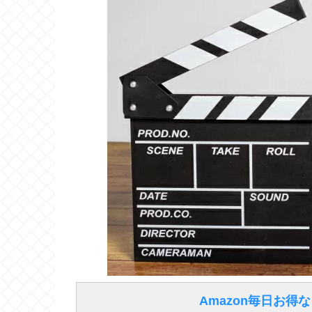
Amazon毎日お