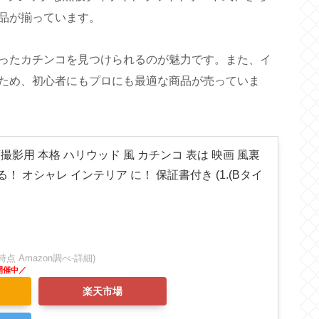
品が揃っています。
ったカチンコを見つけられるのが魅力です。また、イ
ため、初心者にもプロにも最適な商品が売っていま
映画撮影用 本格 ハリウッド 風 カチンコ 表は 映画 風裏
！ オシャレ インテリア に！ 保証書付き (1.(Bタイ
:08時点 Amazon調べ-
詳細)
楽天市場