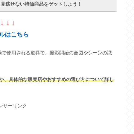
で、見逃せない特価商品をゲットしよう！
↓ ↓ ↓
ルはこちら
場で使用される道具で、撮影開始の合図やシーンの識
か、具体的な販売店やおすすめの選び方について詳し
ンサーリンク