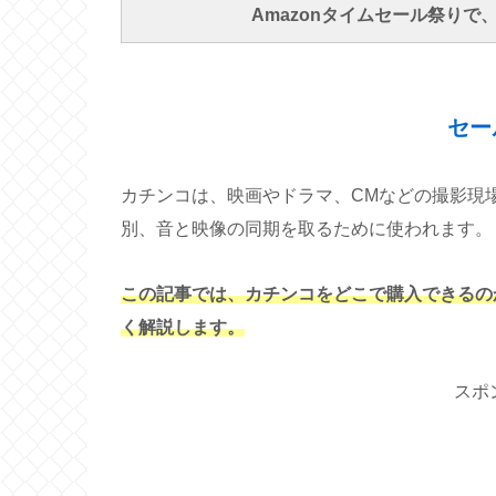
Amazonタイムセール祭り
セー
カチンコは、映画やドラマ、CMなどの撮影現
別、音と映像の同期を取るために使われます。
この記事では、カチンコをどこで購入できるの
く解説します。
スポ