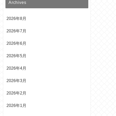
Archives
2026年8月
2026年7月
2026年6月
2026年5月
2026年4月
2026年3月
2026年2月
2026年1月