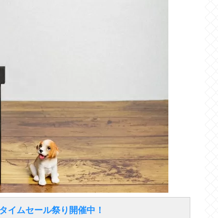
得なタイムセール祭り開催中！