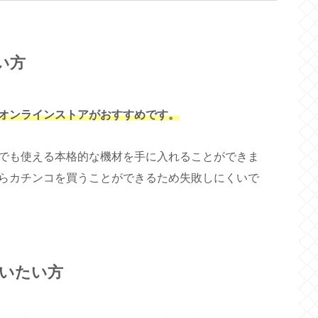
い方
オンラインストアがおすすめです。
でも使える本格的な機材を手に入れることができま
らカチンコを買うことができるため失敗しにくいで
いたい方