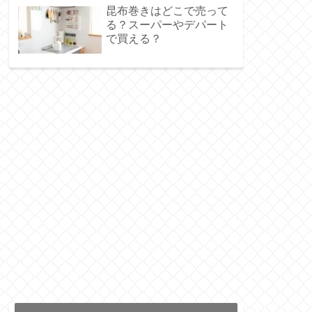
昆布巻きはどこで売って
る？スーパーやデパート
で買える？