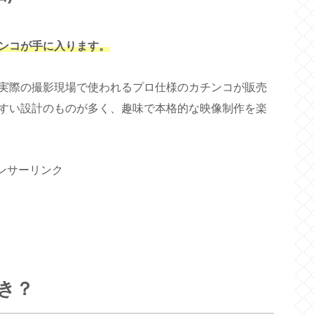
ンコが手に入ります。
実際の撮影現場で使われるプロ仕様のカチンコが販売
すい設計のものが多く、趣味で本格的な映像制作を楽
ンサーリンク
き？