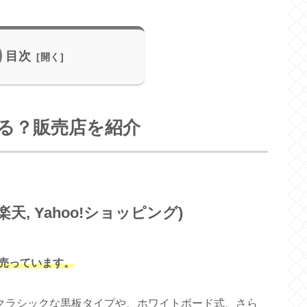
目次
る？販売店を紹介
楽天, Yahoo!ショッピング)
売っています。
、クラシックな黒板タイプや、ホワイトボード式、さら