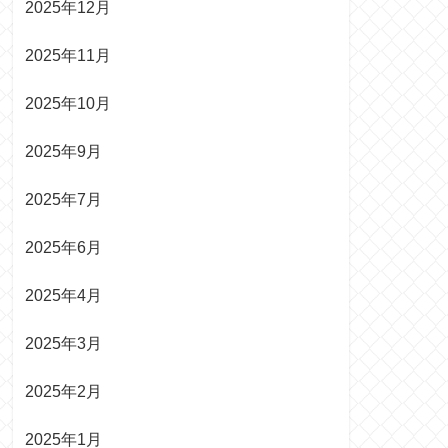
2025年12月
2025年11月
2025年10月
2025年9月
2025年7月
2025年6月
2025年4月
2025年3月
2025年2月
2025年1月