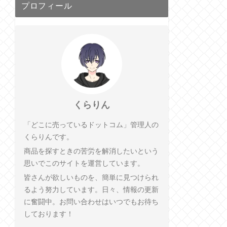
プロフィール
くらりん
「どこに売っているドットコム」管理人の
くらりんです。
商品を探すときの苦労を解消したいという
思いでこのサイトを運営しています。
皆さんが欲しいものを、簡単に見つけられ
るよう努力しています。日々、情報の更新
に奮闘中。お問い合わせはいつでもお待ち
しております！