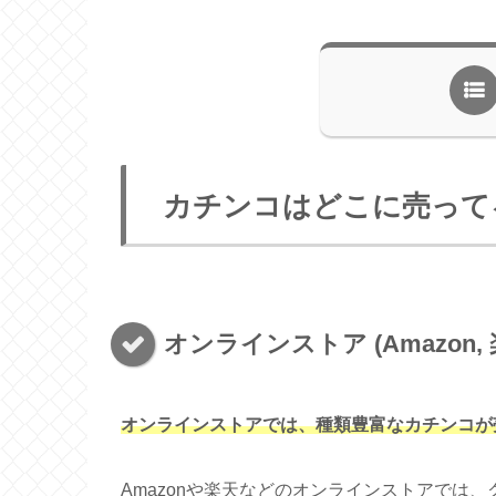
カチンコはどこに売って
オンラインストア (Amazon, 
オンラインストアでは、種類豊富なカチンコが
Amazonや楽天などのオンラインストアでは