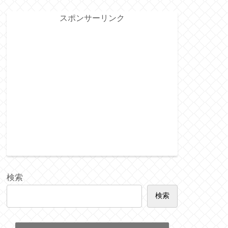
スポンサーリンク
検索
検索