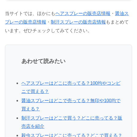
当サイトでは、ほかにも
ヘアスプレーの販売店情報
・
醤油ス
プレーの販売店情報
・
制汗スプレーの販売店情報
もまとめて
います。ぜひチェックしてみてください。
あわせて読みたい
ヘアスプレーはどこに売ってる？100均やコンビ
ニで買える？
醤油スプレーはどこで売ってる？無印や100均で
買える？
制汗スプレーはどこで買う？どこに売ってる？販
売店を紹介
殺虫スプレーはどこに売ってる？どこで買える？