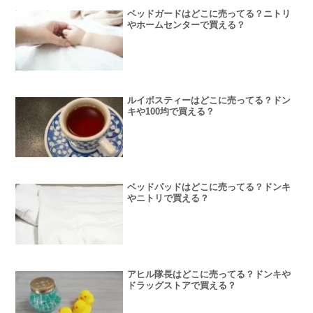
ベッドガードはどこに売ってる？ニトリ
やホームセンターで買える？
ルイボスティーはどこに売ってる？ドン
キや100均で買える？
ベッドパッドはどこに売ってる？ドンキ
やニトリで買える？
アヒル隊長はどこに売ってる？ドンキや
ドラッグストアで買える？