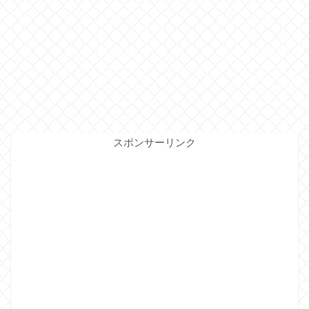
スポンサーリンク