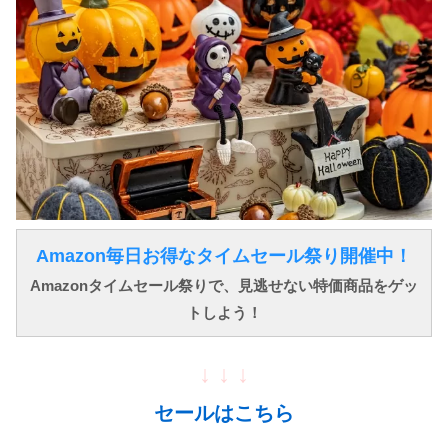
Amazon毎日お得なタイムセール祭り開催中！
Amazonタイムセール祭りで、見逃せない特価商品をゲッ
トしよう！
↓ ↓ ↓
セールはこちら