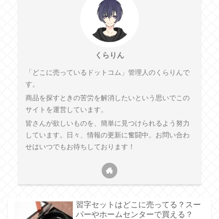
くらりん
「どこに売っているドットコム」管理人のくらりんで
す。
商品を探すときの苦労を解消したいという思いでこの
サイトを運営しています。
皆さんが欲しいものを、簡単に見つけられるよう努力
しています。日々、情報の更新に奮闘中。お問い合わ
せはいつでもお待ちしております！
習字セットはどこに売ってる？スー
パーやホームセンターで買える？