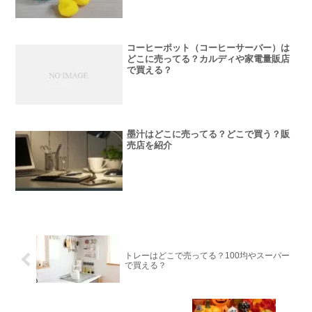
コーヒーポット（コーヒーサーバー）は
どこに売ってる？カルディや家電量販店
で買える？
墨汁はどこに売ってる？どこで買う？販
売店を紹介
トレーはどこで売ってる？100均やスーパー
で買える？