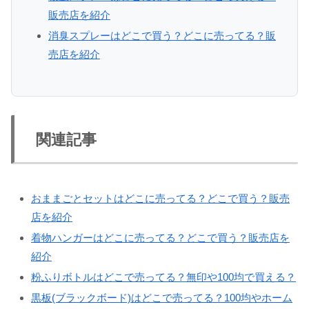
販売店を紹介
消臭スプレーはどこで買う？どこに売ってる？販
売店を紹介
関連記事
おままごとセットはどこに売ってる？どこで買う？販売
店を紹介
着物ハンガーはどこに売ってる？どこで買う？販売店を
紹介
粉ふりボトルはどこで売ってる？無印や100均で買える？
黒板(ブラックボード)はどこで売ってる？100均やホーム