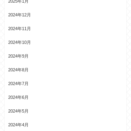
2025年1月
2024年12月
2024年11月
2024年10月
2024年9月
2024年8月
2024年7月
2024年6月
2024年5月
2024年4月