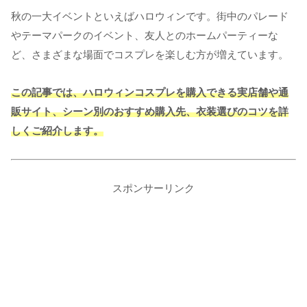
秋の一大イベントといえばハロウィンです。街中のパレード
やテーマパークのイベント、友人とのホームパーティーな
ど、さまざまな場面でコスプレを楽しむ方が増えています。
この記事では、ハロウィンコスプレを購入できる実店舗や通
販サイト、シーン別のおすすめ購入先、衣装選びのコツを詳
しくご紹介します。
スポンサーリンク