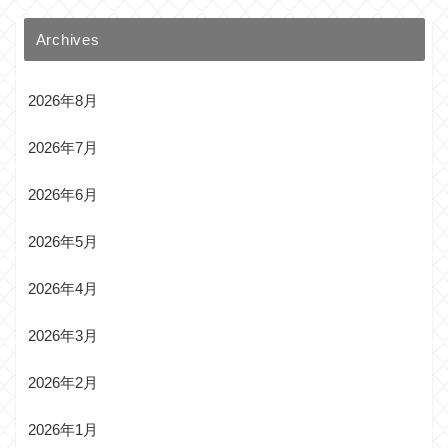
Archives
2026年8月
2026年7月
2026年6月
2026年5月
2026年4月
2026年3月
2026年2月
2026年1月