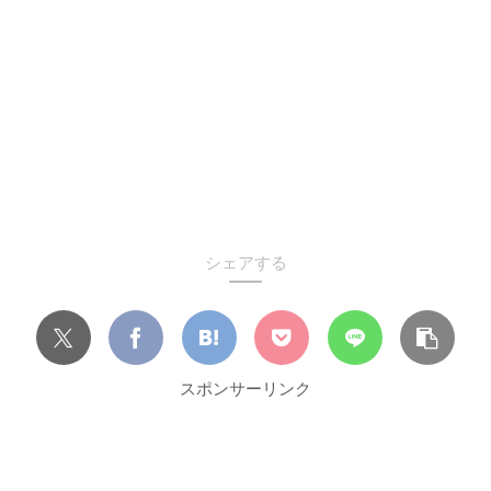
シェアする
スポンサーリンク