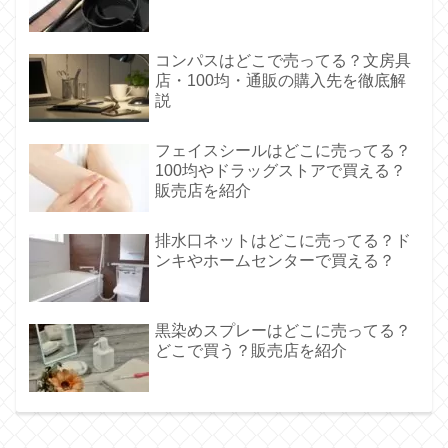
コンパスはどこで売ってる？文房具
店・100均・通販の購入先を徹底解
説
フェイスシールはどこに売ってる？
100均やドラッグストアで買える？
販売店を紹介
排水口ネットはどこに売ってる？ド
ンキやホームセンターで買える？
黒染めスプレーはどこに売ってる？
どこで買う？販売店を紹介