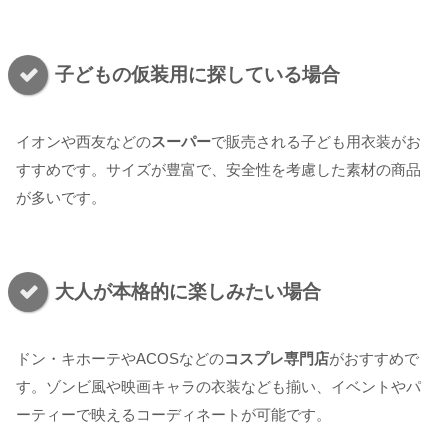
子どもの仮装用に探している場合
イオンや西友などの
スーパー
で販売される子ども用衣装がお
すすめです。サイズが豊富で、安全性を考慮した素材の商品
が多いです。
大人が本格的に楽しみたい場合
ドン・キホーテやACOSなどの
コスプレ専門店
がおすすめで
す。ゾンビ風や映画キャラの衣装なども揃い、イベントやパ
ーティーで映えるコーディネートが可能です。