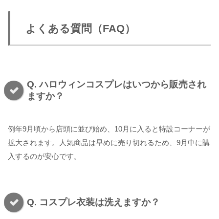
よくある質問（FAQ）
Q. ハロウィンコスプレはいつから販売され
ますか？
例年9月頃から店頭に並び始め、10月に入ると特設コーナーが
拡大されます。人気商品は早めに売り切れるため、9月中に購
入するのが安心です。
Q. コスプレ衣装は洗えますか？