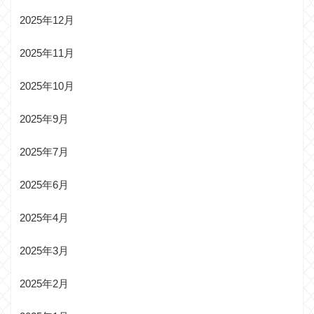
2025年12月
2025年11月
2025年10月
2025年9月
2025年7月
2025年6月
2025年4月
2025年3月
2025年2月