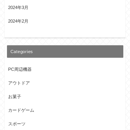
2024年3月
2024年2月
Categories
PC周辺機器
アウトドア
お菓子
カードゲーム
スポーツ