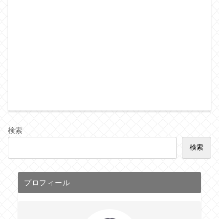
検索
検索
プロフィール