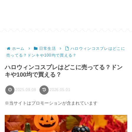
ホーム
日常生活
ハロウィンコスプレはどこに
売ってる？ドンキや100均で買える？
ハロウィンコスプレはどこに売ってる？ドン
キや100均で買える？
2025.09.08
2026.05.01
※当サイトはプロモーションが含まれています