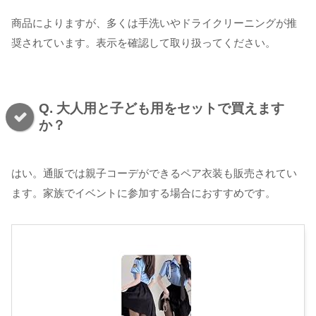
商品によりますが、多くは手洗いやドライクリーニングが推
奨されています。表示を確認して取り扱ってください。
Q. 大人用と子ども用をセットで買えます
か？
はい。通販では親子コーデができるペア衣装も販売されてい
ます。家族でイベントに参加する場合におすすめです。