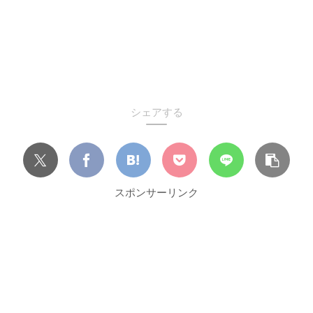
シェアする
スポンサーリンク