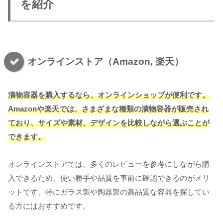
を紹介
オンラインストア（Amazon, 楽天）
漬物容器を購入するなら、オンラインショップが便利です。
Amazonや楽天では、さまざまな種類の漬物容器が販売され
ており、サイズや素材、デザインを比較しながら選ぶことが
できます。
オンラインストアでは、多くのレビューを参考にしながら購
入できるため、使い勝手や品質を事前に確認できるのがメリ
ットです。特にガラス製や陶器製の高品質な容器を探してい
る方にはおすすめです。