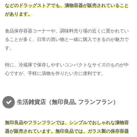
などのドラッグストアでも、漬物容器が販売されてい
る
こと
があります
。
食品保存容器コーナーや、調味料売り場の近くに置かれてい
ることが多く、日常の買い物と一緒に購入できるのが魅力で
す。
特に、冷蔵庫で保存しやすいコンパクトなサイズのものが中
心ですが、手軽に漬物を作りたい方に便利です。
生活雑貨店（無印良品, フランフラン）
無印良品やフランフランでは、シンプルでおしゃれな漬物容
器が販売されています。無印良品では、ガラス製の保存容器