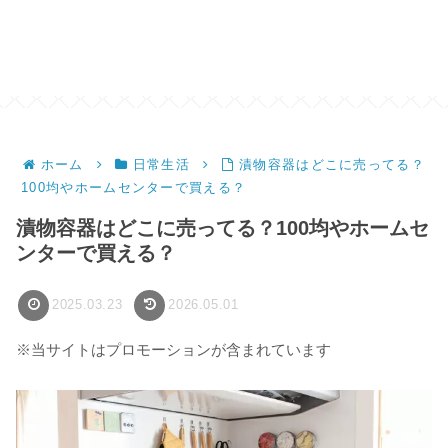
ホーム
日常生活
漬物容器はどこに売ってる？
100均やホームセンターで買える？
漬物容器はどこに売ってる？100均やホームセ
ンターで買える？
2025.03.23
2026.05.01
※当サイトはプロモーションが含まれています