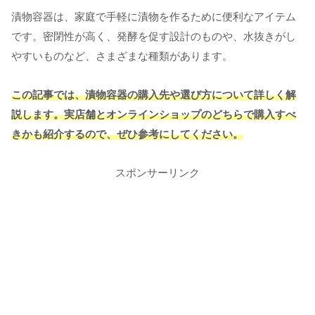
漬物容器は、家庭で手軽に漬物を作るために便利なアイテム
です。密閉性が高く、発酵を促す設計のものや、水抜きがし
やすいものなど、さまざまな種類があります。
この記事では、漬物容器の購入先や選び方について詳しく解
説します。実店舗とオンラインショップのどちらで購入すべ
きかも紹介するので、ぜひ参考にしてください。
スポンサーリンク