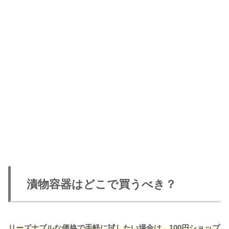
漬物容器はどこで買うべき？
リーズナブルな価格で手軽に試したい場合は、100円ショップ