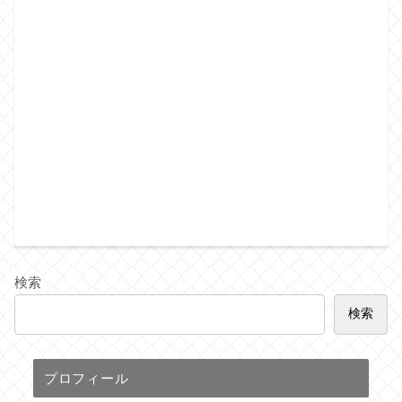
検索
検索
プロフィール