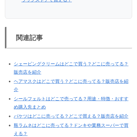
関連記事
シェービングクリームはどこで買う？どこに売ってる？
販売店を紹介
ヘアマスクはどこで買う？どこに売ってる？販売店を紹
介
シールフェルトはどこで売ってる？用途・特徴・おすす
め購入先まとめ
バケツはどこに売ってる？どこで買える？販売店を紹介
瓶ラムネはどこに売ってる？ドンキや業務スーパーで買
える？