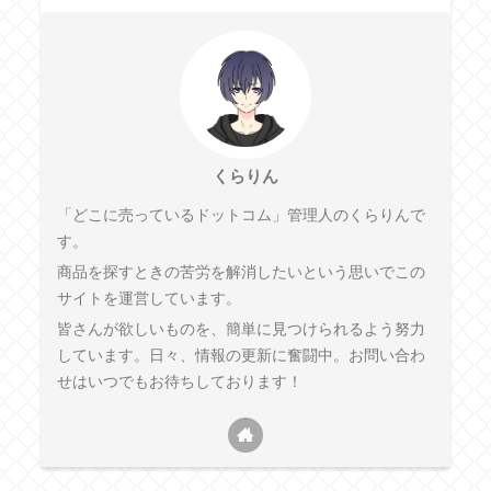
くらりん
「どこに売っているドットコム」管理人のくらりんで
す。
商品を探すときの苦労を解消したいという思いでこの
サイトを運営しています。
皆さんが欲しいものを、簡単に見つけられるよう努力
しています。日々、情報の更新に奮闘中。お問い合わ
せはいつでもお待ちしております！