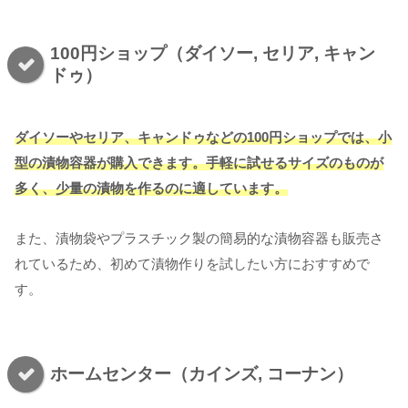
100円ショップ（ダイソー, セリア, キャン
ドゥ）
ダイソーやセリア、キャンドゥなどの100円ショップでは、小
型の漬物容器が購入できます。手軽に試せるサイズのものが
多く、少量の漬物を作るのに適しています。
また、漬物袋やプラスチック製の簡易的な漬物容器も販売さ
れているため、初めて漬物作りを試したい方におすすめで
す。
ホームセンター（カインズ, コーナン）