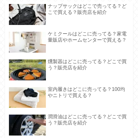
ナップサックはどこで売ってる？ど
こで買える？販売店を紹介
ケミクールはどこに売ってる？家電
量販店やホームセンターで買える？
燻製器はどこに売ってる？どこで買
う？販売店を紹介
室内履きはどこに売ってる？100均
やニトリで買える？
潤滑油はどこに売ってる？どこで買
う？販売店を紹介