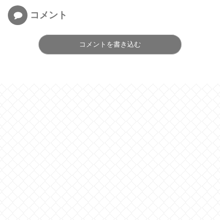
コメント
コメントを書き込む