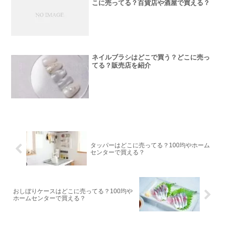
こに売ってる？百貨店や酒屋で買える？
ネイルブラシはどこで買う？どこに売っ
てる？販売店を紹介
タッパーはどこに売ってる？100均やホーム
センターで買える？
おしぼりケースはどこに売ってる？100均や
ホームセンターで買える？