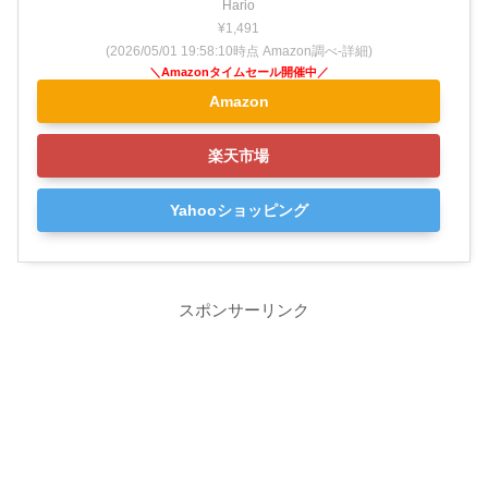
Hario
¥1,491
(2026/05/01 19:58:10時点 Amazon調べ-
詳細)
Amazon
楽天市場
Yahooショッピング
スポンサーリンク