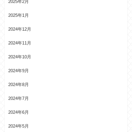
2025年2月
2025年1月
2024年12月
2024年11月
2024年10月
2024年9月
2024年8月
2024年7月
2024年6月
2024年5月