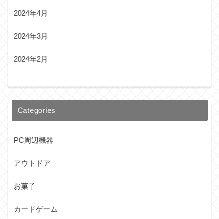
2024年4月
2024年3月
2024年2月
Categories
PC周辺機器
アウトドア
お菓子
カードゲーム