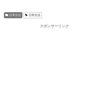
日常生活
日常生活
スポンサーリンク