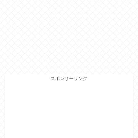
スポンサーリンク