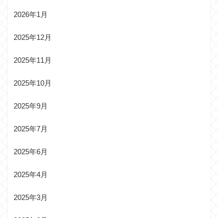
2026年1月
2025年12月
2025年11月
2025年10月
2025年9月
2025年7月
2025年6月
2025年4月
2025年3月