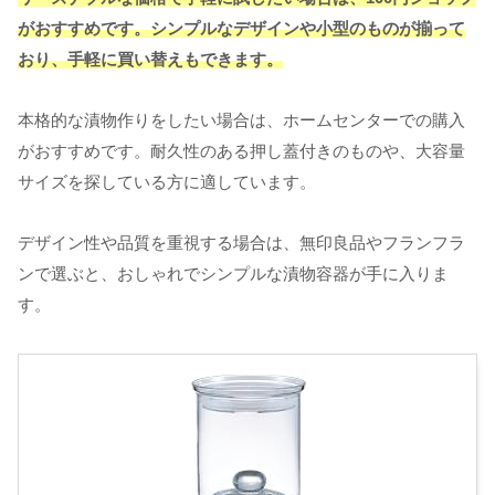
がおすすめです。シンプルなデザインや小型のものが揃って
おり、手軽に買い替えもできます。
本格的な漬物作りをしたい場合は、ホームセンターでの購入
がおすすめです。耐久性のある押し蓋付きのものや、大容量
サイズを探している方に適しています。
デザイン性や品質を重視する場合は、無印良品やフランフラ
ンで選ぶと、おしゃれでシンプルな漬物容器が手に入りま
す。