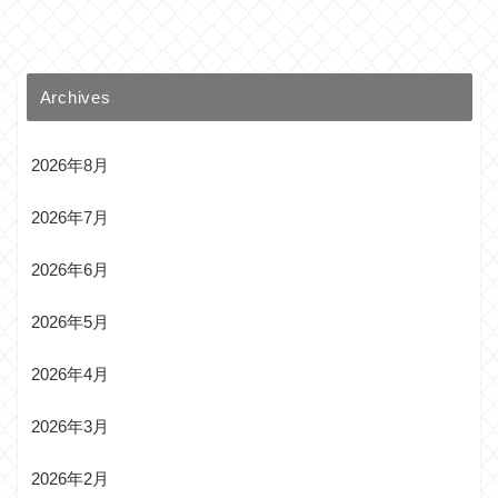
Archives
2026年8月
2026年7月
2026年6月
2026年5月
2026年4月
2026年3月
2026年2月