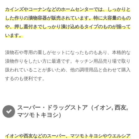
カインズやコーナンなどのホームセンターでは、しっかりと
した作りの漬物容器が販売されています。特に大容量のもの
や、押し蓋付きでしっかり漬け込めるタイプのものが揃って
います。
漬物石や専用の重しがセットになったものもあり、本格的な
漬物作りをしたい方に最適です。キッチン用品売り場で取り
扱われていることが多いため、他の調理用品と合わせて購入
するのも便利です。
スーパー・ドラッグストア（イオン, 西友,
マツモトキヨシ）
イオンや西友などのスーパー、マツモトキヨシやウエルシア