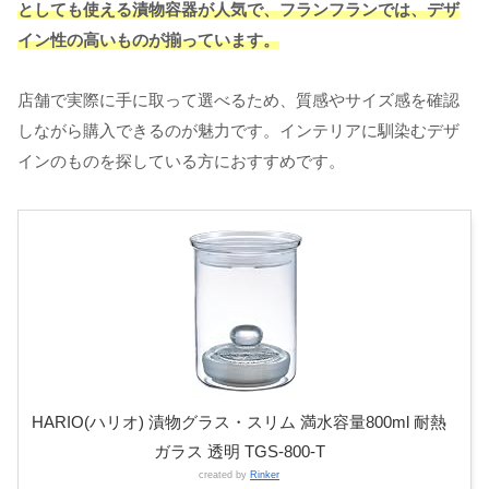
としても使える漬物容器が人気で、フランフランでは、デザ
イン性の高いものが揃っています。
店舗で実際に手に取って選べるため、質感やサイズ感を確認
しながら購入できるのが魅力です。インテリアに馴染むデザ
インのものを探している方におすすめです。
HARIO(ハリオ) 漬物グラス・スリム 満水容量800ml 耐熱
ガラス 透明 TGS-800-T
created by
Rinker