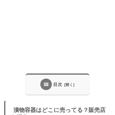
目次
漬物容器はどこに売ってる？販売店