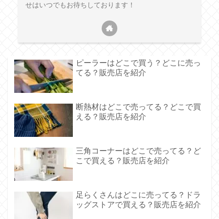
せはいつでもお待ちしております！
ピーラーはどこで買う？どこに売っ
てる？販売店を紹介
断熱材はどこで売ってる？どこで買
える？販売店を紹介
三角コーナーはどこで売ってる？ど
こで買える？販売店を紹介
足らくさんはどこに売ってる？ドラ
ッグストアで買える？販売店を紹介