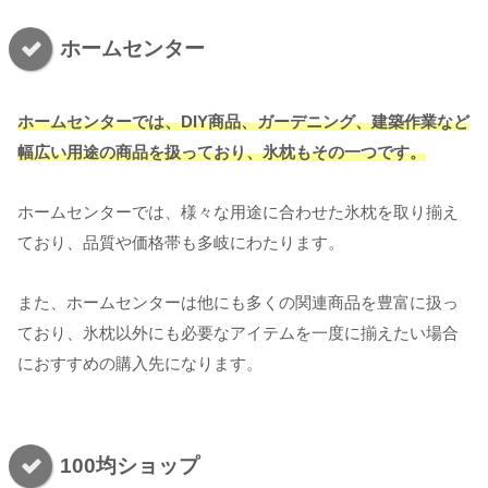
ホームセンター
ホームセンターでは、DIY商品、ガーデニング、建築作業など
幅広い用途の商品を扱っており、氷枕もその一つです。
ホームセンターでは、様々な用途に合わせた氷枕を取り揃え
ており、品質や価格帯も多岐にわたります。
また、ホームセンターは他にも多くの関連商品を豊富に扱っ
ており、氷枕以外にも必要なアイテムを一度に揃えたい場合
におすすめの購入先になります。
100均ショップ