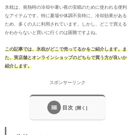
氷枕は、発熱時の冷却や暑い夜の安眠のために使われる便利
なアイテムです。特に夏場や体調不良時に、冷却効果がある
ため、多くの人に利用されています。しかし、どこで買える
かわからないと買いに行くのは困難ですよね。
この記事では、氷枕がどこで売ってるかをご紹介します。ま
た、実店舗とオンラインショップのどちらで買う方が良いか
紹介します。
スポンサーリンク
目次