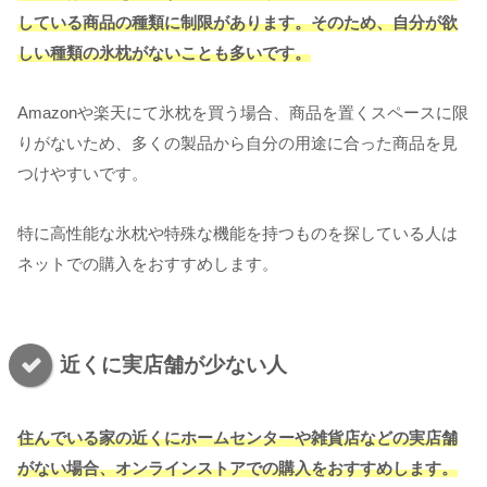
している商品の種類に制限があります。そのため、自分が欲
しい種類の氷枕がないことも多いです。
Amazonや楽天にて氷枕を買う場合、商品を置くスペースに限
りがないため、多くの製品から自分の用途に合った商品を見
つけやすいです。
特に高性能な氷枕や特殊な機能を持つものを探している人は
ネットでの購入をおすすめします。
近くに実店舗が少ない人
住んでいる家の近くにホームセンターや雑貨店などの実店舗
がない場合、オンラインストアでの購入をおすすめします。