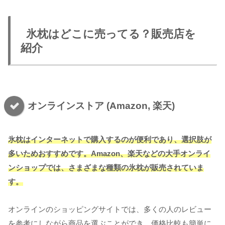
氷枕はどこに売ってる？販売店を
紹介
オンラインストア (Amazon, 楽天)
氷枕はインターネットで購入するのが便利であり、選択肢が
多いためおすすめです。Amazon、楽天などの大手オンライ
ンショップでは、さまざまな種類の氷枕が販売されていま
す。
オンラインのショッピングサイトでは、多くの人のレビュー
を参考にしながら商品を選ぶことができ、価格比較も簡単に