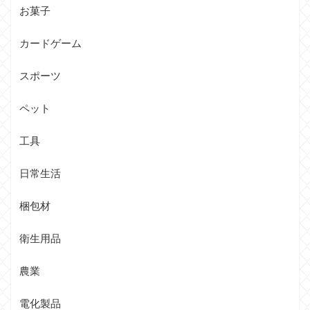
お菓子
カードゲーム
スポーツ
ペット
工具
日常生活
梱包材
衛生用品
農業
電化製品