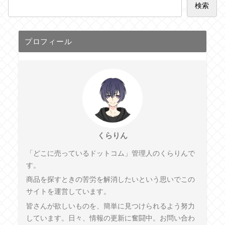
検索
プロフィール
くらりん
「どこに売っているドットコム」管理人のくらりんで
す。
商品を探すときの苦労を解消したいという思いでこの
サイトを運営しています。
皆さんが欲しいものを、簡単に見つけられるよう努力
しています。日々、情報の更新に奮闘中。お問い合わ