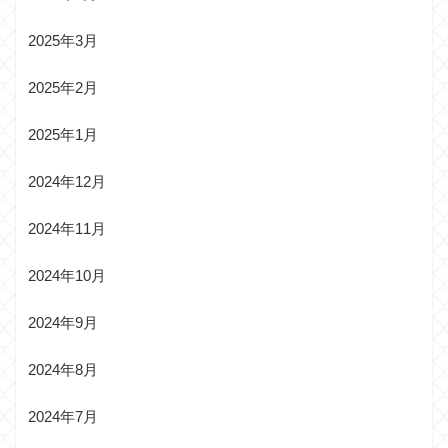
2025年3月
2025年2月
2025年1月
2024年12月
2024年11月
2024年10月
2024年9月
2024年8月
2024年7月