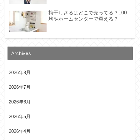
梅干しざるはどこで売ってる？100
均やホームセンターで買える？
Archives
2026年8月
2026年7月
2026年6月
2026年5月
2026年4月