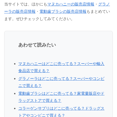
当サイトでは、ほかにも
マヌカハニーの販売店情報
・
グラノ
ーラの販売店情報
・
電動歯ブラシの販売店情報
もまとめてい
ます。ぜひチェックしてみてください。
あわせて読みたい
マヌカハニーはどこに売ってる？スーパーや輸入
食品店で買える？
グラノーラはどこに売ってる？スーパーやコンビ
ニで買える？
電動歯ブラシはどこに売ってる？家電量販店やド
ラッグストアで買える？
コラーゲンサプリはどこに売ってる？ドラッグス
トアやコンビニで買える？