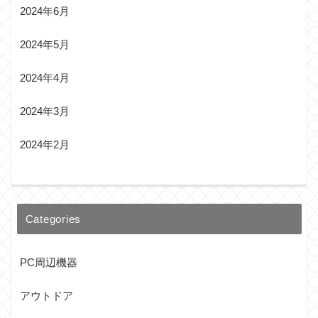
2024年6月
2024年5月
2024年4月
2024年3月
2024年2月
Categories
PC周辺機器
アウトドア