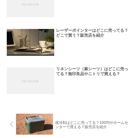
レーザーポインターはどこに売ってる？
どこで買う？販売店を紹介
リネンシーツ（麻シーツ）はどこに売っ
てる？無印良品やニトリで買える？
保冷剤はどこに売ってる？100均やホームセ
ンターで買える？販売店を紹介