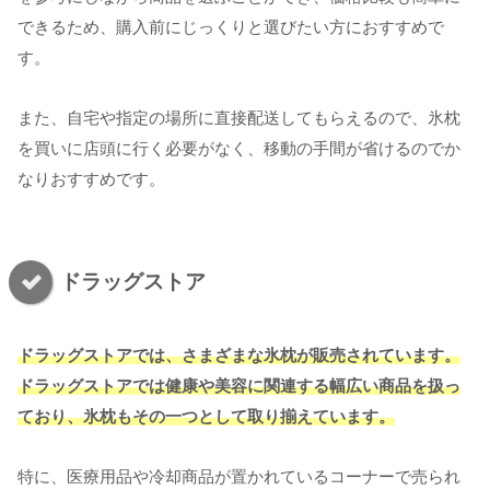
できるため、購入前にじっくりと選びたい方におすすめで
す。
また、自宅や指定の場所に直接配送してもらえるので、氷枕
を買いに店頭に行く必要がなく、移動の手間が省けるのでか
なりおすすめです。
ドラッグストア
ドラッグストアでは、さまざまな氷枕が販売されています。
ドラッグストアでは健康や美容に関連する幅広い商品を扱っ
ており、氷枕もその一つとして取り揃えています。
特に、医療用品や冷却商品が置かれているコーナーで売られ