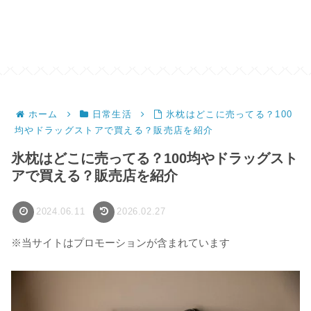
ホーム
日常生活
氷枕はどこに売ってる？100
均やドラッグストアで買える？販売店を紹介
氷枕はどこに売ってる？100均やドラッグスト
アで買える？販売店を紹介
2024.06.11
2026.02.27
※当サイトはプロモーションが含まれています