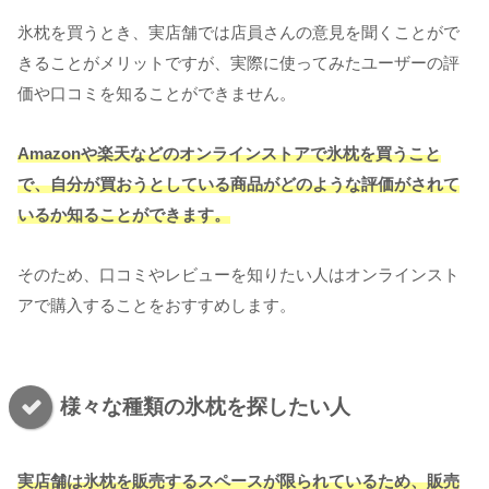
氷枕を買うとき、実店舗では店員さんの意見を聞くことがで
きることがメリットですが、実際に使ってみたユーザーの評
価や口コミを知ることができません。
Amazonや楽天などのオンラインストアで氷枕を買うこと
で、自分が買おうとしている商品がどのような評価がされて
いるか知ることができます。
そのため、口コミやレビューを知りたい人はオンラインスト
アで購入することをおすすめします。
様々な種類の氷枕を探したい人
実店舗は氷枕を販売するスペースが限られているため、販売