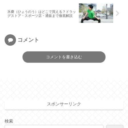
氷嚢（ひょうのう）はどこで買える？ドラッ
グストア・スポーツ店・通販まで徹底解説
コメント
コメントを書き込む
スポンサーリンク
検索