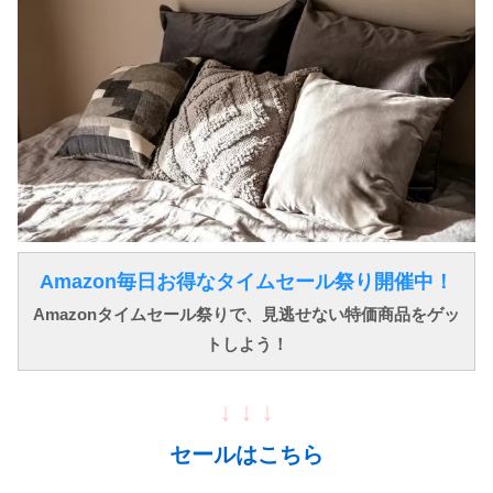
Amazon毎日お得なタイムセール祭り開催中！
Amazonタイムセール祭りで、見逃せない特価商品をゲッ
トしよう！
↓ ↓ ↓
セールはこちら