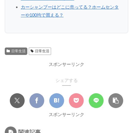
カーシャンプーはどこに売ってる？ホームセンタ
ーや100均で買える？
日常生活
日常生活
スポンサーリンク
シェアする
スポンサーリンク
関連記事