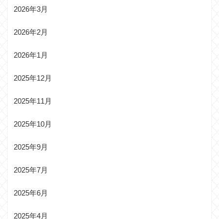
2026年3月
2026年2月
2026年1月
2025年12月
2025年11月
2025年10月
2025年9月
2025年7月
2025年6月
2025年4月