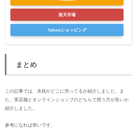
楽天市場
Yahooショッピング
まとめ
この記事では、氷枕がどこに売ってるか紹介しました。ま
た、実店舗とオンラインショップのどちらで買う方が良いか
紹介しました。
参考になれば幸いです。