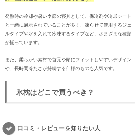
発熱時の冷却や暑い季節の寝具として、保冷剤や冷却シート
と一緒に展示されていることが多く、凍らせて使用するジェ
ルタイプや水を入れて冷凍するタイプなど、さまざまな種類
が揃っています。
また、柔らかい素材で首元や頭にフィットしやすいデザイン
や、長時間冷たさが持続する仕様のものも人気です。
氷枕はどこで買うべき？
口コミ・レビューを知りたい人