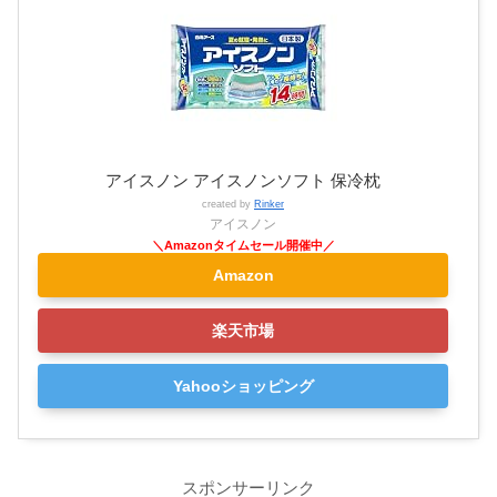
アイスノン アイスノンソフト 保冷枕
created by
Rinker
アイスノン
Amazon
楽天市場
Yahooショッピング
スポンサーリンク