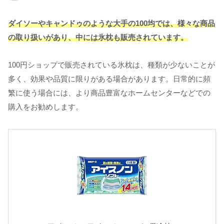
ダイソーやキャンドゥのような大手の100均では、様々な商品
の取り扱いがあり、中には氷枕も販売されています。
100円ショップで販売されている氷枕は、種類が少ないことが
多く、効果や品質に限りがある場合があります。日常的に頻
繁に使う場合には、より商品豊富なホームセンターなどでの
購入をお勧めします。