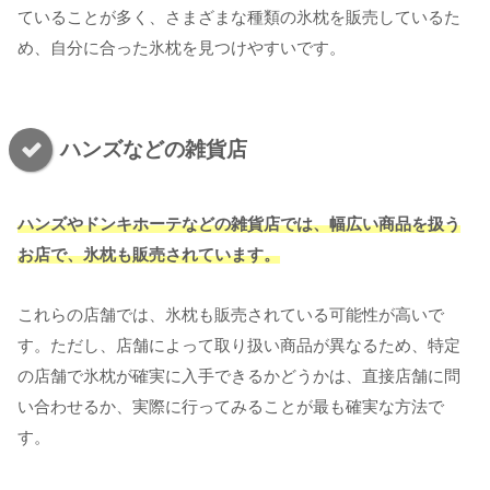
ていることが多く、さまざまな種類の氷枕を販売しているた
め、自分に合った氷枕を見つけやすいです。
ハンズなどの雑貨店
ハンズやドンキホーテなどの雑貨店では、幅広い商品を扱う
お店で、氷枕も販売されています。
これらの店舗では、氷枕も販売されている可能性が高いで
す。ただし、店舗によって取り扱い商品が異なるため、特定
の店舗で氷枕が確実に入手できるかどうかは、直接店舗に問
い合わせるか、実際に行ってみることが最も確実な方法で
す。