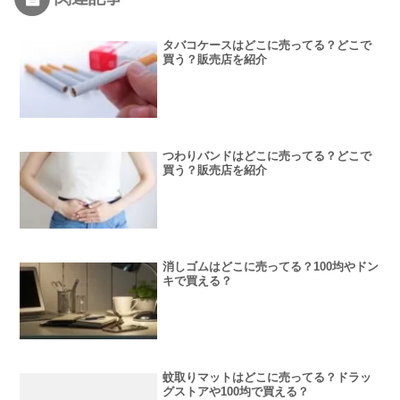
タバコケースはどこに売ってる？どこで
買う？販売店を紹介
つわりバンドはどこに売ってる？どこで
買う？販売店を紹介
消しゴムはどこに売ってる？100均やドン
キで買える？
蚊取りマットはどこに売ってる？ドラッ
グストアや100均で買える？