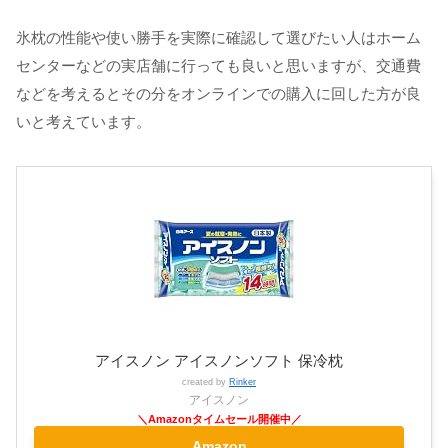
氷枕の性能や使い勝手を実際に確認して選びたい人はホーム
センターなどの実店舗に行っても良いと思いますが、交通費
などを考えるとその分をオンラインでの購入に回した方が良
いと考えています。
アイスノン アイスノンソフト 保冷枕
created by
Rinker
アイスノン
Amazon