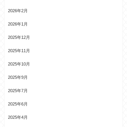
2026年2月
2026年1月
2025年12月
2025年11月
2025年10月
2025年9月
2025年7月
2025年6月
2025年4月