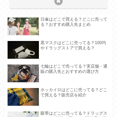
日傘はどこで買える？どこに売って
る？おすすめ購入先まとめ
黒マスクはどこに売ってる？100均
やドラッグストアで買える？
七輪はどこで売ってる？実店舗・通
販の購入先とおすすめの選び方
ホッカイロはどこに売ってる？どこ
で買える？販売店を紹介
眼帯はどこに売ってる？ドラッグス