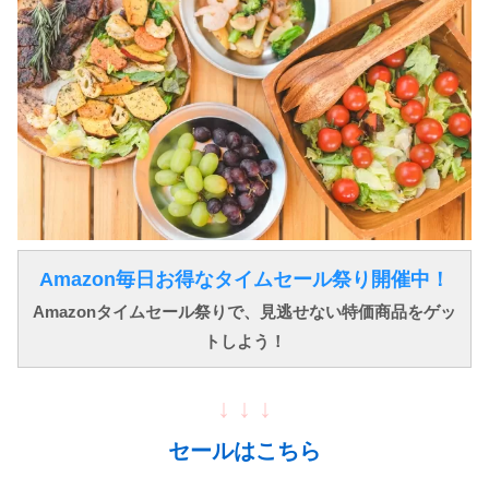
Amazon毎日お得なタイムセール祭り開催中！
Amazonタイムセール祭りで、見逃せない特価商品をゲッ
トしよう！
↓ ↓ ↓
セールはこちら