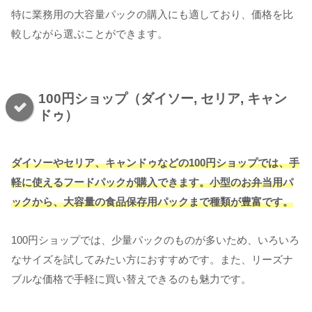
特に業務用の大容量パックの購入にも適しており、価格を比
較しながら選ぶことができます。
100円ショップ（ダイソー, セリア, キャン
ドゥ）
ダイソーやセリア、キャンドゥなどの100円ショップでは、手
軽に使えるフードパックが購入できます。小型のお弁当用パ
ックから、大容量の食品保存用パックまで種類が豊富です。
100円ショップでは、少量パックのものが多いため、いろいろ
なサイズを試してみたい方におすすめです。また、リーズナ
ブルな価格で手軽に買い替えできるのも魅力です。