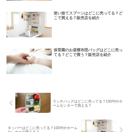
使い捨てスプーンはどこに売ってる？ど
こで買える？販売店を紹介
保育園のお昼寝布団バッグはどこに売っ
てる？どこで買う？販売店を紹介
ランチバッグはどこに売ってる？100均やホ
ームセンターで買える？
タッパーはどこに売ってる？100均やホーム