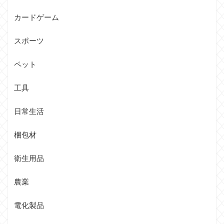
カードゲーム
スポーツ
ペット
工具
日常生活
梱包材
衛生用品
農業
電化製品