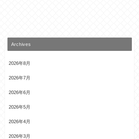
Archives
2026年8月
2026年7月
2026年6月
2026年5月
2026年4月
2026年3月