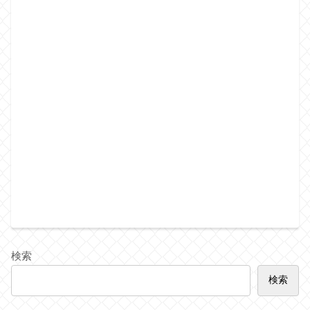
検索
検索