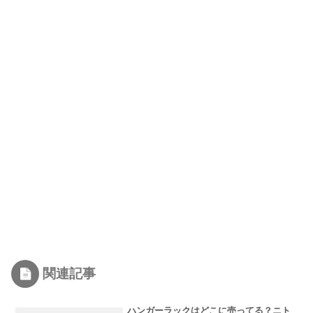
関連記事
ハンガーラックはどこに売ってる？ニト