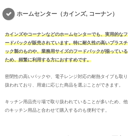
ホームセンター（カインズ, コーナン）
カインズやコーナンなどのホームセンターでも、実用的なフ
ードパックが販売されています。特に耐久性の高いプラスチ
ック製のものや、業務用サイズのフードパックが揃っている
ため、頻繁に利用する方におすすめです。
密閉性の高いパックや、電子レンジ対応の耐熱タイプも取り
扱われており、用途に応じた商品を選ぶことができます。
キッチン用品売り場で取り扱われていることが多いため、他
のキッチン用品と合わせて購入するのも便利です。