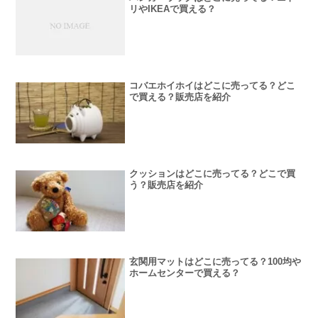
リやIKEAで買える？
コバエホイホイはどこに売ってる？どこ
で買える？販売店を紹介
クッションはどこに売ってる？どこで買
う？販売店を紹介
玄関用マットはどこに売ってる？100均や
ホームセンターで買える？