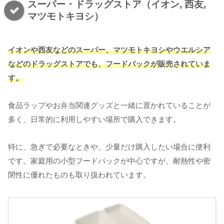
スーパー・ドラッグストア（イオン, 西友,
マツモトキヨシ）
イオンや西友などのスーパー、マツモトキヨシやウエルシア
などのドラッグストアでも、フードパックが販売されていま
す。
食品ラップやお弁当関連グッズと一緒に置かれていることが
多く、日常的に利用しやすい場所で購入できます。
特に、急ぎで必要なときや、少量だけ購入したい場合に便利
です。家庭用の小型フードパックが中心ですが、耐熱性や密
閉性に優れたものも取り扱われています。