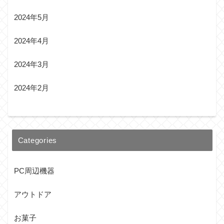
2024年5月
2024年4月
2024年3月
2024年2月
Categories
PC周辺機器
アウトドア
お菓子