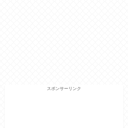
スポンサーリンク