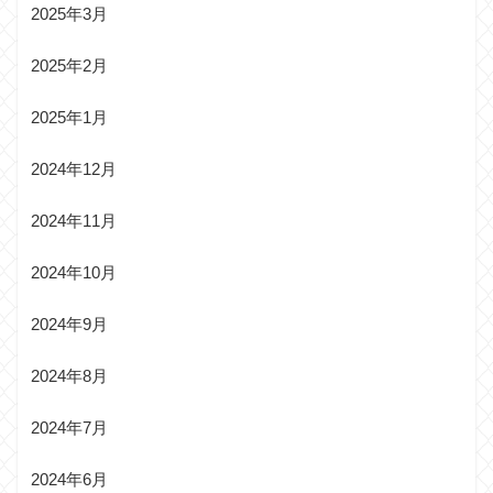
2025年3月
2025年2月
2025年1月
2024年12月
2024年11月
2024年10月
2024年9月
2024年8月
2024年7月
2024年6月