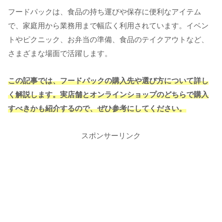
フードパックは、食品の持ち運びや保存に便利なアイテム
で、家庭用から業務用まで幅広く利用されています。イベン
トやピクニック、お弁当の準備、食品のテイクアウトなど、
さまざまな場面で活躍します。
この記事では、フードパックの購入先や選び方について詳し
く解説します。実店舗とオンラインショップのどちらで購入
すべきかも紹介するので、ぜひ参考にしてください。
スポンサーリンク