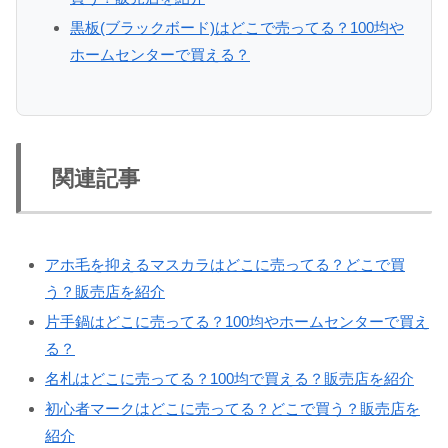
黒板(ブラックボード)はどこで売ってる？100均や
ホームセンターで買える？
関連記事
アホ毛を抑えるマスカラはどこに売ってる？どこで買
う？販売店を紹介
片手鍋はどこに売ってる？100均やホームセンターで買え
る？
名札はどこに売ってる？100均で買える？販売店を紹介
初心者マークはどこに売ってる？どこで買う？販売店を
紹介