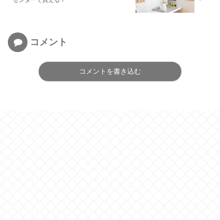
センターで買える？
コメント
コメントを書き込む