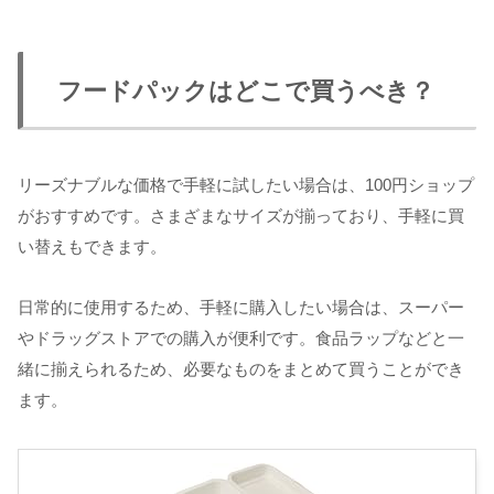
フードパックはどこで買うべき？
リーズナブルな価格で手軽に試したい場合は、100円ショップ
がおすすめです。さまざまなサイズが揃っており、手軽に買
い替えもできます。
日常的に使用するため、手軽に購入したい場合は、スーパー
やドラッグストアでの購入が便利です。食品ラップなどと一
緒に揃えられるため、必要なものをまとめて買うことができ
ます。