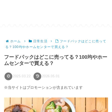
ホーム
日常生活
フードパックはどこに売って
る？100均やホームセンターで買える？
フードパックはどこに売ってる？100均やホー
ムセンターで買える？
2025.03.22
2026.05.01
※当サイトはプロモーションが含まれています