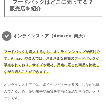
フードパックはどこに売ってる？
販売店を紹介
オンラインストア（Amazon, 楽天）
フードパックを購入するなら、オンラインショップが便利で
す。Amazonや楽天では、さまざまな種類のフードパックが
販売されており、サイズや素材、用途に応じた商品を比較し
ながら選ぶことができます。
オンラインストアでは、多くのレビューを参考にしながら購
入できるため、使い勝手や品質を事前に確認できるのがメリ
ットです。