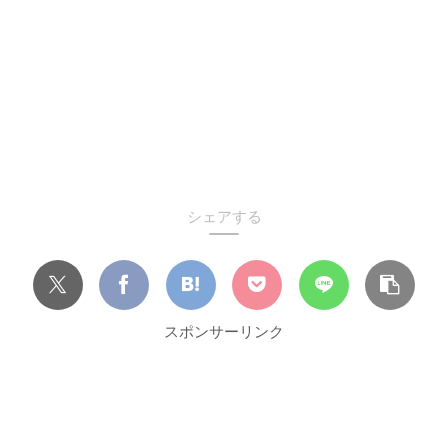
シェアする
スポンサーリンク