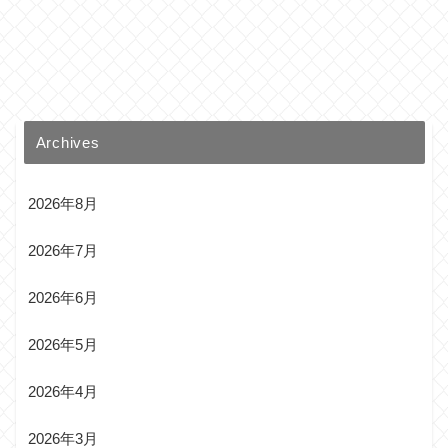
Archives
2026年8月
2026年7月
2026年6月
2026年5月
2026年4月
2026年3月