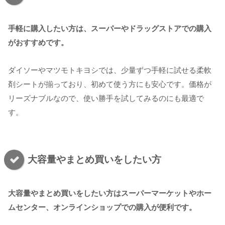
手軽に購入したい方は、スーパーやドラッグストアでの購入
がおすすめです。
ダイソーやマツモトキヨシでは、少量ずつ手軽に試せる柔軟
剤シートが揃っており、初めて使う方にも安心です。価格が
リーズナブルなので、使い勝手を試してみるのにも最適で
す。
大容量やまとめ買いをしたい方
大容量やまとめ買いをしたい方はスーパーマーケットやホー
ムセンター、オンラインショップでの購入が便利です。