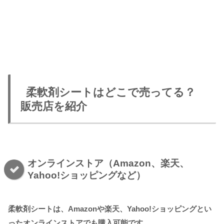
柔軟剤シートはどこで売ってる？
販売店を紹介
オンラインストア（Amazon、楽天、
Yahoo!ショッピングなど）
柔軟剤シートは、Amazonや楽天、Yahoo!ショッピングとい
ったオンラインストアでも購入可能です。