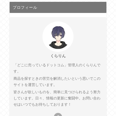
プロフィール
くらりん
「どこに売っているドットコム」管理人のくらりんで
す。
商品を探すときの苦労を解消したいという思いでこの
サイトを運営しています。
皆さんが欲しいものを、簡単に見つけられるよう努力
しています。日々、情報の更新に奮闘中。お問い合わ
せはいつでもお待ちしております！