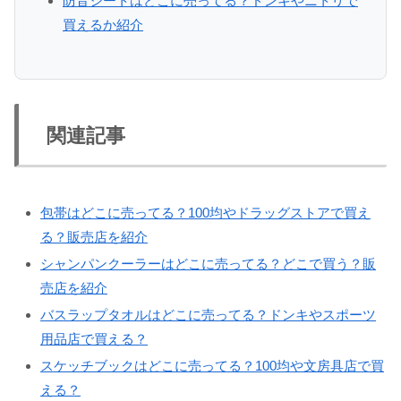
防音シートはどこに売ってる？ドンキやニトリで
買えるか紹介
関連記事
包帯はどこに売ってる？100均やドラッグストアで買え
る？販売店を紹介
シャンパンクーラーはどこに売ってる？どこで買う？販
売店を紹介
バスラップタオルはどこに売ってる？ドンキやスポーツ
用品店で買える？
スケッチブックはどこに売ってる？100均や文房具店で買
える？