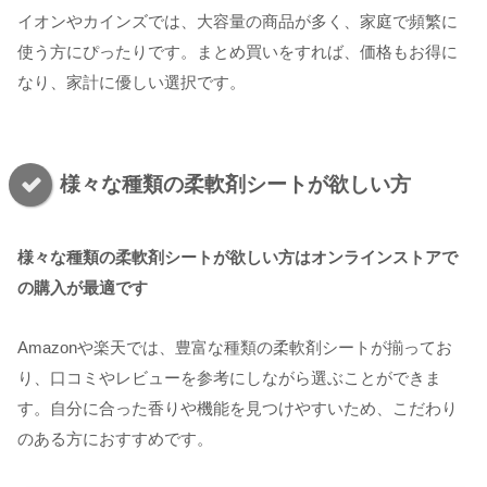
イオンやカインズでは、大容量の商品が多く、家庭で頻繁に
使う方にぴったりです。まとめ買いをすれば、価格もお得に
なり、家計に優しい選択です。
様々な種類の柔軟剤シートが欲しい方
様々な種類の柔軟剤シートが欲しい方はオンラインストアで
の購入が最適です
Amazonや楽天では、豊富な種類の柔軟剤シートが揃ってお
り、口コミやレビューを参考にしながら選ぶことができま
す。自分に合った香りや機能を見つけやすいため、こだわり
のある方におすすめです。