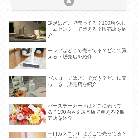
定規はどこで売ってる？100均やホ
ームセンターで買える？販売店を紹
介
モップはどこで売ってる？どこで買
える？販売店を紹介
バスローブはどこで買う？どこに売
ってる？販売店を紹介
バースデーカードはどこに売って
る？100均や文房具店で買える？販
売店を紹介
一口ガスコンロはどこで売ってる？