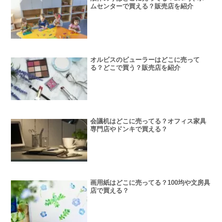
ムセンターで買える？販売店を紹介
オルビスのビューラーはどこに売って
る？どこで買う？販売店を紹介
会議机はどこに売ってる？オフィス家具
専門店やドンキで買える？
画用紙はどこに売ってる？100均や文房具
店で買える？