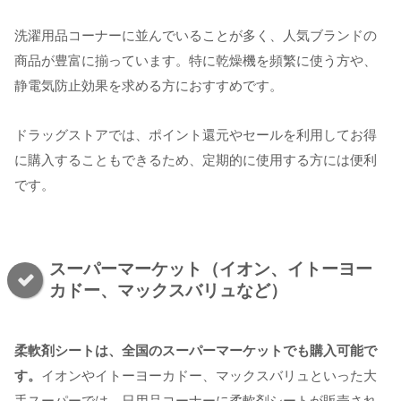
洗濯用品コーナーに並んでいることが多く、人気ブランドの
商品が豊富に揃っています。特に乾燥機を頻繁に使う方や、
静電気防止効果を求める方におすすめです。
ドラッグストアでは、ポイント還元やセールを利用してお得
に購入することもできるため、定期的に使用する方には便利
です。
スーパーマーケット（イオン、イトーヨー
カドー、マックスバリュなど）
柔軟剤シートは、全国のスーパーマーケットでも購入可能で
す。
イオンやイトーヨーカドー、マックスバリュといった大
手スーパーでは、日用品コーナーに柔軟剤シートが販売され