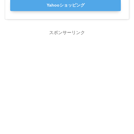
Yahooショッピング
スポンサーリンク