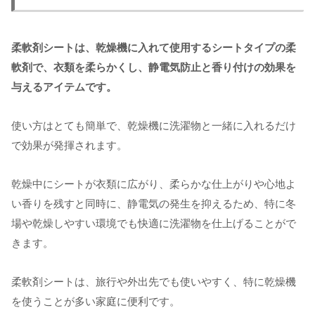
柔軟剤シートは、乾燥機に入れて使用するシートタイプの柔
軟剤で、衣類を柔らかくし、静電気防止と香り付けの効果を
与えるアイテムです。
使い方はとても簡単で、乾燥機に洗濯物と一緒に入れるだけ
で効果が発揮されます。
乾燥中にシートが衣類に広がり、柔らかな仕上がりや心地よ
い香りを残すと同時に、静電気の発生を抑えるため、特に冬
場や乾燥しやすい環境でも快適に洗濯物を仕上げることがで
きます。
柔軟剤シートは、旅行や外出先でも使いやすく、特に乾燥機
を使うことが多い家庭に便利です。