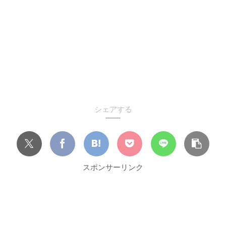
シェアする
スポンサーリンク