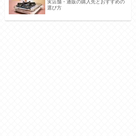
実店舗・通販の購入先とおすすめの
選び方