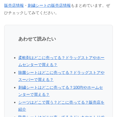
販売店情報
・
刺繍シートの販売店情報
もまとめています。ぜ
ひチェックしてみてください。
あわせて読みたい
柔軟剤はどこに売ってる？ドラッグストアやホー
ムセンターで買える？
除菌シートはどこに売ってる？ドラッグストアや
スーパーで買える？
刺繍シートはどこに売ってる？100均やホームセ
ンターで買える？
シーツはどこで買う？どこに売ってる？販売店を
紹介