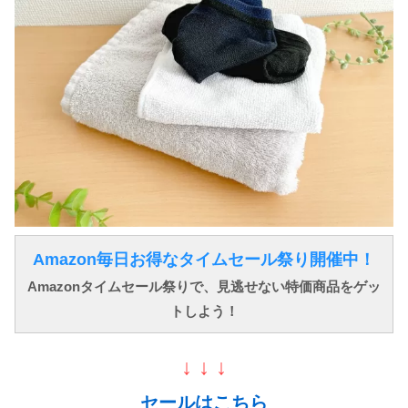
Amazon毎日お得なタイムセール祭り開催中！
Amazonタイムセール祭りで、見逃せない特価商品をゲッ
トしよう！
↓ ↓ ↓
セールはこちら