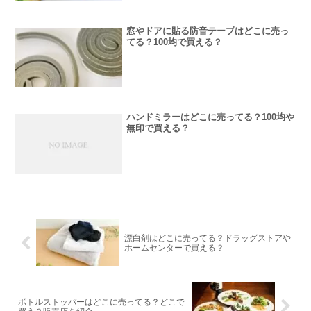
窓やドアに貼る防音テープはどこに売っ
てる？100均で買える？
ハンドミラーはどこに売ってる？100均や
無印で買える？
漂白剤はどこに売ってる？ドラッグストアや
ホームセンターで買える？
ボトルストッパーはどこに売ってる？どこで