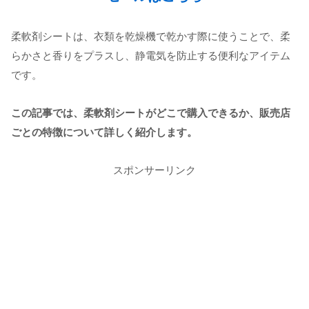
柔軟剤シートは、衣類を乾燥機で乾かす際に使うことで、柔
らかさと香りをプラスし、静電気を防止する便利なアイテム
です。
この記事では、柔軟剤シートがどこで購入できるか、販売店
ごとの特徴について詳しく紹介します。
スポンサーリンク