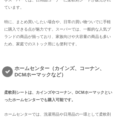
ています。
特に、まとめ買いしたい場合や、日常の買い物ついでに手軽
に購入できる点が魅力です。スーパーでは、一般的な人気ブ
ランドの商品が揃っており、家族向けや大容量の商品も多い
ため、家庭でのストック用にも便利です。
ホームセンター（カインズ、コーナン、
DCMホーマックなど）
柔軟剤シートは、カインズやコーナン、DCMホーマックとい
ったホームセンターでも購入可能です。
ホームセンターでは、洗濯用品や日用品の一環として柔軟剤