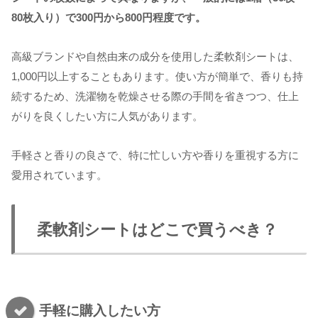
80枚入り）で300円から800円程度です。
高級ブランドや自然由来の成分を使用した柔軟剤シートは、
1,000円以上することもあります。使い方が簡単で、香りも持
続するため、洗濯物を乾燥させる際の手間を省きつつ、仕上
がりを良くしたい方に人気があります。
手軽さと香りの良さで、特に忙しい方や香りを重視する方に
愛用されています。
柔軟剤シートはどこで買うべき？
手軽に購入したい方