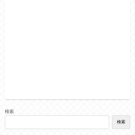
検索
検索