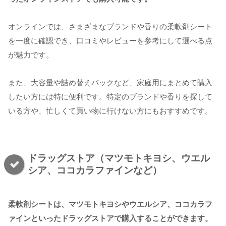
オンラインでは、さまざまなブランドや香りの柔軟剤シート
を一度に確認でき、口コミやレビューを参考にして選べる点
が魅力です。
また、大容量や詰め替えパックなど、家庭用にまとめて購入
したい方には特に便利です。特定のブランドや香りを探して
いる方や、忙しくて買い物に行けない方にもおすすめです。
ドラッグストア（マツモトキヨシ、ウエル
シア、ココカラファインなど）
柔軟剤シートは、マツモトキヨシやウエルシア、ココカラフ
ァインといったドラッグストアで購入することができます。