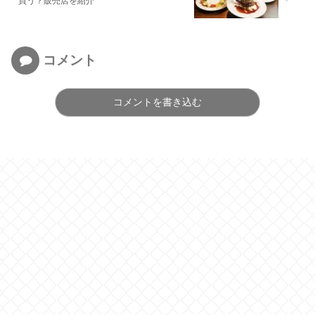
買う？販売店を紹介
コメント
コメントを書き込む