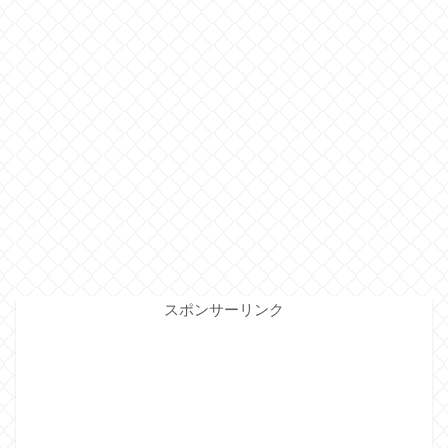
スポンサーリンク