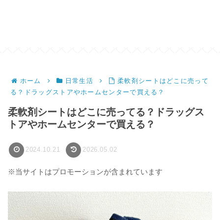
ホーム
日常生活
柔軟剤シートはどこに売って
る？ドラッグストアやホームセンターで買える？
柔軟剤シートはどこに売ってる？ドラッグス
トアやホームセンターで買える？
2024.10.21
2026.05.02
※当サイトはプロモーションが含まれています