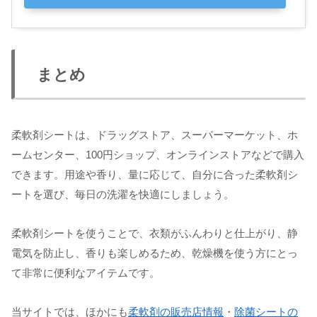
まとめ
柔軟剤シートは、ドラッグストア、スーパーマーケット、ホ
ームセンター、100円ショップ、オンラインストアなどで購入
できます。用途や香り、量に応じて、自分に合った柔軟剤シ
ートを選び、毎日の洗濯を快適にしましょう。
柔軟剤シートを使うことで、衣類がふんわりと仕上がり、静
電気を防止し、香りも楽しめるため、乾燥機を使う方にとっ
て非常に便利なアイテムです。
当サイトでは、ほかにも
柔軟剤の販売店情報
・
除菌シートの