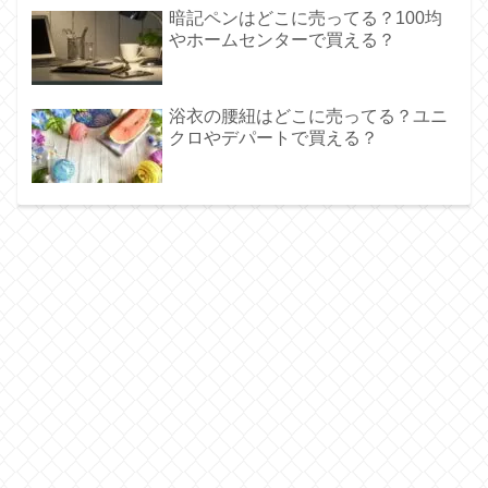
暗記ペンはどこに売ってる？100均
やホームセンターで買える？
浴衣の腰紐はどこに売ってる？ユニ
クロやデパートで買える？