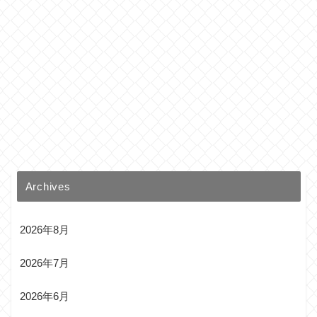
Archives
2026年8月
2026年7月
2026年6月