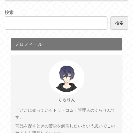
検索
検索
プロフィール
くらりん
「どこに売っているドットコム」管理人のくらりんで
す。
商品を探すときの苦労を解消したいという思いでこの