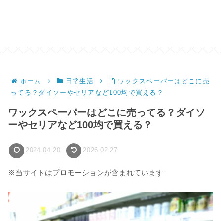
ホーム
日常生活
ワックスペーパーはどこに売
ってる？ダイソーやセリアなど100均で買える？
ワックスペーパーはどこに売ってる？ダイソ
ーやセリアなど100均で買える？
2024.04.20
2026.02.27
※当サイトはプロモーションが含まれています