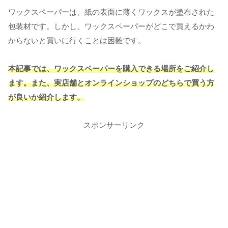
ワックスペーパーは、紙の表面に薄くワックスが塗布された
包装材です。しかし、ワックスペーパーがどこで買えるかわ
からないと買いに行くことは困難です。
本記事では、ワックスペーパーを購入できる場所をご紹介し
ます。また、実店舗とオンラインショップのどちらで買う方
が良いか紹介します。
スポンサーリンク