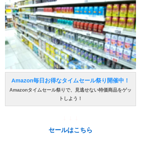
Amazon毎日お得なタイムセール祭り開催中！
Amazonタイムセール祭りで、見逃せない特価商品をゲッ
トしよう！
↓ ↓ ↓
セールはこちら