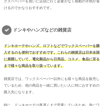
クスペーパーを買いに店頭に行く必要がなく移動の手間が省
けるのでかなりおすすめです。
ドンキやハンズなどの雑貨店
ドンキホーテやハンズ、ロフトなどでワックスペーパーを購
入するのも便利でおすすめです。これらの雑貨店は日本全国
に展開していて、電化製品から日用品、コスメ、食品に至る
まで様々な商品を取り扱っています。
雑貨店では、ワックスペーパー以外にも様々な商品を販売し
ているため、他の商品を一緒に買いたい人に特におすすめの
購入先になります。
特に、ドンキホーテは夜遅くまで営業しているため、急にワ