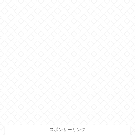
スポンサーリンク