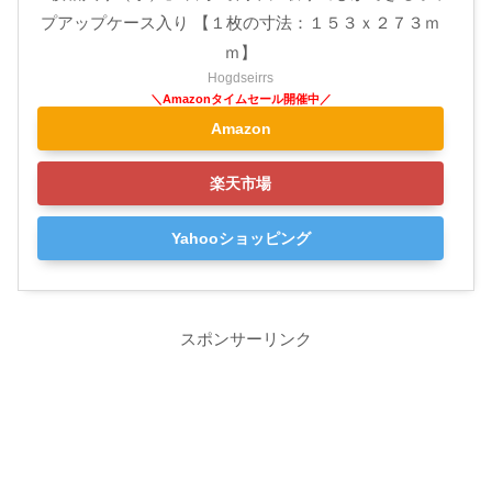
プアップケース入り 【１枚の寸法：１５３ｘ２７３ｍ
ｍ】
Hogdseirrs
Amazon
楽天市場
Yahooショッピング
スポンサーリンク