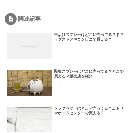
関連記事
虫よけスプレーはどこに売ってる？ドラ
ッグストアやコンビニで買える？
殺虫スプレーはどこに売ってる？どこで
買える？販売店を紹介
ソファベッドはどこで売ってる？ニトリ
やホームセンターで買える？