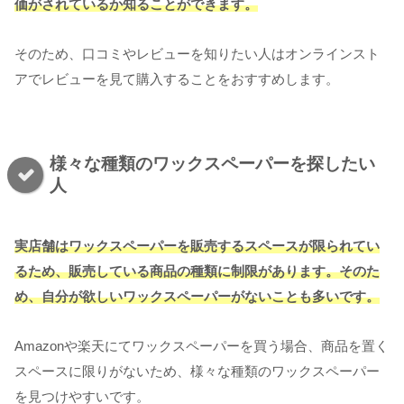
価がされているか知ることができます。
そのため、口コミやレビューを知りたい人はオンラインスト
アでレビューを見て購入することをおすすめします。
様々な種類のワックスペーパーを探したい
人
実店舗はワックスペーパーを販売するスペースが限られてい
るため、販売している商品の種類に制限があります。そのた
め、自分が欲しいワックスペーパーがないことも多いです。
Amazonや楽天にてワックスペーパーを買う場合、商品を置く
スペースに限りがないため、様々な種類のワックスペーパー
を見つけやすいです。