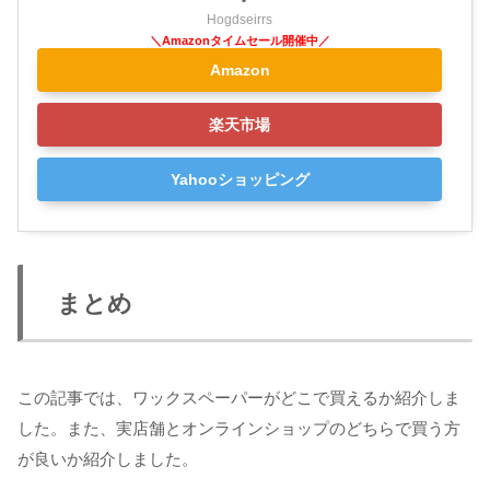
Hogdseirrs
Amazon
楽天市場
Yahooショッピング
まとめ
この記事では、ワックスペーパーがどこで買えるか紹介しま
した。また、実店舗とオンラインショップのどちらで買う方
が良いか紹介しました。