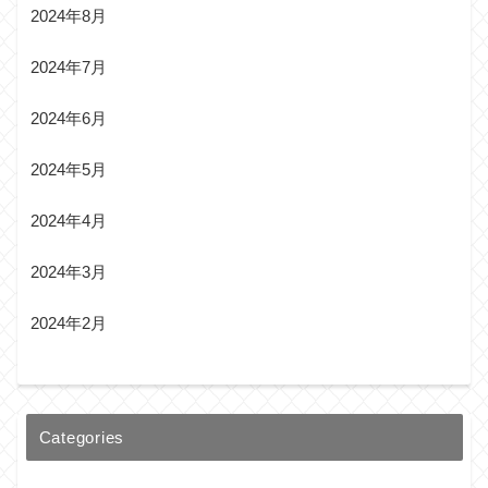
2024年8月
2024年7月
2024年6月
2024年5月
2024年4月
2024年3月
2024年2月
Categories