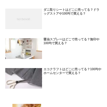
ダニ取りシートはどこに売ってる？ドラ
ッグストアや100均で買える？
醤油スプレーはどこで売ってる？無印や
100均で買える？
エコクラフトはどこに売ってる？100均や
ホームセンターで買える？