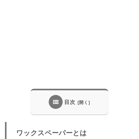
目次
ワックスペーパーとは