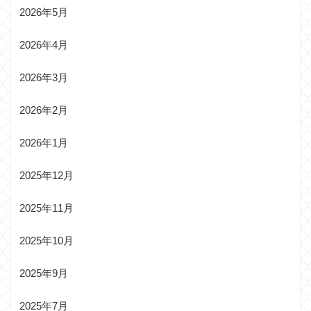
2026年5月
2026年4月
2026年3月
2026年2月
2026年1月
2025年12月
2025年11月
2025年10月
2025年9月
2025年7月