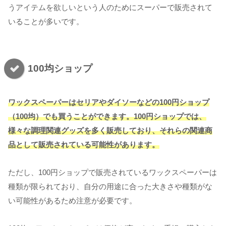
うアイテムを欲しいという人のためにスーパーで販売されて
いることが多いです。
100均ショップ
ワックスペーパーはセリアやダイソーなどの100円ショップ
（100均）でも買うことができます。100円ショップでは、
様々な調理関連グッズを多く販売しており、それらの関連商
品として販売されている可能性があります。
ただし、100円ショップで販売されているワックスペーパーは
種類が限られており、自分の用途に合った大きさや種類がな
い可能性があるため注意が必要です。