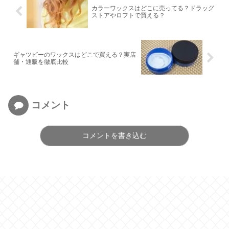
カラーワックスはどこに売ってる？ドラッグ
ストアやロフトで買える？
ギャツビーのワックスはどこで買える？実店
舗・通販を徹底比較
コメント
コメントを書き込む