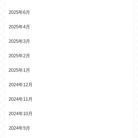
2025年6月
2025年4月
2025年3月
2025年2月
2025年1月
2024年12月
2024年11月
2024年10月
2024年9月