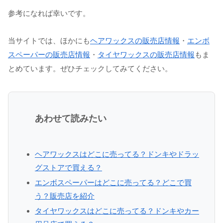
参考になれば幸いです。
当サイトでは、ほかにも
ヘアワックスの販売店情報
・
エンボ
スペーパーの販売店情報
・
タイヤワックスの販売店情報
もま
とめています。ぜひチェックしてみてください。
あわせて読みたい
ヘアワックスはどこに売ってる？ドンキやドラッ
グストアで買える？
エンボスペーパーはどこに売ってる？どこで買
う？販売店を紹介
タイヤワックスはどこに売ってる？ドンキやカー