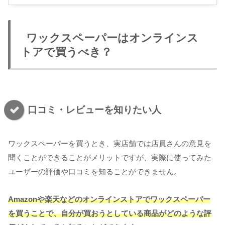
ワックスペーパーはオンラインス
トアで買うべき？
口コミ・レビューを知りたい人
ワックスペーパーを買うとき、実店舗では店員さんの意見を
聞くことができることがメリットですが、実際に使ってみた
ユーザーの評価や口コミを知ることができません。
Amazonや楽天などのオンラインストアでワックスペーパー
を買うことで、自分が買おうとしている商品がどのような評