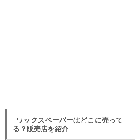
ワックスペーパーはどこに売って
る？販売店を紹介