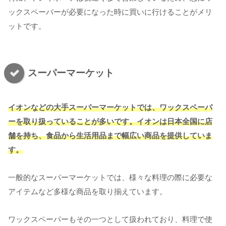
ックスペーパーが必要になった時に買いに行けることがメリ
ットです。
スーパーマーケット
イオンなどの大手スーパーマーケットでは、ワックスペーパ
ーを取り扱っていることが多いです。イオンは日本全国に店
舗を持ち、食品から生活用品まで幅広い商品を提供していま
す。
一般的なスーパーマーケットでは、様々な料理の際に必要な
アイテムなど多様な商品を取り揃えています。
ワックスペーパーもその一つとして扱われており、料理で使