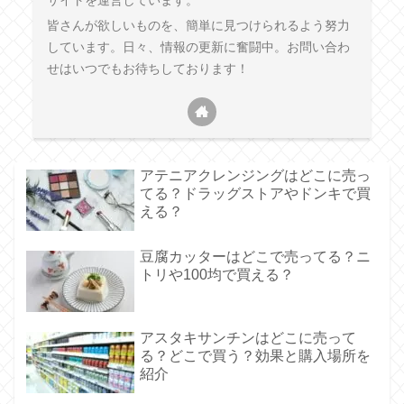
サイトを運営しています。
皆さんが欲しいものを、簡単に見つけられるよう努力
しています。日々、情報の更新に奮闘中。お問い合わ
せはいつでもお待ちしております！
アテニアクレンジングはどこに売っ
てる？ドラッグストアやドンキで買
える？
豆腐カッターはどこで売ってる？ニ
トリや100均で買える？
アスタキサンチンはどこに売って
る？どこで買う？効果と購入場所を
紹介