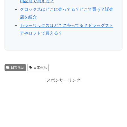
用品店で買える？
クロックスはどこに売ってる？どこで買う？販売
店を紹介
カラーワックスはどこに売ってる？ドラッグスト
アやロフトで買える？
日常生活
日常生活
スポンサーリンク