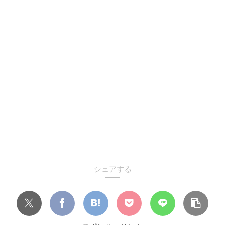
シェアする