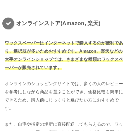
オンラインストア(Amazon, 楽天)
ワックスペーパーはインターネットで購入するのが便利であ
り、選択肢が多いためおすすめです。Amazon、楽天などの
大手オンラインショップでは、さまざまな種類のワックスペ
ーパーが販売されています。
オンラインのショッピングサイトでは、多くの人のレビュー
を参考にしながら商品を選ぶことができ、価格比較も簡単に
できるため、購入前にじっくりと選びたい方におすすめで
す。
また、自宅や指定の場所に直接配送してもらえるので、ワッ