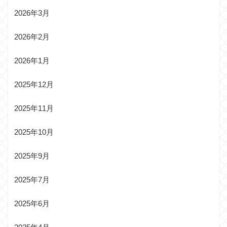
2026年3月
2026年2月
2026年1月
2025年12月
2025年11月
2025年10月
2025年9月
2025年7月
2025年6月