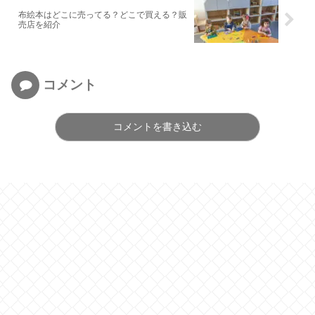
布絵本はどこに売ってる？どこで買える？販
売店を紹介
コメント
コメントを書き込む