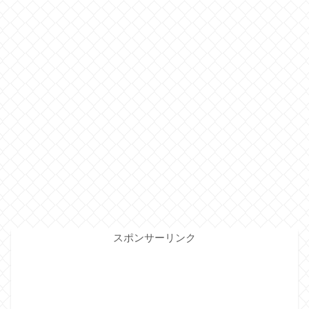
スポンサーリンク