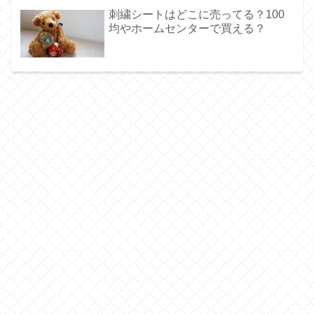
刺繍シートはどこに売ってる？100
均やホームセンターで買える？