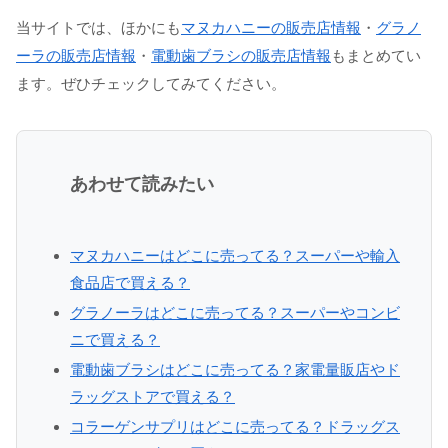
当サイトでは、ほかにも
マヌカハニーの販売店情報
・
グラノ
ーラの販売店情報
・
電動歯ブラシの販売店情報
もまとめてい
ます。ぜひチェックしてみてください。
あわせて読みたい
マヌカハニーはどこに売ってる？スーパーや輸入
食品店で買える？
グラノーラはどこに売ってる？スーパーやコンビ
ニで買える？
電動歯ブラシはどこに売ってる？家電量販店やド
ラッグストアで買える？
コラーゲンサプリはどこに売ってる？ドラッグス