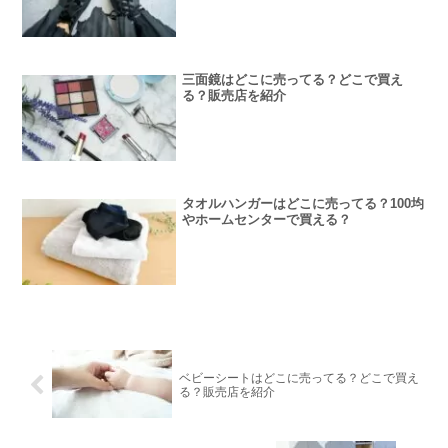
三面鏡はどこに売ってる？どこで買え
る？販売店を紹介
タオルハンガーはどこに売ってる？100均
やホームセンターで買える？
ベビーシートはどこに売ってる？どこで買え
る？販売店を紹介