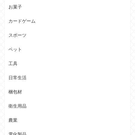
お菓子
カードゲーム
スポーツ
ペット
工具
日常生活
梱包材
衛生用品
農業
電化製品