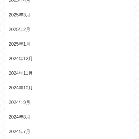
2025年4月
2025年3月
2025年2月
2025年1月
2024年12月
2024年11月
2024年10月
2024年9月
2024年8月
2024年7月