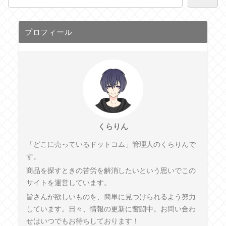
プロフィール
くらりん
「どこに売っているドットコム」管理人のくらりんで
す。
商品を探すときの苦労を解消したいという思いでこの
サイトを運営しています。
皆さんが欲しいものを、簡単に見つけられるよう努力
しています。日々、情報の更新に奮闘中。お問い合わ
せはいつでもお待ちしております！