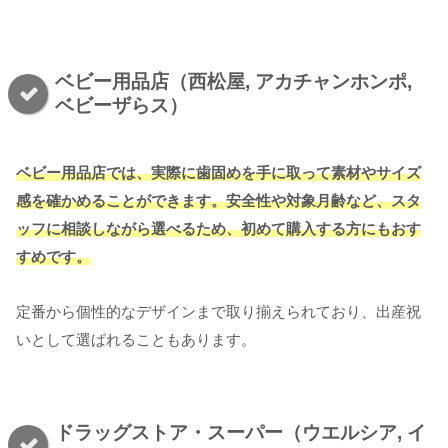
ベビー用品店（西松屋, アカチャンホンポ,
ベビーザらス）
ベビー用品店では、実際に
歯固めを
手に取って素材やサイズ
感を確かめることができます。安全性や対象月齢など、スタ
ッフに相談しながら選べるため、初めて購入する方にもおす
すめです。
定番から個性的なデザインまで取り揃えられており、出産祝
いとして選ばれることもあります。
ドラッグストア・スーパー（ウエルシア, イ