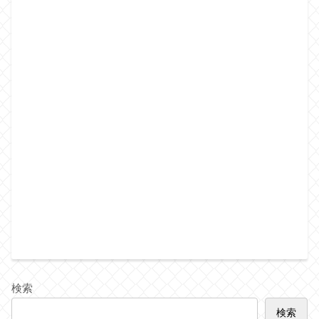
検索
検索