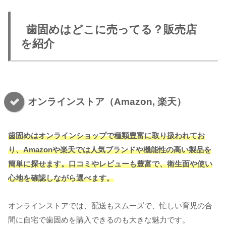
歯固めはどこに売ってる？販売店
を紹介
オンラインストア（Amazon, 楽天）
歯固めはオンラインショップで種類豊富に取り扱われてお
り、Amazonや楽天では人気ブランドや機能性の高い製品を
簡単に探せます。口コミやレビューも豊富で、衛生面や使い
心地を確認しながら選べます。
オンラインストアでは、配送もスムーズで、忙しい育児の合
間に自宅で歯固めを購入できるのも大きな魅力です。