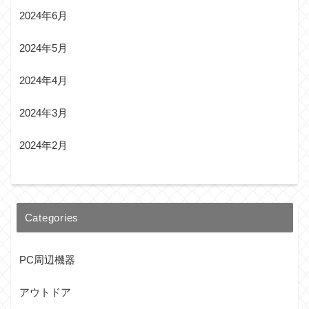
2024年6月
2024年5月
2024年4月
2024年3月
2024年2月
Categories
PC周辺機器
アウトドア