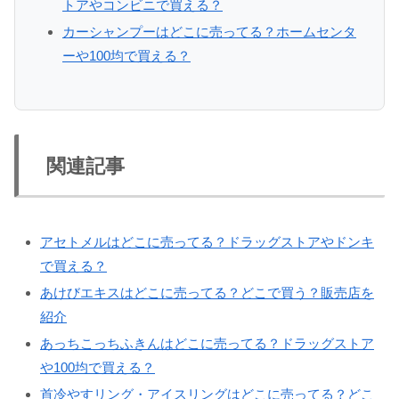
トアやコンビニで買える？
カーシャンプーはどこに売ってる？ホームセンタ
ーや100均で買える？
関連記事
アセトメルはどこに売ってる？ドラッグストアやドンキ
で買える？
あけびエキスはどこに売ってる？どこで買う？販売店を
紹介
あっちこっちふきんはどこに売ってる？ドラッグストア
や100均で買える？
首冷やすリング・アイスリングはどこに売ってる？どこ