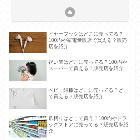
イヤーフックはどこに売ってる？
100均や家電量販店で買える？販売
店を紹介
祝い箸はどこに売ってる？100均や
スーパーで買える？販売店を紹介
ベビー綿棒はどこに売ってる？どこ
で買える？販売店を紹介
爪切りはどこで買う？100均やドラ
ッグストアに売ってる？販売店を紹
介