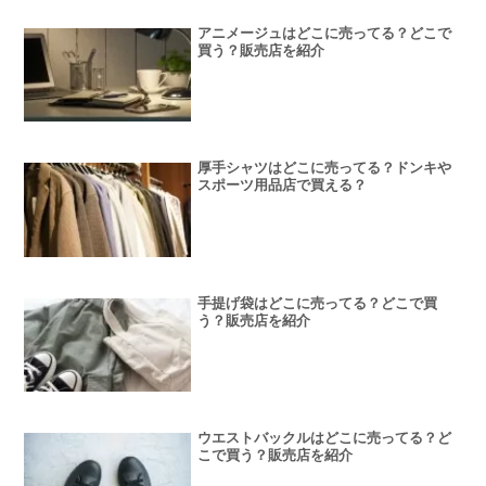
アニメージュはどこに売ってる？どこで
買う？販売店を紹介
厚手シャツはどこに売ってる？ドンキや
スポーツ用品店で買える？
手提げ袋はどこに売ってる？どこで買
う？販売店を紹介
ウエストバックルはどこに売ってる？ど
こで買う？販売店を紹介