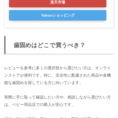
楽天市場
Yahooショッピング
歯固めはどこで買うべき？
レビューを参考に多くの選択肢から選びたい方は、オンライ
ンストアが便利です。特に、安全性に配慮された商品や多機
能な歯固めを探している方に向いています。
実際に手に取って確認したい方や、相談しながら選びたい方
は、ベビー用品店での購入が安心です。