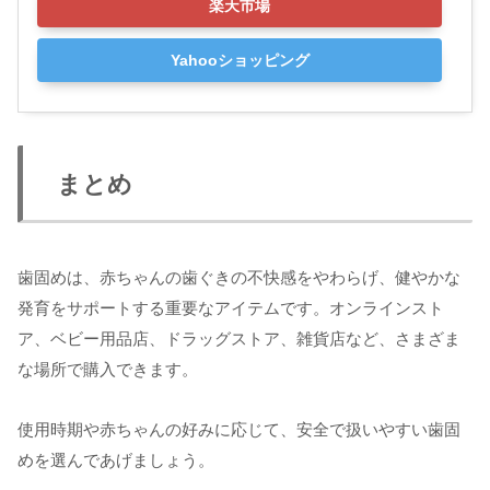
楽天市場
Yahooショッピング
まとめ
歯固めは、赤ちゃんの歯ぐきの不快感をやわらげ、健やかな
発育をサポートする重要なアイテムです。オンラインスト
ア、ベビー用品店、ドラッグストア、雑貨店など、さまざま
な場所で購入できます。
使用時期や赤ちゃんの好みに応じて、安全で扱いやすい歯固
めを選んであげましょう。