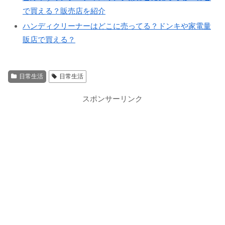
で買える？販売店を紹介
ハンディクリーナーはどこに売ってる？ドンキや家電量
販店で買える？
日常生活
日常生活
スポンサーリンク