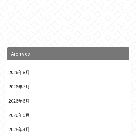
Archives
2026年8月
2026年7月
2026年6月
2026年5月
2026年4月