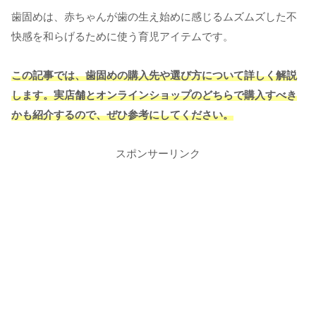
歯固めは、赤ちゃんが歯の生え始めに感じるムズムズした不
快感を和らげるために使う育児アイテムです。
この記事では、歯固めの購入先や選び方について詳しく解説
します。実店舗とオンラインショップのどちらで購入すべき
かも紹介するので、ぜひ参考にしてください。
スポンサーリンク