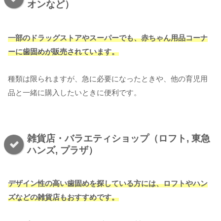
オンなど）
一部のドラッグストアやスーパーでも、赤ちゃん用品コーナ
ーに歯固めが販売されています。
種類は限られますが、急に必要になったときや、他の育児用
品と一緒に購入したいときに便利です。
雑貨店・バラエティショップ（ロフト, 東急
ハンズ, プラザ）
デザイン性の高い歯固めを探している方には、ロフトやハン
ズなどの雑貨店もおすすめです。