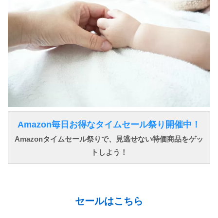
Amazon毎日お得なタイムセール祭り開催中！
Amazonタイムセール祭りで、見逃せない特価商品をゲッ
トしよう！
↓ ↓ ↓
セールはこちら