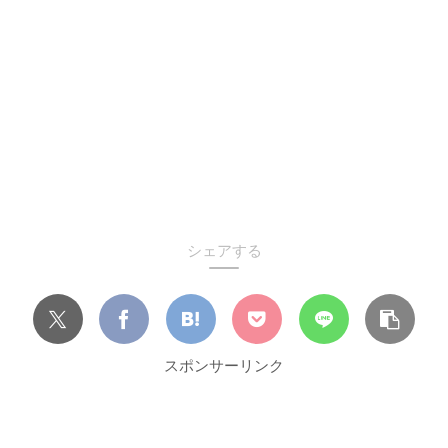
シェアする
スポンサーリンク