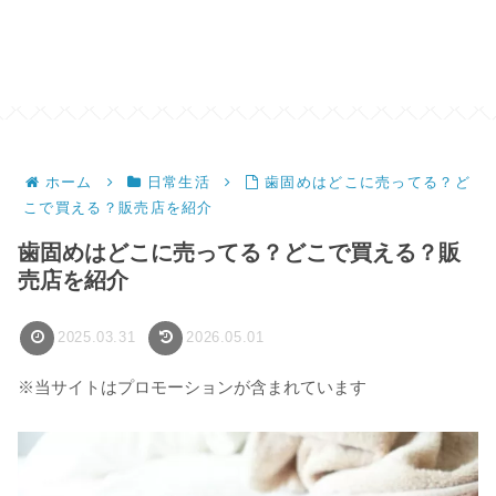
ホーム
日常生活
歯固めはどこに売ってる？ど
こで買える？販売店を紹介
歯固めはどこに売ってる？どこで買える？販
売店を紹介
2025.03.31
2026.05.01
※当サイトはプロモーションが含まれています