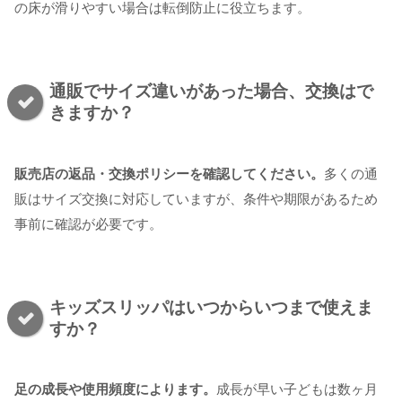
の床が滑りやすい場合は転倒防止に役立ちます。
通販でサイズ違いがあった場合、交換はで
きますか？
販売店の返品・交換ポリシーを確認してください。
多くの通
販はサイズ交換に対応していますが、条件や期限があるため
事前に確認が必要です。
キッズスリッパはいつからいつまで使えま
すか？
足の成長や使用頻度によります。
成長が早い子どもは数ヶ月