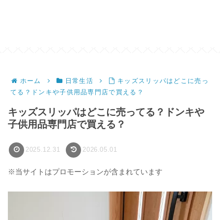
ホーム
日常生活
キッズスリッパはどこに売っ
てる？ドンキや子供用品専門店で買える？
キッズスリッパはどこに売ってる？ドンキや
子供用品専門店で買える？
2025.12.31
2026.05.01
※当サイトはプロモーションが含まれています