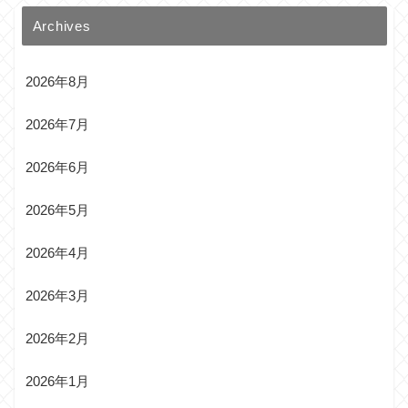
Archives
2026年8月
2026年7月
2026年6月
2026年5月
2026年4月
2026年3月
2026年2月
2026年1月