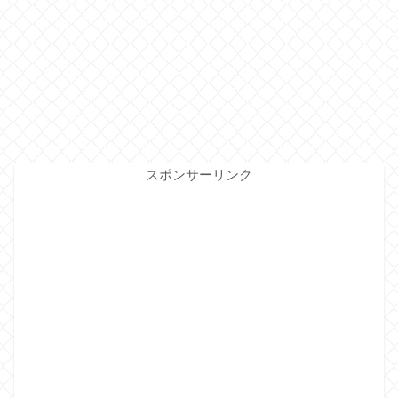
スポンサーリンク