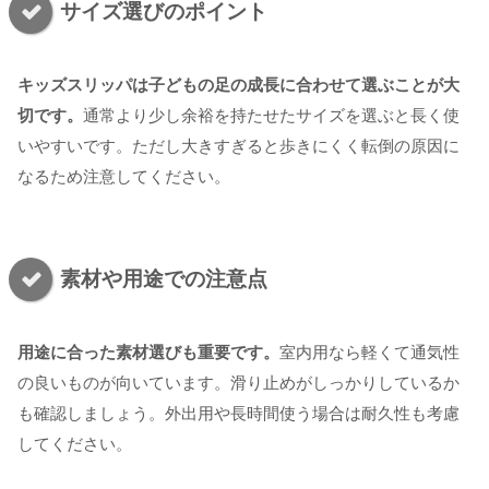
サイズ選びのポイント
キッズスリッパは子どもの足の成長に合わせて選ぶことが大
切です。
通常より少し余裕を持たせたサイズを選ぶと長く使
いやすいです。ただし大きすぎると歩きにくく転倒の原因に
なるため注意してください。
素材や用途での注意点
用途に合った素材選びも重要です。
室内用なら軽くて通気性
の良いものが向いています。滑り止めがしっかりしているか
も確認しましょう。外出用や長時間使う場合は耐久性も考慮
してください。