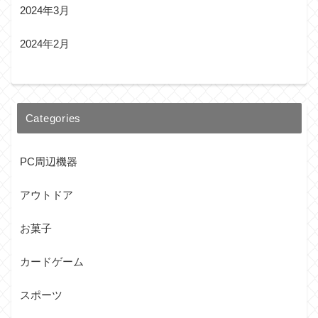
2024年3月
2024年2月
Categories
PC周辺機器
アウトドア
お菓子
カードゲーム
スポーツ