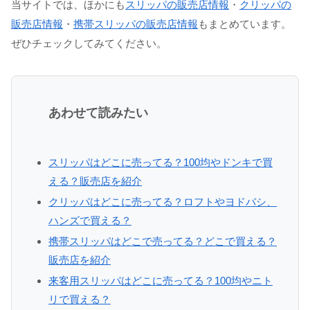
当サイトでは、ほかにも
スリッパの販売店情報
・
クリッパの
販売店情報
・
携帯スリッパの販売店情報
もまとめています。
ぜひチェックしてみてください。
あわせて読みたい
スリッパはどこに売ってる？100均やドンキで買
える？販売店を紹介
クリッパはどこに売ってる？ロフトやヨドバシ、
ハンズで買える？
携帯スリッパはどこで売ってる？どこで買える？
販売店を紹介
来客用スリッパはどこに売ってる？100均やニト
リで買える？