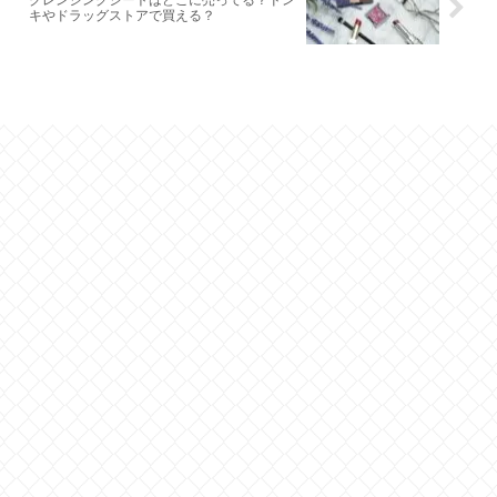
クレンジングシートはどこに売ってる？ドン
キやドラッグストアで買える？