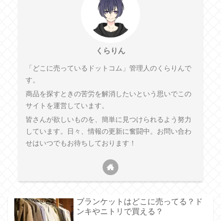
くらりん
「どこに売っているドットコム」管理人のくらりんで
す。
商品を探すときの苦労を解消したいという思いでこの
サイトを運営しています。
皆さんが欲しいものを、簡単に見つけられるよう努力
しています。日々、情報の更新に奮闘中。お問い合わ
せはいつでもお待ちしております！
ブランケットはどこに売ってる？ド
ンキやニトリで買える？