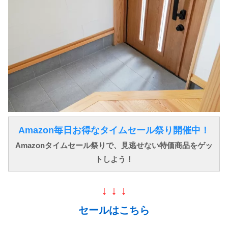
Amazon毎日お得なタイムセール祭り開催中！
Amazonタイムセール祭りで、見逃せない特価商品をゲッ
トしよう！
↓ ↓ ↓
セールはこちら