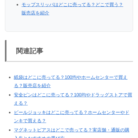
モップスリッパはどこに売ってる？どこで買う？
販売店を紹介
関連記事
紙袋はどこに売ってる？100均やホームセンターで買え
る？販売店を紹介
安全ピンはどこに売ってる？100均やドラッグストアで買
える？
ビールジョッキはどこに売ってる？ホームセンターやド
ンキで買える？
マグネットピアスはどこで売ってる？実店舗・通販の購