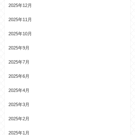
2025年12月
2025年11月
2025年10月
2025年9月
2025年7月
2025年6月
2025年4月
2025年3月
2025年2月
2025年1月