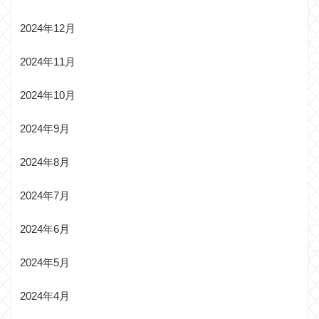
2024年12月
2024年11月
2024年10月
2024年9月
2024年8月
2024年7月
2024年6月
2024年5月
2024年4月