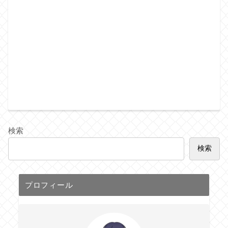
検索
検索
プロフィール