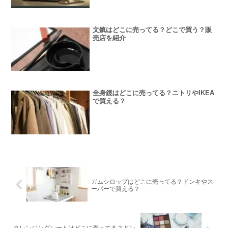
文鎮はどこに売ってる？どこで買う？販
売店を紹介
全身鏡はどこに売ってる？ニトリやIKEA
で買える？
ガムシロップはどこに売ってる？ドンキやス
ーパーで買える？