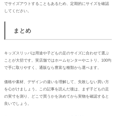
でサイズアウトすることもあるため、定期的にサイズを確認
してください。
まとめ
キッズスリッパは用途や子どもの足のサイズに合わせて選ぶ
ことが大切です。実店舗ではホームセンターやニトリ、100均
で手に取りやすく、通販なら豊富な種類から選べます。
価格や素材、デザインの違いを理解して、失敗しない買い方
を心がけましょう。この記事を読んだ後は、まず子どもの足
の実寸を測り、どこで買うかを決めてから実物を確認すると
良いでしょう。