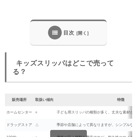
目次
キッズスリッパはどこで売って
る？
販売場所
取扱い傾向
特徴
ホームセンター
○
子ども用スリッパの種類が多く、丈夫な素材が
ドラッグストア
△
季節や店舗によって異なりますが、シンプルな