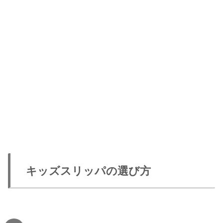
キッズスリッパの選び方