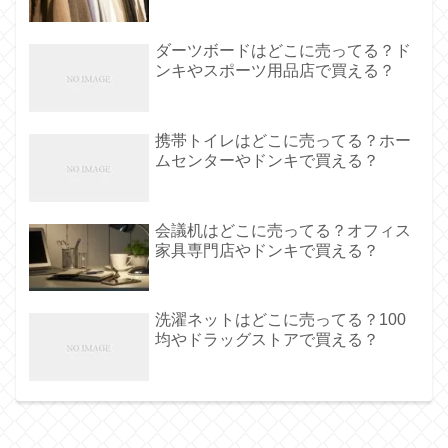
ダーツボードはどこに売ってる？ド
ンキやスポーツ用品店で買える？
携帯トイレはどこに売ってる？ホー
ムセンターやドンキで買える？
会議机はどこに売ってる？オフィス
家具専門店やドンキで買える？
洗濯ネットはどこに売ってる？100
均やドラッグストアで買える？