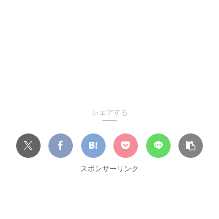
シェアする
スポンサーリンク