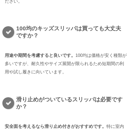
ださい。
100均のキッズスリッパは買っても大丈夫
ですか？
用途や期間を考慮すると良いです。
100均は価格が安く種類が
多いですが、耐久性やサイズ展開が限られるため短期間の利
用や試し履きに向いています。
滑り止めがついているスリッパは必要です
か？
安全面を考えるなら滑り止め付きがおすすめです。
特に室内