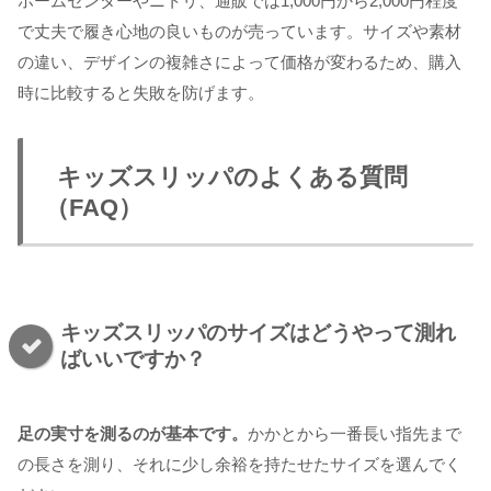
ホームセンターやニトリ、通販では1,000円から2,000円程度
で丈夫で履き心地の良いものが売っています。サイズや素材
の違い、デザインの複雑さによって価格が変わるため、購入
時に比較すると失敗を防げます。
キッズスリッパのよくある質問
（FAQ）
キッズスリッパのサイズはどうやって測れ
ばいいですか？
足の実寸を測るのが基本です。
かかとから一番長い指先まで
の長さを測り、それに少し余裕を持たせたサイズを選んでく