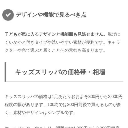
デザインや機能で見るべき点
子どもが気に入るデザインと機能面も見逃せません。
脱げに
くいかかと付きタイプや洗いやすい素材が便利です。キャラ
クターや色で選ぶと履くことへの意欲も高まります。
キッズスリッパの価格帯・相場
キッズスリッパの価格は1足あたりおおよそ300円から2,000円
程度の幅があります。100均では300円前後で買えるものが多
く、素材やデザインはシンプルです。