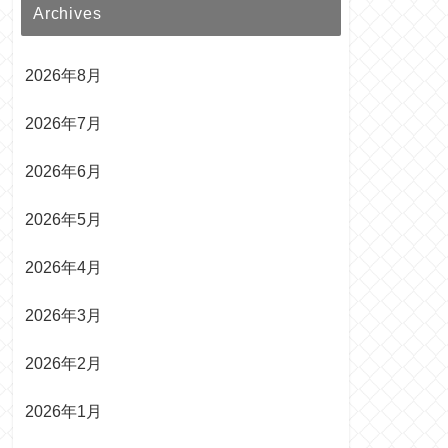
Archives
2026年8月
2026年7月
2026年6月
2026年5月
2026年4月
2026年3月
2026年2月
2026年1月