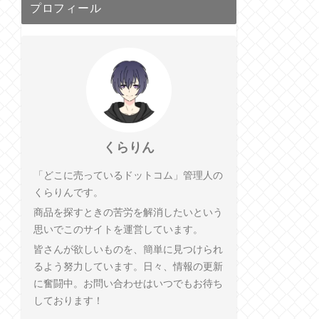
プロフィール
くらりん
「どこに売っているドットコム」管理人の
くらりんです。
商品を探すときの苦労を解消したいという
思いでこのサイトを運営しています。
皆さんが欲しいものを、簡単に見つけられ
るよう努力しています。日々、情報の更新
に奮闘中。お問い合わせはいつでもお待ち
しております！