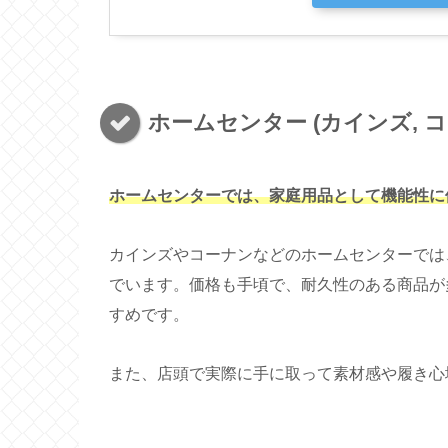
ホームセンター (カインズ, コ
ホームセンターでは、家庭用品として機能性に
カインズやコーナンなどのホームセンターでは
でいます。価格も手頃で、耐久性のある商品が
すめです。
また、店頭で実際に手に取って素材感や履き心