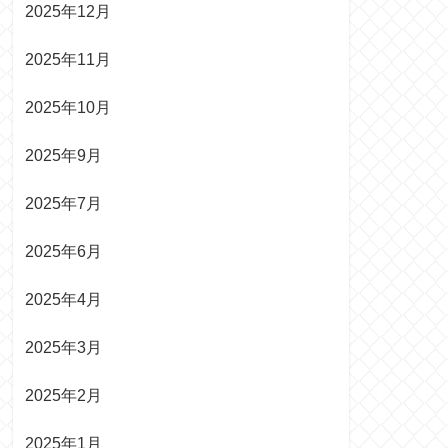
2025年12月
2025年11月
2025年10月
2025年9月
2025年7月
2025年6月
2025年4月
2025年3月
2025年2月
2025年1月