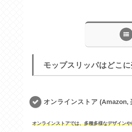
モップスリッパはどこに
オンラインストア (Amazon, 
オンラインストアでは、多種多様なデザインや