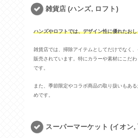
雑貨店 (ハンズ, ロフト)
ハンズやロフトでは、デザイン性に優れたおし
雑貨店では、掃除アイテムとしてだけでなく、
販売されています。特にカラーや素材にこだわ
です。
また、季節限定やコラボ商品の取り扱いもある
めです。
スーパーマーケット (イオン, 