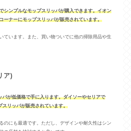
でシンプルなモップスリッパが購入できます。イオン
コーナーにモップスリッパが販売されています。
いています。また、買い物ついでに他の掃除用品や生
リア)
リッパが低価格で手に入ります。ダイソーやセリアで
ップスリッパが販売されています。
るのにも最適です。ただし、デザインや耐久性はシン