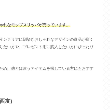
ゃれなモップスリッパが売っています。
インテリアに馴染むおしゃれなデザインの商品が多く
りたい方や、プレゼント用に購入したい方にぴったり
ため、他とは違うアイテムを探している方にもおすす
西友)