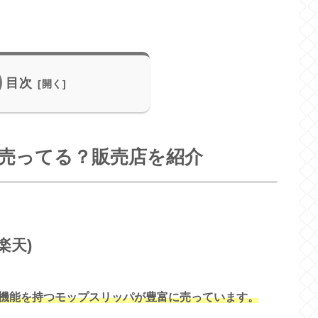
目次
売ってる？販売店を紹介
楽天)
機能を持つモップスリッパが豊富に売っています。