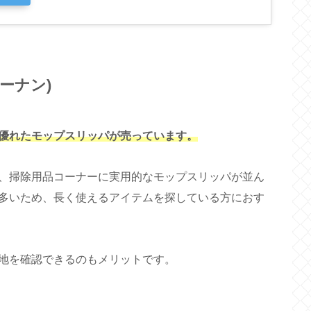
ーナン)
優れたモップスリッパが売っています。
、掃除用品コーナーに実用的なモップスリッパが並ん
多いため、長く使えるアイテムを探している方におす
地を確認できるのもメリットです。