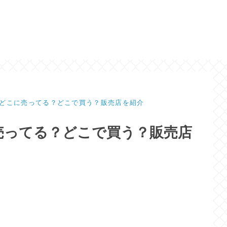
どこに売ってる？どこで買う？販売店を紹介
売ってる？どこで買う？販売店