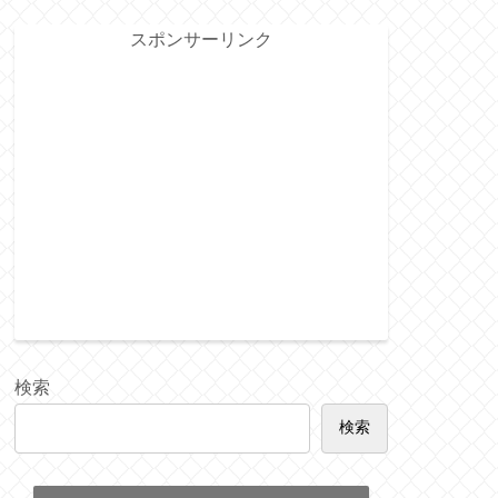
スポンサーリンク
検索
検索