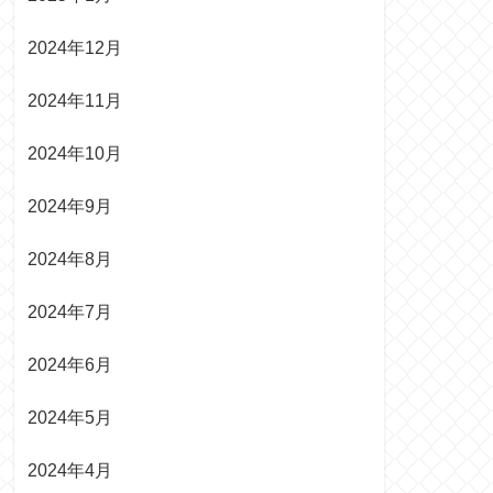
2024年12月
2024年11月
2024年10月
2024年9月
2024年8月
2024年7月
2024年6月
2024年5月
2024年4月