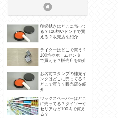
印鑑拭きはどこに売って
る？100均やドンキで買
える？販売店を紹介
ライターはどこで買う？
100均やホームセンター
で買える？販売店を紹介
お名前スタンプの補充イ
ンクはどこに売ってる？
どこで買う？販売店を紹
介
ワックスペーパーはどこ
に売ってる？ダイソーや
セリアなど100均で買え
る？