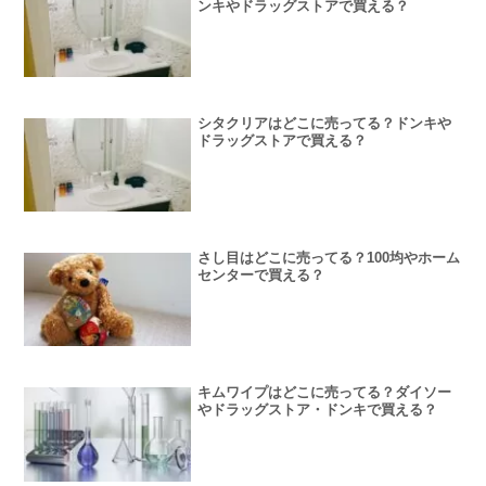
ンキやドラッグストアで買える？
シタクリアはどこに売ってる？ドンキや
ドラッグストアで買える？
さし目はどこに売ってる？100均やホーム
センターで買える？
キムワイプはどこに売ってる？ダイソー
やドラッグストア・ドンキで買える？