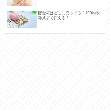
貯金箱はどこに売ってる？100均や
雑貨店で買える？