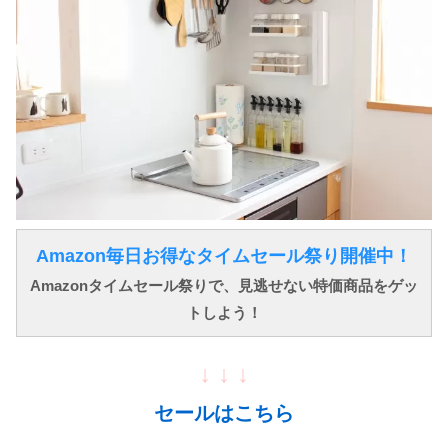
Amazon毎日お得なタイムセール祭り開催中！
Amazonタイムセール祭りで、見逃せない特価商品をゲッ
トしよう！
↓ ↓ ↓
セールはこちら