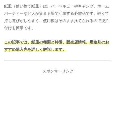
紙皿（使い捨て紙皿）は、バーベキューやキャンプ、ホーム
パーティーなど人が集まる場で活躍する必需品です。軽くて
持ち運びがしやすく、使用後はそのまま捨てられるので後片
付けも簡単です。
この記事では、紙皿の種類と特徴、販売店情報、用途別のお
すすめ購入先を詳しく解説します。
スポンサーリンク