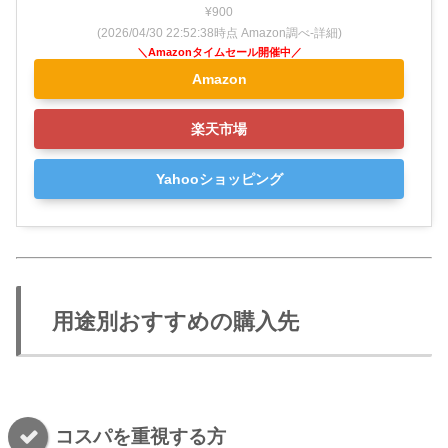
¥900
(2026/04/30 22:52:38時点 Amazon調べ-
詳細)
Amazon
楽天市場
Yahooショッピング
用途別おすすめの購入先
コスパを重視する方