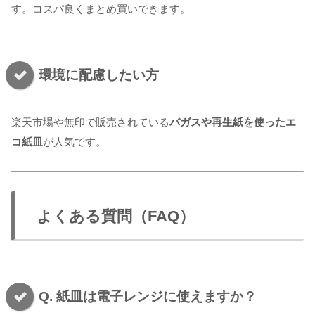
す。コスパ良くまとめ買いできます。
環境に配慮したい方
楽天市場や無印で販売されている
バガスや再生紙を使ったエ
コ紙皿
が人気です。
よくある質問（FAQ）
Q. 紙皿は電子レンジに使えますか？