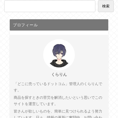
検索
プロフィール
くらりん
「どこに売っているドットコム」管理人のくらりんで
す。
商品を探すときの苦労を解消したいという思いでこの
サイトを運営しています。
皆さんが欲しいものを、簡単に見つけられるよう努力
しています。日々、情報の更新に奮闘中。お問い合わ