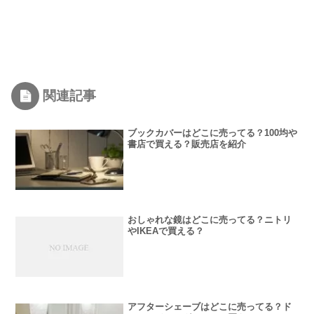
関連記事
ブックカバーはどこに売ってる？100均や
書店で買える？販売店を紹介
おしゃれな鏡はどこに売ってる？ニトリ
やIKEAで買える？
アフターシェーブはどこに売ってる？ド