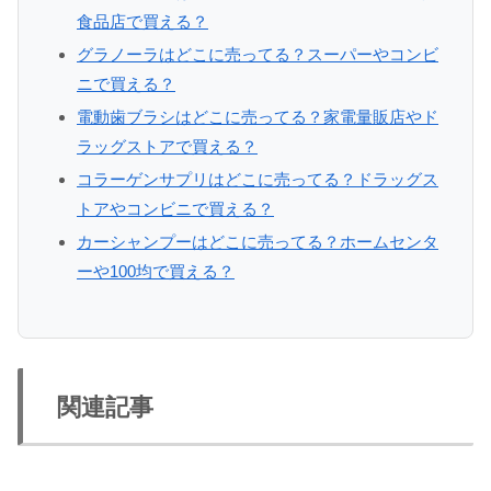
食品店で買える？
グラノーラはどこに売ってる？スーパーやコンビ
ニで買える？
電動歯ブラシはどこに売ってる？家電量販店やド
ラッグストアで買える？
コラーゲンサプリはどこに売ってる？ドラッグス
トアやコンビニで買える？
カーシャンプーはどこに売ってる？ホームセンタ
ーや100均で買える？
関連記事