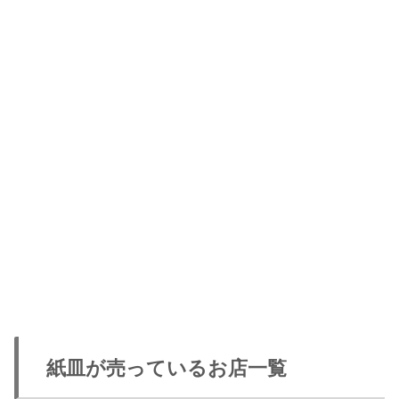
紙皿が売っているお店一覧