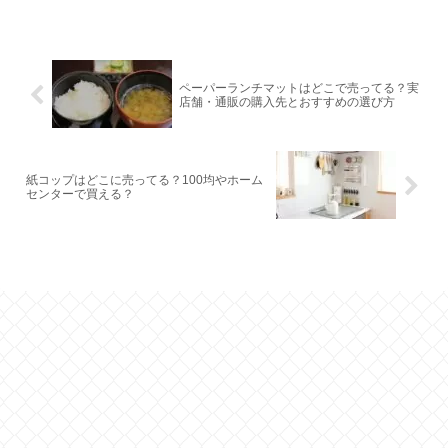
ペーパーランチマットはどこで売ってる？実
店舗・通販の購入先とおすすめの選び方
紙コップはどこに売ってる？100均やホーム
センターで買える？