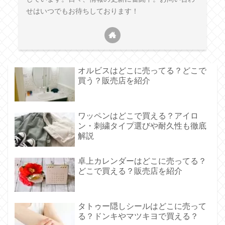
せはいつでもお待ちしております！
オルビスはどこに売ってる？どこで
買う？販売店を紹介
ワッペンはどこで買える？アイロ
ン・刺繍タイプ選びや耐久性も徹底
解説
卓上カレンダーはどこに売ってる？
どこで買える？販売店を紹介
タトゥー隠しシールはどこに売って
る？ドンキやマツキヨで買える？