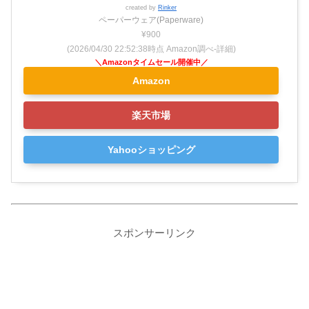
created by
Rinker
ペーパーウェア(Paperware)
¥900
(2026/04/30 22:52:38時点 Amazon調べ-
詳細)
Amazon
楽天市場
Yahooショッピング
スポンサーリンク