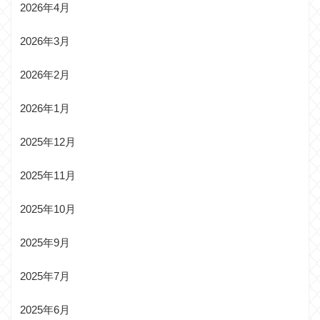
2026年4月
2026年3月
2026年2月
2026年1月
2025年12月
2025年11月
2025年10月
2025年9月
2025年7月
2025年6月