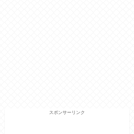
スポンサーリンク