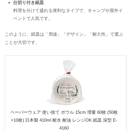
仕切り付き紙皿
料理を分けて盛れる便利なタイプで、キャンプや屋外イ
ベントで人気です。
このように、紙皿は「用途」「デザイン」「耐久性」で選ぶ
ことが大切です。
ペーパーウェア 使い捨て ボウル 15cm 増量 60枚 (50枚
+10枚) 日本製 410ml 耐水 耐油 レンジOK 紙皿 深型 E-
4160