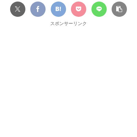
スポンサーリンク