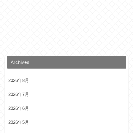
Archives
2026年8月
2026年7月
2026年6月
2026年5月