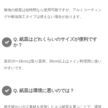
無地の紙皿は短時間なら使用可能ですが、アルミコーティン
グや耐油加工タイプは使えない場合があります。
Q. 紙皿はどれくらいのサイズが便利です
か？
直径15〜18cmは取り皿用、20cm以上はメイン料理用に使い
やすいです。
Q. 紙皿は環境に悪いのでは？
再生紙やバガス素材を使用したエコ紙皿を選ぶことで、環境