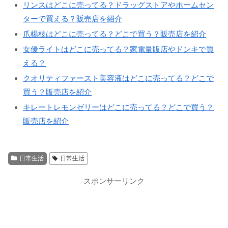
リンスはどこに売ってる？ドラッグストアやホームセン
ターで買える？販売店を紹介
爪楊枝はどこに売ってる？どこで買う？販売店を紹介
女優ライトはどこに売ってる？家電量販店やドンキで買
える？
クオリティファースト美容液はどこに売ってる？どこで
買う？販売店を紹介
キレートレモンゼリーはどこに売ってる？どこで買う？
販売店を紹介
日常生活
日常生活
スポンサーリンク