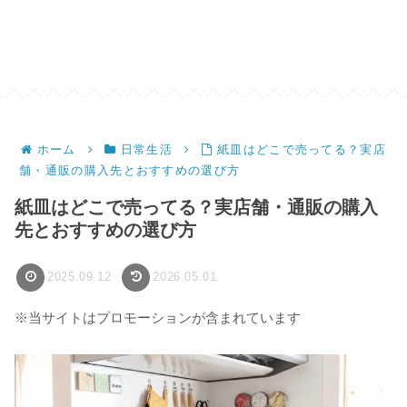
ホーム
日常生活
紙皿はどこで売ってる？実店
舗・通販の購入先とおすすめの選び方
紙皿はどこで売ってる？実店舗・通販の購入
先とおすすめの選び方
2025.09.12
2026.05.01
※当サイトはプロモーションが含まれています