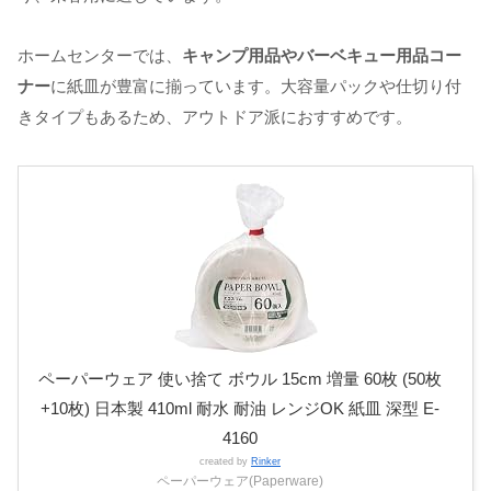
ホームセンターでは、
キャンプ用品やバーベキュー用品コー
ナー
に紙皿が豊富に揃っています。大容量パックや仕切り付
きタイプもあるため、アウトドア派におすすめです。
ペーパーウェア 使い捨て ボウル 15cm 増量 60枚 (50枚
+10枚) 日本製 410ml 耐水 耐油 レンジOK 紙皿 深型 E-
4160
created by
Rinker
ペーパーウェア(Paperware)