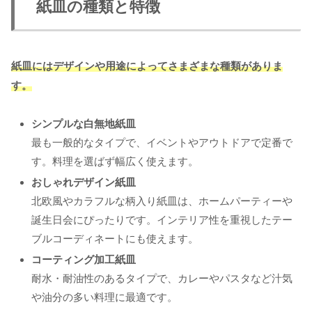
紙皿の種類と特徴
紙皿にはデザインや用途によってさまざまな種類がありま
す。
シンプルな白無地紙皿
最も一般的なタイプで、イベントやアウトドアで定番で
す。料理を選ばず幅広く使えます。
おしゃれデザイン紙皿
北欧風やカラフルな柄入り紙皿は、ホームパーティーや
誕生日会にぴったりです。インテリア性を重視したテー
ブルコーディネートにも使えます。
コーティング加工紙皿
耐水・耐油性のあるタイプで、カレーやパスタなど汁気
や油分の多い料理に最適です。