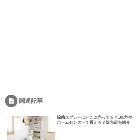
関連記事
除菌スプレーはどこに売ってる？100均や
ホームセンターで買える？販売店を紹介