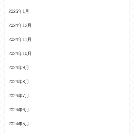
2025年1月
2024年12月
2024年11月
2024年10月
2024年9月
2024年8月
2024年7月
2024年6月
2024年5月