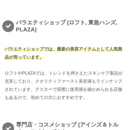
バラエティショップ (ロフト, 東急ハンズ,
PLAZA)
バラエティショップでは、最新の美容アイテムとして人気商
品が売っています。
ロフトやPLAZAでは、トレンドを押さえたスキンケア製品が
充実しており、クオリティファースト美容液もラインナップ
されています。テスターで実際に使用感を確かめられる店舗
もあるので、初めての方におすすめです。
専門店・コスメショップ (アインズ＆トル