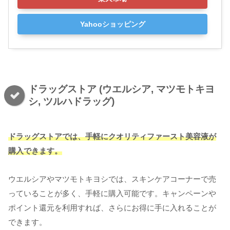
Yahooショッピング
ドラッグストア (ウエルシア, マツモトキヨ
シ, ツルハドラッグ)
ドラッグストアでは、手軽にクオリティファースト美容液が
購入できます。
ウエルシアやマツモトキヨシでは、スキンケアコーナーで売
っていることが多く、手軽に購入可能です。キャンペーンや
ポイント還元を利用すれば、さらにお得に手に入れることが
できます。