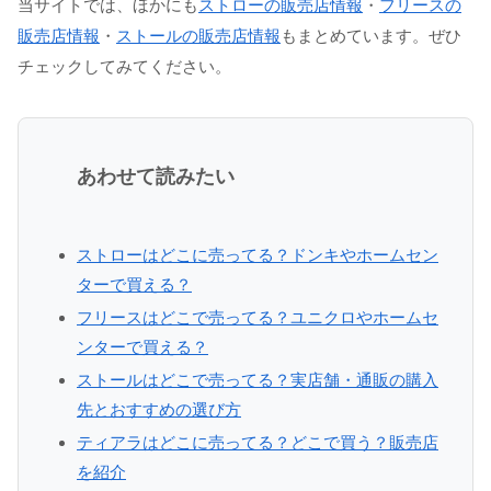
当サイトでは、ほかにも
ストローの販売店情報
・
フリースの
販売店情報
・
ストールの販売店情報
もまとめています。ぜひ
チェックしてみてください。
あわせて読みたい
ストローはどこに売ってる？ドンキやホームセン
ターで買える？
フリースはどこで売ってる？ユニクロやホームセ
ンターで買える？
ストールはどこで売ってる？実店舗・通販の購入
先とおすすめの選び方
ティアラはどこに売ってる？どこで買う？販売店
を紹介