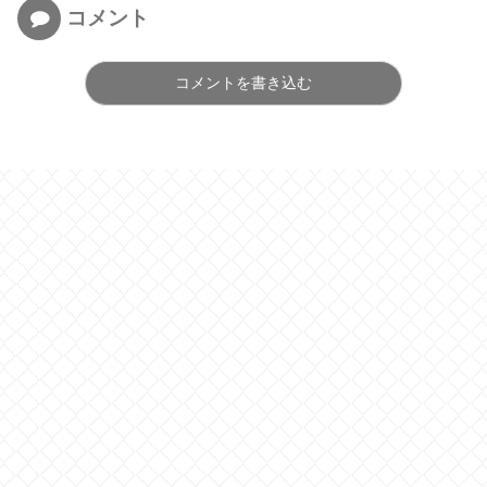
コメント
コメントを書き込む