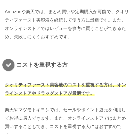
Amazonや楽天では、まとめ買いや定期購入が可能で、クオリ
ティファースト美容液を継続して使う方に最適です。また、
オンラインストアではレビューを参考に買うことができるた
め、失敗しにくくおすすめです。
コストを重視する方
クオリティファースト美容液のコストを重視する方は、オン
ラインストアやドラッグストアが最適です。
楽天やマツモトキヨシでは、セールやポイント還元を利用し
てお得に購入できます。また、オンラインストアではまとめ
買いすることもでき、コストを重視する人にはおすすめで