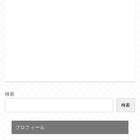
検索
検索
プロフィール