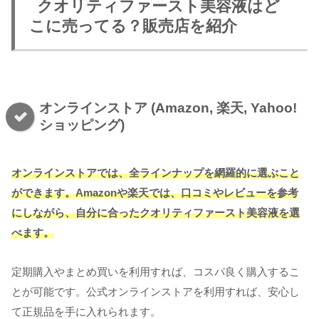
クオリティファースト美容液はど
こに売ってる？販売店を紹介
オンラインストア (Amazon, 楽天, Yahoo!
ショッピング)
オンラインストアでは、全ラインナップを網羅的に選ぶこと
ができます。Amazonや楽天では、口コミやレビューを参考
にしながら、自分に合ったクオリティファースト美容液を選
べます。
定期購入やまとめ買いを利用すれば、コスパ良く購入するこ
とが可能です。公式オンラインストアを利用すれば、安心し
て正規品を手に入れられます。