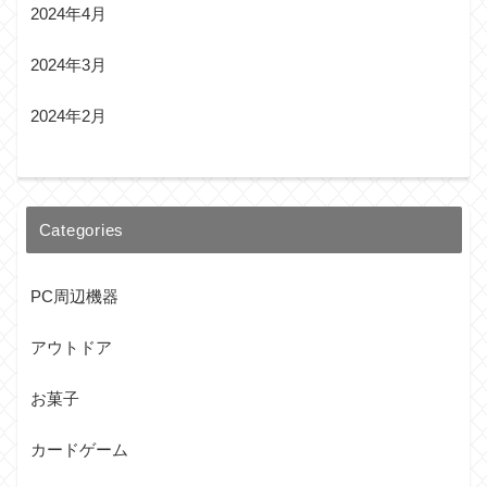
2024年4月
2024年3月
2024年2月
Categories
PC周辺機器
アウトドア
お菓子
カードゲーム