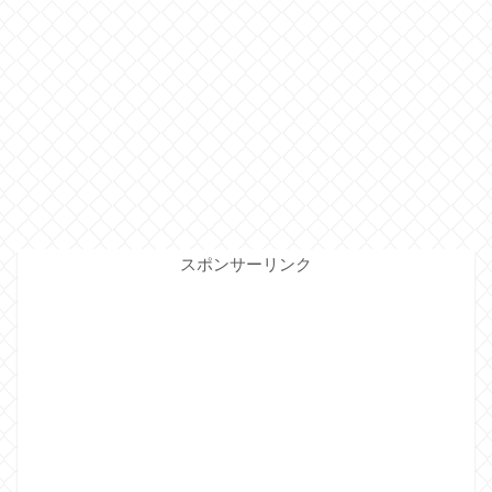
スポンサーリンク