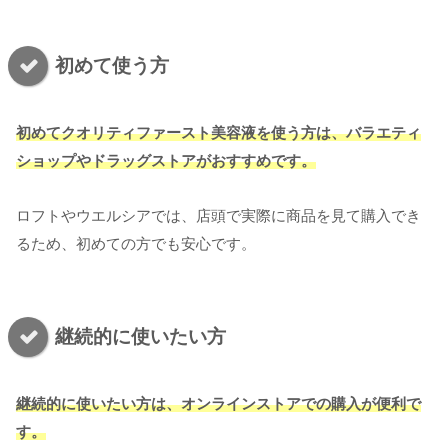
初めて使う方
初めてクオリティファースト美容液を使う方は、バラエティ
ショップやドラッグストアがおすすめです。
ロフトやウエルシアでは、店頭で実際に商品を見て購入でき
るため、初めての方でも安心です。
継続的に使いたい方
継続的に使いたい方は、オンラインストアでの購入が便利で
す。