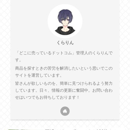
くらりん
「どこに売っているドットコム」管理人のくらりんで
す。
商品を探すときの苦労を解消したいという思いでこの
サイトを運営しています。
皆さんが欲しいものを、簡単に見つけられるよう努力
しています。日々、情報の更新に奮闘中。お問い合わ
せはいつでもお待ちしております！