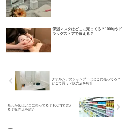
保湿マスクはどこに売ってる？100均やド
ラッグストアで買える？
クオルシアのシャンプーはどこに売ってる？
どこで買う？販売店を紹介
茎わかめはどこに売ってる？100均で買え
る？販売店を紹介