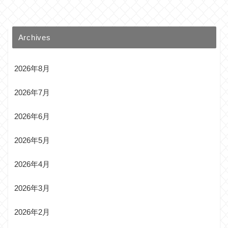
Archives
2026年8月
2026年7月
2026年6月
2026年5月
2026年4月
2026年3月
2026年2月