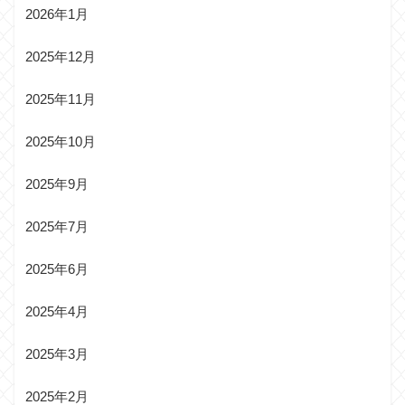
2026年1月
2025年12月
2025年11月
2025年10月
2025年9月
2025年7月
2025年6月
2025年4月
2025年3月
2025年2月