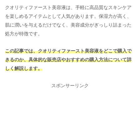
クオリティファースト美容液は、手軽に高品質なスキンケア
を楽しめるアイテムとして人気があります。保湿力が高く、
肌に潤いを与えるだけでなく、美容成分がぎっしり詰まった
処方が特徴です。
この記事では、クオリティファースト美容液をどこで購入で
きるのか、具体的な販売店やおすすめの購入方法について詳
しく解説します。
スポンサーリンク