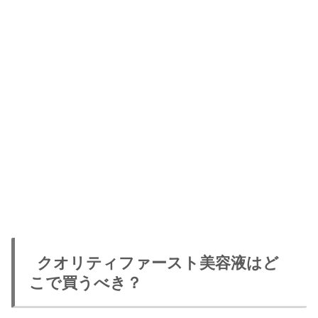
クオリティファースト美容液はど
こで買うべき？