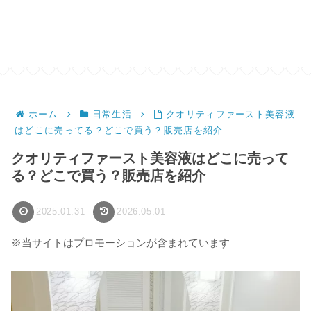
ホーム
日常生活
クオリティファースト美容液
はどこに売ってる？どこで買う？販売店を紹介
クオリティファースト美容液はどこに売って
る？どこで買う？販売店を紹介
2025.01.31
2026.05.01
※当サイトはプロモーションが含まれています