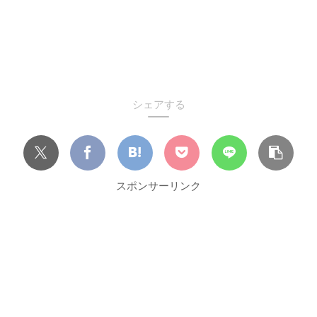
シェアする
スポンサーリンク