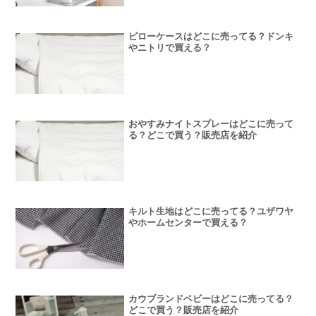
ピローケースはどこに売ってる？ドンキ
やニトリで買える？
おやすみナイトスプレーはどこに売って
る？どこで買う？販売店を紹介
キルト生地はどこに売ってる？ユザワヤ
やホームセンターで買える？
カウブランドベビーはどこに売ってる？
どこで買う？販売店を紹介