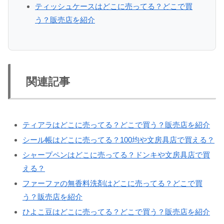
ティッシュケースはどこに売ってる？どこで買
う？販売店を紹介
関連記事
ティアラはどこに売ってる？どこで買う？販売店を紹介
シール帳はどこに売ってる？100均や文房具店で買える？
シャープペンはどこに売ってる？ドンキや文房具店で買
える？
ファーファの無香料洗剤はどこに売ってる？どこで買
う？販売店を紹介
ひよこ豆はどこに売ってる？どこで買う？販売店を紹介