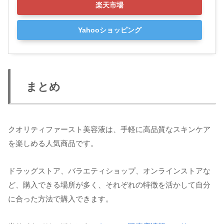
楽天市場
Yahooショッピング
まとめ
クオリティファースト美容液は、手軽に高品質なスキンケア
を楽しめる人気商品です。
ドラッグストア、バラエティショップ、オンラインストアな
ど、購入できる場所が多く、それぞれの特徴を活かして自分
に合った方法で購入できます。