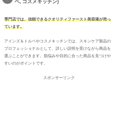
ペ, コスメキッチン)
専門店では、信頼できるクオリティファースト美容液が売っ
ています。
アインズ＆トルペやコスメキッチンでは、スキンケア製品の
プロフェッショナルとして、詳しい説明を受けながら商品を
選ぶことができます。肌悩みや目的に合った商品を見つけや
すいのがポイントです。
スポンサーリンク