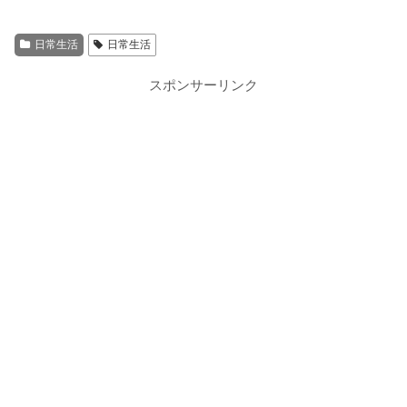
日常生活
日常生活
スポンサーリンク