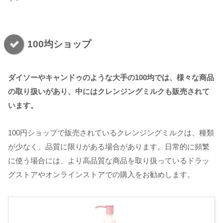
100均ショップ
ダイソーやキャンドゥのような大手の100均では、様々な商品
の取り扱いがあり、中にはクレンジングミルクも販売されて
います。
100円ショップで販売されているクレンジングミルクは、種類
が少なく、品質に限りがある場合があります。日常的に頻繁
に使う場合には、より高品質な商品を取り扱っているドラッ
グストアやオンラインストアでの購入をお勧めします。