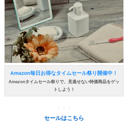
Amazon毎日お得なタイムセール祭り開催中！
Amazonタイムセール祭りで、見逃せない特価商品をゲッ
トしよう！
↓ ↓ ↓
セールはこちら