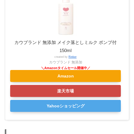
カウブランド 無添加 メイク落としミルク ポンプ付
150ml
created by
Rinker
カウブランド 無添加
Amazon
楽天市場
Yahooショッピング