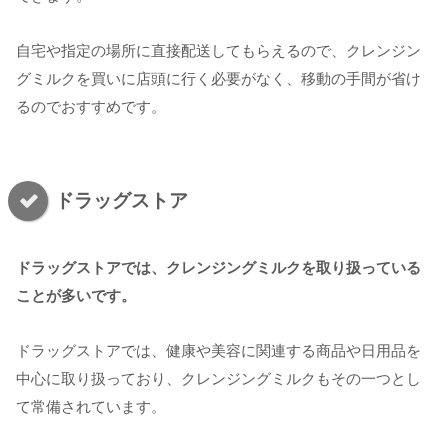
自宅や指定の場所に直接配送してもらえるので、クレンジン
グミルクを買いに店頭に行く必要がなく、移動の手間が省け
るのでおすすめです。
ドラッグストア
ドラッグストアでは、クレンジングミルクを取り扱っている
ことが多いです。
ドラッグストアでは、健康や美容に関連する商品や日用品を
中心に取り扱っており、クレンジングミルクもその一つとし
て常備されています。