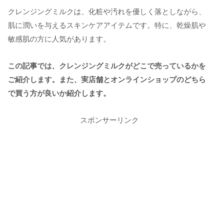
クレンジングミルクは、化粧や汚れを優しく落としながら、
肌に潤いを与えるスキンケアアイテムです。特に、乾燥肌や
敏感肌の方に人気があります。
この記事では、クレンジングミルクがどこで売っているかを
ご紹介します。また、実店舗とオンラインショップのどちら
で買う方が良いか紹介します。
スポンサーリンク