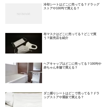
冷却シートはどこに売ってる？ドラッグ
ストアや100均で買える？
布マスクはどこに売ってる？どこで買
う？販売店を紹介
ヘアキャップはどこに売ってる？100均や
赤ちゃん本舗で買える？
ダニ捕りシートはどこで売ってる？ドラ
ッグストアや通販で買える？