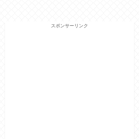
スポンサーリンク