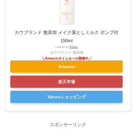
カウブランド 無添加 メイク落としミルク ポンプ付
150ml
created by
Rinker
カウブランド 無添加
Amazon
楽天市場
Yahooショッピング
スポンサーリンク