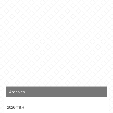
Archives
2026年8月