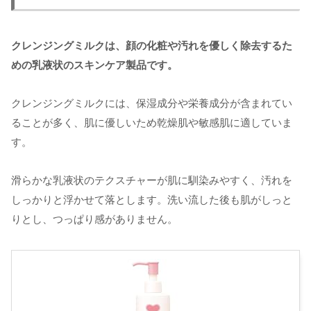
クレンジングミルクは、顔の化粧や汚れを優しく除去するた
めの乳液状のスキンケア製品です。
クレンジングミルクには、保湿成分や栄養成分が含まれてい
ることが多く、肌に優しいため乾燥肌や敏感肌に適していま
す。
滑らかな乳液状のテクスチャーが肌に馴染みやすく、汚れを
しっかりと浮かせて落とします。洗い流した後も肌がしっと
りとし、つっぱり感がありません。