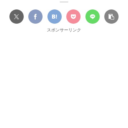
スポンサーリンク