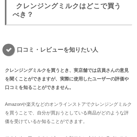
クレンジングミルクはどこで買う
べき？
口コミ・レビューを知りたい人
クレンジングミルクを買うとき、実店舗では店員さんの意見
を聞くことができますが、実際に使用したユーザーの評価や
口コミを知ることができません。
Amazonや楽天などのオンラインストアでクレンジングミルク
を買うことで、自分が買おうとしている商品がどのような評
価を受けているか知ることができます。