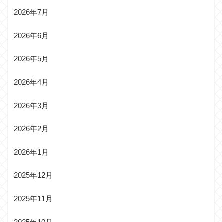
2026年7月
2026年6月
2026年5月
2026年4月
2026年3月
2026年2月
2026年1月
2025年12月
2025年11月
2025年10月