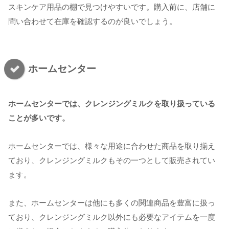
スキンケア用品の棚で見つけやすいです。購入前に、店舗に
問い合わせて在庫を確認するのが良いでしょう。
ホームセンター
ホームセンターでは、クレンジングミルクを取り扱っている
ことが多いです。
ホームセンターでは、様々な用途に合わせた商品を取り揃え
ており、クレンジングミルクもその一つとして販売されてい
ます。
また、ホームセンターは他にも多くの関連商品を豊富に扱っ
ており、クレンジングミルク以外にも必要なアイテムを一度