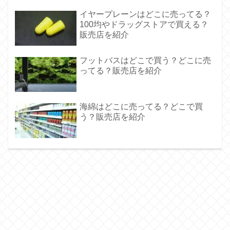
イヤープレーンはどこに売ってる？
100均やドラッグストアで買える？
販売店を紹介
フットバスはどこで買う？どこに売
ってる？販売店を紹介
海綿はどこに売ってる？どこで買
う？販売店を紹介