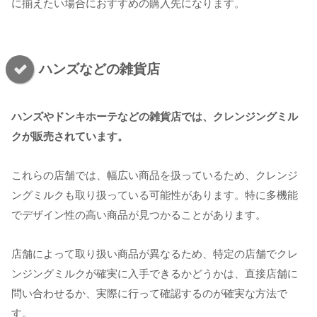
に揃えたい場合におすすめの購入先になります。
ハンズなどの雑貨店
ハンズやドンキホーテなどの雑貨店では、クレンジングミル
クが販売されています。
これらの店舗では、幅広い商品を扱っているため、クレンジ
ングミルクも取り扱っている可能性があります。特に多機能
でデザイン性の高い商品が見つかることがあります。
店舗によって取り扱い商品が異なるため、特定の店舗でクレ
ンジングミルクが確実に入手できるかどうかは、直接店舗に
問い合わせるか、実際に行って確認するのが確実な方法で
す。