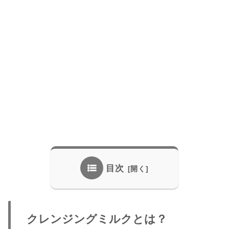
目次
クレンジングミルクとは？