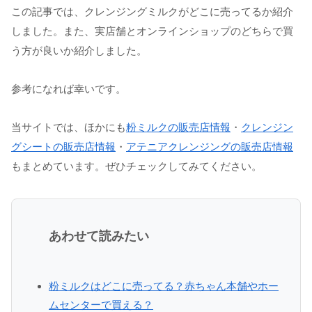
この記事では、クレンジングミルクがどこに売ってるか紹介
しました。また、実店舗とオンラインショップのどちらで買
う方が良いか紹介しました。
参考になれば幸いです。
当サイトでは、ほかにも
粉ミルクの販売店情報
・
クレンジン
グシートの販売店情報
・
アテニアクレンジングの販売店情報
もまとめています。ぜひチェックしてみてください。
あわせて読みたい
粉ミルクはどこに売ってる？赤ちゃん本舗やホー
ムセンターで買える？