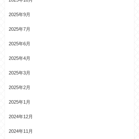
2025年9月
2025年7月
2025年6月
2025年4月
2025年3月
2025年2月
2025年1月
2024年12月
2024年11月