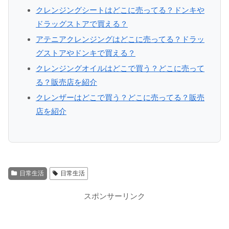
クレンジングシートはどこに売ってる？ドンキや
ドラッグストアで買える？
アテニアクレンジングはどこに売ってる？ドラッ
グストアやドンキで買える？
クレンジングオイルはどこで買う？どこに売って
る？販売店を紹介
クレンザーはどこで買う？どこに売ってる？販売
店を紹介
日常生活
日常生活
スポンサーリンク