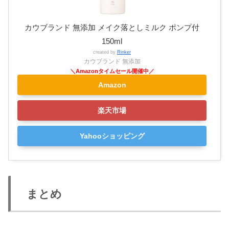
カウブランド 無添加 メイク落としミルク ポンプ付
150ml
created by
Rinker
カウブランド 無添加
Amazon
楽天市場
Yahooショッピング
まとめ