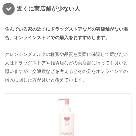
近くに実店舗が少ない人
住んでいる家の近くにドラッグストアなどの実店舗がない場
合、オンラインストアでの購入をおすすめします。
クレンジングミルクの種類や品質を実際に確認して選びたい
人はドラッグストアや雑貨店などの実店舗に行っても良いと
思いますが、交通費などを考えるとその分をオンラインでの
購入に回した方が良いと考えています。