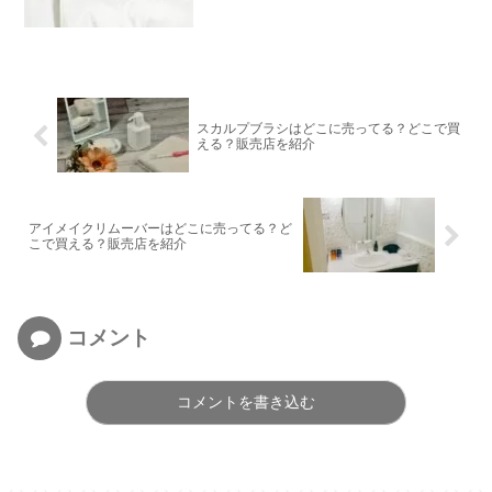
スカルプブラシはどこに売ってる？どこで買
える？販売店を紹介
アイメイクリムーバーはどこに売ってる？ど
こで買える？販売店を紹介
コメント
コメントを書き込む