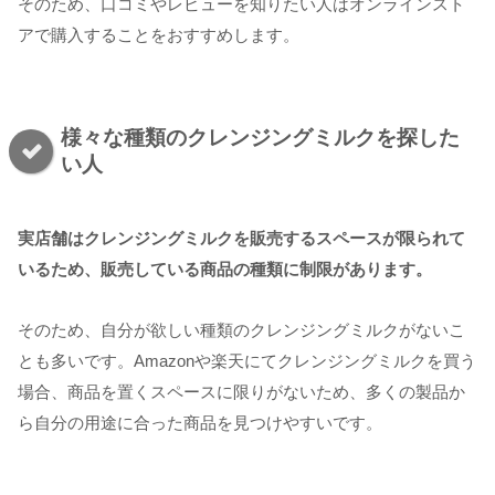
そのため、口コミやレビューを知りたい人はオンラインスト
アで購入することをおすすめします。
様々な種類のクレンジングミルクを探した
い人
実店舗はクレンジングミルクを販売するスペースが限られて
いるため、販売している商品の種類に制限があります。
そのため、自分が欲しい種類のクレンジングミルクがないこ
とも多いです。Amazonや楽天にてクレンジングミルクを買う
場合、商品を置くスペースに限りがないため、多くの製品か
ら自分の用途に合った商品を見つけやすいです。