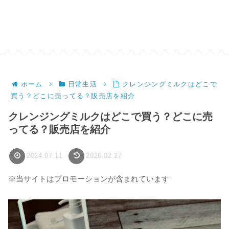
ホーム
日常生活
クレンジングミルクはどこで
買う？どこに売ってる？販売店を紹介
クレンジングミルクはどこで買う？どこに売
ってる？販売店を紹介
2024.07.11
2026.02.27
※当サイトはプロモーションが含まれています