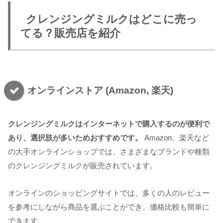
クレンジングミルクはどこに売っ
てる？販売店を紹介
オンラインストア (Amazon, 楽天)
クレンジングミルクはインターネットで購入するのが便利で
あり、選択肢が多いためおすすめです。
Amazon、楽天など
の大手オンラインショップでは、さまざまなブランドや種類
のクレンジングミルクが販売されています。
オンラインのショッピングサイトでは、多くの人のレビュー
を参考にしながら商品を選ぶことができ、価格比較も簡単に
できます。