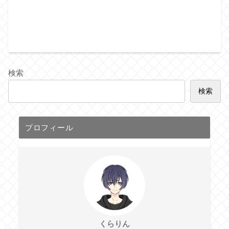
検索
検索
プロフィール
くらりん