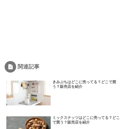
関連記事
きみぷちはどこに売ってる？どこで買
う？販売店を紹介
ミックスナッツはどこに売ってる？どこ
で買う？販売店を紹介