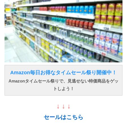
Amazon毎日お得なタイムセール祭り開催中！
Amazonタイムセール祭りで、見逃せない特価商品をゲッ
トしよう！
↓ ↓ ↓
セールはこちら