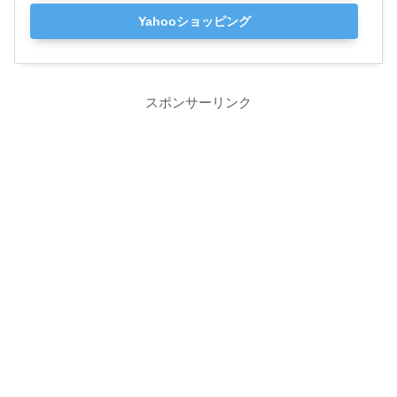
Yahooショッピング
スポンサーリンク