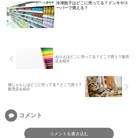
冷凍餃子はどこに売ってる？ドンキやス
ーパーで買える？
ぬりえはどこに売ってる？どこで買う？販売
店を紹介
猫じゃらしはどこに売ってる？どこで買う？
販売店を紹介
コメント
コメントを書き込む