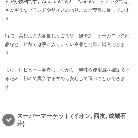
トアが便利です。
Amazonや楽天、Yahoo!ショッピングでは、
さまざまなブランドやサイズのねりごまが豊富に揃っていま
す。
特に、業務用の大容量ねりごまや、無添加・オーガニック商
品など、店舗では手に入りにくい商品も簡単に購入できま
す。
また、レビューを参考にしながら、風味や使用感を確認でき
るため、初めて購入する方でも安心して選ぶことができま
す。
スーパーマーケット (イオン, 西友, 成城石
井)