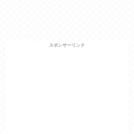
スポンサーリンク