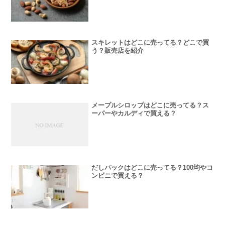
スキレットはどこに売ってる？どこで買
う？販売店を紹介
メープルシロップはどこに売ってる？ス
ーパーやカルディで買える？
だしパックはどこに売ってる？100均やコ
ンビニで買える？