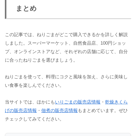
まとめ
この記事では、ねりごまがどこで購入できるかを詳しく解説
しました。スーパーマーケット、自然食品店、100円ショッ
プ、オンラインストアなど、それぞれの店舗に応じて、自分
に合ったねりごまを選びましょう。
ねりごまを使って、料理にコクと風味を加え、さらに美味し
い食事を楽しんでください。
当サイトでは、ほかにも
いりごまの販売店情報
・
乾燥きくら
げの販売店情報
・
佃煮の販売店情報
もまとめています。ぜひ
チェックしてみてください。