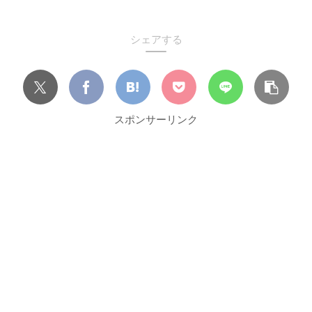
シェアする
スポンサーリンク