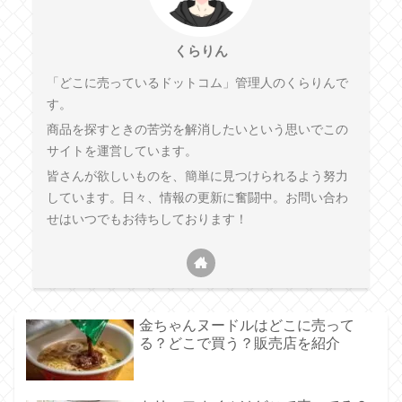
くらりん
「どこに売っているドットコム」管理人のくらりんで
す。
商品を探すときの苦労を解消したいという思いでこの
サイトを運営しています。
皆さんが欲しいものを、簡単に見つけられるよう努力
しています。日々、情報の更新に奮闘中。お問い合わ
せはいつでもお待ちしております！
金ちゃんヌードルはどこに売って
る？どこで買う？販売店を紹介