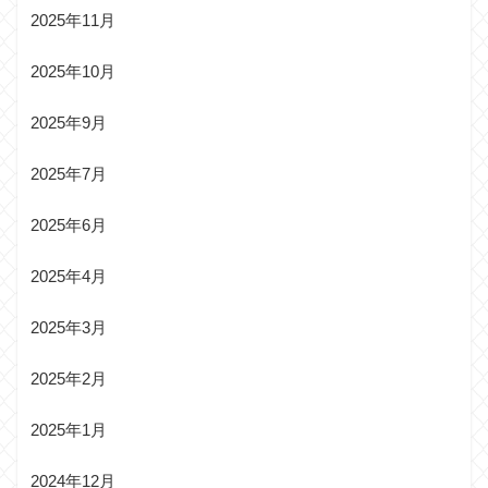
2025年11月
2025年10月
2025年9月
2025年7月
2025年6月
2025年4月
2025年3月
2025年2月
2025年1月
2024年12月