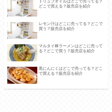
トリュフオイルはどこで売ってる？
どこで買える？販売店を紹介
レモン汁はどこに売ってる？どこで
買う？販売店を紹介
マルタイ棒ラーメンはどこに売って
る？どこで買う？販売店を紹介
黒にんにくはどこで売ってる？どこ
で買える？販売店を紹介