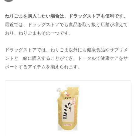
ねりごまを購入したい場合は、ドラッグストアも便利です。
最近では、ドラッグストアでも食品を取り扱う店舗が増えて
おり、ねりごまもその一つです。
ドラッグストアでは、ねりごま以外にも健康食品やサプリメ
ントと一緒に購入することができ、トータルで健康ケアをサ
ポートするアイテムを揃えられます。