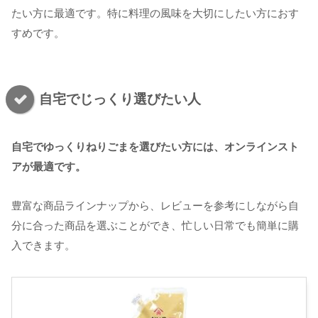
たい方に最適です。特に料理の風味を大切にしたい方におす
すめです。
自宅でじっくり選びたい人
自宅でゆっくりねりごまを選びたい方には、オンラインスト
アが最適です。
豊富な商品ラインナップから、レビューを参考にしながら自
分に合った商品を選ぶことができ、忙しい日常でも簡単に購
入できます。