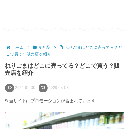
ホーム
食料品
ねりごまはどこに売ってる？ど
こで買う？販売店を紹介
ねりごまはどこに売ってる？どこで買う？販
売店を紹介
2024.09.09
2026.05.03
※当サイトはプロモーションが含まれています