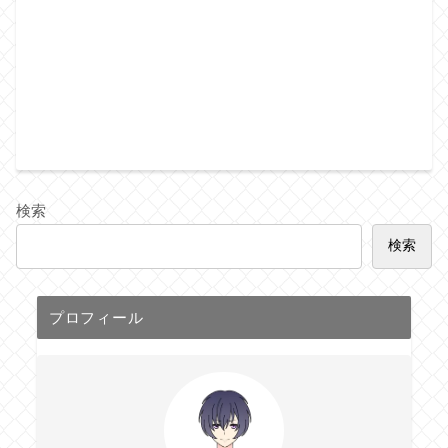
検索
検索
プロフィール