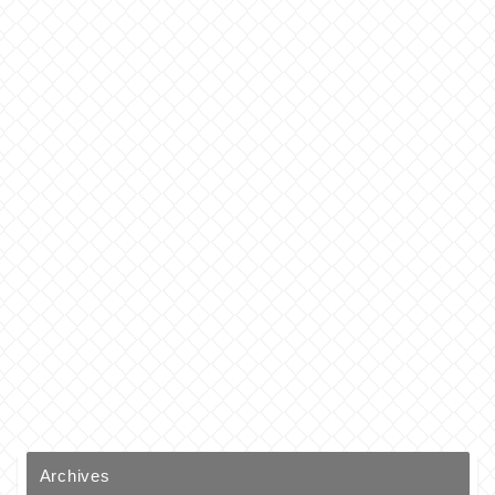
Archives