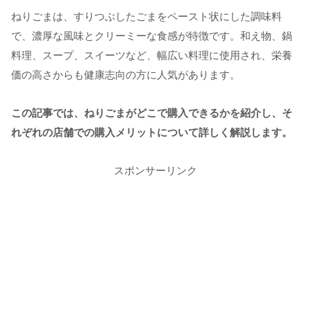
ねりごまは、すりつぶしたごまをペースト状にした調味料
で、濃厚な風味とクリーミーな食感が特徴です。和え物、鍋
料理、スープ、スイーツなど、幅広い料理に使用され、栄養
価の高さからも健康志向の方に人気があります。
この記事では、ねりごまがどこで購入できるかを紹介し、そ
れぞれの店舗での購入メリットについて詳しく解説します。
スポンサーリンク