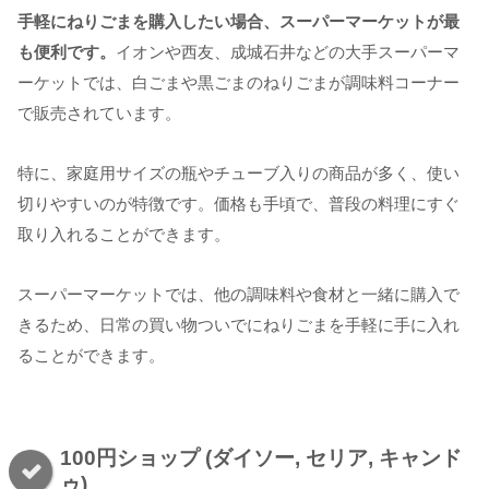
手軽にねりごまを購入したい場合、スーパーマーケットが最
も便利です。
イオンや西友、成城石井などの大手スーパーマ
ーケットでは、白ごまや黒ごまのねりごまが調味料コーナー
で販売されています。
特に、家庭用サイズの瓶やチューブ入りの商品が多く、使い
切りやすいのが特徴です。価格も手頃で、普段の料理にすぐ
取り入れることができます。
スーパーマーケットでは、他の調味料や食材と一緒に購入で
きるため、日常の買い物ついでにねりごまを手軽に手に入れ
ることができます。
100円ショップ (ダイソー, セリア, キャンド
ゥ)