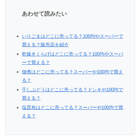
あわせて読みたい
いりごまはどこに売ってる？100均やスーパーで
買える？販売店を紹介
乾燥きくらげはどこに売ってる？100均やスーパ
ーで買える？
佃煮はどこに売ってる？スーパーや100均で買え
る？
干しぶどうはどこに売ってる？ドンキや100均で
買える？
塩昆布はどこに売ってる？スーパーや100均で買
える？