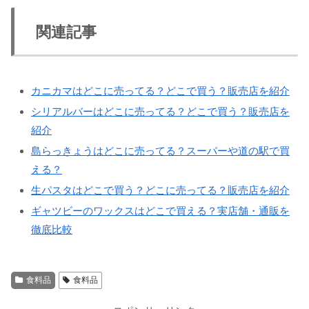
関連記事
カニカマはどこに売ってる？どこで買う？販売店を紹介
シリアルバーはどこに売ってる？どこで買う？販売店を
紹介
島らっきょうはどこに売ってる？スーパーや道の駅で買
える？
生パスタはどこで買う？どこに売ってる？販売店を紹介
ギャツビーのワックスはどこで買える？実店舗・通販を
徹底比較
食料品
食料品