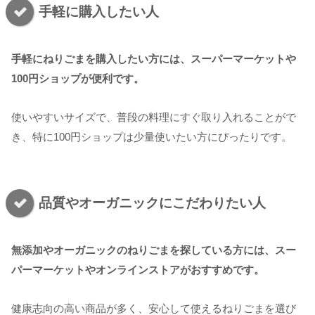
手軽に購入したい人
手軽にねりごまを購入したい方には、スーパーマーケットや
100円ショップが便利です。
使いやすいサイズで、普段の料理にすぐ取り入れることがで
き、特に100円ショップは少量使いたい方にぴったりです。
品質やオーガニックにこだわりたい人
無添加やオーガニックのねりごまを探している方には、スー
パーマーケットやオンラインストアがおすすめです。
健康志向の高い商品が多く、安心して使えるねりごまを選び