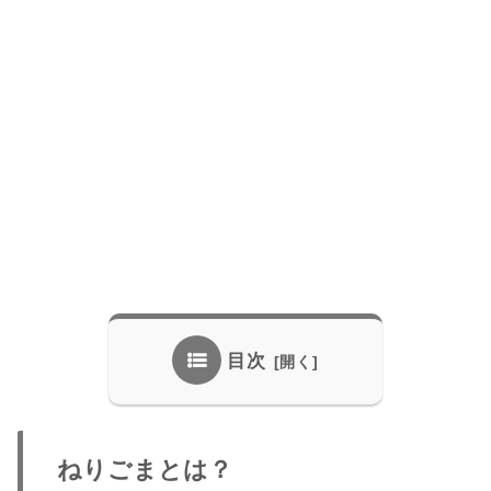
目次
ねりごまとは？