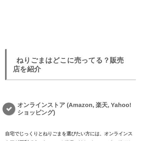
ねりごまはどこに売ってる？販売
店を紹介
オンラインストア (Amazon, 楽天, Yahoo!
ショッピング)
自宅でじっくりとねりごまを選びたい方には、オンラインス