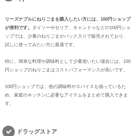
リーズナブルにねりごまを購入したい方には、100円ショップ
が便利です。
ダイソーやセリア、キャンドゥなどの100円ショ
ップでは、少量のねりごまがパック入りで販売されており、
試しに使ってみたい方に最適です。
特に、簡単な料理や調味料として少量使いたい場合には、100
円ショップのねりごまはコストパフォーマンスが高いです。
100円ショップでは、他の調味料やスパイスも揃っているた
め、家庭のキッチンに必要なアイテムをまとめて購入できま
す。
ドラッグストア