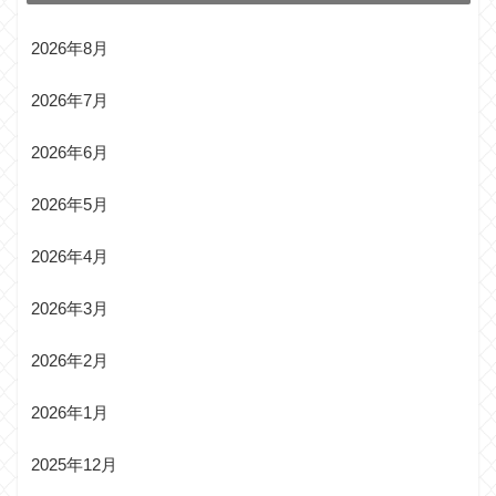
2026年8月
2026年7月
2026年6月
2026年5月
2026年4月
2026年3月
2026年2月
2026年1月
2025年12月