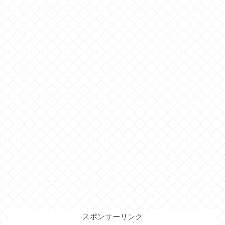
スポンサーリンク