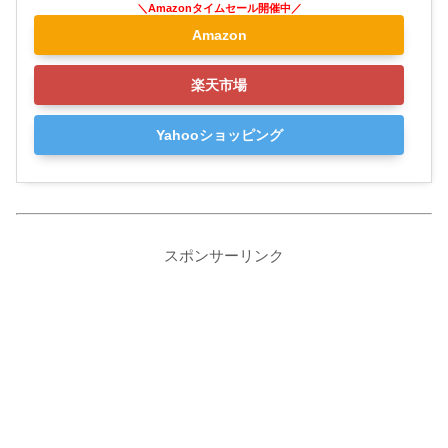
Amazon
楽天市場
Yahooショッピング
スポンサーリンク