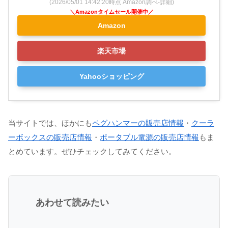
(2026/05/01 14:42:20時点 Amazon調べ-
詳細)
Amazon
楽天市場
Yahooショッピング
当サイトでは、ほかにも
ペグハンマーの販売店情報
・
クーラ
ーボックスの販売店情報
・
ポータブル電源の販売店情報
もま
とめています。ぜひチェックしてみてください。
あわせて読みたい