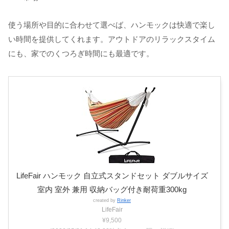
使う場所や目的に合わせて選べば、ハンモックは快適で楽し
い時間を提供してくれます。アウトドアのリラックスタイム
にも、家でのくつろぎ時間にも最適です。
LifeFair ハンモック 自立式スタンドセット ダブルサイズ
室内 室外 兼用 収納バッグ付き耐荷重300kg
created by
Rinker
LifeFair
¥9,500