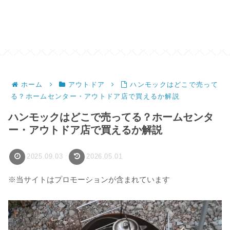
ホーム
アウトドア
ハンモックはどこで売って
る？ホームセンター・アウトドア店で買えるか解説
ハンモックはどこで売ってる？ホームセンタ
ー・アウトドア店で買えるか解説
2025.09.03
2026.05.01
※当サイトはプロモーションが含まれています