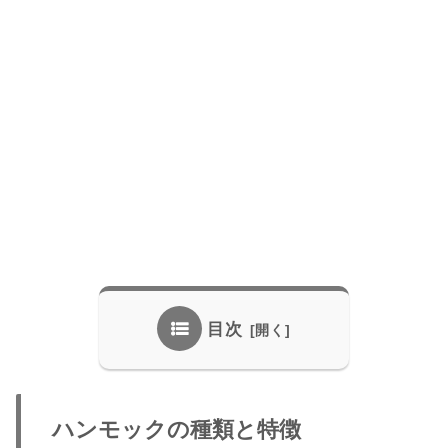
目次
ハンモックの種類と特徴