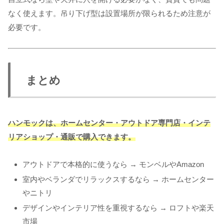
なく使えます。吊り下げ型は設置場所が限られるため注意が
必要です。
まとめ
ハンモックは、ホームセンター・アウトドア専門店・インテ
リアショップ・通販で購入できます。
アウトドアで本格的に使うなら → モンベルやAmazon
室内やベランダでリラックスするなら → ホームセンター
やニトリ
デザインやインテリア性を重視するなら → ロフトや楽天
市場