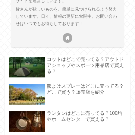
サイトを運営しています。
皆さんが欲しいものを、簡単に見つけられるよう努力
しています。日々、情報の更新に奮闘中。お問い合わ
せはいつでもお待ちしております！
コットはどこで売ってる？アウトド
アショップやスポーツ用品店で買え
る？
熊よけスプレーはどこに売ってる？
どこで買う？販売店を紹介
ランタンはどこに売ってる？100均
やホームセンターで買える？