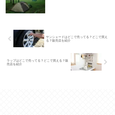
サンシェードはどこで売ってる？どこで買え
る？販売店を紹介
ラップはどこで売ってる？どこで買える？販
売店を紹介