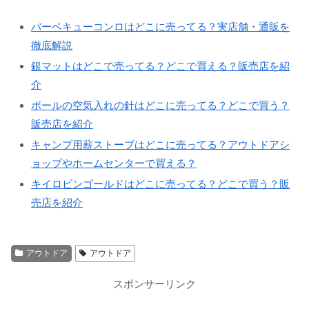
バーベキューコンロはどこに売ってる？実店舗・通販を
徹底解説
銀マットはどこで売ってる？どこで買える？販売店を紹
介
ボールの空気入れの針はどこに売ってる？どこで買う？
販売店を紹介
キャンプ用薪ストーブはどこに売ってる？アウトドアシ
ョップやホームセンターで買える？
キイロビンゴールドはどこに売ってる？どこで買う？販
売店を紹介
アウトドア
アウトドア
スポンサーリンク