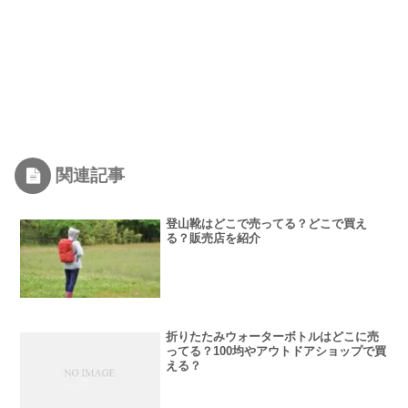
関連記事
登山靴はどこで売ってる？どこで買え
る？販売店を紹介
折りたたみウォーターボトルはどこに売
ってる？100均やアウトドアショップで買
える？