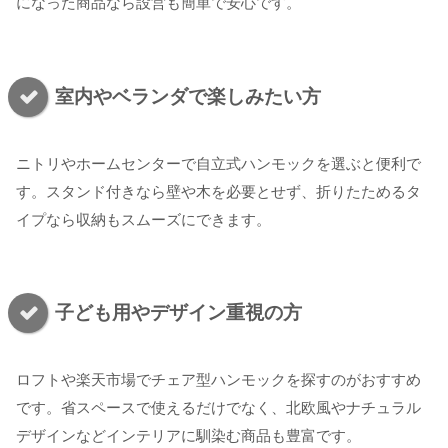
になった商品なら設営も簡単で安心です。
室内やベランダで楽しみたい方
ニトリやホームセンターで自立式ハンモックを選ぶと便利で
す。スタンド付きなら壁や木を必要とせず、折りたためるタ
イプなら収納もスムーズにできます。
子ども用やデザイン重視の方
ロフトや楽天市場でチェア型ハンモックを探すのがおすすめ
です。省スペースで使えるだけでなく、北欧風やナチュラル
デザインなどインテリアに馴染む商品も豊富です。