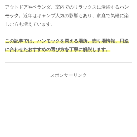
アウトドアやベランダ、室内でのリラックスに活躍する
ハン
モック
。近年はキャンプ人気の影響もあり、家庭で気軽に楽
しむ方も増えています。
この記事では、ハンモックを買える場所、売り場情報、用途
に合わせたおすすめの選び方を丁寧に解説します。
スポンサーリンク