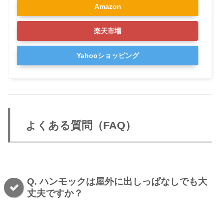
Amazon
楽天市場
Yahooショッピング
よくある質問（FAQ）
Q. ハンモックは屋外に出しっぱなしでも大
丈夫ですか？