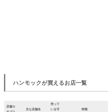
ハンモックが買えるお店一覧
売って
店舗カ
主な店舗名
いる可
特徴
テゴリ