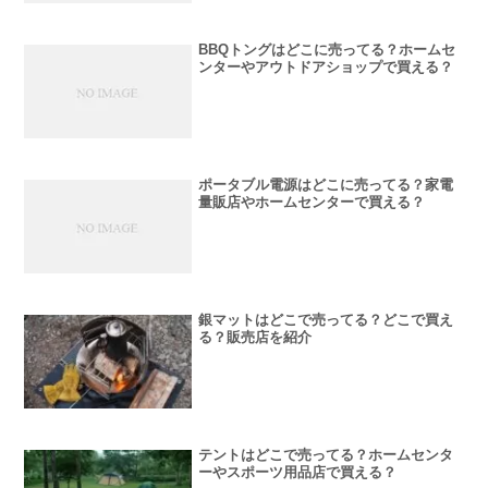
BBQトングはどこに売ってる？ホームセ
ンターやアウトドアショップで買える？
ポータブル電源はどこに売ってる？家電
量販店やホームセンターで買える？
銀マットはどこで売ってる？どこで買え
る？販売店を紹介
テントはどこで売ってる？ホームセンタ
ーやスポーツ用品店で買える？