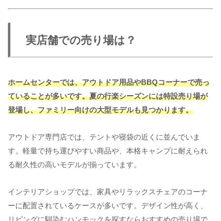
実店舗での売り場は？
ホームセンターでは、アウトドア用品やBBQコーナーで売っ
ていることが多いです。夏の行楽シーズンには特設売り場が
登場し、ファミリー向けの大型モデルも見つかります。
アウトドア専門店では、テントや寝袋の近くに並んでいま
す。軽量で持ち運びやすい商品や、本格キャンプに耐えられ
る耐久性の高いモデルが揃っています。
インテリアショップでは、家具やリラックスチェアのコーナ
ーに配置されているケースが多いです。デザイン性が高く、
リビングに馴染むハンモックを探すならおすすめの売り場で