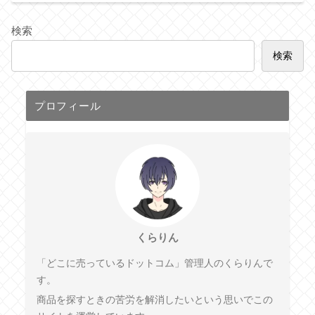
検索
検索
プロフィール
くらりん
「どこに売っているドットコム」管理人のくらりんで
す。
商品を探すときの苦労を解消したいという思いでこの