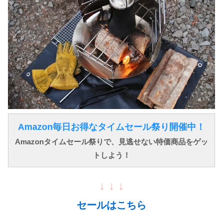
Amazon毎日お得なタイムセール祭り開催中！
Amazonタイムセール祭りで、見逃せない特価商品をゲッ
トしよう！
↓ ↓ ↓
セールはこちら