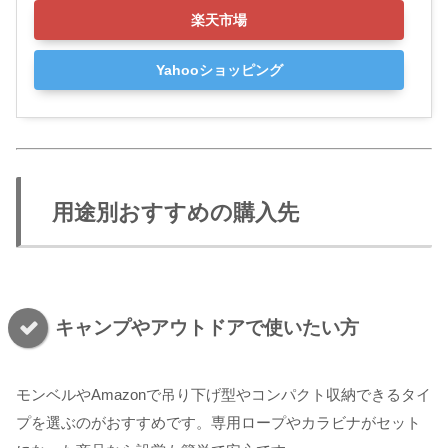
楽天市場
Yahooショッピング
用途別おすすめの購入先
キャンプやアウトドアで使いたい方
モンベルやAmazonで吊り下げ型やコンパクト収納できるタイ
プを選ぶのがおすすめです。専用ロープやカラビナがセット