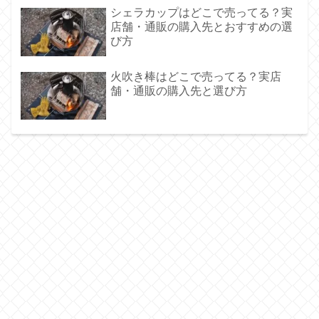
シェラカップはどこで売ってる？実
店舗・通販の購入先とおすすめの選
び方
火吹き棒はどこで売ってる？実店
舗・通販の購入先と選び方