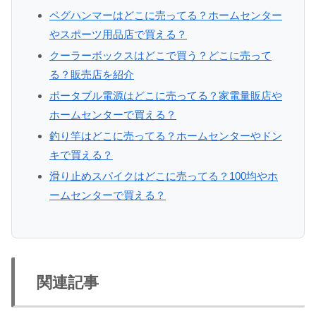
ペグハンマーはどこに売ってる？ホームセンター
やスポーツ用品店で買える？
クーラーボックスはどこで買う？どこに売って
る？販売店を紹介
ポータブル電源はどこに売ってる？家電量販店や
ホームセンターで買える？
釣り竿はどこに売ってる？ホームセンターやドン
キで買える？
滑り止めスパイクはどこに売ってる？100均やホ
ームセンターで買える？
関連記事