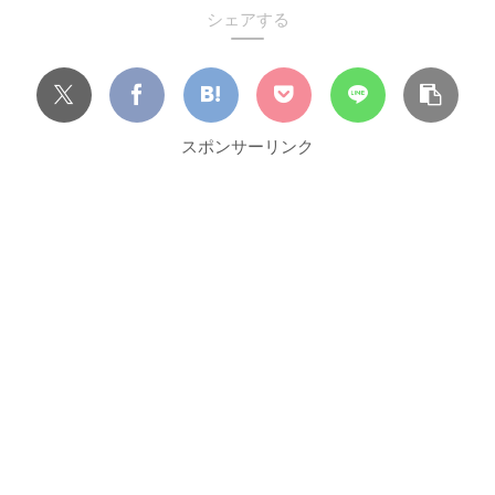
シェアする
スポンサーリンク