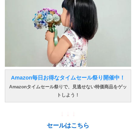
Amazon毎日お得なタイムセール祭り開催中！
Amazonタイムセール祭りで、見逃せない特価商品をゲッ
トしよう！
↓ ↓ ↓
セールはこちら