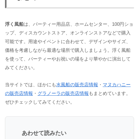
浮く風船
は、パーティー用品店、ホームセンター、100円ショ
ップ、ディスカウントストア、オンラインストアなどで購入
可能です。用途やイベントに合わせて、デザインやサイズ、
価格を考慮しながら最適な場所で購入しましょう。浮く風船
を使って、パーティーやお祝いの場をより華やかに演出して
みてください。
当サイトでは、ほかにも
水風船の販売店情報
・
マヌカハニー
の販売店情報
・
グラノーラの販売店情報
もまとめています。
ぜひチェックしてみてください。
あわせて読みたい