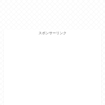
スポンサーリンク