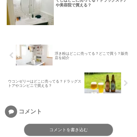
くしはどこに売ってる？ドラッグストア
や美容院で買える？
浮き粉はどこに売ってる？どこで買う？販売
店を紹介
ウコンゼリーはどこに売ってる？ドラッグス
トアやコンビニで買える？
コメント
コメントを書き込む