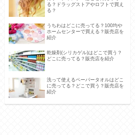
る？ドラッグストアやロフトで買え
る？
うちわはどこに売ってる？100均や
ホームセンターで買える？販売店を
紹介
乾燥剤(シリカゲル)はどこで買う？
どこに売ってる？販売店を紹介
洗って使えるペーパータオルはどこ
に売ってる？どこで買う？販売店を
紹介