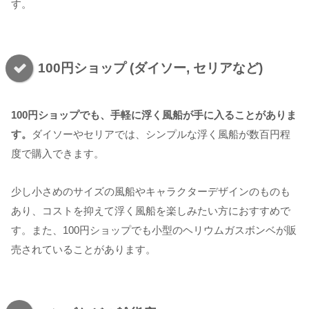
す。
100円ショップ (ダイソー, セリアなど)
100円ショップでも、手軽に浮く風船が手に入ることがありま
す。
ダイソーやセリアでは、シンプルな浮く風船が数百円程
度で購入できます。
少し小さめのサイズの風船やキャラクターデザインのものも
あり、コストを抑えて浮く風船を楽しみたい方におすすめで
す。また、100円ショップでも小型のヘリウムガスボンベが販
売されていることがあります。