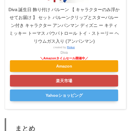
Diva 誕生日 飾り付け バルーン 【 キャラクターのみ浮か
せてお届け 】 セット バルーンクリップとスターバルー
ン付き キャラクター アンパンマン ディズニ ー キティ
ミッキー トーマス パウパトロール トイ・ストーリー ヘ
リウムガス入り (アンパンマン)
created by
Rinker
Diva
Amazon
楽天市場
Yahooショッピング
まとめ