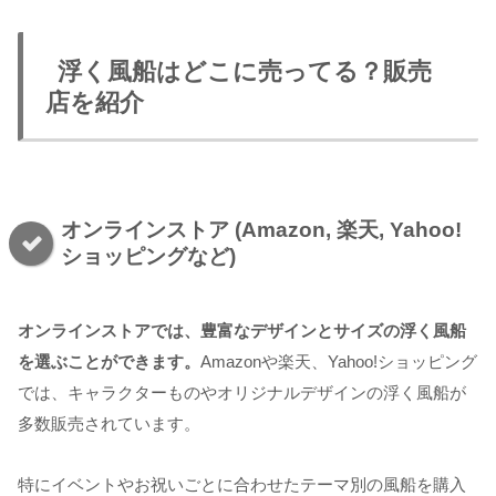
浮く風船はどこに売ってる？販売
店を紹介
オンラインストア (Amazon, 楽天, Yahoo!
ショッピングなど)
オンラインストアでは、豊富なデザインとサイズの浮く風船
を選ぶことができます。
Amazonや楽天、Yahoo!ショッピング
では、キャラクターものやオリジナルデザインの浮く風船が
多数販売されています。
特にイベントやお祝いごとに合わせたテーマ別の風船を購入