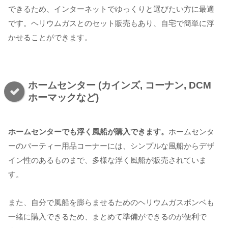
できるため、インターネットでゆっくりと選びたい方に最適
です。ヘリウムガスとのセット販売もあり、自宅で簡単に浮
かせることができます。
ホームセンター (カインズ, コーナン, DCM
ホーマックなど)
ホームセンターでも浮く風船が購入できます。
ホームセンタ
ーのパーティー用品コーナーには、シンプルな風船からデザ
イン性のあるものまで、多様な浮く風船が販売されていま
す。
また、自分で風船を膨らませるためのヘリウムガスボンベも
一緒に購入できるため、まとめて準備ができるのが便利で