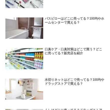
バスピローはどこに売ってる？100均やホ
ームセンターで買える？
口臭ケア・口臭対策はどこで買う？どこ
に売ってる？販売店を紹介
水切りネットはどこで売ってる？100均や
ドラッグストアで買える？