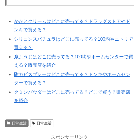
かかとクリームはどこに売ってる？ドラッグストアやド
ンキで買える？
シリコンスパチュラはどこに売ってる？100均やニトリで
買える？
糸ようじはどこに売ってる？100均やホームセンターで買
える？販売店を紹介
防カビスプレーはどこに売ってる？ドンキやホームセン
ターで買える？
クミンパウダーはどこに売ってる？どこで買う？販売店
を紹介
日常生活
日常生活
スポンサーリンク