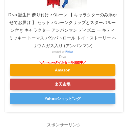
Diva 誕生日 飾り付け バルーン 【 キャラクターのみ浮か
せてお届け 】 セット バルーンクリップとスターバルー
ン付き キャラクター アンパンマン ディズニ ー キティ
ミッキー トーマス パウパトロール トイ・ストーリー ヘ
リウムガス入り (アンパンマン)
created by
Rinker
Diva
Amazon
楽天市場
Yahooショッピング
スポンサーリンク