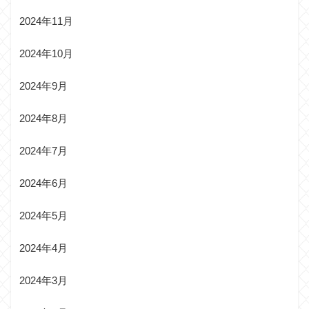
2024年11月
2024年10月
2024年9月
2024年8月
2024年7月
2024年6月
2024年5月
2024年4月
2024年3月