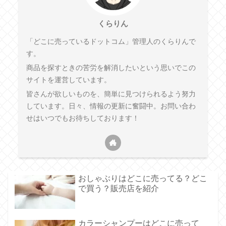
くらりん
「どこに売っているドットコム」管理人のくらりんで
す。
商品を探すときの苦労を解消したいという思いでこの
サイトを運営しています。
皆さんが欲しいものを、簡単に見つけられるよう努力
しています。日々、情報の更新に奮闘中。お問い合わ
せはいつでもお待ちしております！
おしゃぶりはどこに売ってる？どこ
で買う？販売店を紹介
カラーシャンプーはどこに売って