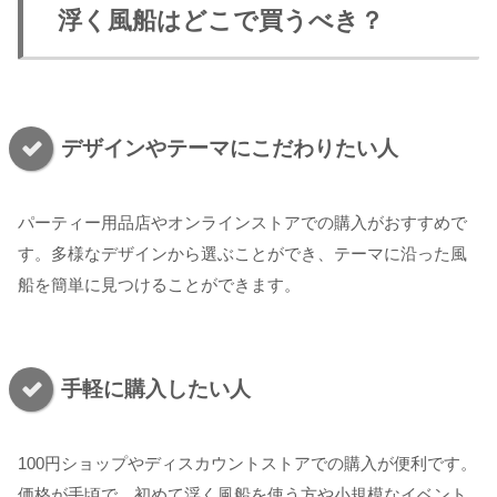
浮く風船はどこで買うべき？
デザインやテーマにこだわりたい人
パーティー用品店やオンラインストアでの購入がおすすめで
す。多様なデザインから選ぶことができ、テーマに沿った風
船を簡単に見つけることができます。
手軽に購入したい人
100円ショップやディスカウントストアでの購入が便利です。
価格が手頃で、初めて浮く風船を使う方や小規模なイベント