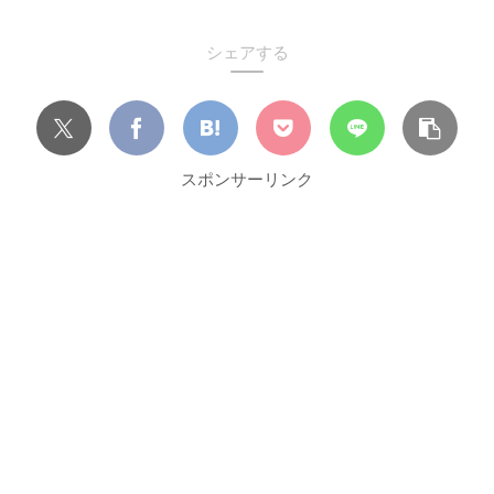
シェアする
スポンサーリンク