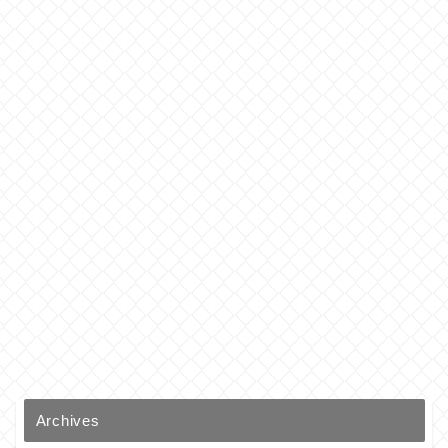
Archives