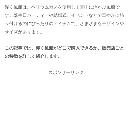
浮く風船は、ヘリウムガスを使用して空中に浮かぶ風船で
す。誕生日パーティーや結婚式、イベントなどで華やかに飾
り付けるのにぴったりのアイテムで、さまざまなデザインや
サイズがあります。
この記事では、浮く風船がどこで購入できるか、販売店ごと
の特徴を詳しく紹介します。
スポンサーリンク