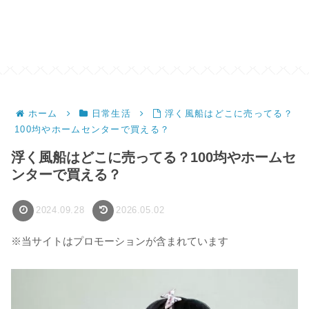
ホーム
日常生活
浮く風船はどこに売ってる？
100均やホームセンターで買える？
浮く風船はどこに売ってる？100均やホームセ
ンターで買える？
2024.09.28
2026.05.02
※当サイトはプロモーションが含まれています