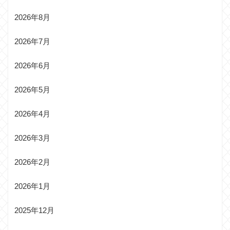
2026年8月
2026年7月
2026年6月
2026年5月
2026年4月
2026年3月
2026年2月
2026年1月
2025年12月