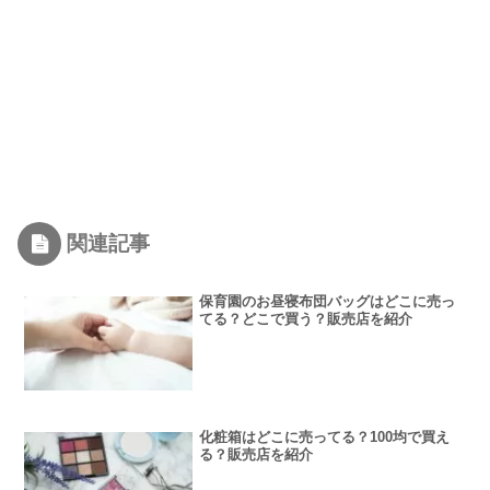
関連記事
保育園のお昼寝布団バッグはどこに売っ
てる？どこで買う？販売店を紹介
化粧箱はどこに売ってる？100均で買え
る？販売店を紹介