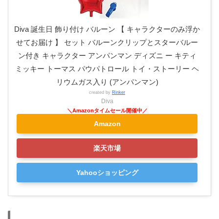
Diva 誕生日 飾り付け バルーン 【 キャラクターのみ浮か
せてお届け 】 セット バルーンクリップとスターバルー
ン付き キャラクター アンパンマン ディズニ ー キティ
ミッキー トーマス パウパトロール トイ・ストーリー ヘ
リウムガス入り (アンパンマン)
created by
Rinker
Diva
Amazon
楽天市場
Yahooショッピング