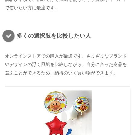
で使いたい方に最適です。
多くの選択肢を比較したい人
オンラインストアでの購入が最適です。さまざまなブランド
やデザインの浮く風船を比較しながら、自分に合った商品を
選ぶことができるため、納得のいく買い物ができます。