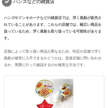
ハンズなどの雑貨店
ハンズやドンキホーテなどの雑貨店では、浮く風船が販売さ
れていることがあります。これらの店舗では、幅広い商品を
扱っているため、浮く風船も取り扱っている可能性がありま
す。
店舗によって取り扱い商品が異なるため、特定の店舗で浮く
風船が確実に入手できるかどうかは、直接店舗に問い合わせ
るか、実際に行って確認するのが確実な方法です。