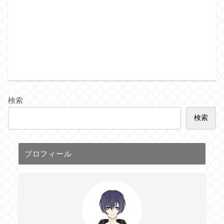
検索
検索
プロフィール