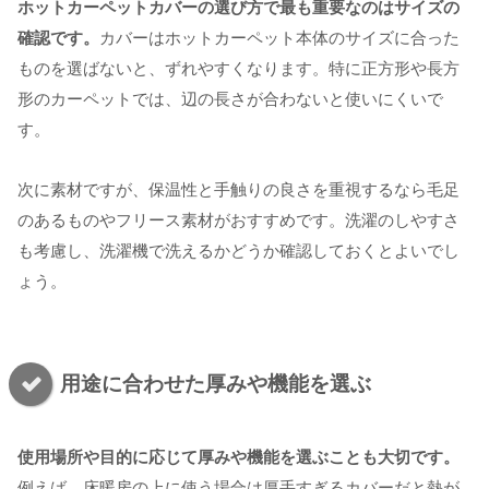
ホットカーペットカバーの選び方で最も重要なのはサイズの
確認です。
カバーはホットカーペット本体のサイズに合った
ものを選ばないと、ずれやすくなります。特に正方形や長方
形のカーペットでは、辺の長さが合わないと使いにくいで
す。
次に素材ですが、保温性と手触りの良さを重視するなら毛足
のあるものやフリース素材がおすすめです。洗濯のしやすさ
も考慮し、洗濯機で洗えるかどうか確認しておくとよいでし
ょう。
用途に合わせた厚みや機能を選ぶ
使用場所や目的に応じて厚みや機能を選ぶことも大切です。
例えば、床暖房の上に使う場合は厚手すぎるカバーだと熱が