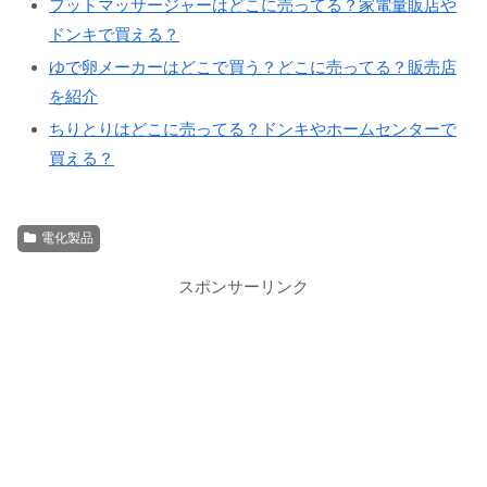
フットマッサージャーはどこに売ってる？家電量販店や
ドンキで買える？
ゆで卵メーカーはどこで買う？どこに売ってる？販売店
を紹介
ちりとりはどこに売ってる？ドンキやホームセンターで
買える？
電化製品
スポンサーリンク