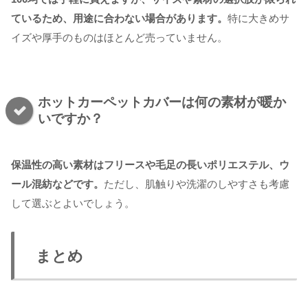
ているため、用途に合わない場合があります。
特に大きめサ
イズや厚手のものはほとんど売っていません。
ホットカーペットカバーは何の素材が暖か
いですか？
保温性の高い素材はフリースや毛足の長いポリエステル、ウ
ール混紡などです。
ただし、肌触りや洗濯のしやすさも考慮
して選ぶとよいでしょう。
まとめ