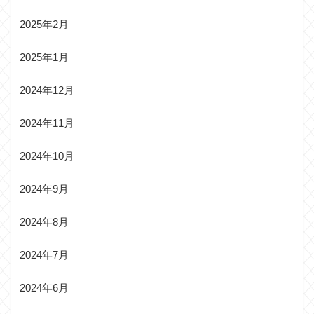
2025年2月
2025年1月
2024年12月
2024年11月
2024年10月
2024年9月
2024年8月
2024年7月
2024年6月