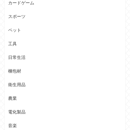
カードゲーム
スポーツ
ペット
工具
日常生活
梱包材
衛生用品
農業
電化製品
音楽