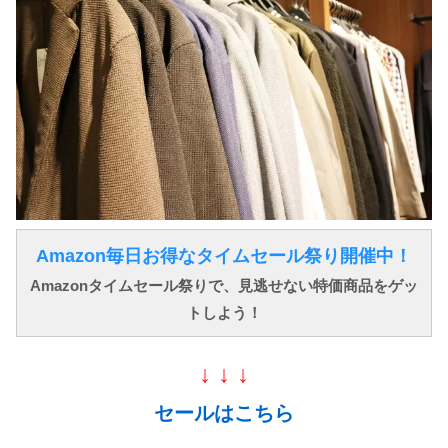
Amazon毎日お得なタイムセール祭り開催中！
Amazonタイムセール祭りで、見逃せない特価商品をゲッ
トしよう！
↓ ↓ ↓
セールはこちら