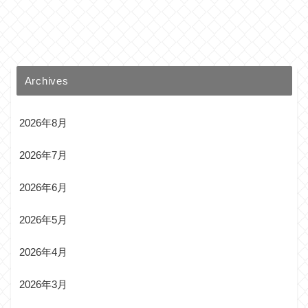
Archives
2026年8月
2026年7月
2026年6月
2026年5月
2026年4月
2026年3月