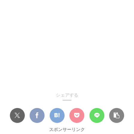
シェアする
スポンサーリンク