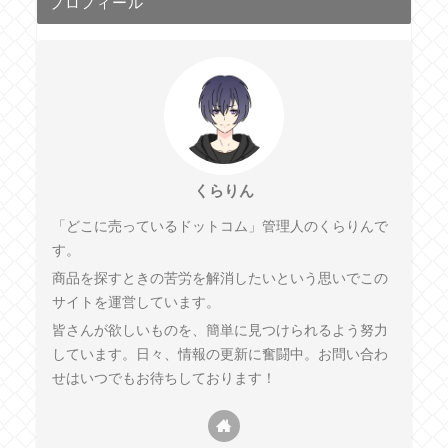
プロフィール
くらりん
「どこに売っているドットコム」管理人のくらりんで
す。
商品を探すときの苦労を解消したいという思いでこの
サイトを運営しています。
皆さんが欲しいものを、簡単に見つけられるよう努力
しています。日々、情報の更新に奮闘中。お問い合わ
せはいつでもお待ちしております！