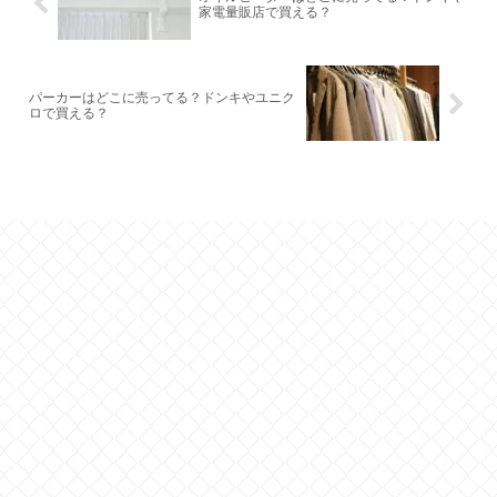
家電量販店で買える？
パーカーはどこに売ってる？ドンキやユニク
ロで買える？