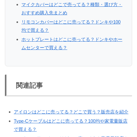
マイクカバーはどこで売ってる？種類・選び方・
おすすめ購入先まとめ
リモコンカバーはどこに売ってる？ドンキや100
均で買える？
ホットプレートはどこに売ってる？ドンキやホー
ムセンターで買える？
関連記事
アイロンはどこに売ってる？どこで買う？販売店を紹介
Type-Cケーブルはどこに売ってる？100均や家電量販店
で買える？