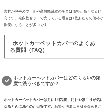
素材が厚手のウールや高機能繊維の場合は価格が高くなる傾
向です。複数枚セットで売っている場合は1枚あたりの価格が
割安になることが多いです。
ホットカーペットカバーのよくあ
る質問（FAQ）
ホットカーペットカバーはどのくらいの頻
度で洗うべきですか？
ホットカーペットカバーは月に1回程度、汚れやほこりが気に
なるときに洗うのが目安です。
頻繁な洗濯は素材を傷めるこ