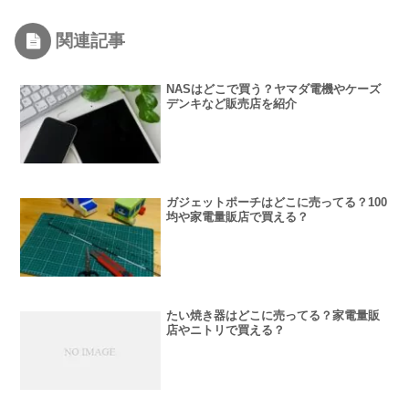
関連記事
NASはどこで買う？ヤマダ電機やケーズ
デンキなど販売店を紹介
ガジェットポーチはどこに売ってる？100
均や家電量販店で買える？
たい焼き器はどこに売ってる？家電量販
店やニトリで買える？