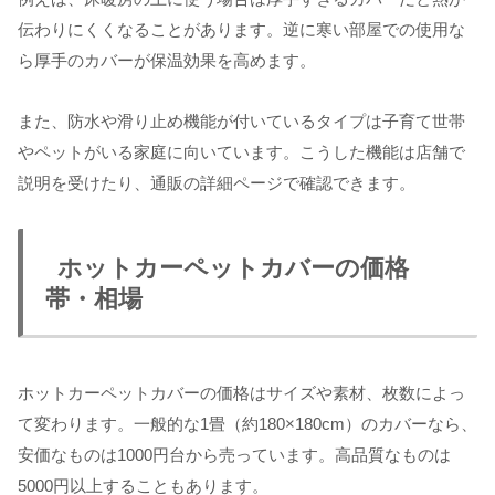
伝わりにくくなることがあります。逆に寒い部屋での使用な
ら厚手のカバーが保温効果を高めます。
また、防水や滑り止め機能が付いているタイプは子育て世帯
やペットがいる家庭に向いています。こうした機能は店舗で
説明を受けたり、通販の詳細ページで確認できます。
ホットカーペットカバーの価格
帯・相場
ホットカーペットカバーの価格はサイズや素材、枚数によっ
て変わります。一般的な1畳（約180×180cm）のカバーなら、
安価なものは1000円台から売っています。高品質なものは
5000円以上することもあります。