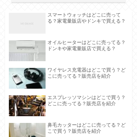
スマートウォッチはどこに売って
る？家電量販店やドンキで買える？
オイルヒーターはどこに売ってる？
ドンキや家電量販店で買える？
ワイヤレス充電器はどこで買う？ど
こに売ってる？販売店を紹介
エスプレッソマシンはどこで買う？
どこに売ってる？販売店を紹介
鼻毛カッターはどこに売ってる？ど
こで買う？販売店を紹介