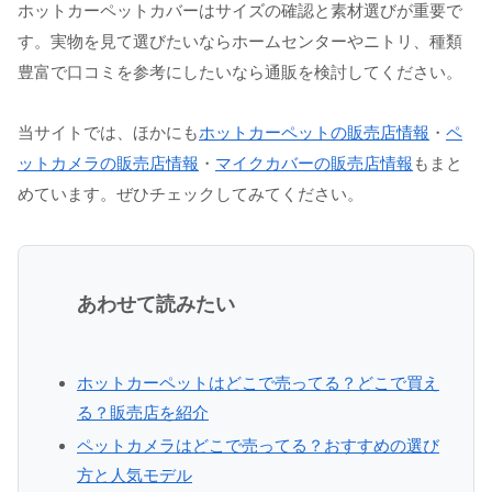
ホットカーペットカバーはサイズの確認と素材選びが重要で
す。実物を見て選びたいならホームセンターやニトリ、種類
豊富で口コミを参考にしたいなら通販を検討してください。
当サイトでは、ほかにも
ホットカーペットの販売店情報
・
ペ
ットカメラの販売店情報
・
マイクカバーの販売店情報
もまと
めています。ぜひチェックしてみてください。
あわせて読みたい
ホットカーペットはどこで売ってる？どこで買え
る？販売店を紹介
ペットカメラはどこで売ってる？おすすめの選び
方と人気モデル