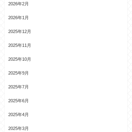
2026年2月
2026年1月
2025年12月
2025年11月
2025年10月
2025年9月
2025年7月
2025年6月
2025年4月
2025年3月