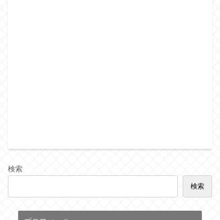
検索
検索