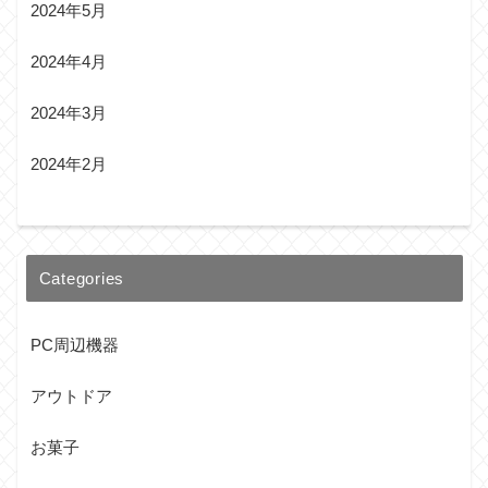
2024年5月
2024年4月
2024年3月
2024年2月
Categories
PC周辺機器
アウトドア
お菓子