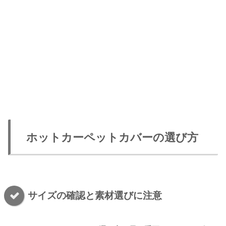
ホットカーペットカバーの選び方
サイズの確認と素材選びに注意