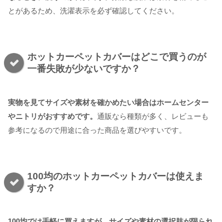
とがあるため、洗濯表示を必ず確認してください。
ホットカーペットカバーはどこで買うのが
一番失敗が少ないですか？
実物を見てサイズや素材を確かめたい場合はホームセンター
やニトリがおすすめです。
通販なら種類が多く、レビューも
参考になるので用途に合った商品を選びやすいです。
100均のホットカーペットカバーは使えま
すか？
100均では手軽に買えますが、サイズや素材の選択肢が限られ