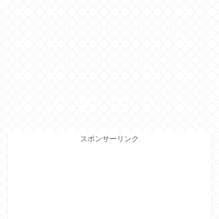
スポンサーリンク