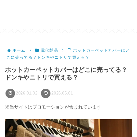
ホーム
電化製品
ホットカーペットカバーはど
こに売ってる？ドンキやニトリで買える？
ホットカーペットカバーはどこに売ってる？
ドンキやニトリで買える？
2026.01.02
2026.05.01
※当サイトはプロモーションが含まれています