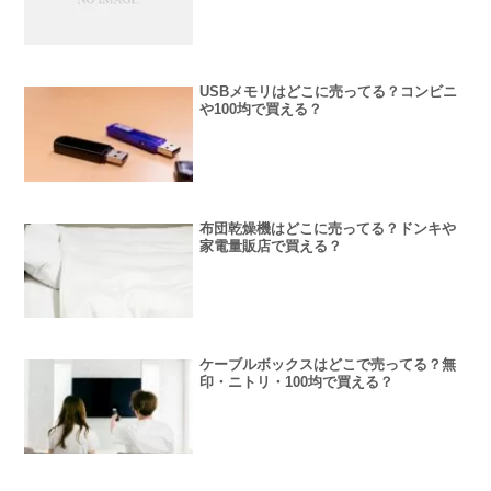
USBメモリはどこに売ってる？コンビニ
や100均で買える？
布団乾燥機はどこに売ってる？ドンキや
家電量販店で買える？
ケーブルボックスはどこで売ってる？無
印・ニトリ・100均で買える？