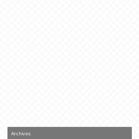
Archives