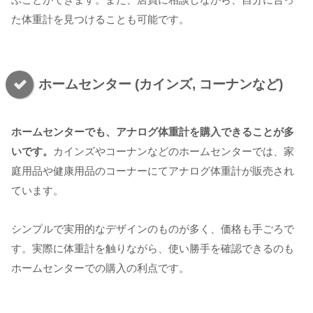
た体重計を見つけることも可能です。
ホームセンター (カインズ, コーナンなど)
ホームセンターでも、アナログ体重計を購入できることが多
いです。
カインズやコーナンなどのホームセンターでは、家
庭用品や健康用品のコーナーにてアナログ体重計が販売され
ています。
シンプルで実用的なデザインのものが多く、価格も手ごろで
す。実際に体重計を触りながら、使い勝手を確認できるのも
ホームセンターでの購入の利点です。