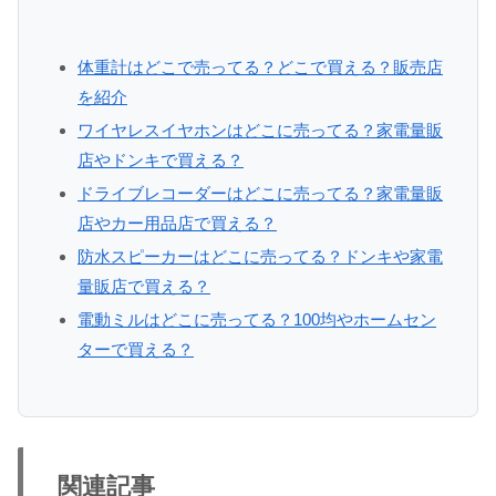
体重計はどこで売ってる？どこで買える？販売店
を紹介
ワイヤレスイヤホンはどこに売ってる？家電量販
店やドンキで買える？
ドライブレコーダーはどこに売ってる？家電量販
店やカー用品店で買える？
防水スピーカーはどこに売ってる？ドンキや家電
量販店で買える？
電動ミルはどこに売ってる？100均やホームセン
ターで買える？
関連記事