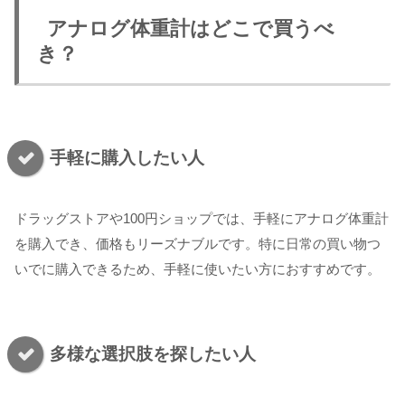
アナログ体重計はどこで買うべ
き？
手軽に購入したい人
ドラッグストアや100円ショップでは、手軽にアナログ体重計
を購入でき、価格もリーズナブルです。特に日常の買い物つ
いでに購入できるため、手軽に使いたい方におすすめです。
多様な選択肢を探したい人