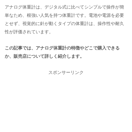
アナログ体重計は、デジタル式に比べてシンプルで操作が簡
単なため、根強い人気を持つ体重計です。電池や電源を必要
とせず、視覚的に針が動くタイプの体重計は、操作性や耐久
性が評価されています。
この記事では、アナログ体重計の特徴やどこで購入できる
か、販売店について詳しく紹介します。
スポンサーリンク