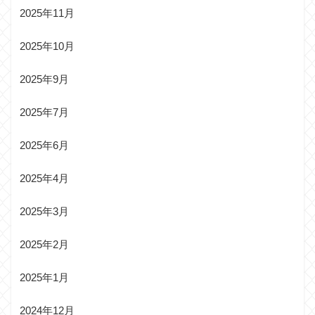
2025年11月
2025年10月
2025年9月
2025年7月
2025年6月
2025年4月
2025年3月
2025年2月
2025年1月
2024年12月