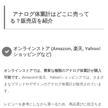
アナログ体重計はどこに売って
る？販売店を紹介
オンラインストア (Amazon, 楽天, Yahoo!
ショッピングなど)
オンラインストアでは、豊富な種類のアナログ体重計が購入
可能です。
Amazonや楽天、Yahoo!ショッピングでは、さまざ
まなブランドやデザインのアナログ体重計が販売されていま
す。
レビューを参考にしながら選べるため、商品選びに役立ちま