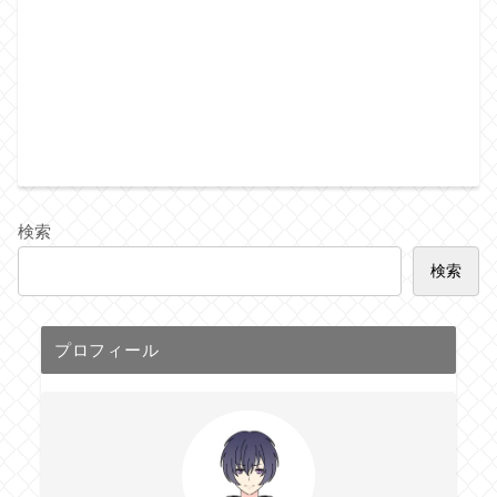
検索
検索
プロフィール