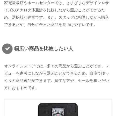
家電量販店やホームセンターでは、さまざまなデザインやサ
イズのアナログ体重計を比較しながら選ぶことができるた
め、選択肢が豊富です。また、スタッフに相談しながら購入
できるため、自分に合った商品を見つけやすいです。
幅広い商品を比較したい人
オンラインストアでは、多くの商品から選ぶことができ、レ
ビューを参考にしながら選ぶことができるため、自宅でゆっ
くりと商品選びができます。多忙な方や、セールを狙いたい
方におすすめです。