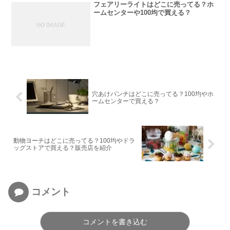
フェアリーライトはどこに売ってる？ホ
ームセンターや100均で買える？
穴あけパンチはどこに売ってる？100均やホ
ームセンターで買える？
動物ヨーチはどこに売ってる？100均やドラ
ッグストアで買える？販売店を紹介
コメント
コメントを書き込む