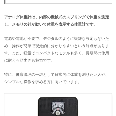
アナログ体重計は、内部の機械式のスプリングで体重を測定
し、メモリの針が動いて体重を表示する体重計です。
電源や電池が不要で、デジタルのように複雑な設定もないた
め、操作が簡単で視覚的に分かりやすいという利点がありま
す。また、軽量でコンパクトなモデルも多く、長期間の使用
に耐える頑丈さも魅力です。
特に、健康管理の一環として日常的に体重を測りたい人や、
シンプルな操作を求める方に向いています。