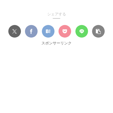
シェアする
スポンサーリンク