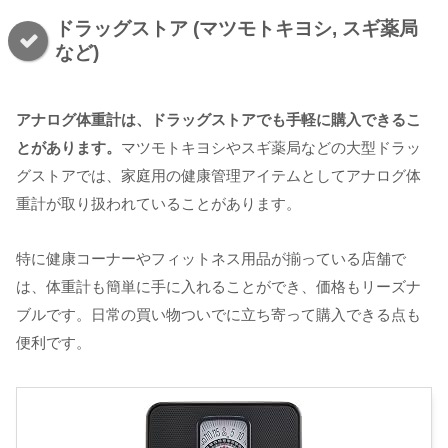
ドラッグストア (マツモトキヨシ, スギ薬局
など)
アナログ体重計は、ドラッグストアでも手軽に購入できるこ
とがあります。
マツモトキヨシやスギ薬局などの大型ドラッ
グストアでは、家庭用の健康管理アイテムとしてアナログ体
重計が取り扱われていることがあります。
特に健康コーナーやフィットネス用品が揃っている店舗で
は、体重計も簡単に手に入れることができ、価格もリーズナ
ブルです。日常の買い物ついでに立ち寄って購入できる点も
便利です。