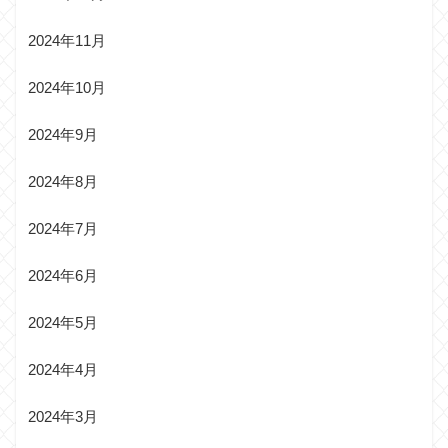
2024年11月
2024年10月
2024年9月
2024年8月
2024年7月
2024年6月
2024年5月
2024年4月
2024年3月