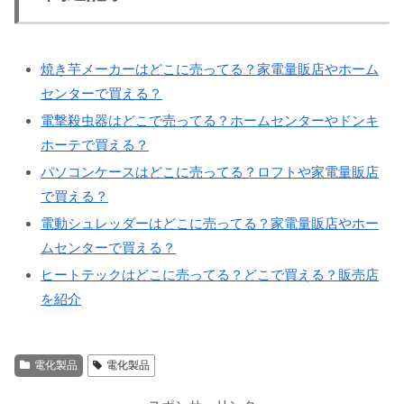
焼き芋メーカーはどこに売ってる？家電量販店やホーム
センターで買える？
電撃殺虫器はどこで売ってる？ホームセンターやドンキ
ホーテで買える？
パソコンケースはどこに売ってる？ロフトや家電量販店
で買える？
電動シュレッダーはどこに売ってる？家電量販店やホー
ムセンターで買える？
ヒートテックはどこに売ってる？どこで買える？販売店
を紹介
電化製品
電化製品