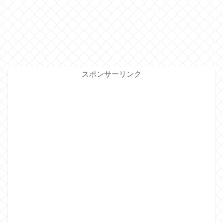
スポンサーリンク