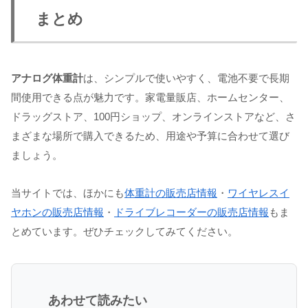
まとめ
アナログ体重計
は、シンプルで使いやすく、電池不要で長期
間使用できる点が魅力です。家電量販店、ホームセンター、
ドラッグストア、100円ショップ、オンラインストアなど、さ
まざまな場所で購入できるため、用途や予算に合わせて選び
ましょう。
当サイトでは、ほかにも
体重計の販売店情報
・
ワイヤレスイ
ヤホンの販売店情報
・
ドライブレコーダーの販売店情報
もま
とめています。ぜひチェックしてみてください。
あわせて読みたい