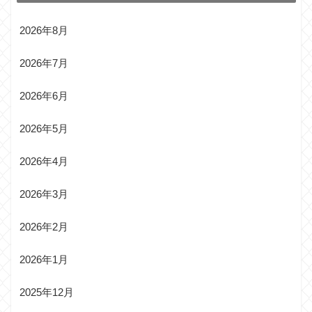
2026年8月
2026年7月
2026年6月
2026年5月
2026年4月
2026年3月
2026年2月
2026年1月
2025年12月