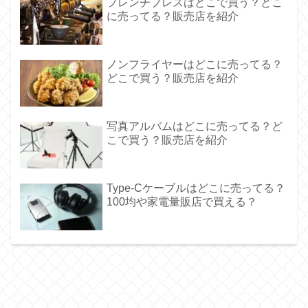
フレンチプレスはどこで買う？どこ
に売ってる？販売店を紹介
ノンフライヤーはどこに売ってる？
どこで買う？販売店を紹介
写真アルバムはどこに売ってる？ど
こで買う？販売店を紹介
Type-Cケーブルはどこに売ってる？
100均や家電量販店で買える？