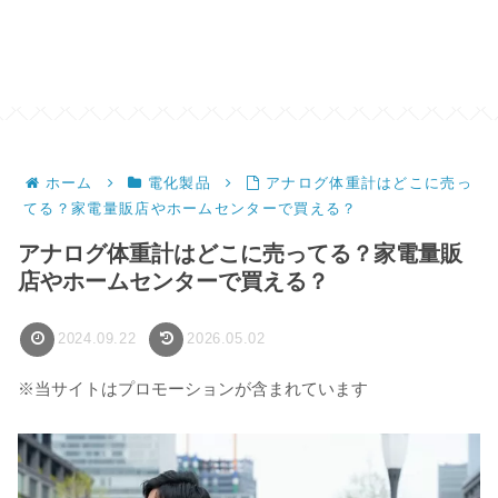
ホーム
電化製品
アナログ体重計はどこに売っ
てる？家電量販店やホームセンターで買える？
アナログ体重計はどこに売ってる？家電量販
店やホームセンターで買える？
2024.09.22
2026.05.02
※当サイトはプロモーションが含まれています