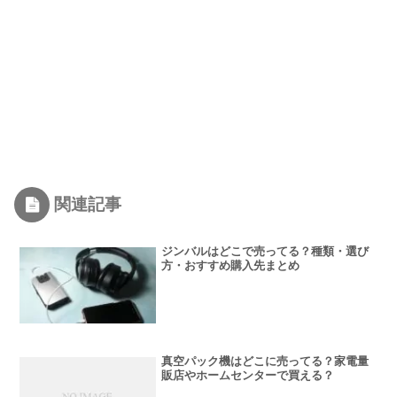
関連記事
ジンバルはどこで売ってる？種類・選び
方・おすすめ購入先まとめ
真空パック機はどこに売ってる？家電量
販店やホームセンターで買える？