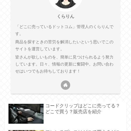
くらりん
「どこに売っているドットコム」管理人のくらりんで
す。
商品を探すときの苦労を解消したいという思いでこの
サイトを運営しています。
皆さんが欲しいものを、簡単に見つけられるよう努力
しています。日々、情報の更新に奮闘中。お問い合わ
せはいつでもお待ちしております！
コードクリップはどこに売ってる？
どこで買う？販売店を紹介