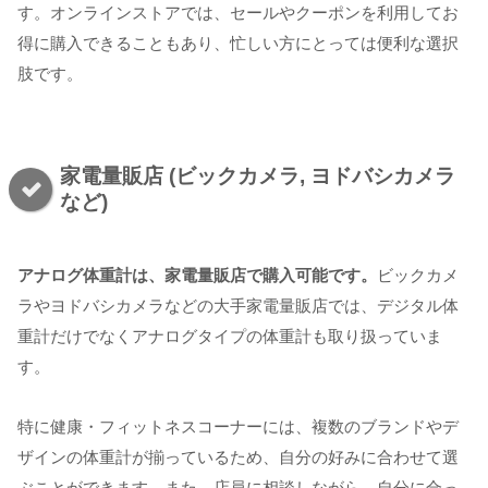
す。オンラインストアでは、セールやクーポンを利用してお
得に購入できることもあり、忙しい方にとっては便利な選択
肢です。
家電量販店 (ビックカメラ, ヨドバシカメラ
など)
アナログ体重計は、家電量販店で購入可能です。
ビックカメ
ラやヨドバシカメラなどの大手家電量販店では、デジタル体
重計だけでなくアナログタイプの体重計も取り扱っていま
す。
特に健康・フィットネスコーナーには、複数のブランドやデ
ザインの体重計が揃っているため、自分の好みに合わせて選
ぶことができます。また、店員に相談しながら、自分に合っ