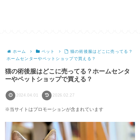
ホーム
ペット
猫の術後服はどこに売ってる？
ホームセンターやペットショップで買える？
猫の術後服はどこに売ってる？ホームセンタ
ーやペットショップで買える？
2024.04.01
2026.02.27
※当サイトはプロモーションが含まれています