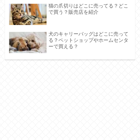
猫の爪切りはどこに売ってる？どこ
で買う？販売店を紹介
犬のキャリーバッグはどこに売って
る？ペットショップやホームセンタ
ーで買える？