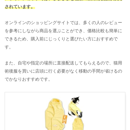
されています。
オンラインのショッピングサイトでは、多くの人のレビュー
を参考にしながら商品を選ぶことができ、価格比較も簡単に
できるため、購入前にじっくりと選びたい方におすすめで
す。
また、自宅や指定の場所に直接配送してもらえるので、猫用
術後服を買いに店頭に行く必要がなく移動の手間が省けるの
でかなりおすすめです。