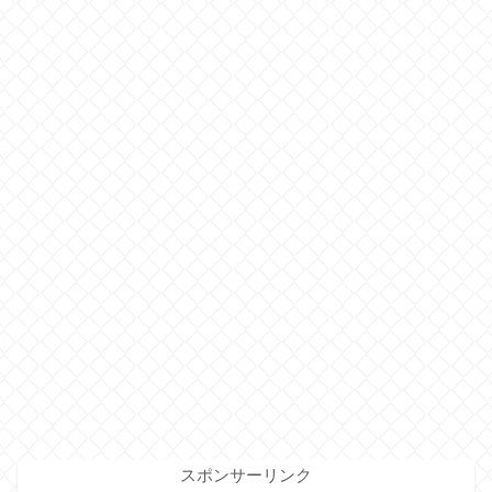
スポンサーリンク