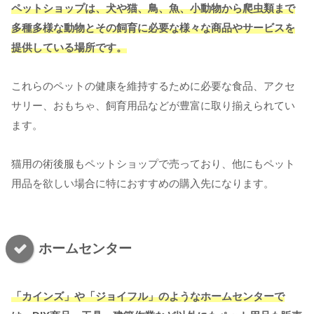
ペットショップは、犬や猫、鳥、魚、小動物から爬虫類まで
多種多様な動物と
その
飼育に必要な様々な商品やサービスを
提供している場所です。
これらのペットの健康を維持するために必要な食品、アクセ
サリー、おもちゃ、飼育用品などが豊富に取り揃えられてい
ます。
猫用の術後服もペットショップで売っており、他にもペット
用品を欲しい場合に特におすすめの購入先になります。
ホームセンター
「カインズ」や「ジョイフル」のようなホームセンターで