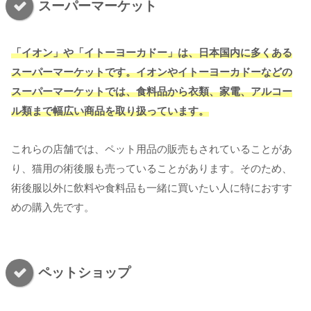
スーパーマーケット
「イオン」や「イトーヨーカドー」は、日本国内に多くある
スーパーマーケットです。イオンやイトーヨーカドーなどの
スーパーマーケットでは、食料品から衣類、家電、アルコー
ル類まで幅広い商品を取り扱っています。
これらの店舗では、ペット用品の販売もされていることがあ
り、猫用の術後服も売っていることがあります。そのため、
術後服以外に飲料や食料品も一緒に買いたい人に特におすす
めの購入先です。
ペットショップ