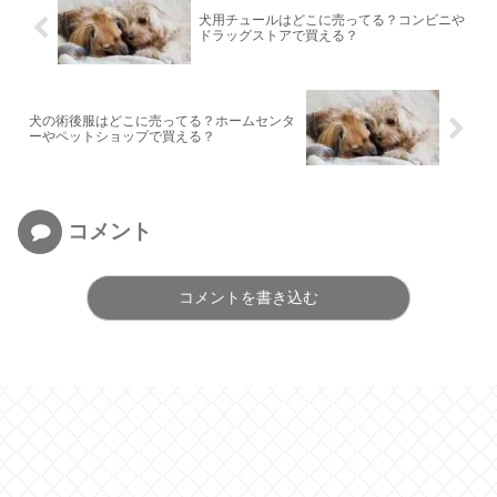
犬用チュールはどこに売ってる？コンビニや
ドラッグストアで買える？
犬の術後服はどこに売ってる？ホームセンタ
ーやペットショップで買える？
コメント
コメントを書き込む