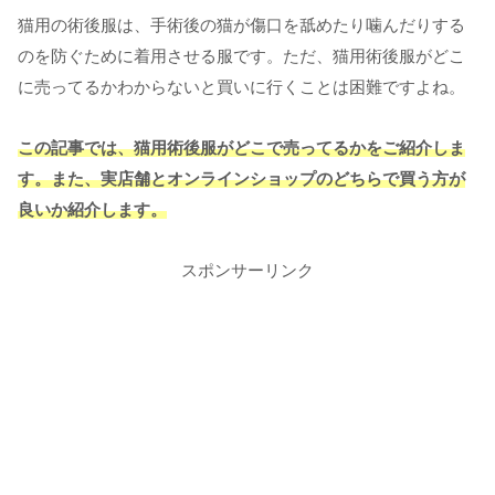
猫用の術後服は、手術後の猫が傷口を舐めたり噛んだりする
のを防ぐために着用させる服です。
ただ、猫用術後服がどこ
に売ってるかわからないと買いに行くことは困難ですよね。
この記事では、猫用術後服がどこで売ってるかをご紹介しま
す。また、実店舗とオンラインショップのどちらで買う方が
良いか紹介します。
スポンサーリンク