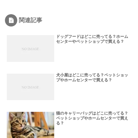
関連記事
ドッグフードはどこに売ってる？ホーム
センターやペットショップで買える？
犬小屋はどこに売ってる？ペットショッ
プやホームセンターで買える？
猫のキャリーバッグはどこに売ってる？
ペットショップやホームセンターで買え
る？