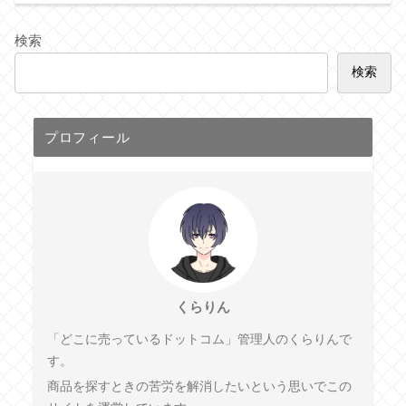
検索
検索
プロフィール
くらりん
「どこに売っているドットコム」管理人のくらりんで
す。
商品を探すときの苦労を解消したいという思いでこの