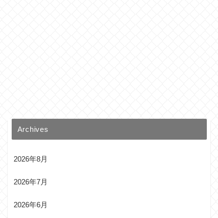
Archives
2026年8月
2026年7月
2026年6月