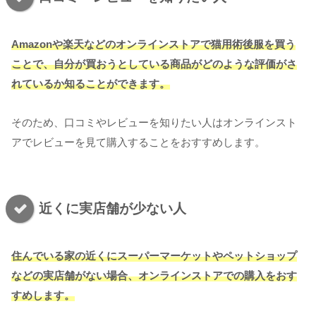
Amazonや楽天などのオンラインストアで猫用術後服を買う
ことで、自分が買おうとしている商品がどのような評価がさ
れているか知ることができます。
そのため、口コミやレビューを知りたい人はオンラインスト
アでレビューを見て購入することをおすすめします。
近くに実店舗が少ない人
住んでいる家の近くにスーパーマーケットやペットショップ
などの実店舗がない場合、オンラインストアでの購入をおす
すめします。