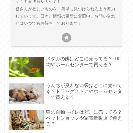
サイトを運営しています。
皆さんが欲しいものを、簡単に見つけられるよう努力
しています。日々、情報の更新に奮闘中。お問い合わ
せはいつでもお待ちしております！
メダカの餌はどこに売ってる？100
均やホームセンターで買える？
うんちが臭わない袋はどこに売って
る？ドラッグストアやホームセンタ
ーで買える？
猫の自動トイレはどこに売ってる？
ペットショップや家電量販店で買え
る？