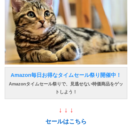
Amazon毎日お得なタイムセール祭り開催中！
Amazonタイムセール祭りで、見逃せない特価商品をゲッ
トしよう！
↓ ↓ ↓
セールはこちら