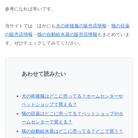
参考になれば幸いです。
当サイトでは、ほかにも
犬の術後服の販売店情報
・
猫の目薬
の販売店情報
・
猫の自動給水器の販売店情報
もまとめていま
す。ぜひチェックしてみてください。
あわせて読みたい
犬の術後服はどこに売ってる？ホームセンターや
ペットショップで買える？
猫の目薬はどこに売ってる？ペットショップやホ
ームセンターで買える？
猫の自動給水器はどこに売ってる？どこで買う？