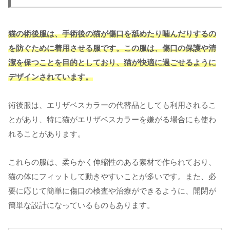
猫の術後服は、手術後の猫が傷口を舐めたり噛んだりするの
を防ぐために着用させる服です。この服は、傷口の保護や清
潔を保つことを目的としており、猫が快適に過ごせるように
デザインされています。
術後服は、エリザベスカラーの代替品としても利用されるこ
とがあり、特に猫がエリザベスカラーを嫌がる場合にも使わ
れることがあります。
これらの服は、柔らかく伸縮性のある素材で作られており、
猫の体にフィットして動きやすいことが多いです。また、必
要に応じて簡単に傷口の検査や治療ができるように、開閉が
簡単な設計になっているものもあります。