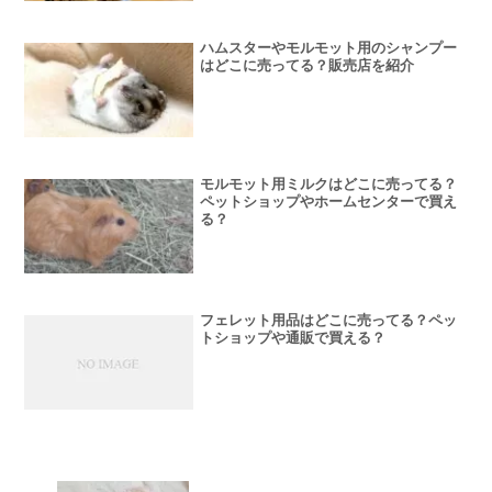
ハムスターやモルモット用のシャンプー
はどこに売ってる？販売店を紹介
モルモット用ミルクはどこに売ってる？
ペットショップやホームセンターで買え
る？
フェレット用品はどこに売ってる？ペッ
トショップや通販で買える？