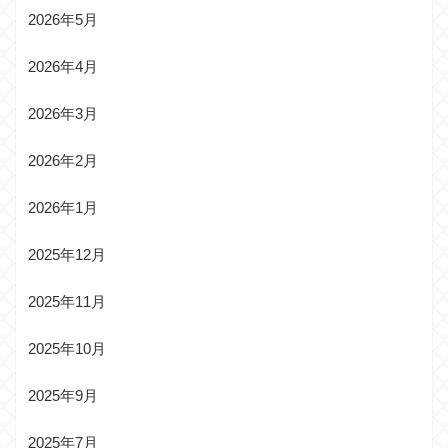
2026年5月
2026年4月
2026年3月
2026年2月
2026年1月
2025年12月
2025年11月
2025年10月
2025年9月
2025年7月