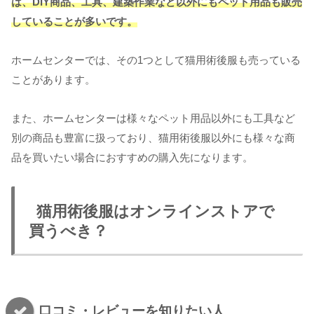
は、DIY商品、工具、建築作業など以外にもペット用品
も
販売
していることが多いです。
ホームセンターでは、その1つとして猫用術後服も売っている
ことがあります。
また、ホームセンターは様々なペット用品以外にも工具など
別の商品も豊富に扱っており、猫用術後服以外にも様々な商
品を買いたい場合におすすめの購入先になります。
猫用術後服はオンラインストアで
買うべき？
口コミ・レビューを知りたい人