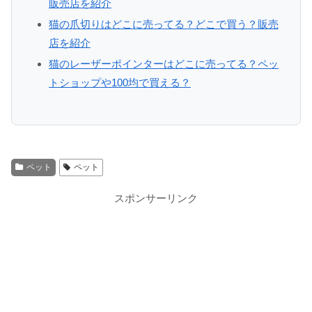
販売店を紹介
猫の爪切りはどこに売ってる？どこで買う？販売
店を紹介
猫のレーザーポインターはどこに売ってる？ペッ
トショップや100均で買える？
ペット
ペット
スポンサーリンク