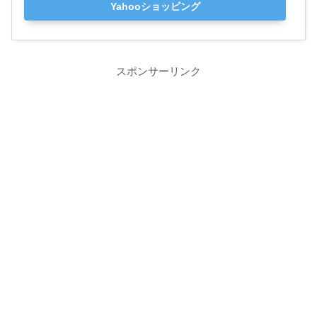
Yahooショッピング
スポンサーリンク