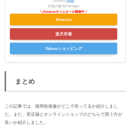
created by
Rinker
犬猫の服 full of vigor
Amazon
楽天市場
Yahooショッピング
まとめ
この記事では、猫用術後服がどこで売ってるか紹介しまし
た。また、実店舗とオンラインショップのどちらで買う方が
良いか紹介しました。