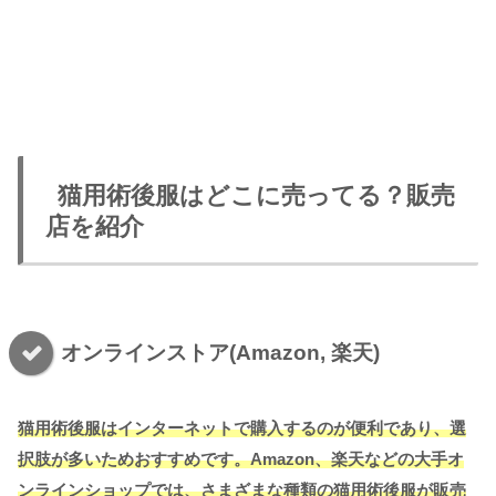
猫用術後服はどこに売ってる？販売
店を紹介
オンラインストア(Amazon, 楽天)
猫用術後服はインターネットで購入するのが便利であり、選
択肢が多いためおすすめです。Amazon、楽天などの大手オ
ンラインショップでは、さまざまな種類の猫用術後服が販売