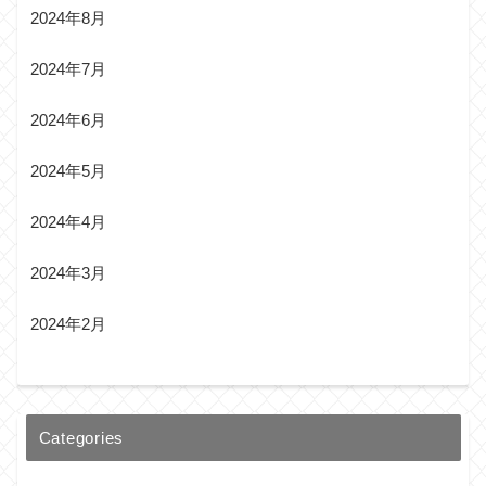
2024年8月
2024年7月
2024年6月
2024年5月
2024年4月
2024年3月
2024年2月
Categories