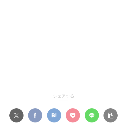
シェアする