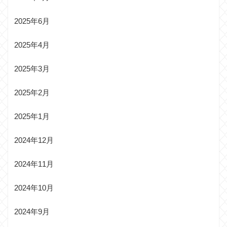
2025年6月
2025年4月
2025年3月
2025年2月
2025年1月
2024年12月
2024年11月
2024年10月
2024年9月