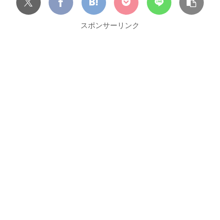
スポンサーリンク