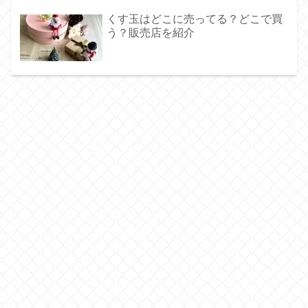
くす玉はどこに売ってる？どこで買
う？販売店を紹介