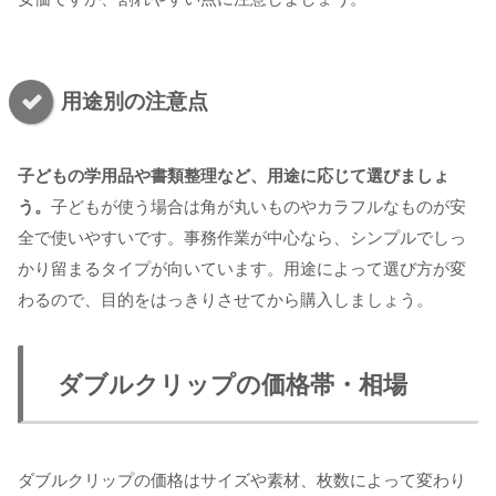
用途別の注意点
子どもの学用品や書類整理など、用途に応じて選びましょ
う。
子どもが使う場合は角が丸いものやカラフルなものが安
全で使いやすいです。事務作業が中心なら、シンプルでしっ
かり留まるタイプが向いています。用途によって選び方が変
わるので、目的をはっきりさせてから購入しましょう。
ダブルクリップの価格帯・相場
ダブルクリップの価格はサイズや素材、枚数によって変わり