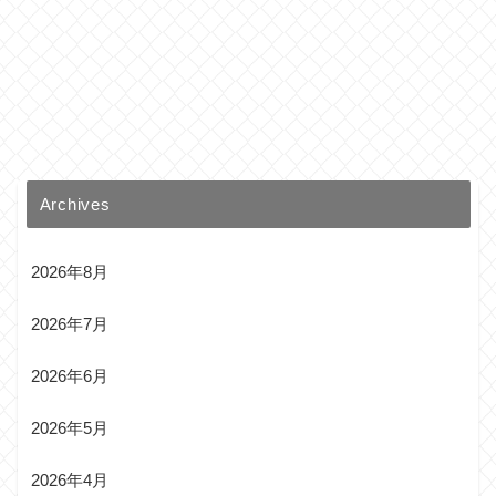
Archives
2026年8月
2026年7月
2026年6月
2026年5月
2026年4月