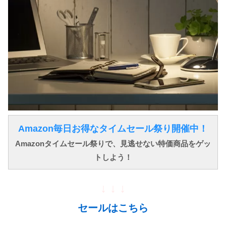
Amazon毎日お得なタイムセール祭り開催中！
Amazonタイムセール祭りで、見逃せない特価商品をゲッ
トしよう！
↓ ↓ ↓
セールはこちら