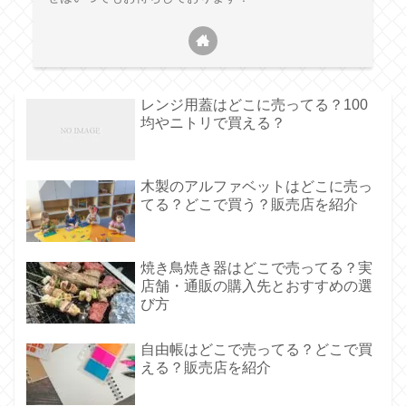
レンジ用蓋はどこに売ってる？100
均やニトリで買える？
木製のアルファベットはどこに売っ
てる？どこで買う？販売店を紹介
焼き鳥焼き器はどこで売ってる？実
店舗・通販の購入先とおすすめの選
び方
自由帳はどこで売ってる？どこで買
える？販売店を紹介