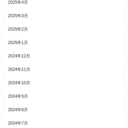
2025年4月
2025年3月
2025年2月
2025年1月
2024年12月
2024年11月
2024年10月
2024年9月
2024年8月
2024年7月