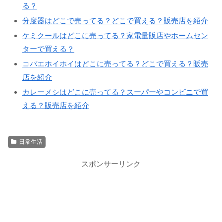
る？
分度器はどこで売ってる？どこで買える？販売店を紹介
ケミクールはどこに売ってる？家電量販店やホームセン
ターで買える？
コバエホイホイはどこに売ってる？どこで買える？販売
店を紹介
カレーメシはどこに売ってる？スーパーやコンビニで買
える？販売店を紹介
日常生活
スポンサーリンク