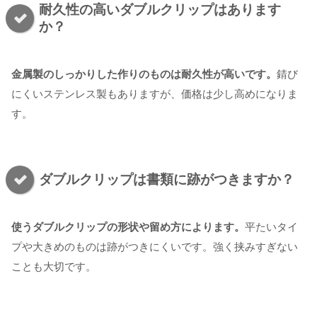
耐久性の高いダブルクリップはあります
か？
金属製のしっかりした作りのものは耐久性が高いです。
錆び
にくいステンレス製もありますが、価格は少し高めになりま
す。
ダブルクリップは書類に跡がつきますか？
使うダブルクリップの形状や留め方によります。
平たいタイ
プや大きめのものは跡がつきにくいです。強く挟みすぎない
ことも大切です。