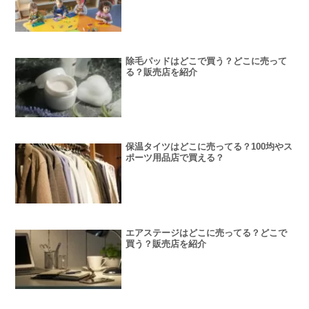
除毛パッドはどこで買う？どこに売って
る？販売店を紹介
保温タイツはどこに売ってる？100均やス
ポーツ用品店で買える？
エアステージはどこに売ってる？どこで
買う？販売店を紹介