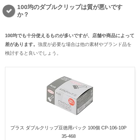
100均のダブルクリップは質が悪いです
か？
100均でも十分使えるものが多いですが、店舗や商品によって
差があります。
強度が必要な場合は他の素材やブランド品を
検討すると良いでしょう。
プラス ダブルクリップ豆徳用パック 100個 CP-106-10P
35-468