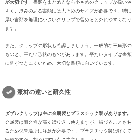
が大切です。
書類をまとめるなら小さめのクリップが扱いや
すく、厚みのある書類には大きめのサイズが必要です。特に
厚い書類を無理に小さいクリップで留めると外れやすくなり
ます。
また、クリップの形状も確認しましょう。一般的な三角形の
ものと、平たい形状のものがあります。平たいタイプは書類
に跡がつきにくいため、大切な書類に向いています。
素材の違いと耐久性
ダブルクリップは主に金属製とプラスチック製があります。
金属製は耐久性が高く繰り返し使えますが、錆びることもあ
るため保管場所に注意が必要です。プラスチック製は軽くて
安価ですが、割れやすい点に注意しましょう。