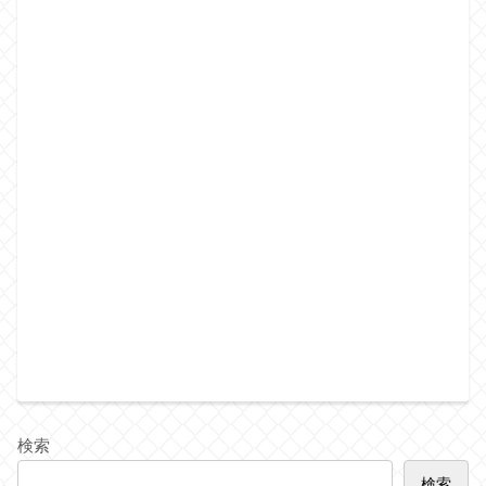
検索
検索