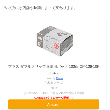
※取扱いは店舗や時期によって変わります。
プラス ダブルクリップ豆徳用パック 100個 CP-106-10P
35-468
created by
Rinker
PLUS(プラス)
¥835
(2026/05/01 04:45:16時点 Amazon調べ-
詳細)
Amazon