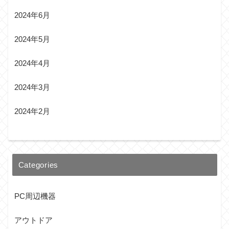
2024年6月
2024年5月
2024年4月
2024年3月
2024年2月
Categories
PC周辺機器
アウトドア