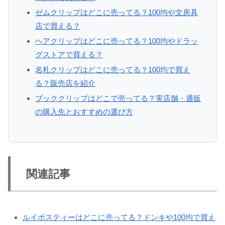
ゼムクリップはどこに売ってる？100均や文房具
店で買える？
ヘアクリップはどこに売ってる？100均やドラッ
グストアで買える？
名札クリップはどこに売ってる？100均で買え
る？販売店を紹介
ブッククリップはどこで売ってる？実店舗・通販
の購入先とおすすめの選び方
関連記事
ルイボスティーはどこに売ってる？ドンキや100均で買え