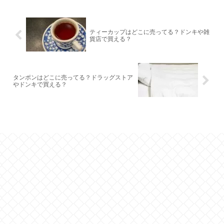
ティーカップはどこに売ってる？ドンキや雑
貨店で買える？
タンポンはどこに売ってる？ドラッグストア
やドンキで買える？