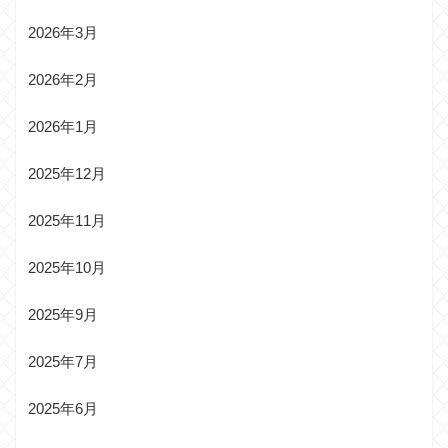
2026年3月
2026年2月
2026年1月
2025年12月
2025年11月
2025年10月
2025年9月
2025年7月
2025年6月