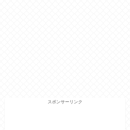
スポンサーリンク