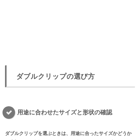
ダブルクリップの選び方
用途に合わせたサイズと形状の確認
ダブルクリップを選ぶときは、用途に合ったサイズかどうか