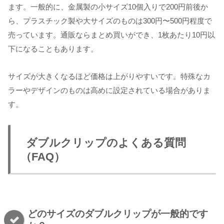
ます。一般的に、金属製の小サイズ10個入りで200円前後か
ら、プラスチック製や大サイズのものは300円〜500円程度で
売っています。通販ならまとめ買いができ、1枚あたり10円以
下になることもあります。
サイズが大きくなるほど価格は上がりやすいです。特殊なカ
ラーやデザインのものは高めに設定されている場合がありま
す。
ダブルクリップのよくある質問
（FAQ）
どのサイズのダブルクリップが一般的です