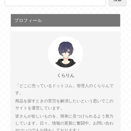
プロフィール
くらりん
「どこに売っているドットコム」管理人のくらりんで
す。
商品を探すときの苦労を解消したいという思いでこの
サイトを運営しています。
皆さんが欲しいものを、簡単に見つけられるよう努力
しています。日々、情報の更新に奮闘中。お問い合わ
せはいつでもお待ちしております！