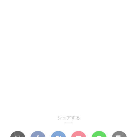
シェアする