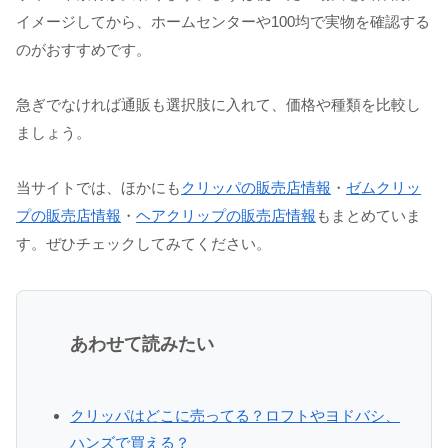
イメージしてから、ホームセンターや100均で実物を確認する
のがおすすめです。
急ぎでなければ通販も選択肢に入れて、価格や種類を比較し
ましょう。
当サイトでは、ほかにも
クリッパの販売店情報
・
ゼムクリッ
プの販売店情報
・
ヘアクリップの販売店情報
もまとめていま
す。ぜひチェックしてみてください。
あわせて読みたい
クリッパはどこに売ってる？ロフトやヨドバシ、
ハンズで買える？