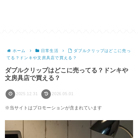
ホーム
日常生活
ダブルクリップはどこに売っ
てる？ドンキや文房具店で買える？
ダブルクリップはどこに売ってる？ドンキや
文房具店で買える？
2025.12.31
2026.05.01
※当サイトはプロモーションが含まれています