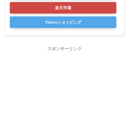
楽天市場
Yahooショッピング
スポンサーリンク