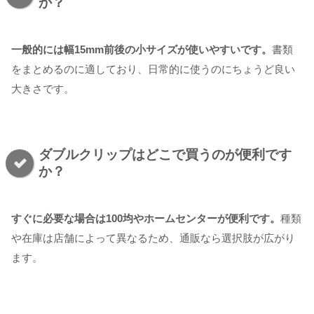
か？
一般的には幅15mm前後の小サイズが使いやすいです。
書類
をまとめるのに適しており、日常的に使うのにちょうど良い
大きさです。
ダブルクリップはどこで買うのが便利です
か？
すぐに必要な場合は100均やホームセンターが便利です。
種類
や在庫は店舗によって異なるため、通販なら選択肢が広がり
ます。