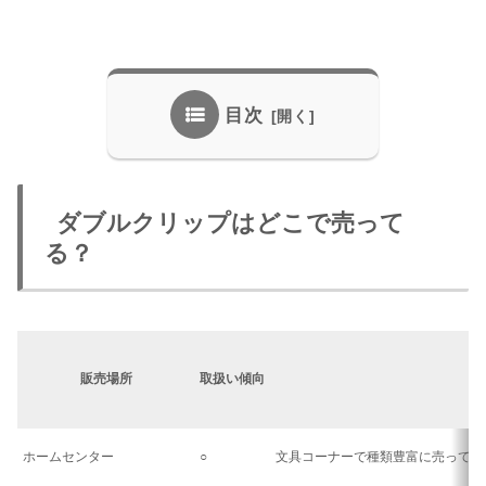
目次
ダブルクリップはどこで売って
る？
販売場所
取扱い傾向
ホームセンター
○
文具コーナーで種類豊富に売ってい