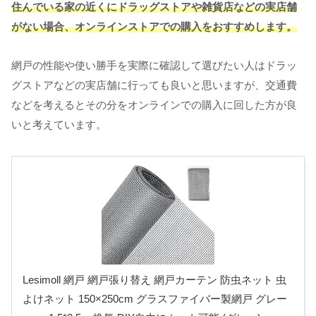
住んでいる家の近くにドラッグストアや雑貨店などの実店舗
がない場合、オンラインストアでの購入をおすすめします。
網戸の性能や使い勝手を実際に確認して選びたい人はドラッ
グストアなどの実店舗に行っても良いと思いますが、交通費
などを考えるとその分をオンラインでの購入に回した方が良
いと考えています。
Lesimoll 網戸 網戸張り替え 網戸カーテン 防虫ネット 虫
よけネット 150×250cm グラスファイバー製網戸 グレー