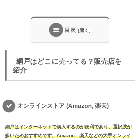
目次
網戸はどこに売ってる？販売店を
紹介
オンラインストア (Amazon, 楽天)
網戸はインターネットで購入するのが便利であり、選択肢が
多いためおすすめです。Amazon、楽天などの大手オンライ