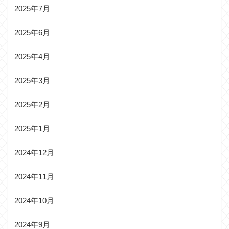
2025年7月
2025年6月
2025年4月
2025年3月
2025年2月
2025年1月
2024年12月
2024年11月
2024年10月
2024年9月