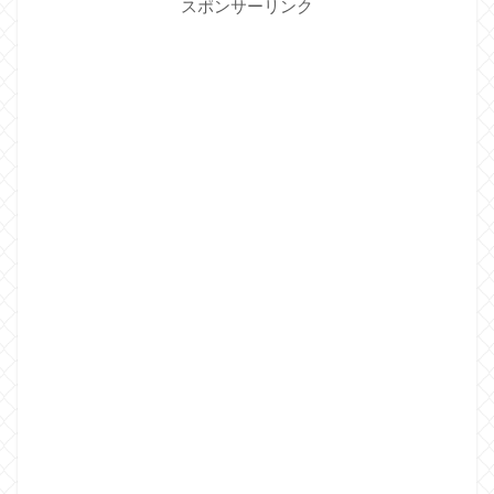
スポンサーリンク