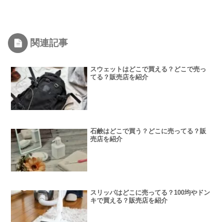
関連記事
スウェットはどこで買える？どこで売っ
てる？販売店を紹介
石鹸はどこで買う？どこに売ってる？販
売店を紹介
スリッパはどこに売ってる？100均やドン
キで買える？販売店を紹介