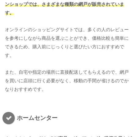
ンショップでは、さまざまな種類の網戸が販売されていま
す。
オンラインのショッピングサイトでは、多くの人のレビュー
を参考にしながら商品を選ぶことができ、価格比較も簡単に
できるため、購入前にじっくりと選びたい方におすすめで
す。
また、自宅や指定の場所に直接配送してもらえるので、網戸
を買いに店頭に行く必要がなく、移動の手間が省けるのでか
なりおすすめです。
ホームセンター