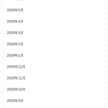
2026年5月
2026年4月
2026年3月
2026年2月
2026年1月
2025年12月
2025年11月
2025年10月
2025年9月