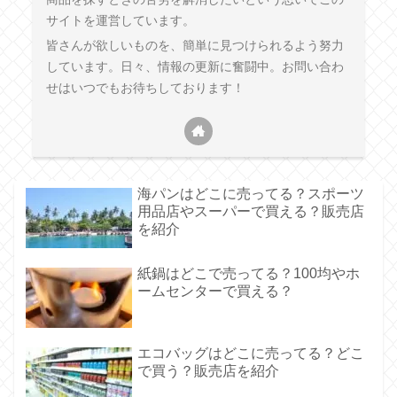
サイトを運営しています。
皆さんが欲しいものを、簡単に見つけられるよう努力
しています。日々、情報の更新に奮闘中。お問い合わ
せはいつでもお待ちしております！
海パンはどこに売ってる？スポーツ
用品店やスーパーで買える？販売店
を紹介
紙鍋はどこで売ってる？100均やホ
ームセンターで買える？
エコバッグはどこに売ってる？どこ
で買う？販売店を紹介