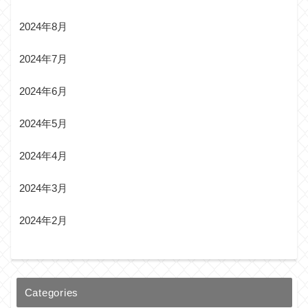
2024年8月
2024年7月
2024年6月
2024年5月
2024年4月
2024年3月
2024年2月
Categories