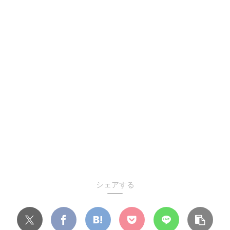
シェアする