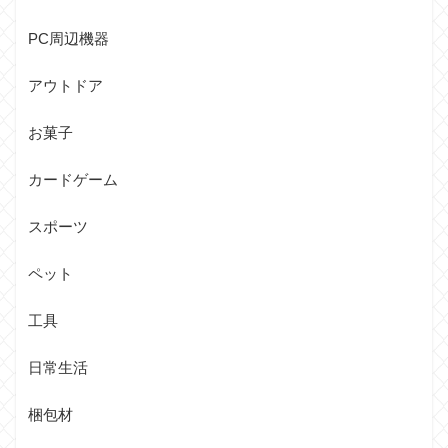
PC周辺機器
アウトドア
お菓子
カードゲーム
スポーツ
ペット
工具
日常生活
梱包材