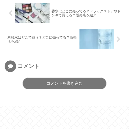
香水はどこに売ってる？ドラッグストアやド
ンキで買える？販売店を紹介
炭酸水はどこで買う？どこに売ってる？販売
店を紹介
コメント
コメントを書き込む