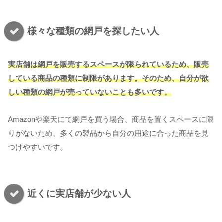
様々な種類の網戸を探したい人
実店舗は網戸を販売するスペースが限られているため、販売
している商品の種類に制限があります。そのため、自分が欲
しい種類の網戸が売っていないことも多いです。
Amazonや楽天にて網戸を買う場合、商品を置くスペースに限
りがないため、多くの製品から自分の用途に合った商品を見
つけやすいです。
近くに実店舗が少ない人