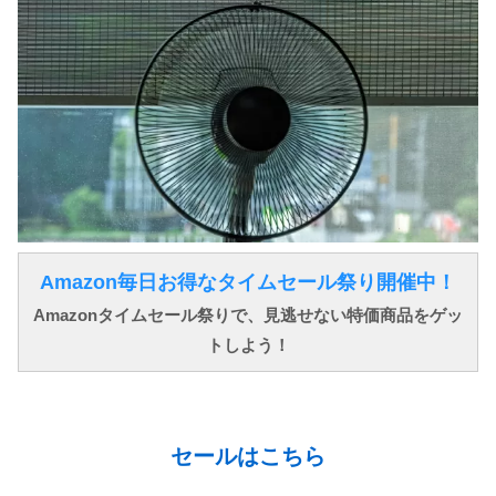
Amazon毎日お得なタイムセール祭り開催中！
Amazonタイムセール祭りで、見逃せない特価商品をゲッ
トしよう！
↓ ↓ ↓
セールはこちら