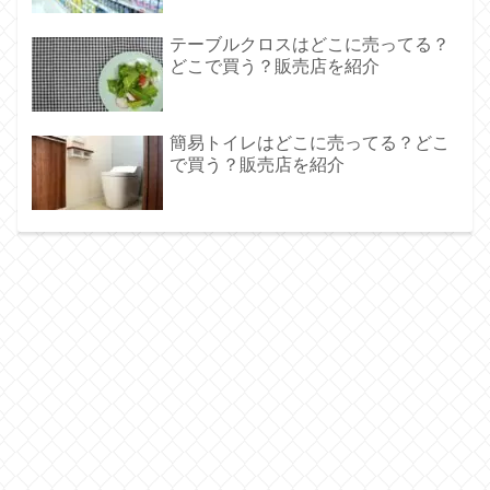
テーブルクロスはどこに売ってる？
どこで買う？販売店を紹介
簡易トイレはどこに売ってる？どこ
で買う？販売店を紹介