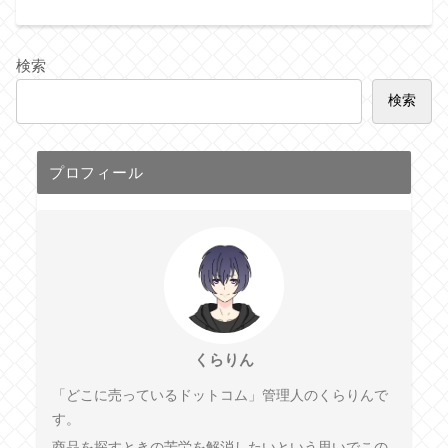
検索
検索
プロフィール
くらりん
「どこに売っているドットコム」管理人のくらりんで
す。
商品を探すときの苦労を解消したいという思いでこの