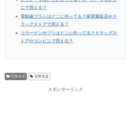
ニで買える？
電動歯ブラシはどこに売ってる？家電量販店やド
ラッグストアで買える？
コラーゲンサプリはどこに売ってる？ドラッグス
トアやコンビニで買える？
日常生活
日常生活
スポンサーリンク