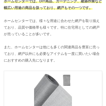
ホームセンターでは、DIY商品、ガーデニング、建築作業など
幅広い用途の商品を扱っており、網戸もその一つです。
ホームセンターでは、様々な用途に合わせた網戸を取り揃え
ており、品質や価格帯も様々です。特に住宅用としての網戸
が売っていることが多いです。
また、ホームセンターは他にも多くの関連商品を豊富に売っ
ており、網戸以外にも必要なアイテムを一度に買いたい場合
におすすめの購入先になります。