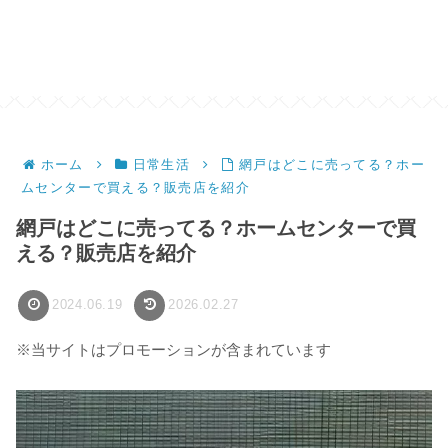
ホーム
日常生活
網戸はどこに売ってる？ホー
ムセンターで買える？販売店を紹介
網戸はどこに売ってる？ホームセンターで買
える？販売店を紹介
2024.06.19
2026.02.27
※当サイトはプロモーションが含まれています