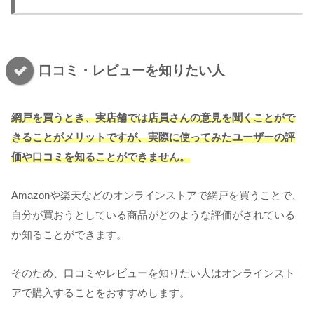
口コミ・レビューを知りたい人
網戸を買うとき、実店舗では店員さんの意見を聞くことがで
きることがメリットですが、実際に使ってみたユーザーの評
価や口コミを知ることができません。
Amazonや楽天などのオンラインストアで網戸を買うことで、
自分が買おうとしている商品がどのような評価がされている
か知ることができます。
そのため、口コミやレビューを知りたい人はオンラインスト
アで購入することをおすすめします。