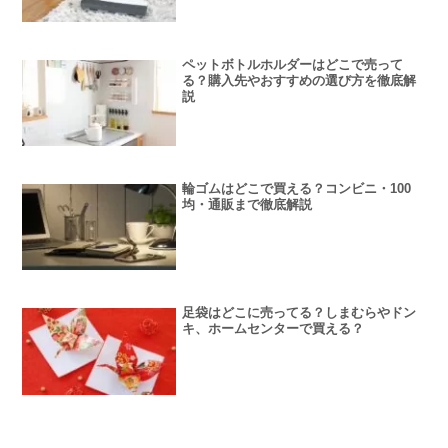
ペットボトルホルダーはどこで売って
る？購入先やおすすめの選び方を徹底解
説
輪ゴムはどこで買える？コンビニ・100
均・通販まで徹底解説
足袋はどこに売ってる？しまむらやドン
キ、ホームセンターで買える？