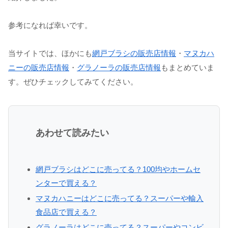
参考になれば幸いです。
当サイトでは、ほかにも
網戸ブラシの販売店情報
・
マヌカハ
ニーの販売店情報
・
グラノーラの販売店情報
もまとめていま
す。ぜひチェックしてみてください。
あわせて読みたい
網戸ブラシはどこに売ってる？100均やホームセ
ンターで買える？
マヌカハニーはどこに売ってる？スーパーや輸入
食品店で買える？
グラノーラはどこに売ってる？スーパーやコンビ