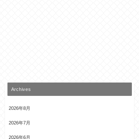
Archives
2026年8月
2026年7月
2026年6月