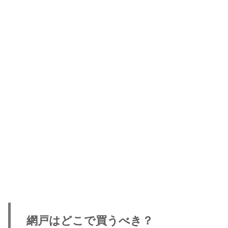
網戸はどこで買うべき？