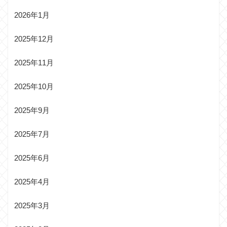
2026年1月
2025年12月
2025年11月
2025年10月
2025年9月
2025年7月
2025年6月
2025年4月
2025年3月