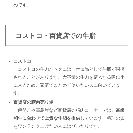
めです。
コストコ・百貨店での牛脂
コストコ
コストコの牛肉パックには、付属品として牛脂が同梱
されることがあります。大容量の牛肉を購入する際に手
に入るため、家庭でまとめて使いたい人に向いていま
す。
百貨店の精肉売り場
伊勢丹や高島屋など百貨店の精肉コーナーでは、
高級
和牛に合わせて上質な牛脂を提供
しています。料理の質
をワンランク上げたい人にはぴったりです。