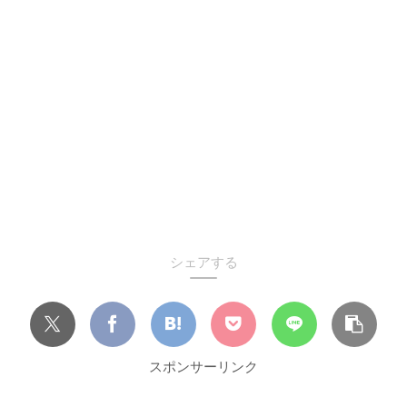
シェアする
スポンサーリンク