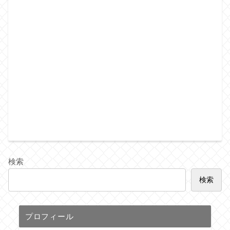
検索
検索
プロフィール