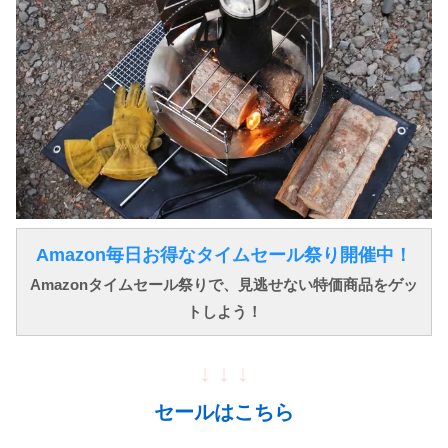
Amazon毎日お得なタイムセール祭り開催中！
Amazonタイムセール祭りで、見逃せない特価商品をゲッ
トしよう！
↓ ↓ ↓
セールはこちら