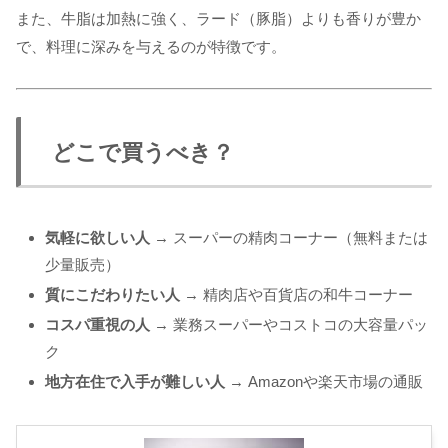
また、牛脂は加熱に強く、ラード（豚脂）よりも香りが豊か
で、料理に深みを与えるのが特徴です。
どこで買うべき？
気軽に欲しい人
→ スーパーの精肉コーナー（無料または
少量販売）
質にこだわりたい人
→ 精肉店や百貨店の和牛コーナー
コスパ重視の人
→ 業務スーパーやコストコの大容量パッ
ク
地方在住で入手が難しい人
→ Amazonや楽天市場の通販