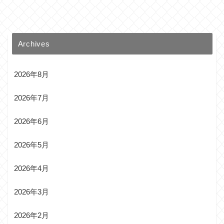
Archives
2026年8月
2026年7月
2026年6月
2026年5月
2026年4月
2026年3月
2026年2月