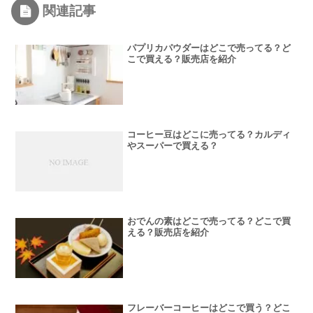
関連記事
パプリカパウダーはどこで売ってる？ど
こで買える？販売店を紹介
コーヒー豆はどこに売ってる？カルディ
やスーパーで買える？
おでんの素はどこで売ってる？どこで買
える？販売店を紹介
フレーバーコーヒーはどこで買う？どこ