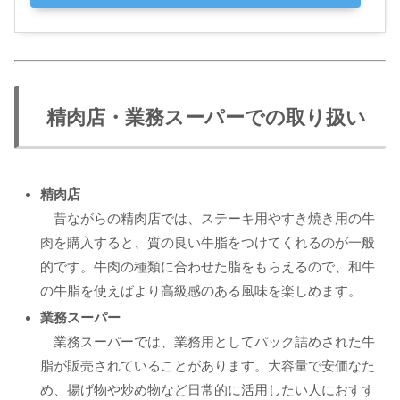
精肉店・業務スーパーでの取り扱い
精肉店
昔ながらの精肉店では、ステーキ用やすき焼き用の牛
肉を購入すると、質の良い牛脂をつけてくれるのが一般
的です。牛肉の種類に合わせた脂をもらえるので、和牛
の牛脂を使えばより高級感のある風味を楽しめます。
業務スーパー
業務スーパーでは、業務用としてパック詰めされた牛
脂が販売されていることがあります。大容量で安価なた
め、揚げ物や炒め物など日常的に活用したい人におすす