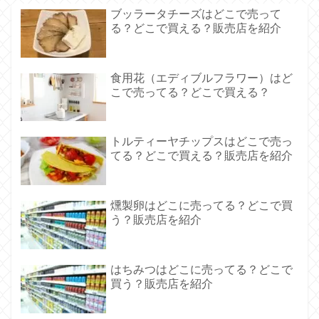
ブッラータチーズはどこで売って
る？どこで買える？販売店を紹介
食用花（エディブルフラワー）はど
こで売ってる？どこで買える？
トルティーヤチップスはどこで売っ
てる？どこで買える？販売店を紹介
燻製卵はどこに売ってる？どこで買
う？販売店を紹介
はちみつはどこに売ってる？どこで
買う？販売店を紹介