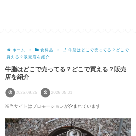
ホーム
食料品
牛脂はどこで売ってる？どこで
買える？販売店を紹介
牛脂はどこで売ってる？どこで買える？販売
店を紹介
2025.09.25
2026.05.01
※当サイトはプロモーションが含まれています