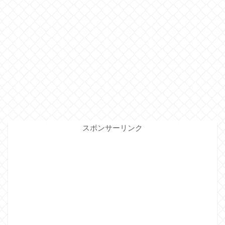
スポンサーリンク