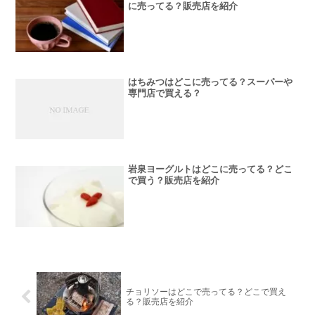
に売ってる？販売店を紹介
はちみつはどこに売ってる？スーパーや
専門店で買える？
岩泉ヨーグルトはどこに売ってる？どこ
で買う？販売店を紹介
チョリソーはどこで売ってる？どこで買え
る？販売店を紹介