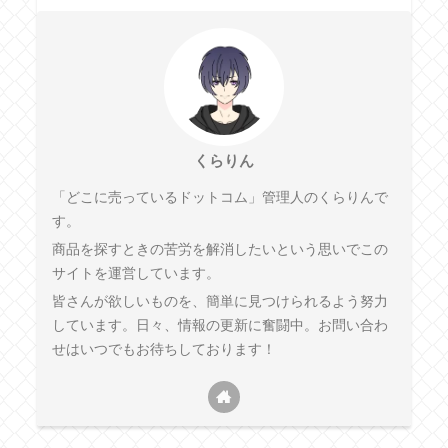
くらりん
「どこに売っているドットコム」管理人のくらりんで
す。
商品を探すときの苦労を解消したいという思いでこの
サイトを運営しています。
皆さんが欲しいものを、簡単に見つけられるよう努力
しています。日々、情報の更新に奮闘中。お問い合わ
せはいつでもお待ちしております！