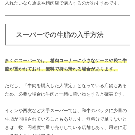
入れたいなら通販や精肉店で購入するのがおすすめです。
スーパーでの牛脂の入手方法
多くのスーパーでは、
精肉コーナーに小さなケースや袋で牛
脂が置かれており、無料で持ち帰れる場合があります。
ただし、「牛肉を購入した人限定」となっている店舗もある
ため、必要な場合は牛肉と一緒に買い物をすると確実です。
イオンや西友など大手スーパーでは、和牛のパックに少量の
牛脂が同梱されていることもあります。無料分で足りないと
きは、数十円程度で量り売りしている店舗もあり、用途に応