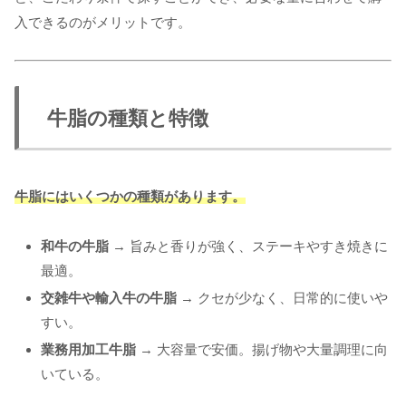
入できるのがメリットです。
牛脂の種類と特徴
牛脂にはいくつかの種類があります。
和牛の牛脂
→ 旨みと香りが強く、ステーキやすき焼きに
最適。
交雑牛や輸入牛の牛脂
→ クセが少なく、日常的に使いや
すい。
業務用加工牛脂
→ 大容量で安価。揚げ物や大量調理に向
いている。