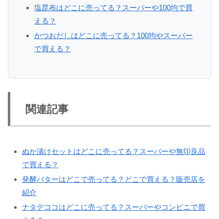
塩昆布はどこに売ってる？スーパーや100均で買
える？
かつおだしはどこに売ってる？100均やスーパー
で買える？
関連記事
ぬか漬けセットはどこに売ってる？スーパーや無印良品
で買える？
発酵バターはどこで売ってる？どこで買える？販売店を
紹介
ナタデココはどこに売ってる？スーパーやコンビニで買