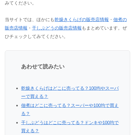
みてください。
当サイトでは、ほかにも
乾燥きくらげの販売店情報
・
佃煮の
販売店情報
・
干しぶどうの販売店情報
もまとめています。ぜ
ひチェックしてみてください。
あわせて読みたい
乾燥きくらげはどこに売ってる？100均やスーパ
ーで買える？
佃煮はどこに売ってる？スーパーや100均で買え
る？
干しぶどうはどこに売ってる？ドンキや100均で
買える？