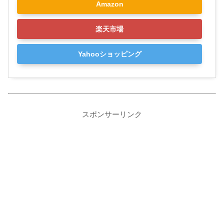
Amazon
楽天市場
Yahooショッピング
スポンサーリンク