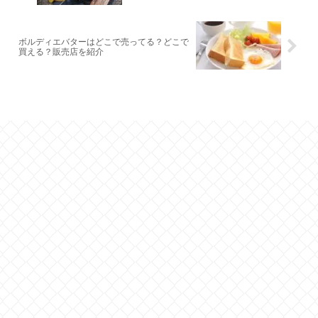
ボルディエバターはどこで売ってる？どこで
買える？販売店を紹介