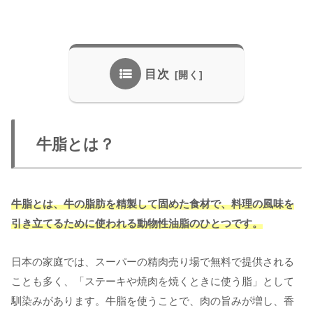
目次
牛脂とは？
牛脂とは、牛の脂肪を精製して固めた食材で、料理の風味を
引き立てるために使われる動物性油脂のひとつです。
日本の家庭では、スーパーの精肉売り場で無料で提供される
ことも多く、「ステーキや焼肉を焼くときに使う脂」として
馴染みがあります。牛脂を使うことで、肉の旨みが増し、香