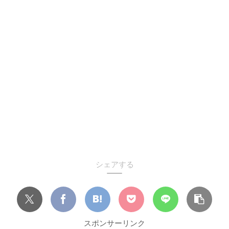
シェアする
スポンサーリンク