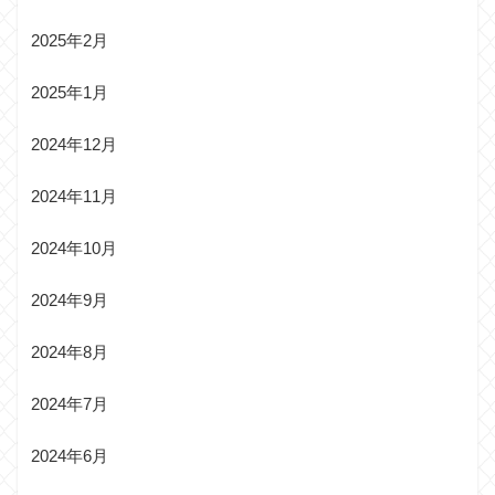
2025年2月
2025年1月
2024年12月
2024年11月
2024年10月
2024年9月
2024年8月
2024年7月
2024年6月