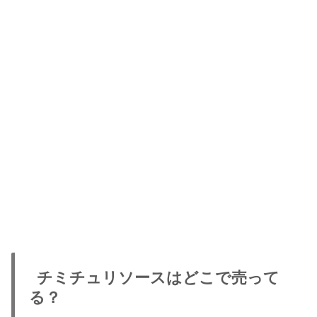
チミチュリソースはどこで売って
る？