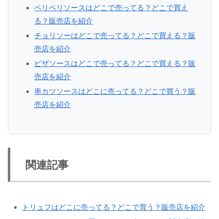
ペリペリソースはどこで売ってる？どこで買え
る？販売店を紹介
チョリソーはどこで売ってる？どこで買える？販
売店を紹介
ピザソースはどこで売ってる？どこで買える？販
売店を紹介
串カツソースはどこに売ってる？どこで買う？販
売店を紹介
関連記事
トリュフはどこに売ってる？どこで買う？販売店を紹介