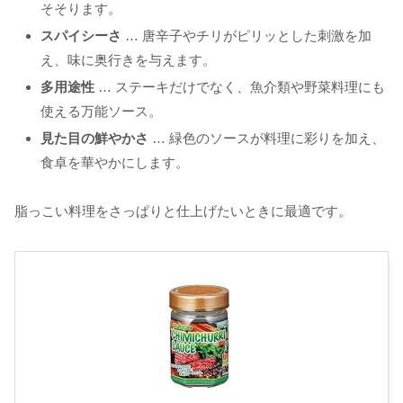
そそります。
スパイシーさ
… 唐辛子やチリがピリッとした刺激を加
え、味に奥行きを与えます。
多用途性
… ステーキだけでなく、魚介類や野菜料理にも
使える万能ソース。
見た目の鮮やかさ
… 緑色のソースが料理に彩りを加え、
食卓を華やかにします。
脂っこい料理をさっぱりと仕上げたいときに最適です。