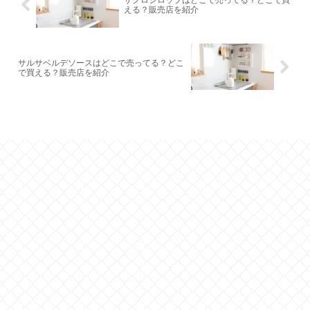
ザクロシロップはどこで売ってる？どこで買
える？販売店を紹介
サルサベルデソースはどこで売ってる？どこ
で買える？販売店を紹介