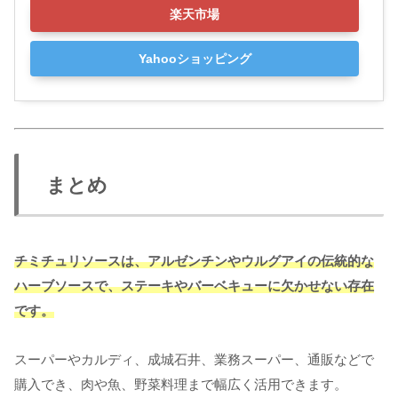
楽天市場
Yahooショッピング
まとめ
チミチュリソースは、アルゼンチンやウルグアイの伝統的な
ハーブソースで、ステーキやバーベキューに欠かせない存在
です。
スーパーやカルディ、成城石井、業務スーパー、通販などで
購入でき、肉や魚、野菜料理まで幅広く活用できます。