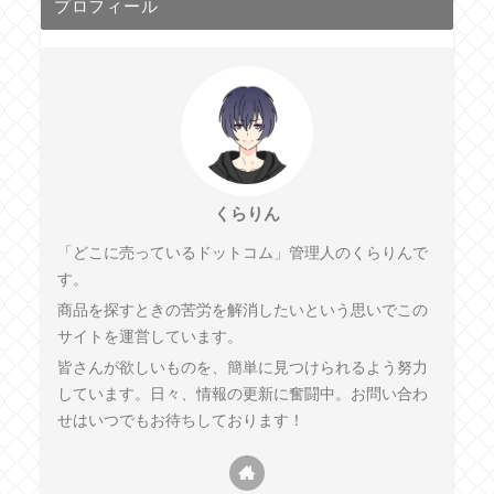
プロフィール
くらりん
「どこに売っているドットコム」管理人のくらりんで
す。
商品を探すときの苦労を解消したいという思いでこの
サイトを運営しています。
皆さんが欲しいものを、簡単に見つけられるよう努力
しています。日々、情報の更新に奮闘中。お問い合わ
せはいつでもお待ちしております！