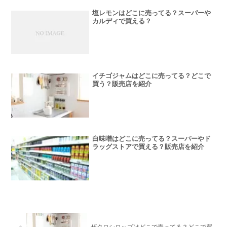
塩レモンはどこに売ってる？スーパーや
カルディで買える？
イチゴジャムはどこに売ってる？どこで
買う？販売店を紹介
白味噌はどこに売ってる？スーパーやド
ラッグストアで買える？販売店を紹介