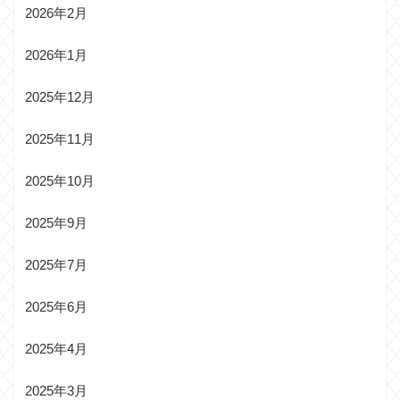
2026年2月
2026年1月
2025年12月
2025年11月
2025年10月
2025年9月
2025年7月
2025年6月
2025年4月
2025年3月