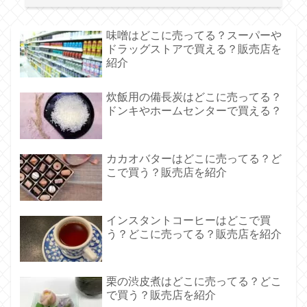
味噌はどこに売ってる？スーパーや
ドラッグストアで買える？販売店を
紹介
炊飯用の備長炭はどこに売ってる？
ドンキやホームセンターで買える？
カカオバターはどこに売ってる？ど
こで買う？販売店を紹介
インスタントコーヒーはどこで買
う？どこに売ってる？販売店を紹介
栗の渋皮煮はどこに売ってる？どこ
で買う？販売店を紹介