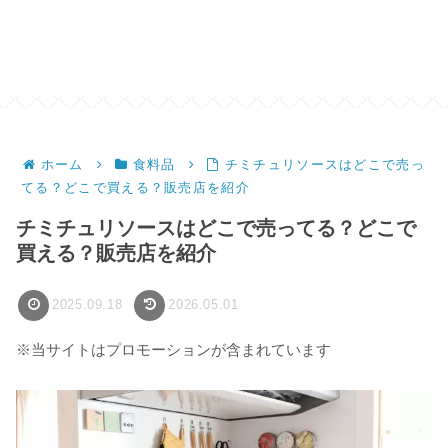
ホーム
食料品
チミチュリソースはどこで売っ
てる？どこで買える？販売店を紹介
チミチュリソースはどこで売ってる？どこで
買える？販売店を紹介
2025.09.18
2026.05.01
※当サイトはプロモーションが含まれています