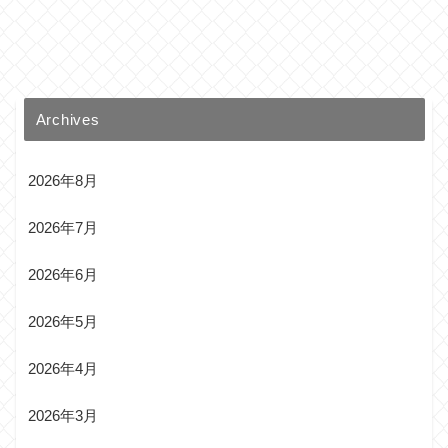
Archives
2026年8月
2026年7月
2026年6月
2026年5月
2026年4月
2026年3月