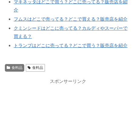
マキネッタはどこで買う？どこに売ってる？販売店を紹
介
フムスはどこで売ってる？どこで買える？販売店を紹介
クミンシードはどこに売ってる？カルディやスーパーで
買える？
トランプはどこに売ってる？どこで買う？販売店を紹介
食料品
食料品
スポンサーリンク