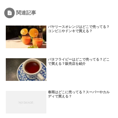
関連記事
バヤリースオレンジはどこで売ってる？
コンビニやドンキで買える？
バタフライピーはどこで売ってる？どこ
で買える？販売店を紹介
春雨はどこに売ってる？スーパーやカル
ディで買える？