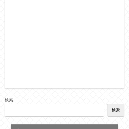
検索
検索