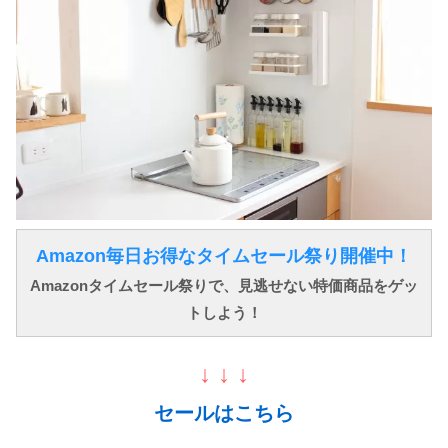
Amazon毎日お得なタイムセール祭り開催中！
Amazonタイムセール祭りで、見逃せない特価商品をゲッ
トしよう！
↓ ↓ ↓
セールはこちら