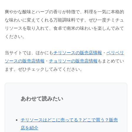
爽やかな酸味とハーブの香りが特徴で、料理を一気に本格的
な味わいに変えてくれる万能調味料です。ぜひ一度チミチュ
リソースを取り入れて、食卓で南米の味わいを楽しんでみて
ください。
当サイトでは、ほかにも
チリソースの販売店情報
・
ペリペリ
ソースの販売店情報
・
チョリソーの販売店情報
もまとめてい
ます。ぜひチェックしてみてください。
あわせて読みたい
チリソースはどこに売ってる？どこで買う？販売
店を紹介