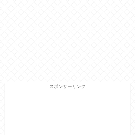
スポンサーリンク