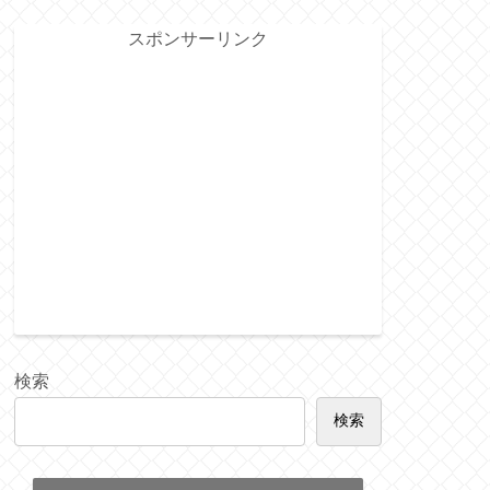
スポンサーリンク
検索
検索