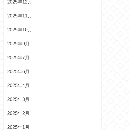
2025年12月
2025年11月
2025年10月
2025年9月
2025年7月
2025年6月
2025年4月
2025年3月
2025年2月
2025年1月