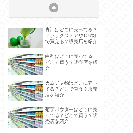
青汁はどこに売ってる？
ドラッグストアや100均
で買える？販売店を紹介
白酢はどこに売ってる？
どこで買う？販売店を紹
介
カムジャ麺はどこに売っ
てる？どこで買う？販売
店を紹介
菊芋パウダーはどこに売
ってる？どこで買う？販
売店を紹介