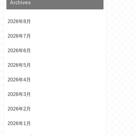
Archives
2026年8月
2026年7月
2026年6月
2026年5月
2026年4月
2026年3月
2026年2月
2026年1月