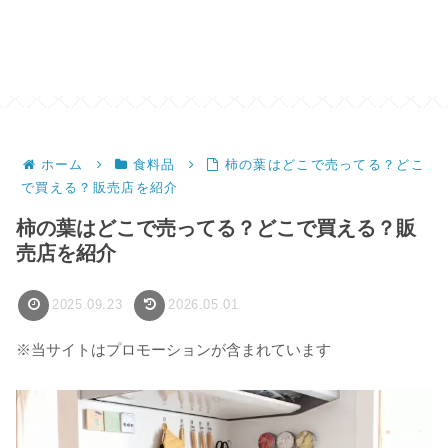
ホーム
食料品
柿の葉はどこで売ってる？どこ
で買える？販売店を紹介
柿の葉はどこで売ってる？どこで買える？販
売店を紹介
2025.09.23
2026.05.01
※当サイトはプロモーションが含まれています