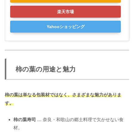
楽天市場
Yahooショッピング
柿の葉の用途と魅力
柿の葉は単なる包装材ではなく、さまざまな魅力がありま
す。
柿の葉寿司
… 奈良・和歌山の郷土料理で欠かせない食
材。