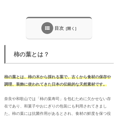
目次
柿の葉とは？
柿の葉とは、柿の木から採れる葉で、古くから食材の保存や
調理、装飾に使われてきた日本の伝統的な天然素材です。
奈良や和歌山では「柿の葉寿司」を包むために欠かせない存
在であり、和菓子やおにぎりの包装にも利用されてきまし
た。柿の葉には抗菌作用があるとされ、食材の鮮度を保つ役