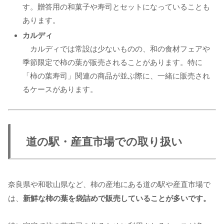
す。贈答用の和菓子や寿司とセットになっていることも
あります。
カルディ
カルディでは常設は少ないものの、和の食材フェアや
季節限定で柿の葉が販売されることがあります。特に
「柿の葉寿司」関連の商品が並ぶ際に、一緒に販売され
るケースがあります。
道の駅・産直市場での取り扱い
奈良県や和歌山県など、柿の産地にある道の駅や産直市場で
は、
新鮮な柿の葉を袋詰めで販売していることが多いです。