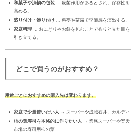
和菓子や漬物の包装
… 殺菌作用があるとされ、保存性を
高める。
盛り付け・飾り付け
… 料亭や茶席で季節感を演出する。
家庭料理
… おにぎりやお餅を包むことで香りと見た目を
引き立てる。
どこで買うのがおすすめ？
用途ごとにおすすめの購入先は変わります。
家庭で少量使いたい人
→ スーパーや成城石井、カルディ
柿の葉寿司を本格的に作りたい人
→ 業務スーパーや楽天
市場の寿司用柿の葉