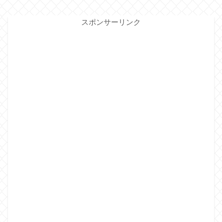
スポンサーリンク