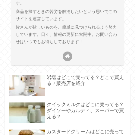
す。
商品を探すときの苦労を解消したいという思いでこの
サイトを運営しています。
皆さんが欲しいものを、簡単に見つけられるよう努力
しています。日々、情報の更新に奮闘中。お問い合わ
せはいつでもお待ちしております！
岩塩はどこで売ってる？どこで買え
る？販売店を紹介
クイックミルクはどこに売ってる？
ダイソーやカルディ、スーパーで買
える？
カスタードクリームはどこに売って