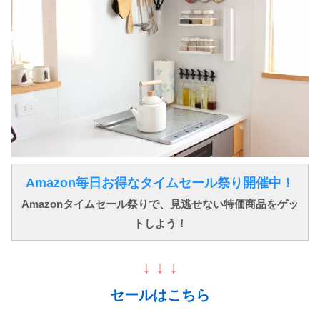
Amazon毎日お得なタイムセール祭り開催中！
Amazonタイムセール祭りで、見逃せない特価商品をゲッ
トしよう！
↓ ↓ ↓
セールはこちら