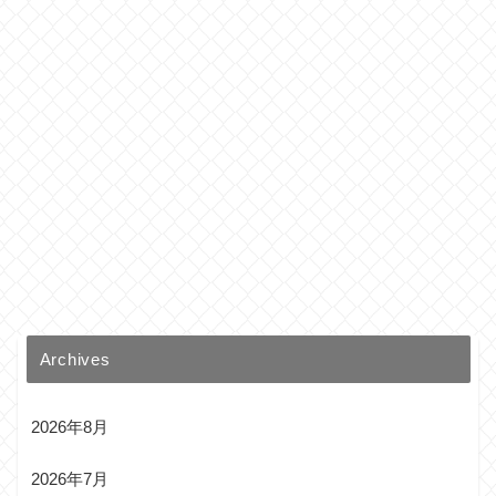
Archives
2026年8月
2026年7月