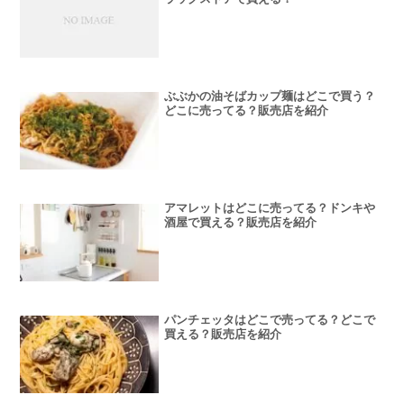
ぶぶかの油そばカップ麺はどこで買う？
どこに売ってる？販売店を紹介
アマレットはどこに売ってる？ドンキや
酒屋で買える？販売店を紹介
パンチェッタはどこで売ってる？どこで
買える？販売店を紹介