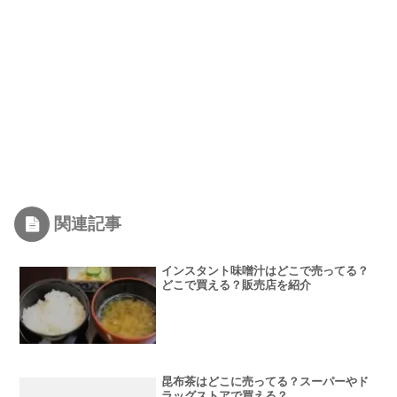
関連記事
インスタント味噌汁はどこで売ってる？
どこで買える？販売店を紹介
昆布茶はどこに売ってる？スーパーやド
ラッグストアで買える？