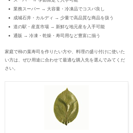
業務スーパー → 大容量・冷凍品でコスパ良し
成城石井・カルディ → 少量で高品質な商品を扱う
道の駅・産直市場 → 新鮮な地元産を入手可能
通販 → 冷凍・乾燥・寿司用など豊富に揃う
家庭で柿の葉寿司を作りたい方や、料理の盛り付けに使いた
い方は、ぜひ用途に合わせて最適な購入先を選んでみてくだ
さい。