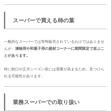
スーパーで買える柿の葉
一般的なスーパーでは常時販売されているわけではありませ
んが、
漬物用や和菓子用の資材コーナーに期間限定で並ぶこ
とがあります。
特に秋口や正月シーズン前には需要が高まるため、見つけら
れる可能性があります。
業務スーパーでの取り扱い