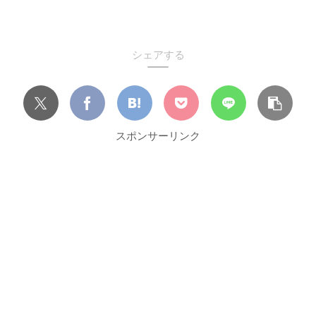
シェアする
スポンサーリンク