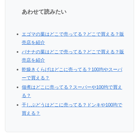
あわせて読みたい
エゴマの葉はどこで売ってる？どこで買える？販
売店を紹介
バナナの葉はどこで売ってる？どこで買える？販
売店を紹介
乾燥きくらげはどこに売ってる？100均やスーパ
ーで買える？
佃煮はどこに売ってる？スーパーや100均で買え
る？
干しぶどうはどこに売ってる？ドンキや100均で
買える？