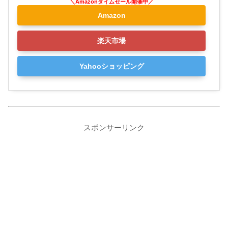
Amazon
楽天市場
Yahooショッピング
スポンサーリンク