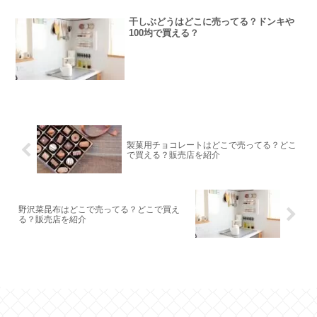
干しぶどうはどこに売ってる？ドンキや
100均で買える？
製菓用チョコレートはどこで売ってる？どこ
で買える？販売店を紹介
野沢菜昆布はどこで売ってる？どこで買え
る？販売店を紹介