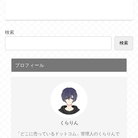
検索
検索
プロフィール
くらりん
「どこに売っているドットコム」管理人のくらりんで