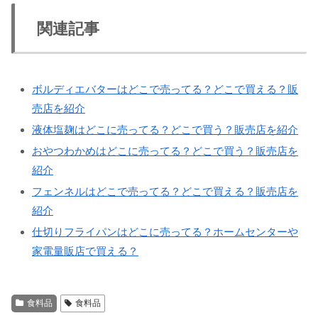
関連記事
ボルディエバターはどこで売ってる？どこで買える？販
売店を紹介
液体塩麹はどこに売ってる？どこで買う？販売店を紹介
おやつわかめはどこに売ってる？どこで買う？販売店を
紹介
フェンネルはどこで売ってる？どこで買える？販売店を
紹介
仕切りフライパンはどこに売ってる？ホームセンターや
家電量販店で買える？
食料品
食料品