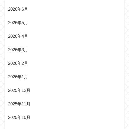
2026年6月
2026年5月
2026年4月
2026年3月
2026年2月
2026年1月
2025年12月
2025年11月
2025年10月