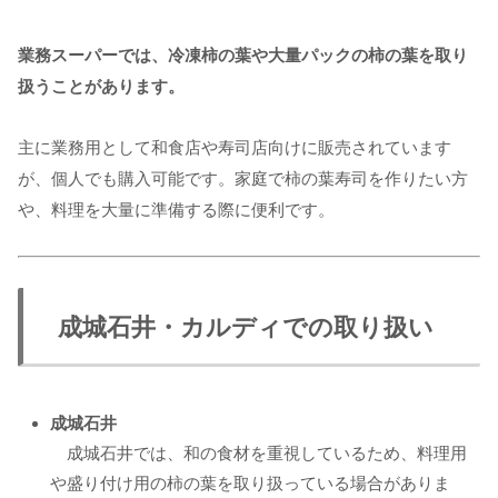
業務スーパーでは、冷凍柿の葉や大量パックの柿の葉を取り
扱うことがあります。
主に業務用として和食店や寿司店向けに販売されています
が、個人でも購入可能です。家庭で柿の葉寿司を作りたい方
や、料理を大量に準備する際に便利です。
成城石井・カルディでの取り扱い
成城石井
成城石井では、和の食材を重視しているため、料理用
や盛り付け用の柿の葉を取り扱っている場合がありま