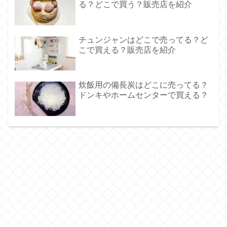
る？どこで買う？販売店を紹介
チュンジャンはどこで売ってる？ど
こで買える？販売店を紹介
炊飯用の備長炭はどこに売ってる？
ドンキやホームセンターで買える？