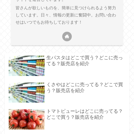
皆さんが欲しいものを、簡単に見つけられるよう努力
しています。日々、情報の更新に奮闘中。お問い合わ
せはいつでもお待ちしております！
生パスタはどこで買う？どこに売っ
てる？販売店を紹介
くさやはどこに売ってる？どこで買
う？販売店を紹介
トマトピューレはどこに売ってる？
どこで買う？販売店を紹介