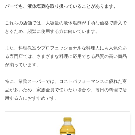
パーでも、液体塩麹を取り扱っていることがあります。
これらの店舗では、大容量の液体塩麹が手頃な価格で購入で
きるため、頻繁に使用する方に向いています。
また、料理教室やプロフェッショナルな料理人にも人気のあ
る専門店では、さまざまな料理に応用できる品質の高い商品
が揃っています。
特に、業務スーパーでは、コストパフォーマンスに優れた商
品が多いため、家族全員で使いたい場合や、毎日の料理で活
用する方におすすめです。