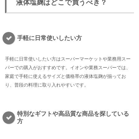
液体塩麹はどこで買うべき？
手軽に日常使いしたい方
手軽に日常使いしたい方はスーパーマーケットや業務用スー
パーでの購入がおすすめです。イオンや業務スーパーでは、
家庭で手軽に使えるサイズと価格帯の液体塩麹が揃ってお
り、普段の料理に取り入れやすいです。
特別なギフトや高品質な商品を探している
方