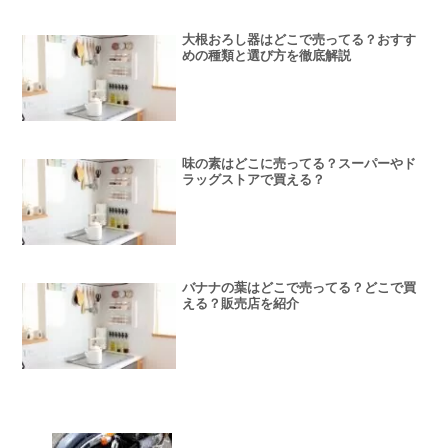
大根おろし器はどこで売ってる？おすす
めの種類と選び方を徹底解説
味の素はどこに売ってる？スーパーやド
ラッグストアで買える？
バナナの葉はどこで売ってる？どこで買
える？販売店を紹介