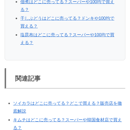
佃煮はどこに売ってる？スーパーや100均で買え
る？
干しぶどうはどこに売ってる？ドンキや100均で
買える？
塩昆布はどこに売ってる？スーパーや100均で買
える？
関連記事
ソイカラはどこに売ってる？どこで買える？販売店を徹
底解説
キムチはどこに売ってる？スーパーや韓国食材店で買え
る？