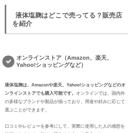
液体塩麹はどこで売ってる？販売店
を紹介
オンラインストア（Amazon、楽天、
Yahoo!ショッピングなど）
液体塩麹は、Amazonや楽天、Yahoo!ショッピングなどのオ
ンラインストアでも購入可能です。
オンラインでは、国内外
の多様なブランドや製品が揃っており、用途や好みに応じて
選ぶことができます。
口コミやレビューを参考にして、実際に使用した人の感想を