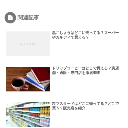
関連記事
黒こしょうはどこに売ってる？スーパー
やカルディで買える？
ドリップコーヒーはどこで買える？実店
舗・通販・専門店を徹底調査
粒マスタードはどこに売ってる？どこで
買う？販売店を紹介