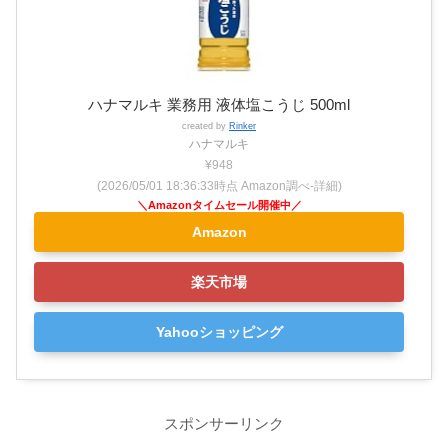
ハナマルキ 業務用 液体塩こうじ 500ml
created by
Rinker
ハナマルキ
¥948
(2026/05/01 18:36:33時点 Amazon調べ-
詳細)
Amazon
楽天市場
Yahooショッピング
スポンサーリンク