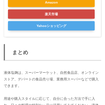
Amazon
楽天市場
Yahooショッピング
まとめ
液体塩麹は、スーパーマーケット、自然食品店、オンライン
ストア、デパートの食品売り場、業務用スーパーなどで購入
できます。
用途や購入スタイルに応じて、自分に合った方法で手に入