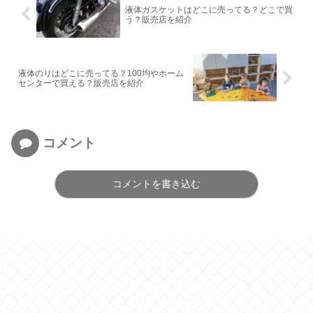
液体ガスケットはどこに売ってる？どこで買
う？販売店を紹介
液体のりはどこに売ってる？100均やホーム
センターで買える？販売店を紹介
コメント
コメントを書き込む