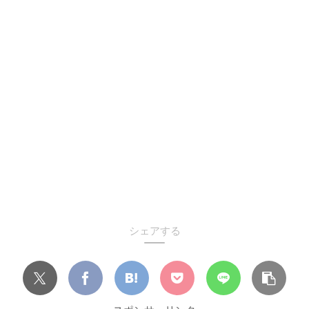
シェアする