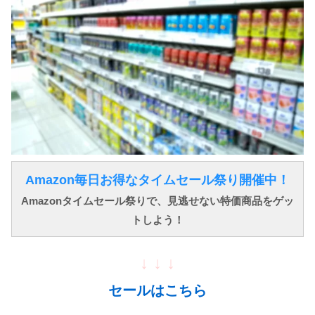
Amazon毎日お得なタイムセール祭り開催中！
Amazonタイムセール祭りで、見逃せない特価商品をゲッ
トしよう！
↓ ↓ ↓
セールはこちら