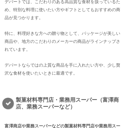
デパートでは、こだわりのある高品質な食材を扱っているた
め、特別な料理に使いたい方やギフトとしてもおすすめの商
品が見つかります。
特に、料理好きな方への贈り物として、パッケージが美しい
商品や、地方のこだわりのメーカーの商品がラインナップさ
れています。
デパートならではの上質な商品を手に入れたい方や、少し贅
沢な食材を使いたいときに最適です。
製菓材料専門店・業務用スーパー（富澤商
店、業務スーパーなど）
富澤商店や業務スーパーなどの製菓材料専門店や業務用スー