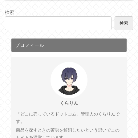
検索
検索
プロフィール
くらりん
「どこに売っているドットコム」管理人のくらりんで
す。
商品を探すときの苦労を解消したいという思いでこの
サイトを運営しています。