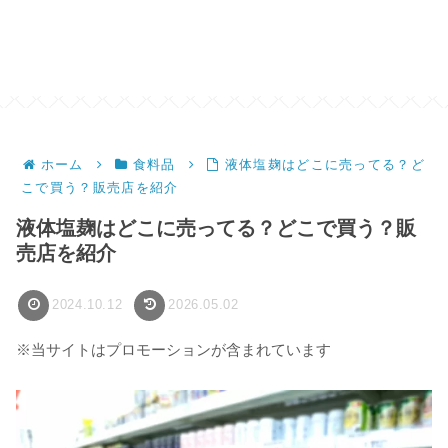
ホーム
食料品
液体塩麹はどこに売ってる？ど
こで買う？販売店を紹介
液体塩麹はどこに売ってる？どこで買う？販
売店を紹介
2024.10.12
2026.05.02
※当サイトはプロモーションが含まれています