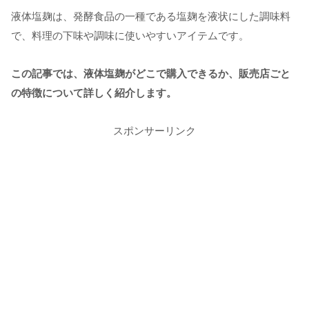
液体塩麹は、発酵食品の一種である塩麹を液状にした調味料
で、料理の下味や調味に使いやすいアイテムです。
この記事では、液体塩麹がどこで購入できるか、販売店ごと
の特徴について詳しく紹介します。
スポンサーリンク