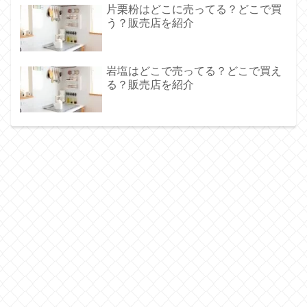
片栗粉はどこに売ってる？どこで買
う？販売店を紹介
岩塩はどこで売ってる？どこで買え
る？販売店を紹介