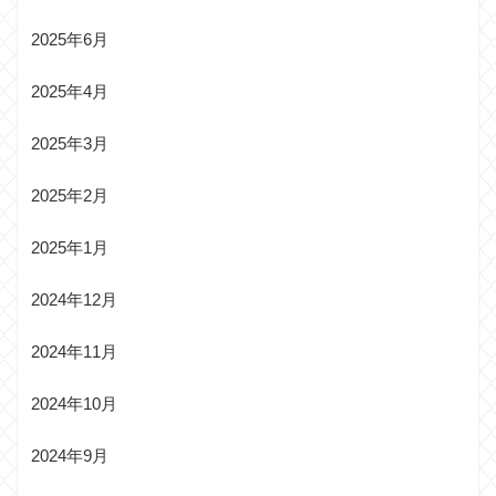
2025年6月
2025年4月
2025年3月
2025年2月
2025年1月
2024年12月
2024年11月
2024年10月
2024年9月