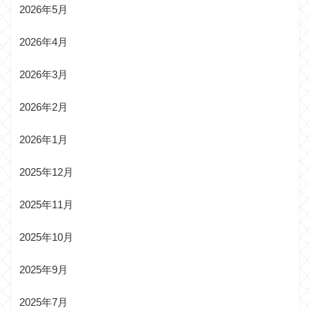
2026年5月
2026年4月
2026年3月
2026年2月
2026年1月
2025年12月
2025年11月
2025年10月
2025年9月
2025年7月