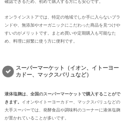
確認できるため、初めて購入する方にも安心です。
オンラインストアでは、特定の地域でしか手に入らないブラ
ンドや、無添加やオーガニックにこだわった商品を見つけや
すいのがメリットです。まとめ買いや定期購入も可能なた
め、料理に頻繁に使う方に便利です。
スーパーマーケット（イオン、イトーヨー
カドー、マックスバリュなど）
液体塩麹は、全国のスーパーマーケットで購入することがで
きます。
イオンやイトーヨーカドー、マックスバリュなどの
大手スーパーでは、発酵食品や調味料のコーナーに液体塩麹
が置かれていることが多いです。