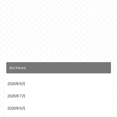
Archives
2026年8月
2026年7月
2026年6月