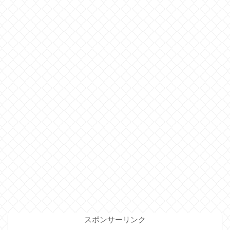
スポンサーリンク