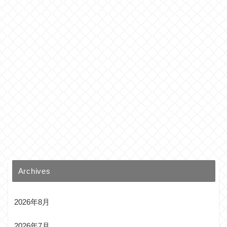
Archives
2026年8月
2026年7月