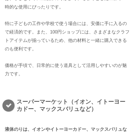
時的な使用にぴったりです。
特に子どもの工作や学校で使う場合には、安価に手に入るの
で経済的です。また、100円ショップには、さまざまなクラフ
トアイテムが揃っているため、他の材料と一緒に購入できる
のも便利です。
価格が手頃で、日常的に使う道具として活用しやすいのが魅
力です。
スーパーマーケット（イオン、イトーヨー
カドー、マックスバリュなど）
液体のりは、イオンやイトーヨーカドー、マックスバリュな