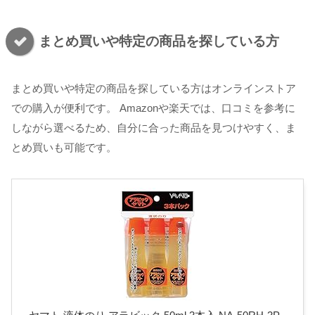
まとめ買いや特定の商品を探している方
まとめ買いや特定の商品を探している方はオンラインストア
での購入が便利です。 Amazonや楽天では、口コミを参考に
しながら選べるため、自分に合った商品を見つけやすく、ま
とめ買いも可能です。