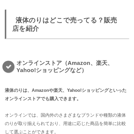
液体のりはどこで売ってる？販売
店を紹介
オンラインストア（Amazon、楽天、
Yahoo!ショッピングなど）
液体のりは、Amazonや楽天、Yahoo!ショッピングといった
オンラインストアでも購入できます。
オンラインでは、国内外のさまざまなブランドや種類の液体
のりが取り揃えられており、用途に応じた商品を簡単に比較
して選ぶことができます。