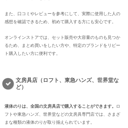
また、口コミやレビューを参考にして、実際に使用した人の
感想を確認できるため、初めて購入する方にも安心です。
オンラインストアでは、セット販売や大容量のものも見つか
るため、まとめ買いをしたい方や、特定のブランドをリピー
ト購入したい方に便利です。
文房具店（ロフト、東急ハンズ、世界堂な
ど）
液体のりは、全国の文房具店で購入することができます。
ロ
フトや東急ハンズ、世界堂などの文房具専門店では、さまざ
まな種類の液体のりが取り揃えられています。