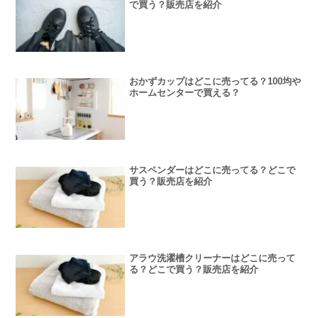
で買う？販売店を紹介
おかずカップはどこに売ってる？100均や
ホームセンターで買える？
サスペンダーはどこに売ってる？どこで
買う？販売店を紹介
アラウ洗濯槽クリーナーはどこに売って
る？どこで買う？販売店を紹介