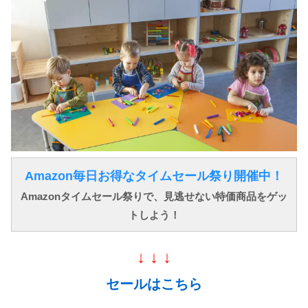
Amazon毎日お得なタイムセール祭り開催中！
Amazonタイムセール祭りで、見逃せない特価商品をゲッ
トしよう！
↓ ↓ ↓
セールはこちら