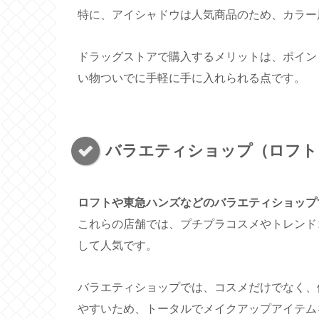
特に、アイシャドウは人気商品のため、カラー
ドラッグストアで購入するメリットは、ポイン
い物ついでに手軽に手に入れられる点です。
バラエティショップ（ロフト
ロフトや東急ハンズなどのバラエティショップ
これらの店舗では、プチプラコスメやトレンド
して人気です。
バラエティショップでは、コスメだけでなく、
やすいため、トータルでメイクアップアイテム