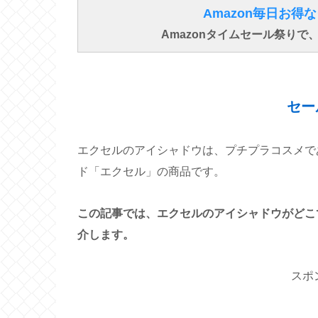
Amazon毎日お
Amazonタイムセール祭り
セー
エクセルのアイシャドウは、プチプラコスメで
ド「エクセル」の商品です。
この記事では、エクセルのアイシャドウがどこ
介します。
スポ