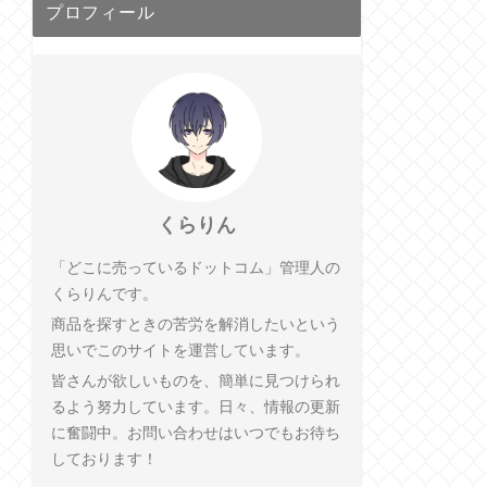
プロフィール
くらりん
「どこに売っているドットコム」管理人の
くらりんです。
商品を探すときの苦労を解消したいという
思いでこのサイトを運営しています。
皆さんが欲しいものを、簡単に見つけられ
るよう努力しています。日々、情報の更新
に奮闘中。お問い合わせはいつでもお待ち
しております！