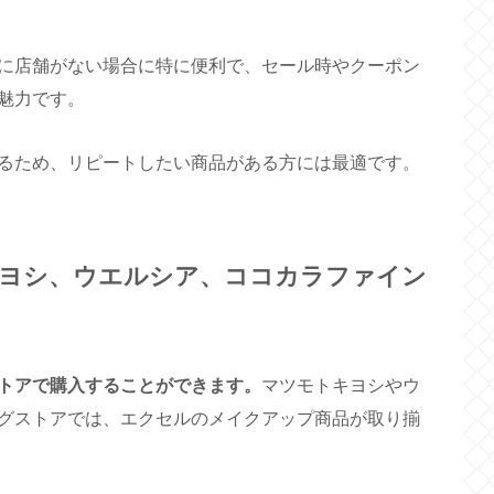
に店舗がない場合に特に便利で、セール時やクーポン
魅力です。
るため、リピートしたい商品がある方には最適です。
ヨシ、ウエルシア、ココカラファイン
トアで購入することができます。
マツモトキヨシやウ
グストアでは、エクセルのメイクアップ商品が取り揃