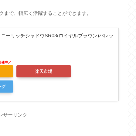
クまで、幅広く活躍することができます。
)スキニーリッチシャドウSR03(ロイヤルブラウン)パレッ
楽天市場
ング
ンサーリンク