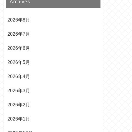
Archives
2026年8月
2026年7月
2026年6月
2026年5月
2026年4月
2026年3月
2026年2月
2026年1月