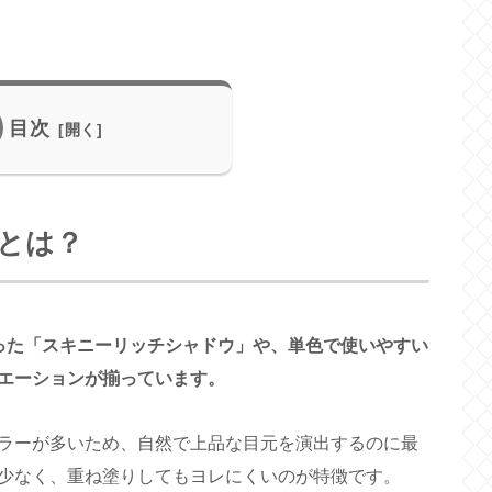
目次
とは？
った「スキニーリッチシャドウ」や、単色で使いやすい
エーションが揃っています。
ラーが多いため、自然で上品な目元を演出するのに最
少なく、重ね塗りしてもヨレにくいのが特徴です。