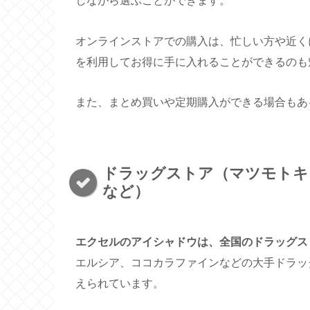
しながら選ぶことができます。
オンラインストアでの購入は、忙しい方や近く
を利用してお得に手に入れることができるのも
また、まとめ買いや定期購入ができる場合もあ
ドラッグストア（マツモトキ
など）
エクセルのアイシャドウは、全国のドラッグス
エルシア、ココカラファインなどの大手ドラッ
えられています。