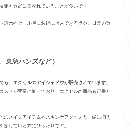
展開も豊富に置かれていることが多いです。
ト還元やセール時にお得に購入できる点や、日常の買
、東急ハンズなど）
でも、エクセルのアイシャドウが販売されています。
コスメが豊富に揃っており、エクセルの商品も定番と
他のメイクアイテムやスキンケアグッズも一緒に揃え
を探している方にぴったりです。