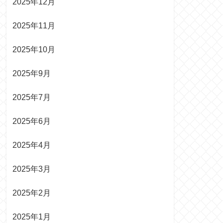
2025年12月
2025年11月
2025年10月
2025年9月
2025年7月
2025年6月
2025年4月
2025年3月
2025年2月
2025年1月