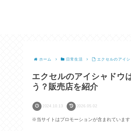
ホーム
日常生活
エクセルのアイシ
エクセルのアイシャドウ
う？販売店を紹介
2024.10.13
2026.05.02
※当サイトはプロモーションが含まれています