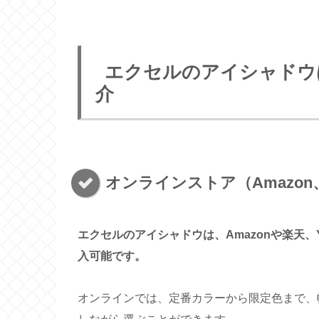
エクセルのアイシャドウ
介
オンラインストア（Amazon
エクセルのアイシャドウは、Amazonや楽天、
入可能です。
オンラインでは、定番カラーから限定色まで、