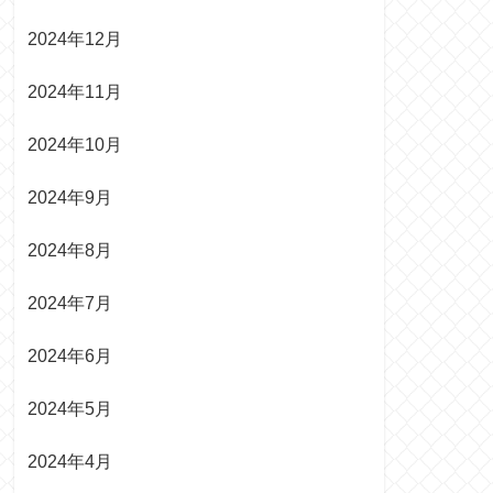
2024年12月
2024年11月
2024年10月
2024年9月
2024年8月
2024年7月
2024年6月
2024年5月
2024年4月