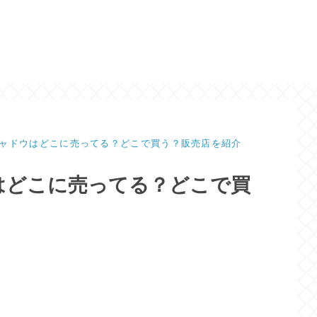
ャドウはどこに売ってる？どこで買う？販売店を紹介
はどこに売ってる？どこで買