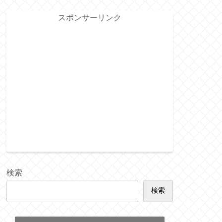
スポンサーリンク
検索
検索