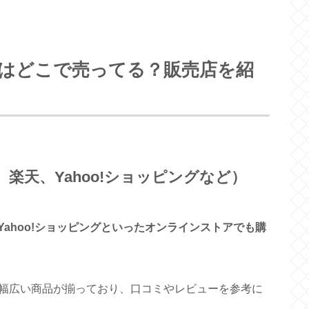
はどこで売ってる？販売店を紹
、楽天、Yahoo!ショッピングなど）
Yahoo!ショッピングといったオンラインストアでも購
幅広い商品が揃っており、口コミやレビューを参考に