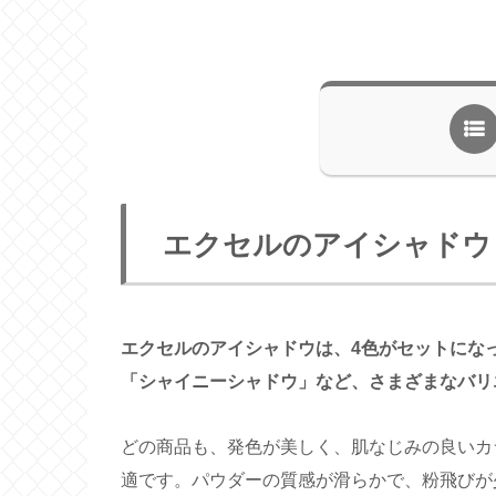
エクセルのアイシャドウ
エクセルのアイシャドウは、4色がセットにな
「シャイニーシャドウ」など、さまざまなバリ
どの商品も、発色が美しく、肌なじみの良いカ
適です。パウダーの質感が滑らかで、粉飛びが