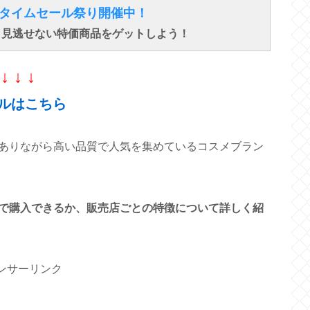
得なタイムセール祭り開催中！
で、見逃せない特価商品をゲットしよう！
↓ ↓ ↓
ルはこちら
ありながら高い品質で人気を集めているコスメブラン
で購入できるか、販売店ごとの特徴について詳しく紹
ンサーリンク