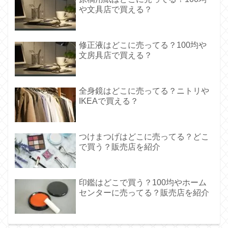
や文具店で買える？
修正液はどこに売ってる？100均や
文房具店で買える？
全身鏡はどこに売ってる？ニトリや
IKEAで買える？
つけまつげはどこに売ってる？どこ
で買う？販売店を紹介
印鑑はどこで買う？100均やホーム
センターに売ってる？販売店を紹介