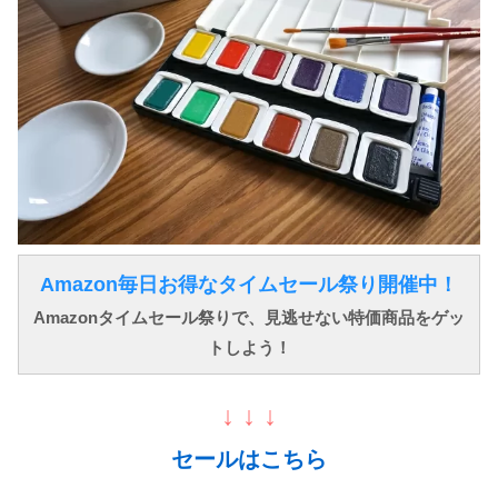
Amazon毎日お得なタイムセール祭り開催中！
Amazonタイムセール祭りで、見逃せない特価商品をゲッ
トしよう！
↓ ↓ ↓
セールはこちら