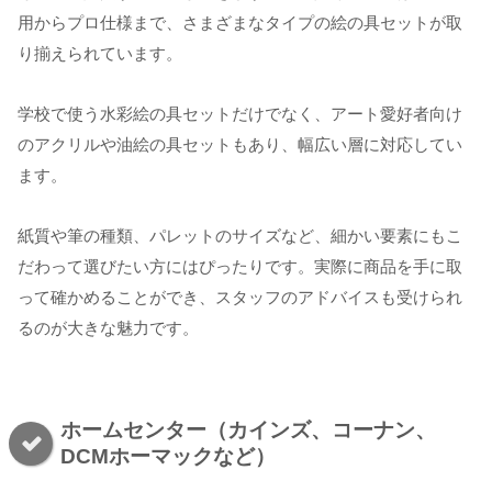
用からプロ仕様まで、さまざまなタイプの絵の具セットが取
り揃えられています。
学校で使う水彩絵の具セットだけでなく、アート愛好者向け
のアクリルや油絵の具セットもあり、幅広い層に対応してい
ます。
紙質や筆の種類、パレットのサイズなど、細かい要素にもこ
だわって選びたい方にはぴったりです。実際に商品を手に取
って確かめることができ、スタッフのアドバイスも受けられ
るのが大きな魅力です。
ホームセンター（カインズ、コーナン、
DCMホーマックなど）