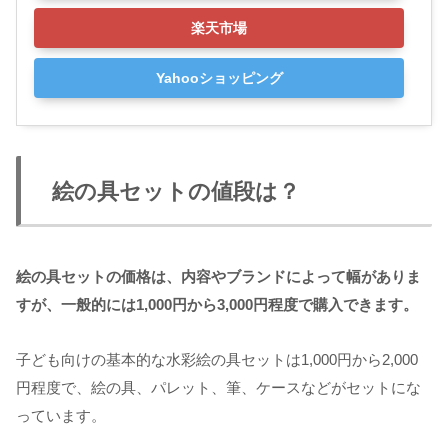
楽天市場
Yahooショッピング
絵の具セットの値段は？
絵の具セットの価格は、内容やブランドによって幅がありま
すが、一般的には1,000円から3,000円程度で購入できます。
子ども向けの基本的な水彩絵の具セットは1,000円から2,000
円程度で、絵の具、パレット、筆、ケースなどがセットにな
っています。