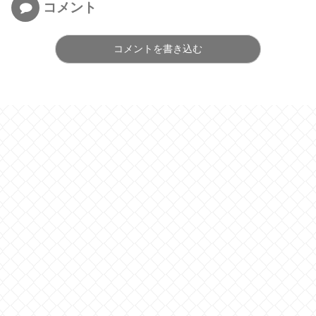
コメント
コメントを書き込む