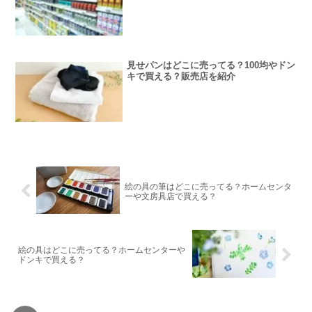
見せパンはどこに売ってる？100均やドン
キで買える？販売店を紹介
絵の具の筆はどこに売ってる？ホームセンタ
ーや文房具店で買える？
絵の具はどこに売ってる？ホームセンターや
ドンキで買える？