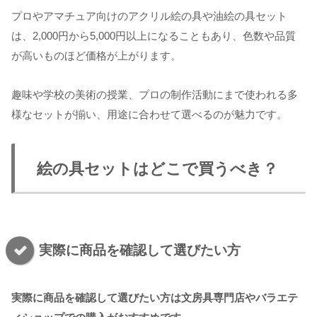
プロやアマチュア向けのアクリル絵の具や油絵の具セット
は、2,000円から5,000円以上になることもあり、色数や品質
が高いものほど価格が上がります。
趣味や学校の美術の授業、プロの制作活動にまで使われる多
様なセットが揃い、用途に合わせて選べるのが魅力です。
絵の具セットはどこで買うべき？
実際に商品を確認して選びたい方
実際に商品を確認して選びたい方は文房具専門店やバラエテ