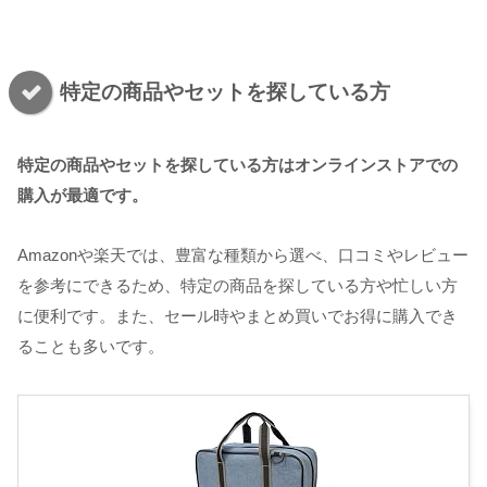
特定の商品やセットを探している方
特定の商品やセットを探している方はオンラインストアでの
購入が最適です。
Amazonや楽天では、豊富な種類から選べ、口コミやレビュー
を参考にできるため、特定の商品を探している方や忙しい方
に便利です。また、セール時やまとめ買いでお得に購入でき
ることも多いです。