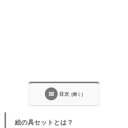
目次
絵の具セットとは？