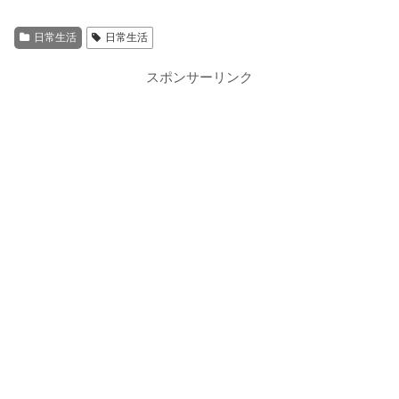
日常生活
日常生活
スポンサーリンク