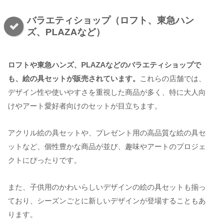
バラエティショップ（ロフト、東急ハン
ズ、PLAZAなど）
ロフトや東急ハンズ、PLAZAなどのバラエティショップで
も、絵の具セットが販売されています。
これらの店舗では、
デザイン性や使いやすさを重視した商品が多く、特に大人向
けやアート愛好者向けのセットが目立ちます。
アクリル絵の具セットや、プレゼント用の高品質な絵の具セ
ットなど、個性豊かな商品が並び、趣味やアートのプロジェ
クトにぴったりです。
また、子供用のかわいらしいデザインの絵の具セットも揃っ
ており、シーズンごとに新しいデザインが登場することもあ
ります。