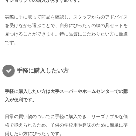
ィショップでの購入がおすすめです。
実際に手に取って商品を確認し、スタッフからのアドバイス
を受けながら選ぶことで、自分にぴったりの絵の具セットを
見つけることができます。特に品質にこだわりたい方に最適
です。
手軽に購入したい方
手軽に購入したい方は大手スーパーやホームセンターでの購
入が便利です。
日常の買い物のついでに手軽に購入でき、リーズナブルな価
格で揃えられるため、子供の学校用や趣味のために簡単に準
備したい方にぴったりです。