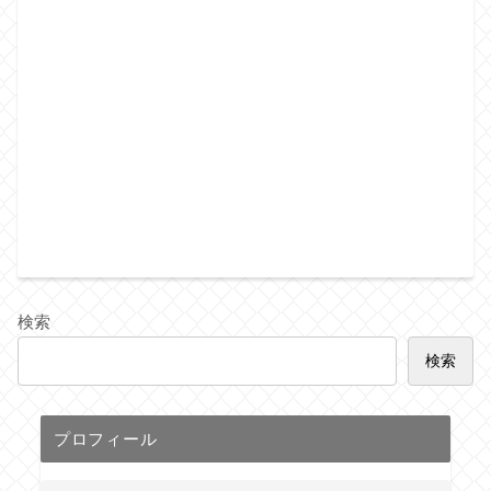
検索
検索
プロフィール