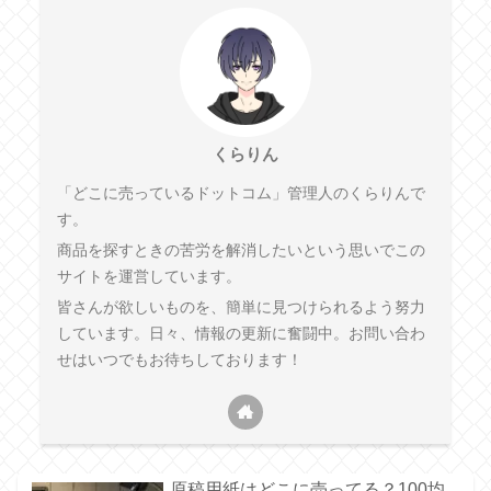
くらりん
「どこに売っているドットコム」管理人のくらりんで
す。
商品を探すときの苦労を解消したいという思いでこの
サイトを運営しています。
皆さんが欲しいものを、簡単に見つけられるよう努力
しています。日々、情報の更新に奮闘中。お問い合わ
せはいつでもお待ちしております！
原稿用紙はどこに売ってる？100均