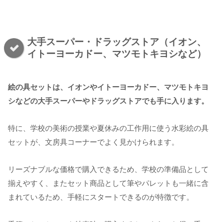
大手スーパー・ドラッグストア（イオン、
イトーヨーカドー、マツモトキヨシなど）
絵の具セットは、イオンやイトーヨーカドー、マツモトキヨ
シなどの大手スーパーやドラッグストアでも手に入ります。
特に、学校の美術の授業や夏休みの工作用に使う水彩絵の具
セットが、文房具コーナーでよく見かけられます。
リーズナブルな価格で購入できるため、学校の準備品として
揃えやすく、またセット商品として筆やパレットも一緒に含
まれているため、手軽にスタートできるのが特徴です。