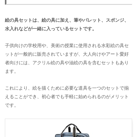
絵の具セットは、絵の具に加え、筆やパレット、スポンジ、
水入れなどが一緒に入っているセットです。
子供向けの学校用や、美術の授業に使用される水彩絵の具セ
ットが一般的に販売されていますが、大人向けやアート愛好
者向けには、アクリル絵の具や油絵の具を含むセットもあり
ます。
これにより、絵を描くために必要な道具を一つのセットで揃
えることができ、初心者でも手軽に始められるのがメリット
です。