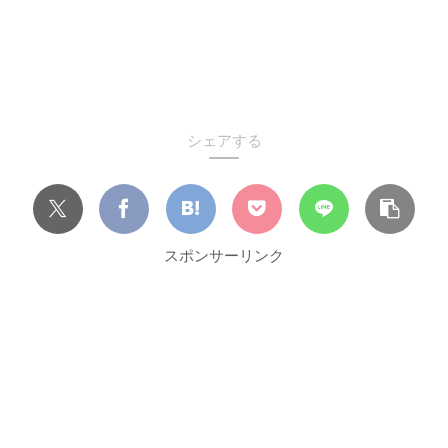
シェアする
スポンサーリンク