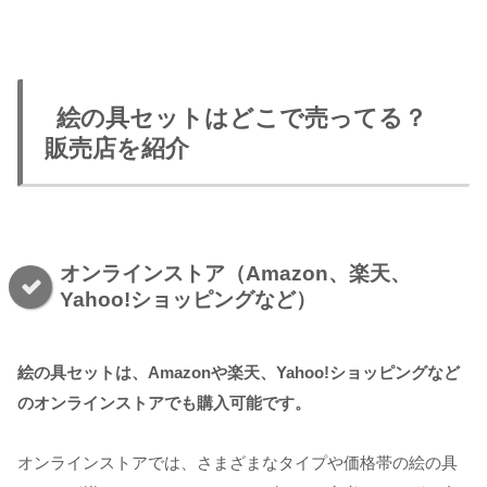
絵の具セットはどこで売ってる？
販売店を紹介
オンラインストア（Amazon、楽天、
Yahoo!ショッピングなど）
絵の具セットは、Amazonや楽天、Yahoo!ショッピングなど
のオンラインストアでも購入可能です。
オンラインストアでは、さまざまなタイプや価格帯の絵の具