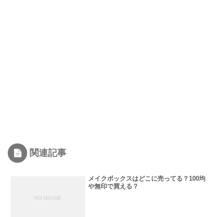
関連記事
メイクボックスはどこに売ってる？100均
や無印で買える？