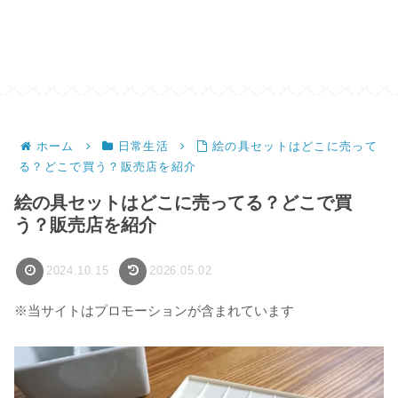
ホーム
日常生活
絵の具セットはどこに売って
る？どこで買う？販売店を紹介
絵の具セットはどこに売ってる？どこで買
う？販売店を紹介
2024.10.15
2026.05.02
※当サイトはプロモーションが含まれています