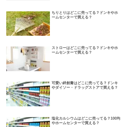
ちりとりはどこに売ってる？ドンキやホ
ームセンターで買える？
ストローはどこに売ってる？ドンキやホ
ームセンターで買える？
可愛い絆創膏はどこに売ってる？ドンキ
やダイソー・ドラッグストアで買える？
塩化カルシウムはどこに売ってる？100均
やホームセンターで買える？