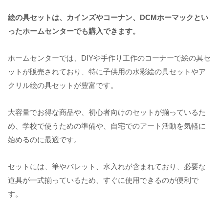
絵の具セットは、カインズやコーナン、DCMホーマックとい
ったホームセンターでも購入できます。
ホームセンターでは、DIYや手作り工作のコーナーで絵の具セ
ットが販売されており、特に子供用の水彩絵の具セットやア
クリル絵の具セットが豊富です。
大容量でお得な商品や、初心者向けのセットが揃っているた
め、学校で使うための準備や、自宅でのアート活動を気軽に
始めるのに最適です。
セットには、筆やパレット、水入れが含まれており、必要な
道具が一式揃っているため、すぐに使用できるのが便利で
す。