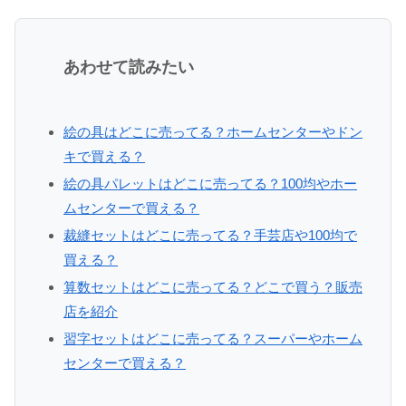
あわせて読みたい
絵の具はどこに売ってる？ホームセンターやドン
キで買える？
絵の具パレットはどこに売ってる？100均やホー
ムセンターで買える？
裁縫セットはどこに売ってる？手芸店や100均で
買える？
算数セットはどこに売ってる？どこで買う？販売
店を紹介
習字セットはどこに売ってる？スーパーやホーム
センターで買える？