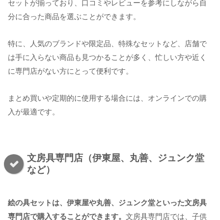
セットが揃っており、口コミやレビューを参考にしながら自
分に合った商品を選ぶことができます。
特に、人気のブランドや限定品、特殊なセットなど、店舗で
は手に入らない商品も見つかることが多く、忙しい方や近く
に専門店がない方にとって便利です。
まとめ買いや定期的に使用する場合には、オンラインでの購
入が最適です。
文房具専門店（伊東屋、丸善、ジュンク堂
など）
絵の具セットは、伊東屋や丸善、ジュンク堂といった文房具
専門店で購入することができます。
文房具専門店では、子供