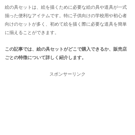
絵の具セットは、絵を描くために必要な絵の具や道具が一式
揃った便利なアイテムです。特に子供向けの学校用や初心者
向けのセットが多く、初めて絵を描く際に必要な道具を簡単
に揃えることができます。
この記事では、絵の具セットがどこで購入できるか、販売店
ごとの特徴について詳しく紹介します。
スポンサーリンク