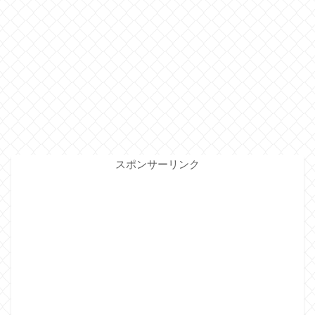
スポンサーリンク