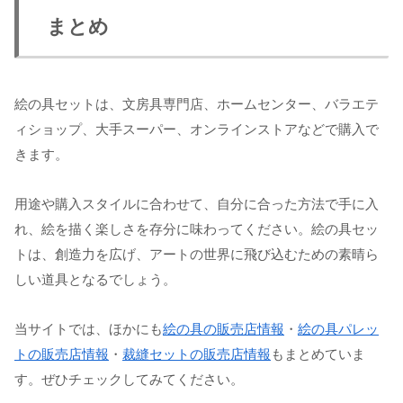
まとめ
絵の具セットは、文房具専門店、ホームセンター、バラエテ
ィショップ、大手スーパー、オンラインストアなどで購入で
きます。
用途や購入スタイルに合わせて、自分に合った方法で手に入
れ、絵を描く楽しさを存分に味わってください。絵の具セッ
トは、創造力を広げ、アートの世界に飛び込むための素晴ら
しい道具となるでしょう。
当サイトでは、ほかにも
絵の具の販売店情報
・
絵の具パレッ
トの販売店情報
・
裁縫セットの販売店情報
もまとめていま
す。ぜひチェックしてみてください。